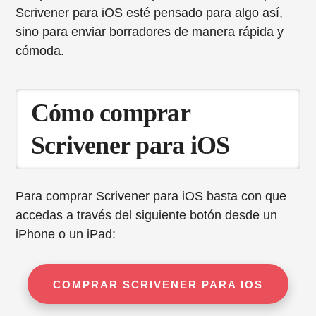
Scrivener para iOS esté pensado para algo así,
sino para enviar borradores de manera rápida y
cómoda.
Cómo comprar
Scrivener para iOS
Para comprar Scrivener para iOS basta con que
accedas a través del siguiente botón desde un
iPhone o un iPad:
COMPRAR SCRIVENER PARA IOS