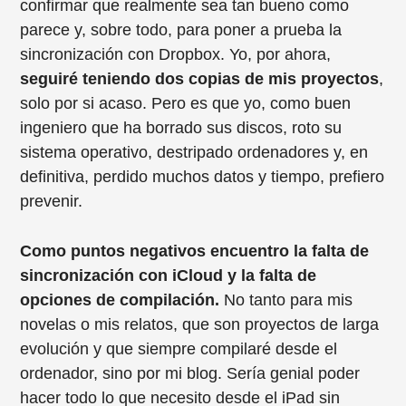
confirmar que realmente sea tan bueno como
parece y, sobre todo, para poner a prueba la
sincronización con Dropbox. Yo, por ahora,
seguiré teniendo dos copias de mis proyectos
,
solo por si acaso. Pero es que yo, como buen
ingeniero que ha borrado sus discos, roto su
sistema operativo, destripado ordenadores y, en
definitiva, perdido muchos datos y tiempo, prefiero
prevenir.
Como puntos negativos encuentro la falta de
sincronización con iCloud y la falta de
opciones de compilación.
No tanto para mis
novelas o mis relatos, que son proyectos de larga
evolución y que siempre compilaré desde el
ordenador, sino por mi blog. Sería genial poder
hacer todo lo que necesito desde el iPad sin