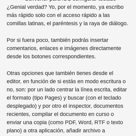
¿Genial verdad? Yo, por el momento, ya escribo
más rápido solo con el acceso rápido a las
comillas latinas, el paréntesis y la raya de diálogo.
Por si fuera poco, también podrás insertar
comentarios, enlaces e imágenes directamente
desde los botones correspondientes.
Otras opciones que también tienes desde el
editor, en función de si estás en modo escritura o
no, son: por un lado centrar la línea escrita, editar
el formato (tipo Pages) y buscar (con el teclado
desplegado) y por otro el inspector, documentos
recientes, compilar el documento en curso o
enviar una copia (como PDF, Word, RTF o texto
plano) a otra aplicación, añadir archivo a