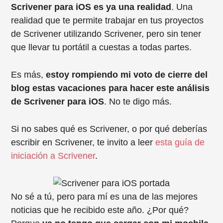
Scrivener para iOS es ya una realidad
. Una
realidad que te permite trabajar en tus proyectos
de Scrivener utilizando Scrivener, pero sin tener
que llevar tu portátil a cuestas a todas partes.
Es más,
estoy rompiendo mi voto de cierre del
blog estas vacaciones para hacer este análisis
de Scrivener para iOS
. No te digo más.
Si no sabes qué es Scrivener, o por qué deberías
escribir en Scrivener, te invito a leer
esta guía de
iniciación a Scrivener
.
No sé a tú, pero para mí es una de las mejores
noticias que he recibido este año. ¿Por qué?