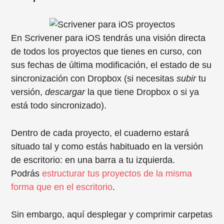
En Scrivener para iOS tendrás una visión directa
de todos los proyectos que tienes en curso, con
sus fechas de última modificación, el estado de su
sincronización con Dropbox (si necesitas
subir
tu
versión,
descargar
la que tiene Dropbox o si ya
está todo sincronizado).
Dentro de cada proyecto, el cuaderno estará
situado tal y como estás habituado en la versión
de escritorio: en una barra a tu izquierda.
Podrás
estructurar tus proyectos de la misma
forma que en el escritorio
.
Sin embargo, aquí desplegar y comprimir carpetas