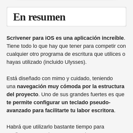
En resumen
Scrivener para iOS es una aplicación increíble
.
Tiene todo lo que hay que tener para competir con
cualquier otro programa de escritura que utilices o
hayas utilizado (incluido Ulysses).
Está diseñado con mimo y cuidado, teniendo
una
navegación muy cómoda por la estructura
del proyecto
. Uno de sus grandes fuertes es que
te permite configurar un teclado pseudo-
avanzado para facilitarte tu labor escritora
.
Habrá que utilizarlo bastante tiempo para