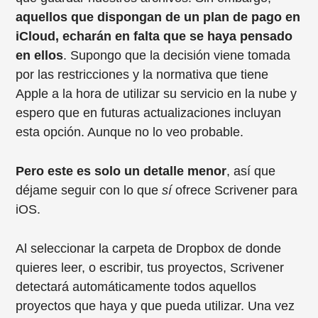
aquellos que dispongan de un plan de pago en
iCloud, echarán en falta que se haya pensado
en ellos
. Supongo que la decisión viene tomada
por las restricciones y la normativa que tiene
Apple a la hora de utilizar su servicio en la nube y
espero que en futuras actualizaciones incluyan
esta opción. Aunque no lo veo probable.
Pero este es solo un detalle menor
, así que
déjame seguir con lo que
sí
ofrece Scrivener para
iOS.
Al seleccionar la carpeta de Dropbox de donde
quieres leer, o escribir, tus proyectos, Scrivener
detectará automáticamente todos aquellos
proyectos que haya y que pueda utilizar. Una vez