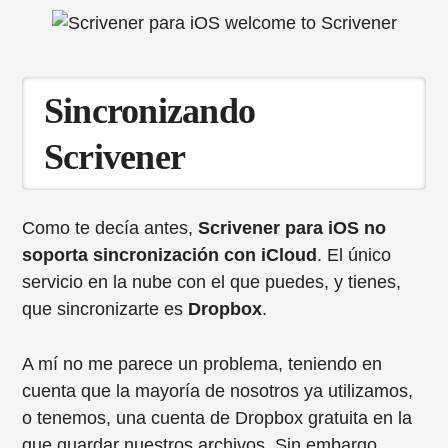
Sincronizando
Scrivener
Como te decía antes,
Scrivener para iOS no
soporta sincronización con iCloud
. El único
servicio en la nube con el que puedes, y tienes,
que sincronizarte es
Dropbox
.
A mí no me parece un problema, teniendo en
cuenta que la mayoría de nosotros ya utilizamos,
o tenemos, una cuenta de Dropbox gratuita en la
que guardar nuestros archivos. Sin embargo,