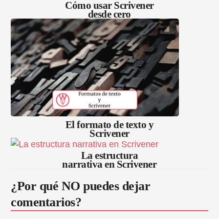
Cómo usar Scrivener
desde cero
El formato de texto y
Scrivener
La estructura
narrativa en Scrivener
¿Por qué NO puedes dejar
comentarios?