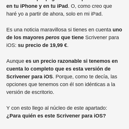
en tu iPhone y en tu iPad
. O, como creo que
haré yo a partir de ahora, solo en mi iPad.
Es una noticia maravillosa si tienes en cuenta
uno
de los mayores
peros
que tiene
Scrivener para
iOS:
su precio de 19,99 €
.
Aunque
es
un precio razonable si tenemos en
cuenta lo completo que es esta versión de
Scrivener para iOS
. Porque, como te decía, las
opciones que tenemos con él son idénticas a la
versión de escritorio.
Y con esto llego al núcleo de este apartado:
¿Para quién es este Scrivener para iOS?