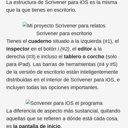
La estructura de Scrivener para iOS es la misma
que la que tienes en escritorio.
Scrivener para escritorio
Tienes el
cuaderno
situado a la izquierda (#1), el
inspector
en el botón
i (#2)
, el
editor
a la
derecha (#3) e incluso el
tablero o corcho
(solo
para iPad). Las barras de herramientas (#4 y #5)
de la versión de escritorio están inteligentemente
distribuidas en el interior de Scrivener para iOS, e
incluyen todas las opciones importantes.
La diferencia de aspecto más sustancial, quitando
aquellas que se refieren a dónde está cada cosa,
es
la pantalla de inicio
.