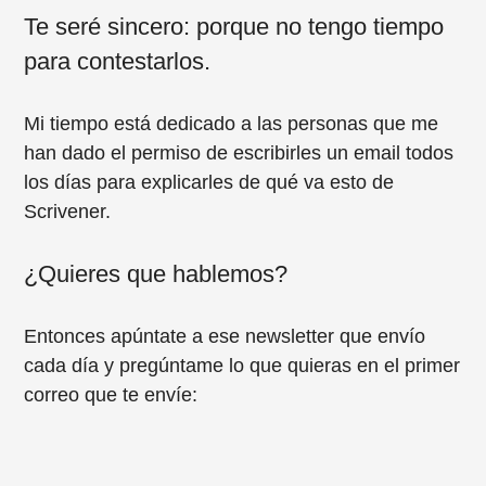
Te seré sincero: porque no tengo tiempo
para contestarlos.
Mi tiempo está dedicado a las personas que me
han dado el permiso de escribirles un email todos
los días para explicarles de qué va esto de
Scrivener.
¿Quieres que hablemos?
Entonces apúntate a ese newsletter que envío
cada día y pregúntame lo que quieras en el primer
correo que te envíe: