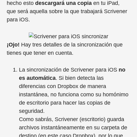
hecho esto
descargará una copia
en tu iPad,
que será aquella sobre la que trabajará Scrivener
para iOS.
¡Ojo!
Hay tres detalles de la sincronización que
tienes que tener en cuenta.
La sincronización de Scrivener para iOS
no
es automática
. Si bien detecta las
diferencias con Dropbox de manera
instantánea, no funciona como su homónimo
de escritorio para hacer las copias de
seguridad.
Como sabrás, Scrivener (escritorio) guarda
archivos instantáneamente en su carpeta de
destino (en este caso Dropbox), por lo que