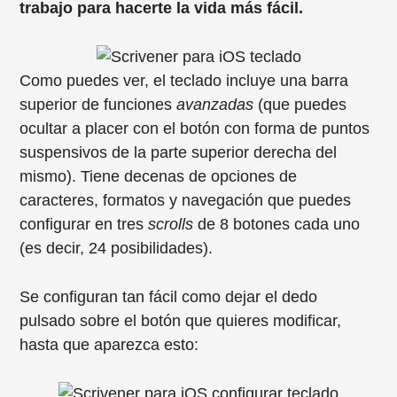
trabajo para hacerte la vida más fácil.
Como puedes ver, el teclado incluye una barra
superior de funciones
avanzadas
(que puedes
ocultar a placer con el botón con forma de puntos
suspensivos de la parte superior derecha del
mismo). Tiene decenas de opciones de
caracteres, formatos y navegación que puedes
configurar en tres
scrolls
de 8 botones cada uno
(es decir, 24 posibilidades).
Se configuran tan fácil como dejar el dedo
pulsado sobre el botón que quieres modificar,
hasta que aparezca esto: