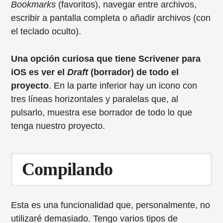
Bookmarks
(favoritos), navegar entre archivos,
escribir a pantalla completa o añadir archivos (con
el teclado oculto).
Una opción curiosa que tiene Scrivener para
iOS es ver el
Draft
(borrador) de todo el
proyecto
. En la parte inferior hay un icono con
tres líneas horizontales y paralelas que, al
pulsarlo, muestra ese borrador de todo lo que
tenga nuestro proyecto.
Compilando
Esta es una funcionalidad que, personalmente, no
utilizaré demasiado. Tengo varios tipos de