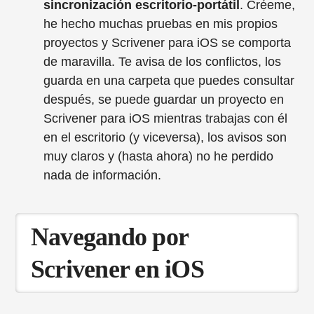
sincronización escritorio-portátil
. Créeme,
he hecho muchas pruebas en mis propios
proyectos y Scrivener para iOS se comporta
de maravilla. Te avisa de los conflictos, los
guarda en una carpeta que puedes consultar
después, se puede guardar un proyecto en
Scrivener para iOS mientras trabajas con él
en el escritorio (y viceversa), los avisos son
muy claros y (hasta ahora) no he perdido
nada de información.
Navegando por
Scrivener en iOS