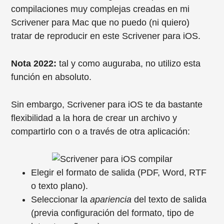
compilaciones muy complejas creadas en mi
Scrivener para Mac que no puedo (ni quiero)
tratar de reproducir en este Scrivener para iOS.
Nota 2022:
tal y como auguraba, no utilizo esta
función en absoluto.
Sin embargo, Scrivener para iOS te da bastante
flexibilidad a la hora de crear un archivo y
compartirlo con o a través de otra aplicación:
Elegir el formato de salida (PDF, Word, RTF
o texto plano).
Seleccionar la
apariencia
del texto de salida
(previa configuración del formato, tipo de