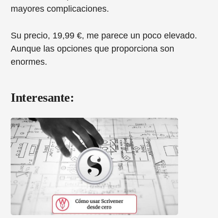
mayores complicaciones.
Su precio, 19,99 €, me parece un poco elevado.
Aunque las opciones que proporciona son
enormes.
Interesante: