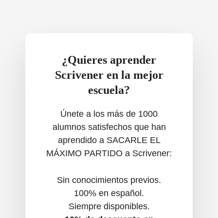
¿Quieres aprender
Scrivener en la mejor
escuela?
Únete a los más de 1000
alumnos satisfechos que han
aprendido a SACARLE EL
MÁXIMO PARTIDO a Scrivener:
Sin conocimientos previos.
100% en español.
Siempre disponibles.