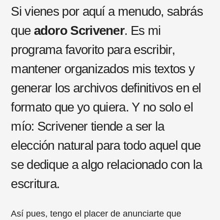
Si vienes por aquí a menudo, sabrás
que
adoro Scrivener
. Es mi
programa favorito para escribir,
mantener organizados mis textos y
generar los archivos definitivos en el
formato que yo quiera. Y no solo el
mío: Scrivener tiende a ser la
elección natural para todo aquel que
se dedique a algo relacionado con la
escritura.
Así pues, tengo el placer de anunciarte que