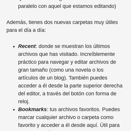
paralelo con aquel que estamos editando)
Además, tienes dos nuevas carpetas muy útiles
para el día a día:
Recent
: donde se muestran los últimos
archivos que has visitado. Increíblemente
práctico para navegar y editar archivos de
gran tamaño (como una novela o los
artículos de un blog). También puedes
acceder a él desde la parte superior derecha
del editor, a través del botón con forma de
reloj.
Bookmarks
: tus archivos favoritos. Puedes
marcar cualquier archivo o carpeta como
favorito y acceder a él desde aquí. Útil para