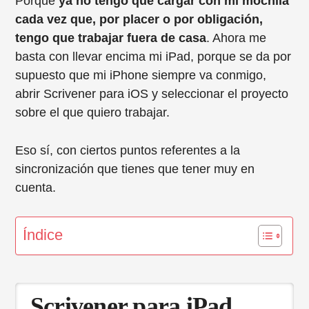
Porque
ya no tengo que cargar con mi mochila
cada vez que, por placer o por obligación,
tengo que trabajar fuera de casa
. Ahora me
basta con llevar encima mi iPad, porque se da por
supuesto que mi iPhone siempre va conmigo,
abrir Scrivener para iOS y seleccionar el proyecto
sobre el que quiero trabajar.
Eso sí, con ciertos puntos referentes a la
sincronización que tienes que tener muy en
cuenta.
Índice
Scrivener para iPad