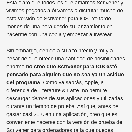
Está claro que todos los que amamos Scrivener y
vivimos pegados a él vamos a disfrutar mucho de
esta versión de Scrivener para iOS. Yo tardé
menos de una hora desde su lanzamiento en
hacerme con una copia y empezar a trastear.
Sin embargo, debido a su alto precio y muy a
pesar de que ofrece una cantidad de posibilidades
enorme
no creo que Scrivener para iOS esté
pensado para alguien que no sea ya un asiduo
del programa
. Como ya sabrás, Apple, a
diferencia de Literature & Latte, no permite
descargar
demos
de sus aplicaciones y utilizarlas
durante un tiempo de prueba. Así que, antes de
gastar casi 20 € en una aplicación, creo que es
conveniente hacerse con la versión de prueba de
Scrivener para ordenadores (a la que puedes