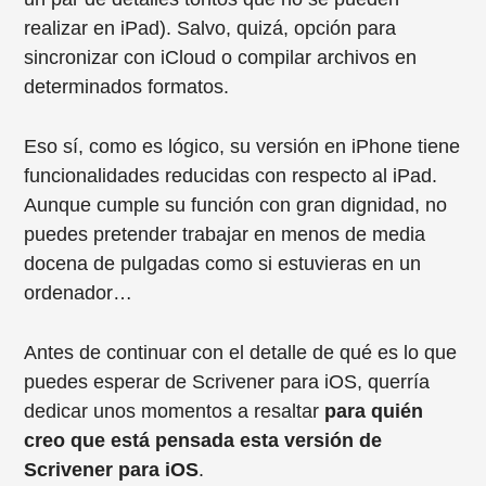
realizar en iPad). Salvo, quizá, opción para
sincronizar con iCloud o compilar archivos en
determinados formatos.
Eso sí, como es lógico, su versión en iPhone tiene
funcionalidades reducidas con respecto al iPad.
Aunque cumple su función con gran dignidad, no
puedes pretender trabajar en menos de media
docena de pulgadas como si estuvieras en un
ordenador…
Antes de continuar con el detalle de qué es lo que
puedes esperar de Scrivener para iOS, querría
dedicar unos momentos a resaltar
para quién
creo que está pensada esta versión de
Scrivener para iOS
.