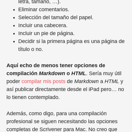
letra, tamaño, …).
Eliminar comentarios.
Selección del tamaño del papel.
Incluir una cabecera.
Incluir un pie de página.
Decidir si la primera página es una página de
título o no.
Aquí echo de menos tener opciones de
compilación
Markdown
o
HTML
. Sería muy útil
poder
compilar mis posts
de
Markdown
a
HTML
y
así publicar directamente desde el iPad pero… no
lo tienen contemplado.
Además, como digo, para una compilación
profesional se siguen necesitando las opciones
completas de Scrivener para Mac. No creo que