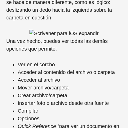
se hace de manera diferente, como es lógico:
deslizando un dedo hacia la izquierda sobre la
carpeta en cuestión
Una vez hecho, puedes ver todas las demás
opciones que permite:
Ver en el corcho
Acceder al contenido del archivo o carpeta
Acceder al archivo
Mover archivo/carpeta
Crear archivo/carpeta
Insertar foto o archivo desde otra fuente
Compilar
Opciones
Quick Reference
(para ver un documento en