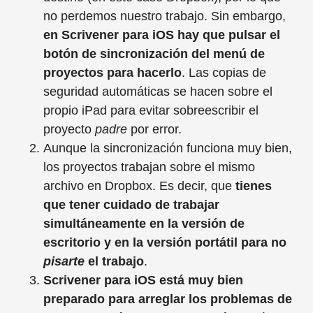
no perdemos nuestro trabajo. Sin embargo,
en Scrivener para iOS hay que pulsar el
botón de sincronización del menú de
proyectos para hacerlo
. Las copias de
seguridad automáticas se hacen sobre el
propio iPad para evitar sobreescribir el
proyecto
padre
por error.
Aunque la sincronización funciona muy bien,
los proyectos trabajan sobre el mismo
archivo en Dropbox. Es decir, que
tienes
que tener cuidado de trabajar
simultáneamente en la versión de
escritorio y en la versión portátil para no
pisarte
el trabajo
.
Scrivener para iOS está muy bien
preparado para arreglar los problemas de