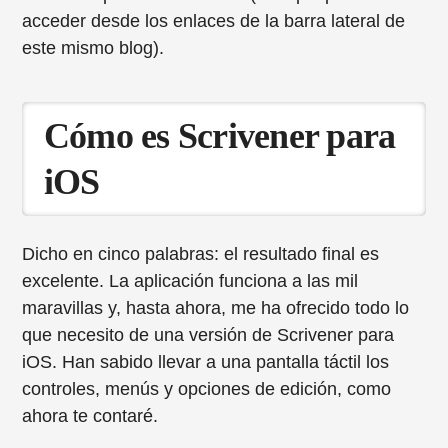
acceder desde los enlaces de la barra lateral de
este mismo blog).
Cómo es Scrivener para
iOS
Dicho en cinco palabras: el resultado final es
excelente. La aplicación funciona a las mil
maravillas y, hasta ahora, me ha ofrecido todo lo
que necesito de una versión de Scrivener para
iOS. Han sabido llevar a una pantalla táctil los
controles, menús y opciones de edición, como
ahora te contaré.