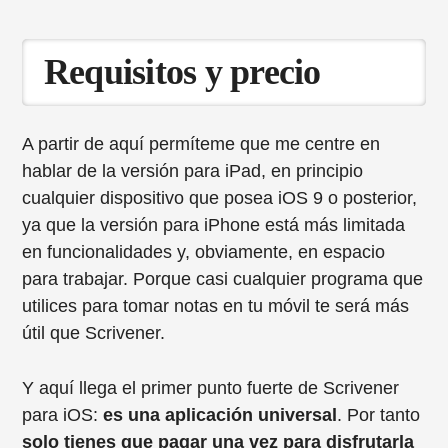
Requisitos y precio
A partir de aquí permíteme que me centre en
hablar de la versión para iPad, en principio
cualquier dispositivo que posea iOS 9 o posterior,
ya que la versión para iPhone está más limitada
en funcionalidades y, obviamente, en espacio
para trabajar. Porque casi cualquier programa que
utilices para tomar notas en tu móvil te será más
útil que Scrivener.
Y aquí llega el primer punto fuerte de Scrivener
para iOS:
es una aplicación universal
. Por tanto
solo tienes que pagar una vez para disfrutarla