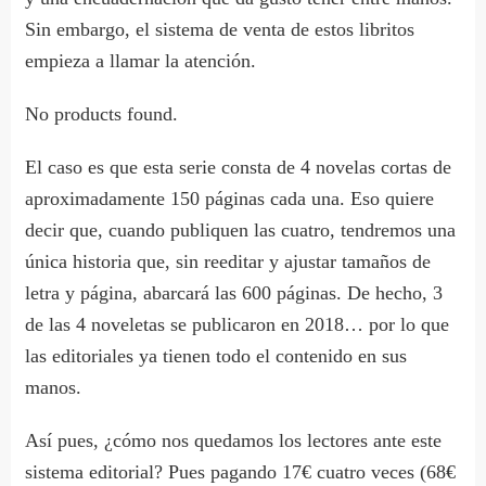
Sin embargo, el sistema de venta de estos libritos
empieza a llamar la atención.
No products found.
El caso es que esta serie consta de 4 novelas cortas de
aproximadamente 150 páginas cada una. Eso quiere
decir que, cuando publiquen las cuatro, tendremos una
única historia que, sin reeditar y ajustar tamaños de
letra y página, abarcará las 600 páginas. De hecho, 3
de las 4 noveletas se publicaron en 2018… por lo que
las editoriales ya tienen todo el contenido en sus
manos.
Así pues, ¿cómo nos quedamos los lectores ante este
sistema editorial? Pues pagando 17€ cuatro veces (68€