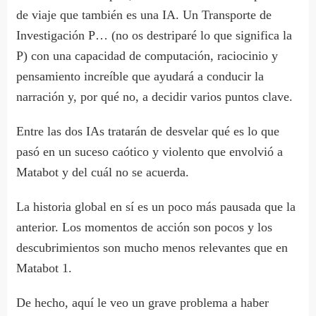
de viaje que también es una IA. Un Transporte de
Investigación P… (no os destriparé lo que significa la
P) con una capacidad de computación, raciocinio y
pensamiento increíble que ayudará a conducir la
narración y, por qué no, a decidir varios puntos clave.
Entre las dos IAs tratarán de desvelar qué es lo que
pasó en un suceso caótico y violento que envolvió a
Matabot y del cuál no se acuerda.
La historia global en sí es un poco más pausada que la
anterior. Los momentos de acción son pocos y los
descubrimientos son mucho menos relevantes que en
Matabot 1.
De hecho, aquí le veo un grave problema a haber