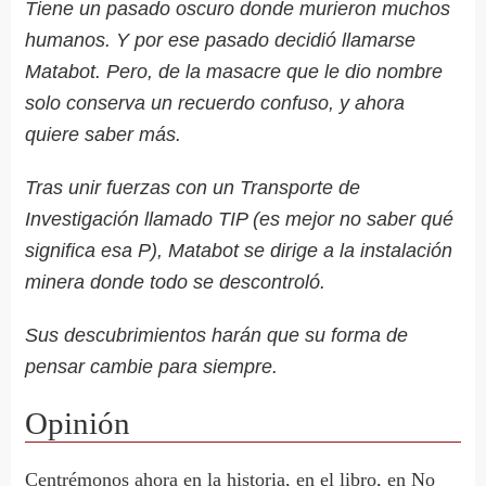
Tiene un pasado oscuro donde murieron muchos
humanos. Y por ese pasado decidió llamarse
Matabot. Pero, de la masacre que le dio nombre
solo conserva un recuerdo confuso, y ahora
quiere saber más.
Tras unir fuerzas con un Transporte de
Investigación llamado TIP (es mejor no saber qué
significa esa P), Matabot se dirige a la instalación
minera donde todo se descontroló.
Sus descubrimientos harán que su forma de
pensar cambie para siempre.
Opinión
Centrémonos ahora en la historia, en el libro, en
No