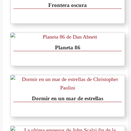
Frontera oscura
Planeta 86
Dormir en un mar de estrellas