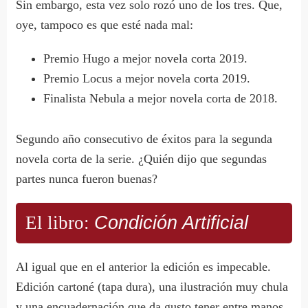
Sin embargo, esta vez solo rozó uno de los tres. Que,
oye, tampoco es que esté nada mal:
Premio Hugo a mejor novela corta 2019.
Premio Locus a mejor novela corta 2019.
Finalista Nebula a mejor novela corta de 2018.
Segundo año consecutivo de éxitos para la segunda
novela corta de la serie. ¿Quién dijo que segundas
partes nunca fueron buenas?
El libro:
Condición Artificial
Al igual que en el anterior la edición es impecable.
Edición cartoné (tapa dura), una ilustración muy chula
y una encuadernación que da gusto tener entre manos.