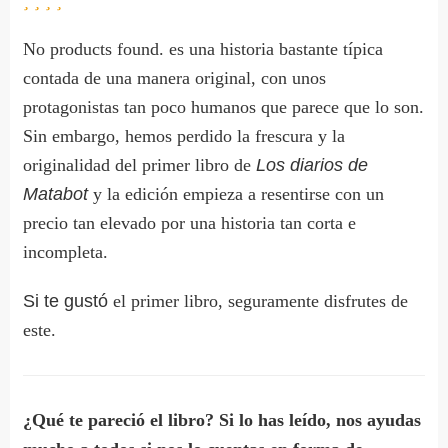
No products found.
es una historia bastante típica
contada de una manera original, con unos
protagonistas tan poco humanos que parece que lo son.
Sin embargo, hemos perdido la frescura y la
originalidad del primer libro de
Los diarios de
Matabot
y la edición empieza a resentirse con un
precio tan elevado por una historia tan corta e
incompleta.
Si te gustó
el primer libro, seguramente disfrutes de
este.
¿Qué te pareció el libro? Si lo has leído, nos ayudas