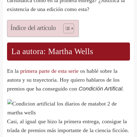
carismática como en la primera entrega? ¿Justifica la
existencia de una edición como esta?
Índice del artículo
La autora: Martha Wells
En la
primera parte de esta serie
os hablé sobre la
autora y su trayectoria. Hoy quiero hablaros de los
premios que ha conseguido con
Condición Artifical
.
Casi, al igual que hizo la primera entrega, consigue la
tríada de premios más importante de la ciencia ficción.