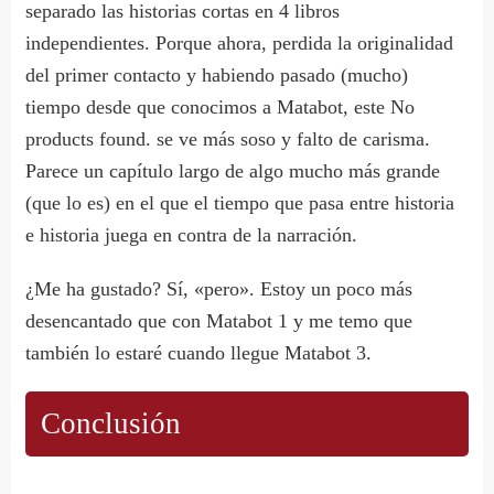
separado las historias cortas en 4 libros
independientes. Porque ahora, perdida la originalidad
del primer contacto y habiendo pasado (mucho)
tiempo desde que conocimos a Matabot, este
No
products found.
se ve más soso y falto de carisma.
Parece un capítulo largo de algo mucho más grande
(que lo es) en el que el tiempo que pasa entre historia
e historia juega en contra de la narración.
¿Me ha gustado? Sí, «pero». Estoy un poco más
desencantado que con Matabot 1 y me temo que
también lo estaré cuando llegue Matabot 3.
Conclusión