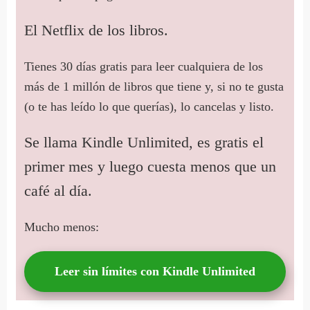
El Netflix de los libros.
Tienes 30 días gratis para leer cualquiera de los
más de 1 millón de libros que tiene y, si no te gusta
(o te has leído lo que querías), lo cancelas y listo.
Se llama Kindle Unlimited, es gratis el
primer mes y luego cuesta menos que un
café al día.
Mucho menos:
Leer sin límites con Kindle Unlimited