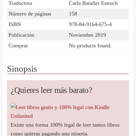
Traductora
Carla Bataller Estruch
Número de páginas
158
ISBN
978-84-9164-675-4
Publicación
Noviembre 2019
Comprar
No products found.
Sinopsis
¿Quieres leer más barato?
Existe una forma 100% legal de leer tantos libros
como quieras pagando una miseria.