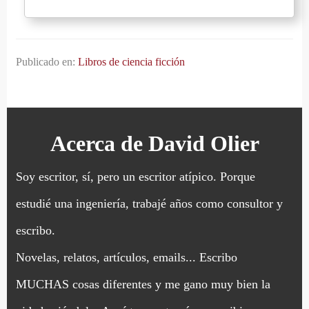
Publicado en:
Libros de ciencia ficción
Acerca de
David Olier
Soy escritor, sí, pero un escritor atípico. Porque
estudié una ingeniería, trabajé años como consultor y
escribo.
Novelas, relatos, artículos, emails... Escribo
MUCHAS cosas diferentes y me gano muy bien la