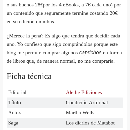
o sus buenos 28€por los 4 eBooks, a 7€ cada uno) por
un contenido que seguramente termine costando 20€
en su edición omnibus.
¿Merece la pena? Es algo que tendrá que decidir cada
uno. Yo confieso que sigo comprándolos porque este
blog me permite comprar algunos
caprichos
en forma
de libros que, de manera normal, no me compraría.
Ficha técnica
Editorial
Alethe Ediciones
Título
Condición Artificial
Autora
Martha Wells
Saga
Los diarios de Matabot