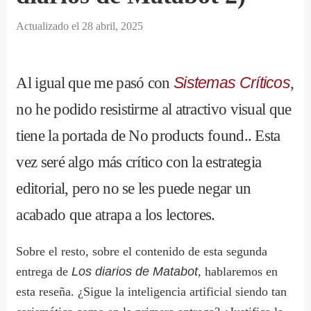
Actualizado el
28 abril, 2025
Al igual que me pasó con
Sistemas Críticos
,
no he podido resistirme al atractivo visual que
tiene la portada de
No products found.
. Esta
vez seré algo más crítico con la estrategia
editorial, pero no se les puede negar un
acabado que atrapa a los lectores.
Sobre el resto, sobre el contenido de esta segunda
entrega de
Los diarios de Matabot
, hablaremos en
esta reseña. ¿Sigue la inteligencia artificial siendo tan