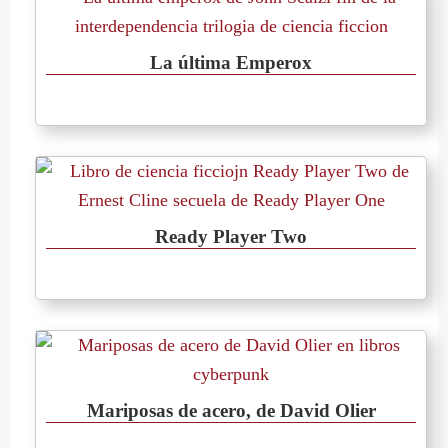
La última Emperox
Ready Player Two
Mariposas de acero, de David Olier