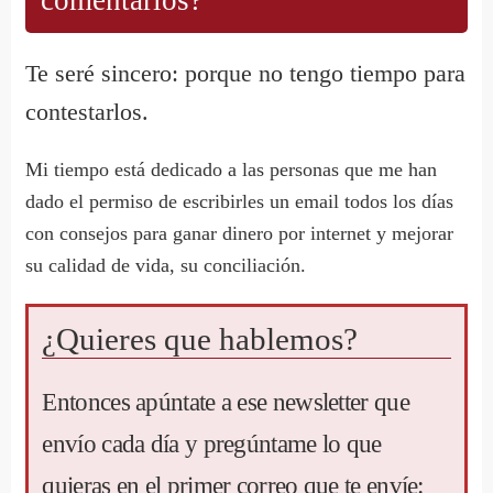
comentarios?
Te seré sincero: porque no tengo tiempo para
contestarlos.
Mi tiempo está dedicado a las personas que me han
dado el permiso de escribirles un email todos los días
con consejos para ganar dinero por internet y mejorar
su calidad de vida, su conciliación.
¿Quieres que hablemos?
Entonces apúntate a ese newsletter que
envío cada día y pregúntame lo que
quieras en el primer correo que te envíe: