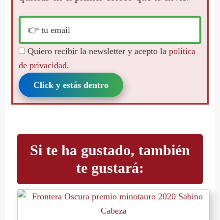
Quiero recibir la newsletter y acepto la
política
de privacidad
.
Click y estás dentro
Si te ha gustado, también
te gustará: