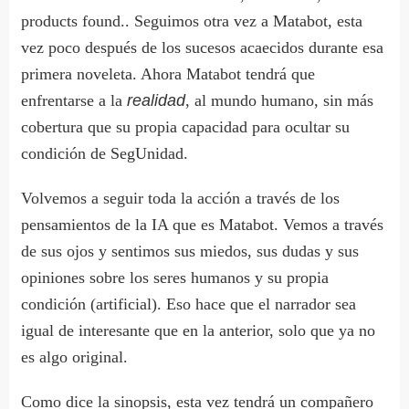
products found.
. Seguimos otra vez a Matabot, esta
vez poco después de los sucesos acaecidos durante esa
primera noveleta. Ahora Matabot tendrá que
enfrentarse a la
realidad
, al mundo humano, sin más
cobertura que su propia capacidad para ocultar su
condición de SegUnidad.
Volvemos a seguir toda la acción a través de los
pensamientos de la IA que es Matabot. Vemos a través
de sus ojos y sentimos sus miedos, sus dudas y sus
opiniones sobre los seres humanos y su propia
condición (artificial). Eso hace que el narrador sea
igual de interesante que en la anterior, solo que ya no
es algo original.
Como dice la sinopsis, esta vez tendrá un compañero