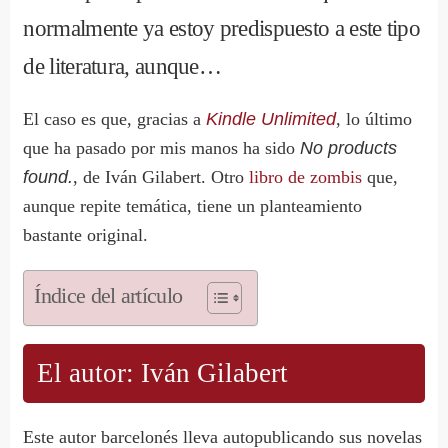
normalmente ya estoy predispuesto a este tipo
de literatura, aunque…
El caso es que, gracias a
Kindle Unlimited
, lo último
que ha pasado por mis manos ha sido
No products
found.
, de Iván Gilabert. Otro
libro de zombis
que,
aunque repite temática, tiene un planteamiento
bastante original.
Índice del artículo
El autor: Iván Gilabert
Este autor barcelonés lleva autopublicando sus novelas