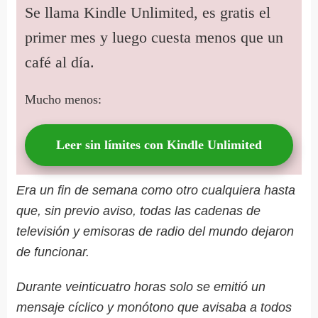
Se llama Kindle Unlimited, es gratis el
primer mes y luego cuesta menos que un
café al día.
Mucho menos:
Leer sin límites con Kindle Unlimited
Era un fin de semana como otro cualquiera hasta
que, sin previo aviso, todas las cadenas de
televisión y emisoras de radio del mundo dejaron
de funcionar.
Durante veinticuatro horas solo se emitió un
mensaje cíclico y monótono que avisaba a todos