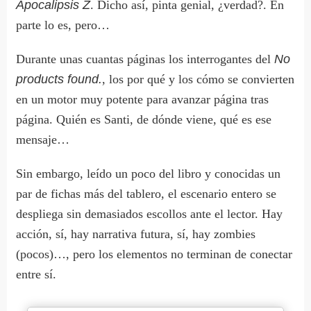
Apocalipsis Z
. Dicho así, pinta genial, ¿verdad?. En
parte lo es, pero…
Durante unas cuantas páginas los interrogantes del
No
products found.
, los por qué y los cómo se convierten
en un motor muy potente para avanzar página tras
página. Quién es Santi, de dónde viene, qué es ese
mensaje…
Sin embargo, leído un poco del libro y conocidas un
par de fichas más del tablero, el escenario entero se
despliega sin demasiados escollos ante el lector. Hay
acción, sí, hay narrativa futura, sí, hay zombies
(pocos)…, pero los elementos no terminan de conectar
entre sí.