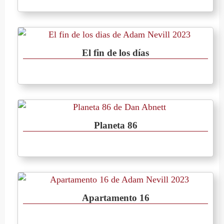
El fin de los días
Planeta 86
Apartamento 16