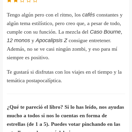
Tengo algún pero con el ritmo, los
cafés
constantes y
algún tema estilístico, pero creo que, a pesar de todo,
cumple con su función. La mezcla del
Caso Bourne
,
12 monos
y
Apocalipsis Z
consigue entretener.
Además, no se ve casi ningún zombi, y eso para mí
siempre es positivo.
Te gustará si disfrutas con los viajes en el tiempo y la
temática postapocalíptica.
¿Qué te pareció el libro? Si lo has leído, nos ayudas
mucho a todos si nos lo cuentas en forma de
estrellas (de 1 a 5). Puedes votar pinchando en las