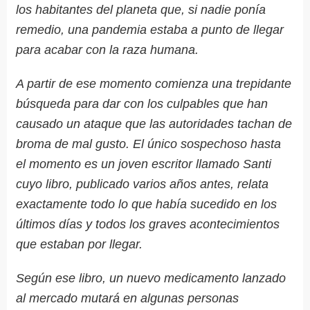
los habitantes del planeta que, si nadie ponía
remedio, una pandemia estaba a punto de llegar
para acabar con la raza humana.
A partir de ese momento comienza una trepidante
búsqueda para dar con los culpables que han
causado un ataque que las autoridades tachan de
broma de mal gusto. El único sospechoso hasta
el momento es un joven escritor llamado Santi
cuyo libro, publicado varios años antes, relata
exactamente todo lo que había sucedido en los
últimos días y todos los graves acontecimientos
que estaban por llegar.
Según ese libro, un nuevo medicamento lanzado
al mercado mutará en algunas personas