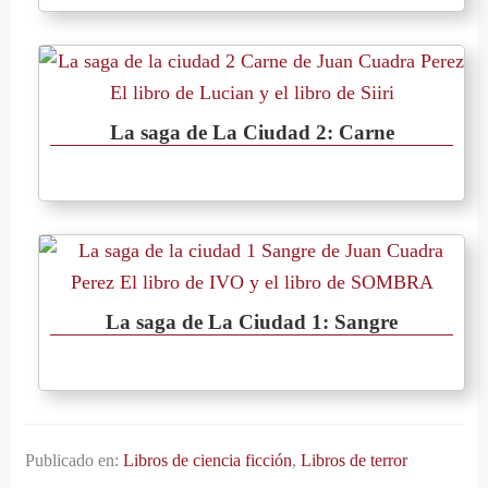
La saga de La Ciudad 2: Carne
La saga de La Ciudad 1: Sangre
Publicado en:
Libros de ciencia ficción
,
Libros de terror