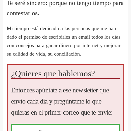
Te seré sincero: porque no tengo tiempo para
contestarlos.
Mi tiempo está dedicado a las personas que me han
dado el permiso de escribirles un email todos los días
con consejos para ganar dinero por internet y mejorar
su calidad de vida, su conciliación.
¿Quieres que hablemos?
Entonces apúntate a ese newsletter que
envío cada día y pregúntame lo que
quieras en el primer correo que te envíe: