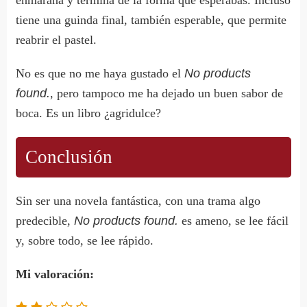
tiene una guinda final, también esperable, que permite
reabrir el pastel.
No es que no me haya gustado el
No products
found.
, pero tampoco me ha dejado un buen sabor de
boca. Es un libro ¿agridulce?
Conclusión
Sin ser una novela fantástica, con una trama algo
predecible,
No products found.
es ameno, se lee fácil
y, sobre todo, se lee rápido.
Mi valoración: