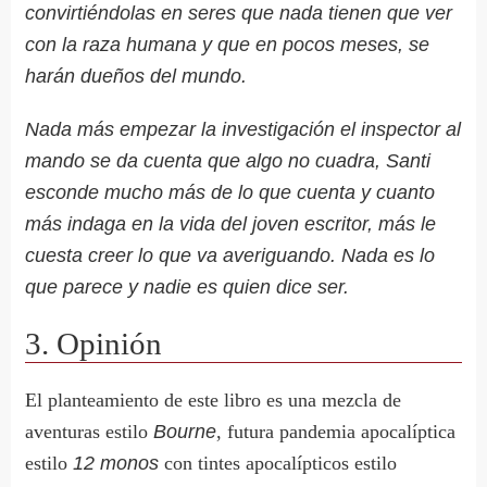
convirtiéndolas en seres que nada tienen que ver
con la raza humana y que en pocos meses, se
harán dueños del mundo.
Nada más empezar la investigación el inspector al
mando se da cuenta que algo no cuadra, Santi
esconde mucho más de lo que cuenta y cuanto
más indaga en la vida del joven escritor, más le
cuesta creer lo que va averiguando. Nada es lo
que parece y nadie es quien dice ser.
3. Opinión
El planteamiento de este libro es una mezcla de
aventuras estilo
Bourne
, futura pandemia apocalíptica
estilo
12 monos
con tintes apocalípticos estilo