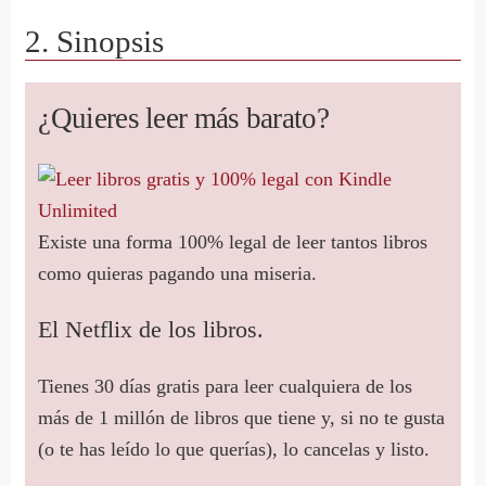
2. Sinopsis
¿Quieres leer más barato?
Existe una forma 100% legal de leer tantos libros
como quieras pagando una miseria.
El Netflix de los libros.
Tienes 30 días gratis para leer cualquiera de los
más de 1 millón de libros que tiene y, si no te gusta
(o te has leído lo que querías), lo cancelas y listo.