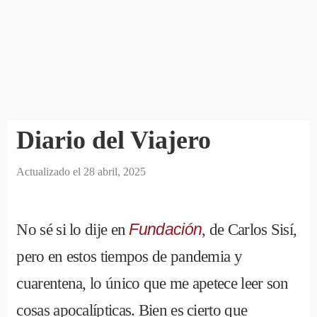
Diario del Viajero
Actualizado el
28 abril, 2025
No sé si lo dije en
Fundación
, de Carlos Sisí,
pero en estos tiempos de pandemia y
cuarentena, lo único que me apetece leer son
cosas apocalípticas. Bien es cierto que