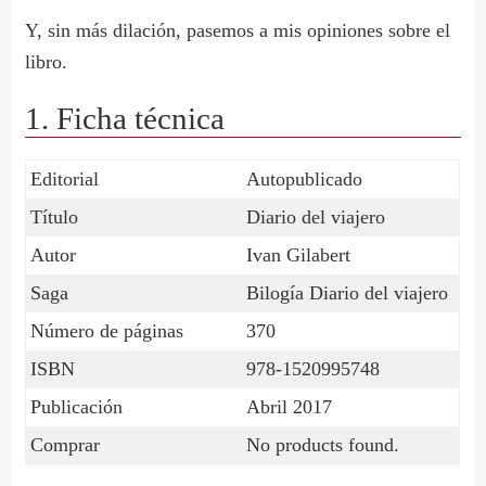
Y, sin más dilación, pasemos a mis opiniones sobre el
libro.
1. Ficha técnica
Editorial
Autopublicado
Título
Diario del viajero
Autor
Ivan Gilabert
Saga
Bilogía Diario del viajero
Número de páginas
370
ISBN
978-1520995748
Publicación
Abril 2017
Comprar
No products found.