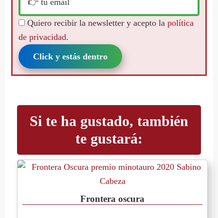
Quiero recibir la newsletter y acepto la
política
de privacidad
.
Click y estás dentro
Si te ha gustado, también
te gustará:
Frontera oscura