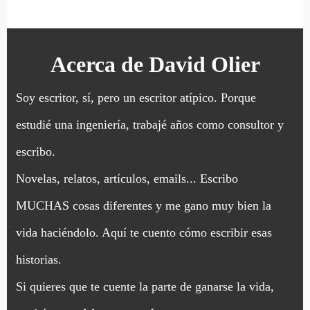
Acerca de
David Olier
Soy escritor, sí, pero un escritor atípico. Porque
estudié una ingeniería, trabajé años como consultor y
escribo.
Novelas, relatos, artículos, emails... Escribo
MUCHAS cosas diferentes y me gano muy bien la
vida haciéndolo. Aquí te cuento cómo escribir esas
historias.
Si quieres que te cuente la parte de ganarse la vida,