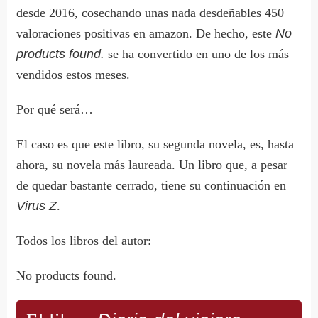
desde 2016, cosechando unas nada desdeñables 450
valoraciones positivas en amazon. De hecho, este
No
products found.
se ha convertido en uno de los más
vendidos estos meses.
Por qué será…
El caso es que este libro, su segunda novela, es, hasta
ahora, su novela más laureada. Un libro que, a pesar
de quedar bastante cerrado, tiene su continuación en
Virus Z
.
Todos los libros del autor:
No products found.