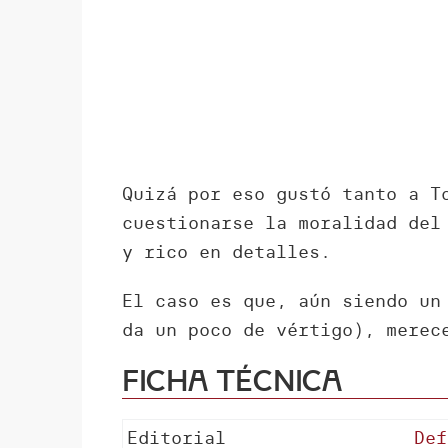
Quizá por eso gustó tanto a T
cuestionarse la moralidad del
y rico en detalles.
El caso es que, aún siendo un
da un poco de vértigo), merec
Ficha técnica
Editorial
Def