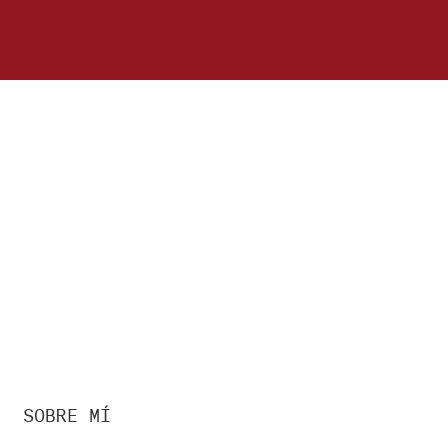
SOBRE MÍ