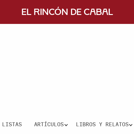
El Rincón de Cabal
LISTAS
ARTÍCULOS
LIBROS Y RELATOS