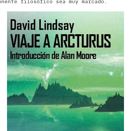
onente filosófico sea muy marcado.