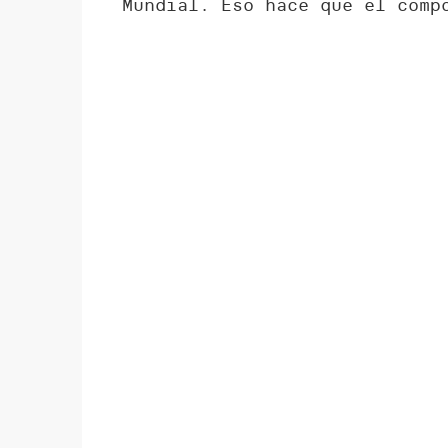
Mundial. Eso hace que el comp