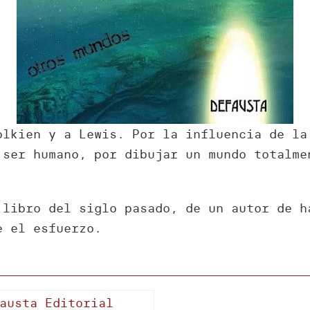
olkien y a Lewis. Por la influencia de la
 ser humano, por dibujar un mundo totalme
 libro del siglo pasado, de un autor de h
e el esfuerzo.
austa Editorial