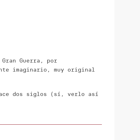
 Gran Guerra, por
nte imaginario, muy original
ace dos siglos (sí, verlo así