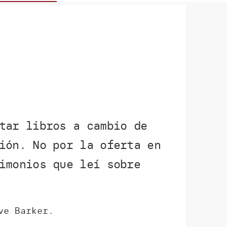
tar libros a cambio de
ión. No por la oferta en
imonios que leí sobre
ve Barker.