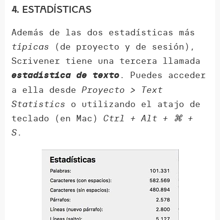
4. Estadísticas
Además de las dos estadísticas más
típicas
(de proyecto y de sesión),
Scrivener tiene una tercera llamada
. Puedes acceder
estadística de texto
a ella desde
Proyecto > Text
Statistics
o utilizando el atajo de
teclado (en Mac)
Ctrl + Alt + ⌘ +
S
.