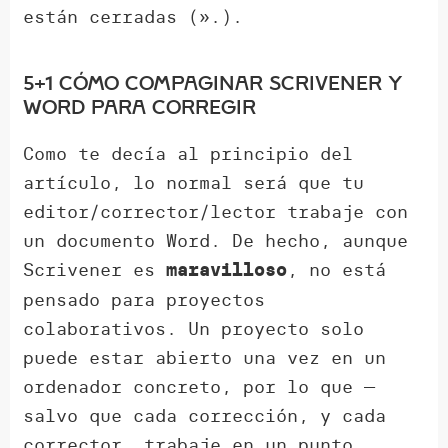
están cerradas (».).
5+1 Cómo compaginar Scrivener y
Word para corregir
Como te decía al principio del
artículo, lo normal será que tu
editor/corrector/lector trabaje con
un documento Word. De hecho, aunque
Scrivener es
, no está
maravilloso
pensado para proyectos
colaborativos. Un proyecto solo
puede estar abierto una vez en un
ordenador concreto, por lo que —
salvo que cada corrección, y cada
corrector, trabaje en un punto