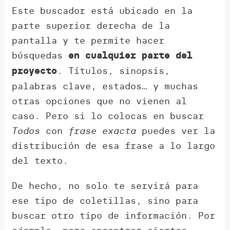
Este buscador está ubicado en la
parte superior derecha de la
pantalla y te permite hacer
búsquedas
en cualquier parte del
. Títulos, sinopsis,
proyecto
palabras clave, estados… y muchas
otras opciones que no vienen al
caso. Pero si lo colocas en buscar
Todos
con
frase exacta
puedes ver la
distribución de esa frase a lo largo
del texto.
De hecho, no solo te servirá para
ese tipo de coletillas, sino para
buscar otro tipo de información. Por