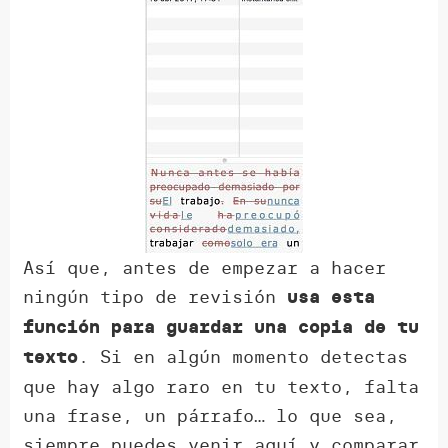
Así que, antes de empezar a hacer
ningún tipo de revisión
usa esta
función para guardar una copia de tu
. Si en algún momento detectas
texto
que hay algo raro en tu texto, falta
una frase, un párrafo… lo que sea,
siempre puedes venir aquí y comparar