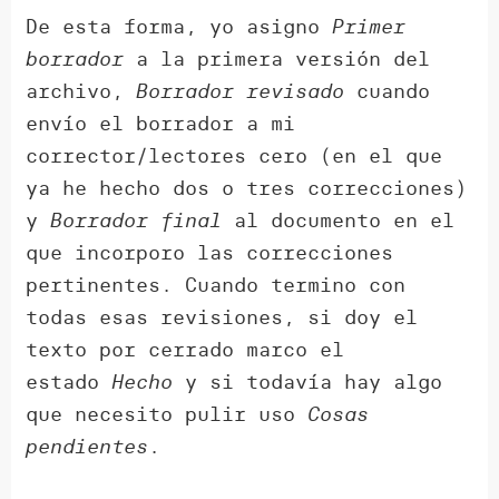
De esta forma, yo asigno
Primer
borrador
a la primera versión del
archivo,
Borrador revisado
cuando
envío el borrador a mi
corrector/lectores cero (en el que
ya he hecho dos o tres correcciones)
y
Borrador final
al documento en el
que incorporo las correcciones
pertinentes. Cuando termino con
todas esas revisiones, si doy el
texto por cerrado marco el
estado
Hecho
y si todavía hay algo
que necesito pulir uso
Cosas
pendientes
.