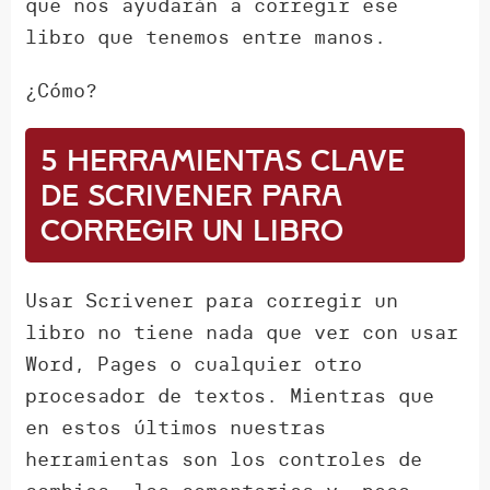
que nos ayudarán a corregir ese
libro que tenemos entre manos.
¿Cómo?
5 herramientas clave
de Scrivener para
corregir un libro
Usar Scrivener para corregir un
libro no tiene nada que ver con usar
Word, Pages o cualquier otro
procesador de textos. Mientras que
en estos últimos nuestras
herramientas son los controles de