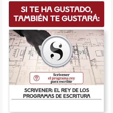
Si te ha gustado,
también te gustará:
Scrivener: el rey de los
programas de escritura