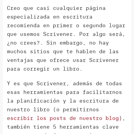
Creo que casi cualquier página
especializada en escritura
recomienda en primer o segundo lugar
que usemos Scrivener. Por algo será,
¿no crees?. Sin embargo, no hay
muchos sitios que te hablen de las
ventajas que ofrece usar Scrivener
para corregir un libro.
Y es que Scrivener, además de todas
esas herramientas para facilitarnos
la planificación y la escritura de
nuestro libro (o permitirnos
escribir los posts de nuestro blog
),
también tiene 5 herramientas clave