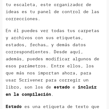
tu escaleta, este organizador de
ideas es tu panel de control de las
correcciones.
En él puedes ver todas tus carpetas
y archivos con sus etiquetas,
estados, fechas… y demás datos
correspondientes. Desde aquí,
además, puedes modificar algunos de
esos parámetros. Entre ellos, los
que más nos importan ahora, para
usar Scrivener para corregir un
libro, son los de
e
estado
incluir
.
en la compilación
es una etiqueta de texto que
Estado