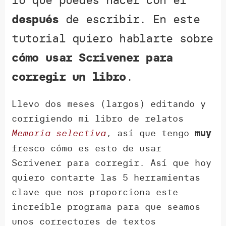
después
de escribir. En este
tutorial quiero hablarte sobre
cómo usar Scrivener para
corregir un libro
.
Llevo dos meses (largos) editando y
corrigiendo mi libro de relatos
Memoria selectiva
, así que tengo
muy
fresco cómo es esto de usar
Scrivener para corregir. Así que hoy
quiero contarte las 5 herramientas
clave que nos proporciona este
increíble programa para que seamos
unos correctores de textos