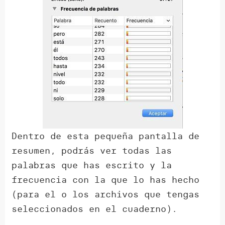
Dentro de esta pequeña pantalla de
resumen, podrás ver todas las
palabras que has escrito y la
frecuencia con la que lo has hecho
(para el o los archivos que tengas
seleccionados en el cuaderno).