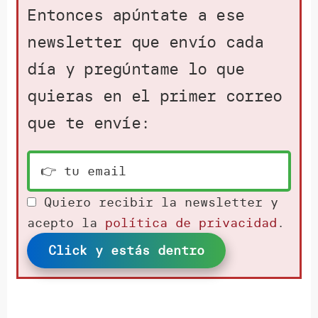
Entonces apúntate a ese
newsletter que envío cada
día y pregúntame lo que
quieras en el primer correo
que te envíe:
Quiero recibir la newsletter y
acepto la
política de privacidad
.
Click y estás dentro