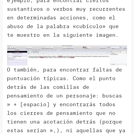
ejemplo, para encontrar ciertos
sustantivos o verbos muy recurrentes
en determinadas acciones, como el
abuso de la palabra «cubículo» que
te muestro en la siguiente imagen.
O también, para encontrar faltas de
puntuación típicas. Como el punto
detrás de las comillas de
pensamiento de un personaje: buscas
» + [espacio] y encontrarás todos
los cierres de pensamiento que no
tienen una acotación detrás (porque
estas serían »,), ni aquellas que ya