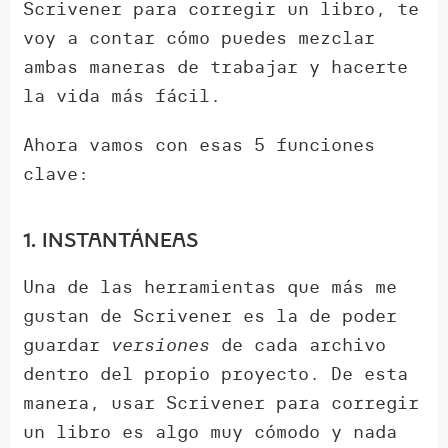
Scrivener para corregir un libro, te
voy a contar cómo puedes mezclar
ambas maneras de trabajar y hacerte
la vida más fácil.
Ahora vamos con esas 5 funciones
clave:
1. Instantáneas
Una de las herramientas que más me
gustan de Scrivener es la de poder
guardar
versiones
de cada archivo
dentro del propio proyecto. De esta
manera, usar Scrivener para corregir
un libro es algo muy cómodo y nada