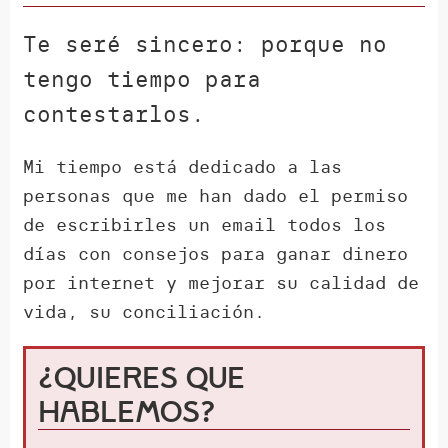
Te seré sincero: porque no
tengo tiempo para
contestarlos.
Mi tiempo está dedicado a las
personas que me han dado el permiso
de escribirles un email todos los
días con consejos para ganar dinero
por internet y mejorar su calidad de
vida, su conciliación.
¿Quieres que
hablemos?