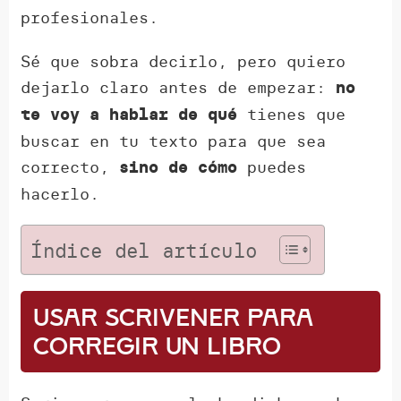
profesionales.
Sé que sobra decirlo, pero quiero
dejarlo claro antes de empezar:
no
tienes que
te voy a hablar de qué
buscar en tu texto para que sea
correcto,
puedes
sino de cómo
hacerlo.
Índice del artículo
Usar Scrivener para
corregir un libro