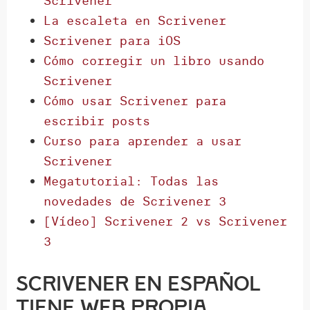
Scrivener
La escaleta en Scrivener
Scrivener para iOS
Cómo corregir un libro usando
Scrivener
Cómo usar Scrivener para
escribir posts
Curso para aprender a usar
Scrivener
Megatutorial: Todas las
novedades de Scrivener 3
[Vídeo] Scrivener 2 vs Scrivener
3
Scrivener en español
tiene web propia