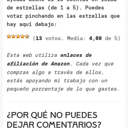
de estrellas (de 1 a 5). Puedes
votar pinchando en las estrellas que
hay aquí debajo:
(
votos. Media:
de 5)
13
4,69
Esta web utiliza
enlaces de
. Cada vez que
afiliación de Amazon
compras algo a través de ellos,
estás apoyando mi trabajo con un
pequeño porcentaje de lo que gastes.
¿Por qué NO puedes
dejar comentarios?