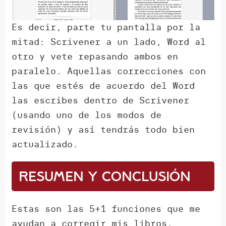
Es decir, parte tu pantalla por la
mitad: Scrivener a un lado, Word al
otro y vete repasando ambos en
paralelo. Aquellas correcciones con
las que estés de acuerdo del Word
las escribes dentro de Scrivener
(usando uno de los modos de
revisión) y así tendrás todo bien
actualizado.
Resumen y conclusión
Estas son las 5+1 funciones que me
ayudan a corregir mis libros,