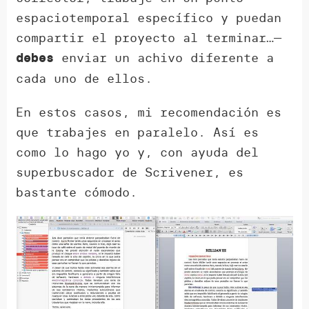
espaciotemporal específico y puedan
compartir el proyecto al terminar…—
enviar un achivo diferente a
debes
cada uno de ellos.
En estos casos, mi recomendación es
que trabajes en paralelo. Así es
como lo hago yo y, con ayuda del
superbuscador de Scrivener, es
bastante cómodo.