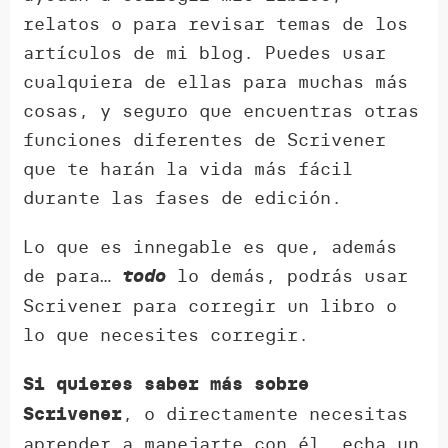
relatos o para revisar temas de los
artículos de mi blog. Puedes usar
cualquiera de ellas para muchas más
cosas, y seguro que encuentras otras
funciones diferentes de Scrivener
que te harán la vida más fácil
durante las fases de edición.
Lo que es innegable es que, además
de para…
lo demás, podrás usar
todo
Scrivener para corregir un libro o
lo que necesites corregir.
Si quieres saber más sobre
, o directamente necesitas
Scrivener
aprender a manejarte con él, echa un