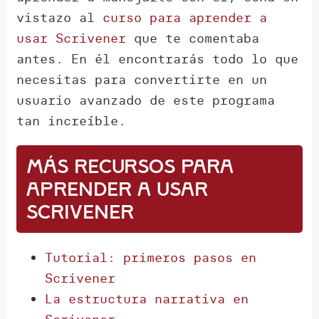
vistazo al
curso para aprender a
usar Scrivener
que te comentaba
antes. En él encontrarás todo lo que
necesitas para convertirte en un
usuario avanzado de este programa
tan increíble.
Más recursos para
aprender a usar
Scrivener
Tutorial: primeros pasos en
Scrivener
La estructura narrativa en