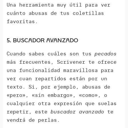
Una herramienta muy útil para ver
cuánto abusas de tus coletillas
favoritas.
5. Buscador avanzado
Cuando sabes cuáles son tus
pecados
más frecuentes, Scrivener te ofrece
una funcionalidad maravillosa para
ver cuan repartidos están por un
texto. Si, por ejemplo, abusas de
«pero», «sin embargo», «como», o
cualquier otra expresión que suelas
repetir, este
buscador avanzado
te
vendrá de perlas.