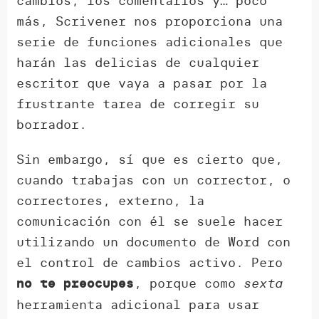
cambios, los comentarios y… poco
más, Scrivener nos proporciona una
serie de funciones adicionales que
harán las delicias de cualquier
escritor que vaya a pasar por la
frustrante tarea de corregir su
borrador.
Sin embargo, sí que es cierto que,
cuando trabajas con un corrector, o
correctores, externo, la
comunicación con él se suele hacer
utilizando un documento de Word con
el control de cambios activo. Pero
, porque como
sexta
no te preocupes
herramienta adicional para usar