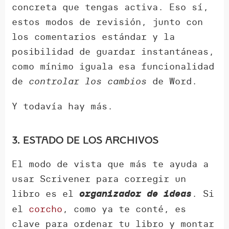
concreta que tengas activa. Eso sí,
estos modos de revisión, junto con
los comentarios estándar y la
posibilidad de guardar instantáneas,
como mínimo iguala esa funcionalidad
de
controlar los cambios
de Word.
Y todavía hay más.
3. Estado de los archivos
El modo de vista que más te ayuda a
usar Scrivener para corregir un
libro es el
. Si
organizador de ideas
el
corcho
, como ya te conté, es
clave para ordenar tu libro y montar