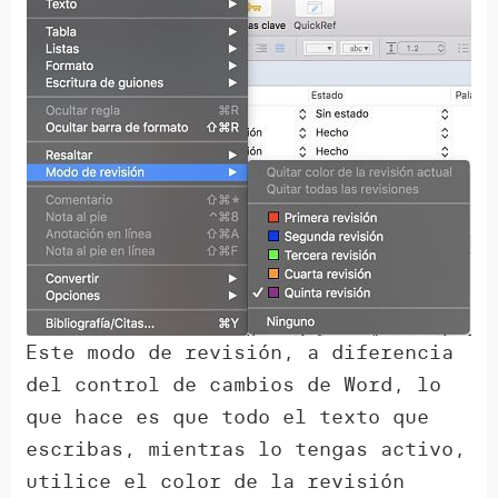
Este modo de revisión, a diferencia
del control de cambios de Word, lo
que hace es que todo el texto que
escribas, mientras lo tengas activo,
utilice el color de la revisión