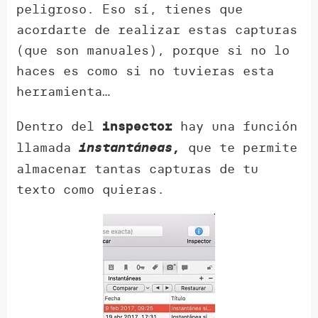
peligroso. Eso sí, tienes que
acordarte de realizar estas capturas
(que son manuales), porque si no lo
haces es como si no tuvieras esta
herramienta…
Dentro del
hay una función
inspector
llamada
que te permite
instantáneas,
almacenar tantas capturas de tu
texto como quieras.