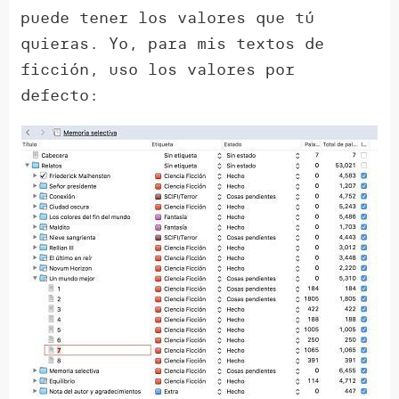
puede tener los valores que tú
quieras. Yo, para mis textos de
ficción, uso los valores por
defecto: