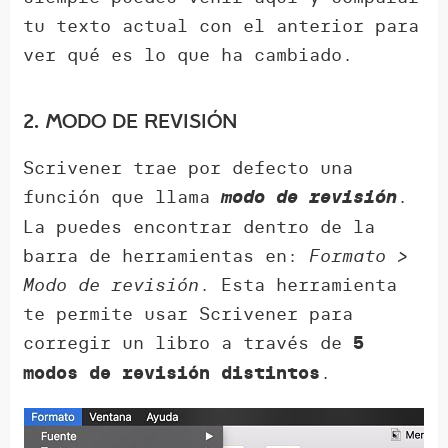
tu texto actual con el anterior para
ver qué es lo que ha cambiado.
2. Modo de revisión
Scrivener trae por defecto una
función que llama
.
modo de revisión
La puedes encontrar dentro de la
barra de herramientas en:
Formato >
Modo de revisión
. Esta herramienta
te permite usar Scrivener para
corregir un libro a través de
5
.
modos de revisión distintos