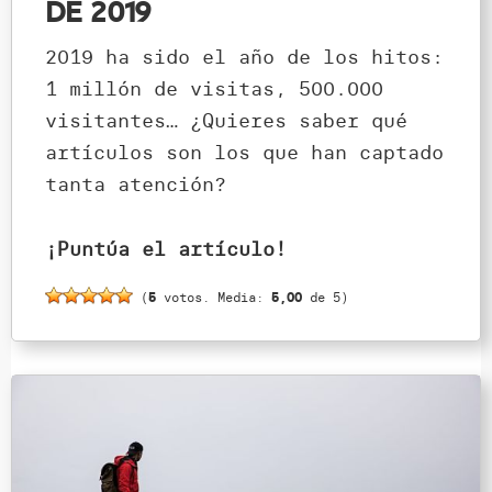
de 2019
2019 ha sido el año de los hitos:
1 millón de visitas, 500.000
visitantes… ¿Quieres saber qué
artículos son los que han captado
tanta atención?
¡Puntúa el artículo!
(
5
votos. Media:
5,00
de 5)