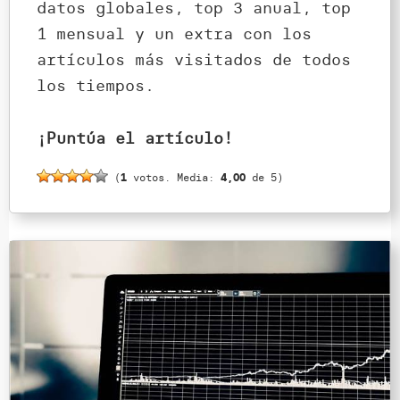
datos globales, top 3 anual, top
1 mensual y un extra con los
artículos más visitados de todos
los tiempos.
¡Puntúa el artículo!
(
1
votos. Media:
4,00
de 5)