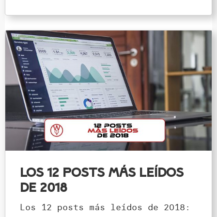
Los 12 posts más leídos
de 2018
Los 12 posts más leídos de 2018: