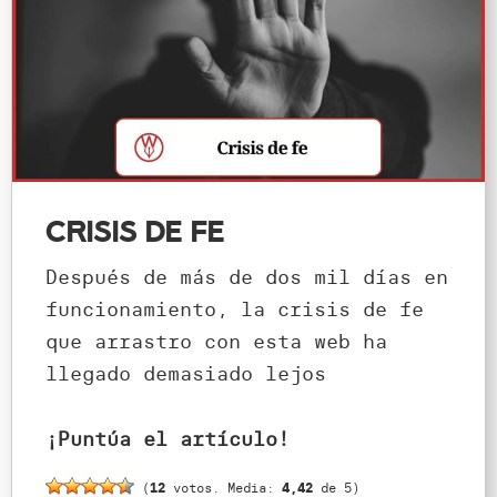
Crisis de fe
Después de más de dos mil días en
funcionamiento, la crisis de fe
que arrastro con esta web ha
llegado demasiado lejos
¡Puntúa el artículo!
(
12
votos. Media:
4,42
de 5)