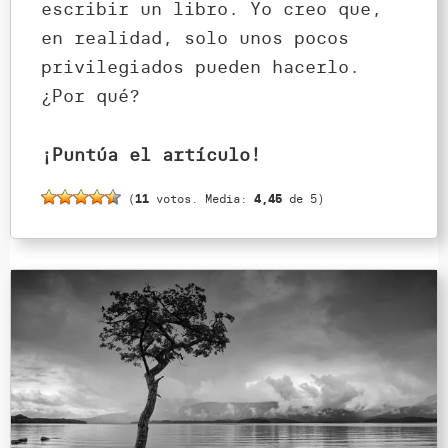
escribir un libro. Yo creo que,
en realidad, solo unos pocos
privilegiados pueden hacerlo.
¿Por qué?
¡Puntúa el artículo!
(
11
votos. Media:
4,45
de 5)