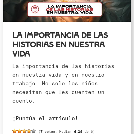
La importancia de las
historias en nuestra
vida
La importancia de las historias
en nuestra vida y en nuestro
trabajo. No solo los niños
necesitan que les cuenten un
cuento.
¡Puntúa el artículo!
(
7
votos. Media:
4,14
de 5)