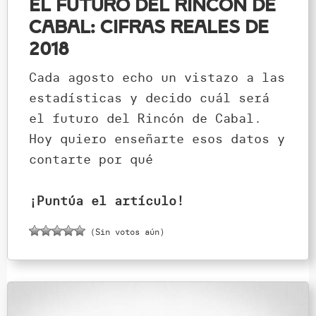
El futuro del Rincón de
Cabal: cifras reales de
2018
Cada agosto echo un vistazo a las
estadísticas y decido cuál será
el futuro del Rincón de Cabal.
Hoy quiero enseñarte esos datos y
contarte por qué
¡Puntúa el artículo!
(Sin votos aún)