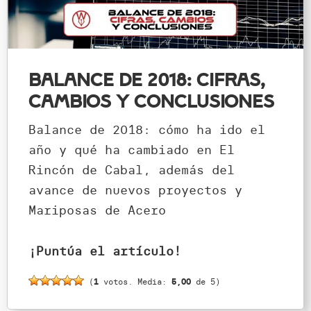
Balance de 2018: cifras,
cambios y conclusiones
Balance de 2018: cómo ha ido el
año y qué ha cambiado en El
Rincón de Cabal, además del
avance de nuevos proyectos y
Mariposas de Acero
¡Puntúa el artículo!
(
1
votos. Media:
5,00
de 5)