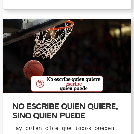
No escribe quien quiere,
sino quien puede
Hay quien dice que todos pueden