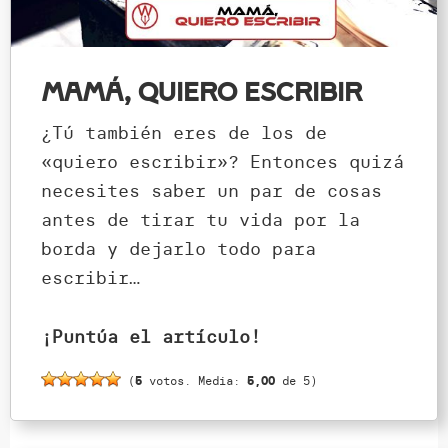
Mamá, quiero escribir
¿Tú también eres de los de
«quiero escribir»? Entonces quizá
necesites saber un par de cosas
antes de tirar tu vida por la
borda y dejarlo todo para
escribir…
¡Puntúa el artículo!
(
5
votos. Media:
5,00
de 5)