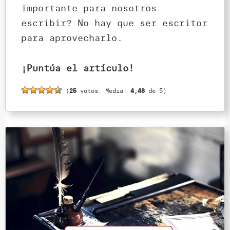
importante para nosotros
escribir? No hay que ser escritor
para aprovecharlo.
¡Puntúa el artículo!
(
25
votos. Media:
4,48
de 5)