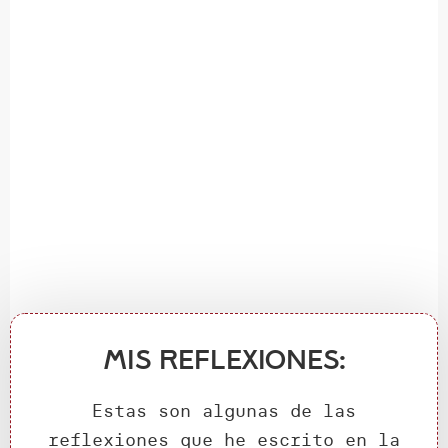
Mis reflexiones:
Estas son algunas de las
reflexiones que he escrito en la