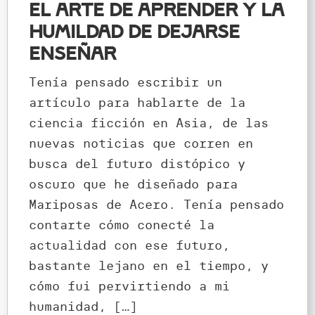
El arte de aprender y la
humildad de dejarse
enseñar
Tenía pensado escribir un
artículo para hablarte de la
ciencia ficción en Asia, de las
nuevas noticias que corren en
busca del futuro distópico y
oscuro que he diseñado para
Mariposas de Acero. Tenía pensado
contarte cómo conecté la
actualidad con ese futuro,
bastante lejano en el tiempo, y
cómo fui pervirtiendo a mi
humanidad, […]