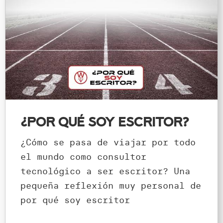
¿Por qué soy escritor?
¿Cómo se pasa de viajar por todo
el mundo como consultor
tecnológico a ser escritor? Una
pequeña reflexión muy personal de
por qué soy escritor