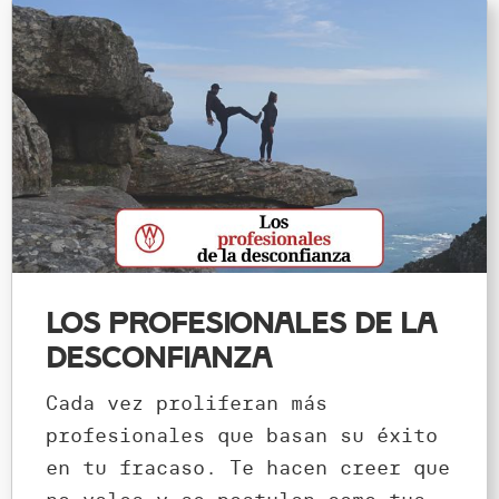
Los profesionales de la
desconfianza
Cada vez proliferan más
profesionales que basan su éxito
en tu fracaso. Te hacen creer que