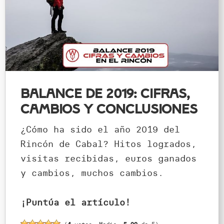
Balance de 2019: cifras,
cambios y conclusiones
¿Cómo ha sido el año 2019 del
Rincón de Cabal? Hitos logrados,
visitas recibidas, euros ganados
y cambios, muchos cambios.
¡Puntúa el artículo!