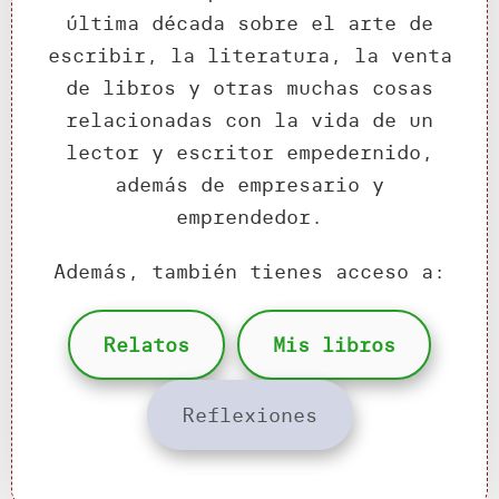
última década sobre el arte de
escribir, la literatura, la venta
de libros y otras muchas cosas
relacionadas con la vida de un
lector y escritor empedernido,
además de empresario y
emprendedor.
Además, también tienes acceso a:
Relatos
Mis libros
Reflexiones