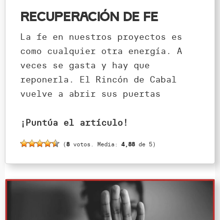
Recuperación de fe
La fe en nuestros proyectos es
como cualquier otra energía. A
veces se gasta y hay que
reponerla. El Rincón de Cabal
vuelve a abrir sus puertas
¡Puntúa el artículo!
(
8
votos. Media:
4,88
de 5)