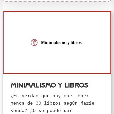
Minimalismo y libros
¿Es verdad que hay que tener
menos de 30 libros según Marie
Kondo? ¿O se puede ser