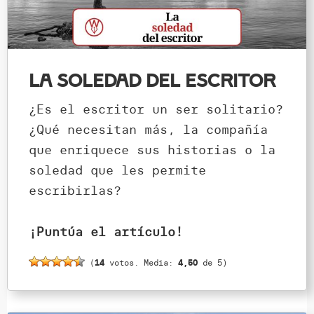
La soledad del escritor
¿Es el escritor un ser solitario?
¿Qué necesitan más, la compañía
que enriquece sus historias o la
soledad que les permite
escribirlas?
¡Puntúa el artículo!
(
14
votos. Media:
4,50
de 5)