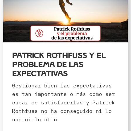
Patrick Rothfuss y el
problema de las
expectativas
Gestionar bien las expectativas
es tan importante o más como ser
capaz de satisfacerlas y Patrick
Rothfuss no ha conseguido ni lo
uno ni lo otro