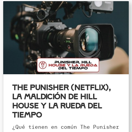
The Punisher (Netflix),
La Maldición de Hill
House y La Rueda del
Tiempo
¿Qué tienen en común The Punisher