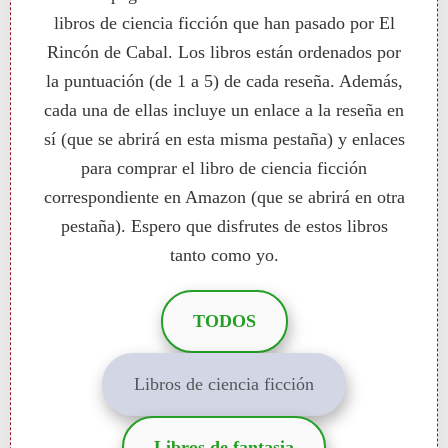
libros de ciencia ficción que han pasado por El
Rincón de Cabal. Los libros están ordenados por
la puntuación (de 1 a 5) de cada reseña. Además,
cada una de ellas incluye un enlace a la reseña en
sí (que se abrirá en esta misma pestaña) y enlaces
para comprar el libro de ciencia ficción
correspondiente en Amazon (que se abrirá en otra
pestaña). Espero que disfrutes de estos libros
tanto como yo.
TODOS
Libros de ciencia ficción
Libros de fantasia