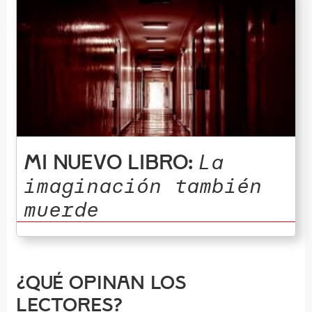
La
Mi nuevo libro:
imaginación también
muerde
¿Qué opinan los
lectores?