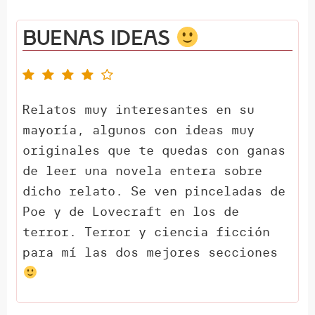
Buenas ideas
Relatos muy interesantes en su
mayoría, algunos con ideas muy
originales que te quedas con ganas
de leer una novela entera sobre
dicho relato. Se ven pinceladas de
Poe y de Lovecraft en los de
terror. Terror y ciencia ficción
para mí las dos mejores secciones