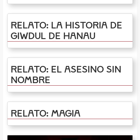
Relato: La historia de
Giwdul de Hanau
Relato: El asesino sin
nombre
Relato: Magia