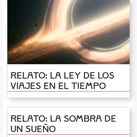
Relato: La ley de los
viajes en el tiempo
Relato: La sombra de
un sueño