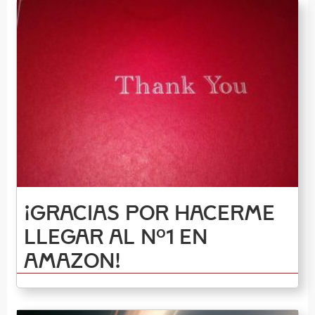
¡Gracias por hacerme
llegar al nº1 en
Amazon!