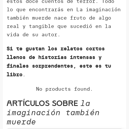
estos doce cuentos de terror. Todo
lo que encontrarás en La imaginación
también muerde nace fruto de algo
real y tangible que sucedió en la
vida de su autor.
Si te gustan los relatos cortos
llenos de historias intensas y
finales sorprendentes, este es tu
.
libro
No products found.
la
Artículos sobre
imaginación también
muerde