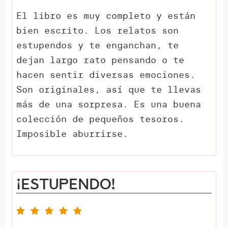
El libro es muy completo y están
bien escrito. Los relatos son
estupendos y te enganchan, te
dejan largo rato pensando o te
hacen sentir diversas emociones.
Son originales, así que te llevas
más de una sorpresa. Es una buena
colección de pequeños tesoros.
Imposible aburrirse.
¡Estupendo!