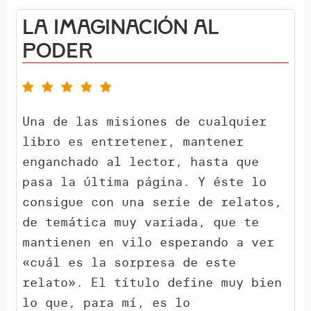
La imaginación al
poder
Una de las misiones de cualquier
libro es entretener, mantener
enganchado al lector, hasta que
pasa la última página. Y éste lo
consigue con una serie de relatos,
de temática muy variada, que te
mantienen en vilo esperando a ver
«cuál es la sorpresa de este
relato». El título define muy bien
lo que, para mí, es lo