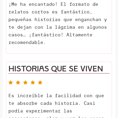
¡Me ha encantado! El formato de
relatos cortos es fantástico,
pequeñas historias que enganchan y
te dejan con la lágrima en algunos
casos… ¡fantástico! Altamente
recomendable.
Historias que se viven
Es increíble la facilidad con que
te absorbe cada historia. Casi
podía experimentar las