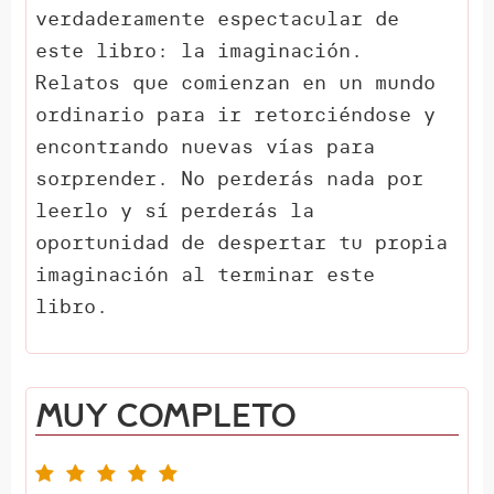
verdaderamente espectacular de
este libro: la imaginación.
Relatos que comienzan en un mundo
ordinario para ir retorciéndose y
encontrando nuevas vías para
sorprender. No perderás nada por
leerlo y sí perderás la
oportunidad de despertar tu propia
imaginación al terminar este
libro.
Muy completo