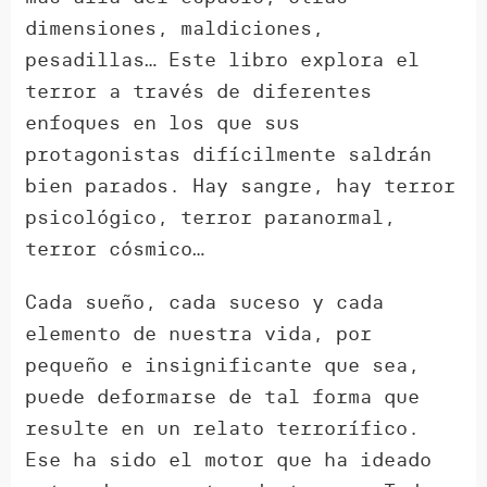
dimensiones, maldiciones,
pesadillas… Este libro explora el
terror a través de diferentes
enfoques en los que sus
protagonistas difícilmente saldrán
bien parados. Hay sangre, hay terror
psicológico, terror paranormal,
terror cósmico…
Cada sueño, cada suceso y cada
elemento de nuestra vida, por
pequeño e insignificante que sea,
puede deformarse de tal forma que
resulte en un relato terrorífico.
Ese ha sido el motor que ha ideado