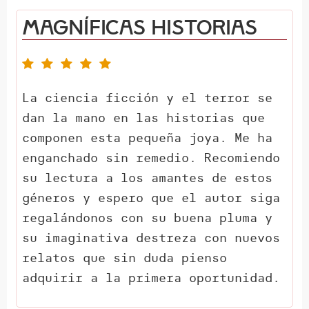
Magníficas historias
La ciencia ficción y el terror se
dan la mano en las historias que
componen esta pequeña joya. Me ha
enganchado sin remedio. Recomiendo
su lectura a los amantes de estos
géneros y espero que el autor siga
regalándonos con su buena pluma y
su imaginativa destreza con nuevos
relatos que sin duda pienso
adquirir a la primera oportunidad.