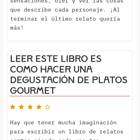
sensaciones, oler y ver las cosas
que describe cada personaje. ¡Al
terminar el último relato quería
más!
Leer este libro es
como hacer una
degustación de platos
gourmet
Hay que tener mucha imaginación
para escribir un libro de relatos