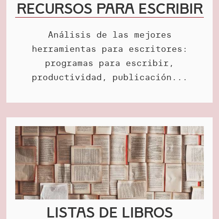
Recursos para escribir
Análisis de las mejores
herramientas para escritores:
programas para escribir,
productividad, publicación...
Listas de libros