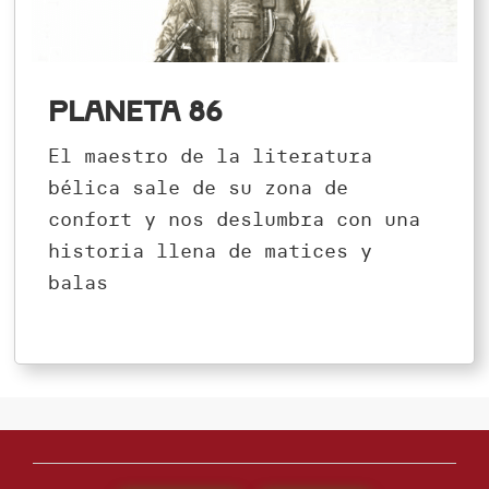
Planeta 86
El maestro de la literatura
bélica sale de su zona de
confort y nos deslumbra con una
historia llena de matices y
balas