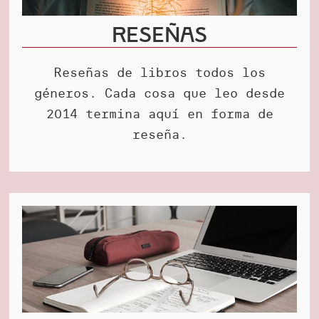
Reseñas
Reseñas de libros todos los
géneros. Cada cosa que leo desde
2014 termina aquí en forma de
reseña.