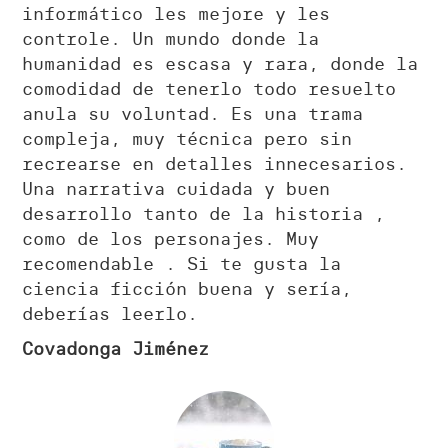
informático les mejore y les
controle. Un mundo donde la
humanidad es escasa y rara, donde la
comodidad de tenerlo todo resuelto
anula su voluntad. Es una trama
compleja, muy técnica pero sin
recrearse en detalles innecesarios.
Una narrativa cuidada y buen
desarrollo tanto de la historia ,
como de los personajes. Muy
recomendable . Si te gusta la
ciencia ficción buena y sería,
deberías leerlo.
Covadonga Jiménez