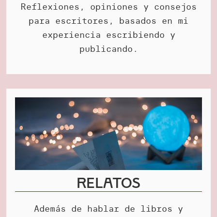
Reflexiones, opiniones y consejos
para escritores, basados en mi
experiencia escribiendo y
publicando.
Relatos
Además de hablar de libros y