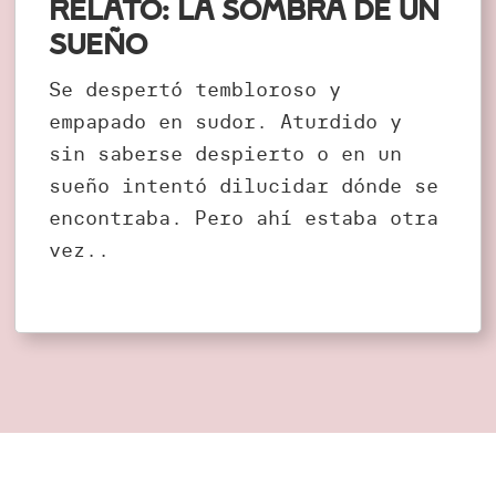
Relato: La Sombra de un
Sueño
Se despertó tembloroso y
empapado en sudor. Aturdido y
sin saberse despierto o en un
sueño intentó dilucidar dónde se
encontraba. Pero ahí estaba otra
vez..