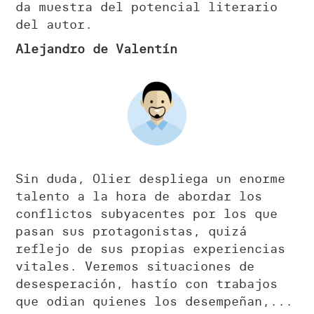
da muestra del potencial literario
del autor.
Alejandro de Valentín
Sin duda, Olier despliega un enorme
talento a la hora de abordar los
conflictos subyacentes por los que
pasan sus protagonistas, quizá
reflejo de sus propias experiencias
vitales. Veremos situaciones de
desesperación, hastío con trabajos
que odian quienes los desempeñan,...