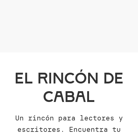
El Rincón de
Cabal
Un rincón para lectores y
escritores. Encuentra tu