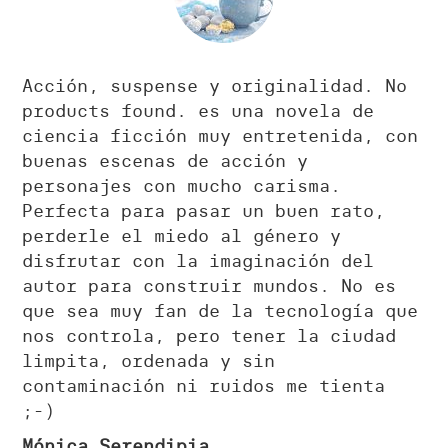
Acción, suspense y originalidad.
No
products found.
es una novela de
ciencia ficción muy entretenida, con
buenas escenas de acción y
personajes con mucho carisma.
Perfecta para pasar un buen rato,
perderle el miedo al género y
disfrutar con la imaginación del
autor para construir mundos. No es
que sea muy fan de la tecnología que
nos controla, pero tener la ciudad
limpita, ordenada y sin
contaminación ni ruidos me tienta
;-)
Mónica Serendipia