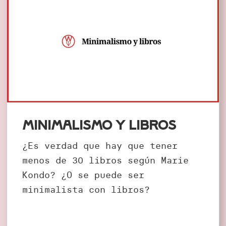
Minimalismo y libros
¿Es verdad que hay que tener
menos de 30 libros según Marie
Kondo? ¿O se puede ser
minimalista con libros?