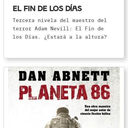
El fin de los días
Tercera nivela del maestro del
terror Adam Nevill: El Fin de
los Días. ¿Estará a la altura?