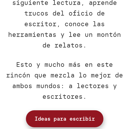
siguiente lectura, aprende
trucos del oficio de
escritor, conoce las
herramientas y lee un montón
de relatos.
Esto y mucho más en este
rincón que mezcla lo mejor de
ambos mundos: a lectores y
escritores.
Ideas para escribir