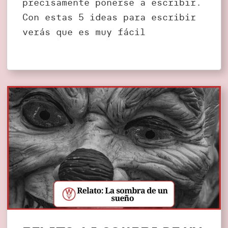
precisamente ponerse a escribir.
Con estas 5 ideas para escribir
verás que es muy fácil