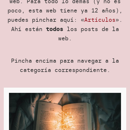
web. Para todo lo demás (y no es
poco, esta web tiene ya 12 años),
puedes pinchar aquí: «
Artículos
».
Ahí están
los posts de la
todos
web.
Pincha encima para navegar a la
categoría correspondiente.