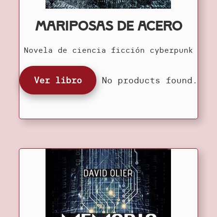
Mariposas de acero
Novela de ciencia ficción cyberpunk
Ver libro
No products found.