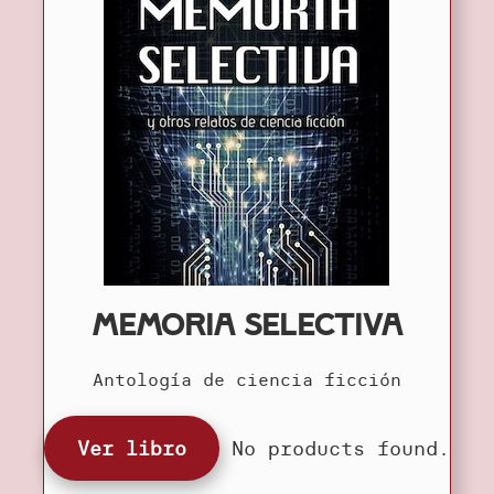
Memoria selectiva
Antología de ciencia ficción
Ver libro
No products found.