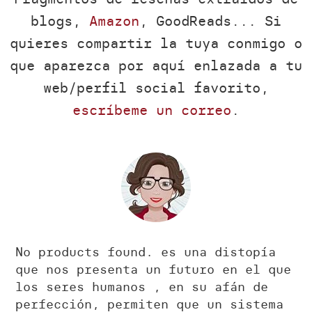
blogs,
Amazon
, GoodReads... Si
quieres compartir la tuya conmigo o
que aparezca por aquí enlazada a tu
web/perfil social favorito,
escríbeme un correo
.
No products found.
es una distopía
que nos presenta un futuro en el que
los seres humanos , en su afán de
perfección, permiten que un sistema