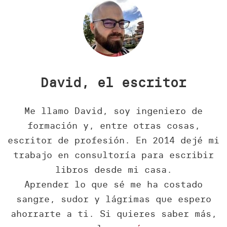
David, el escritor
Me llamo David, soy ingeniero de
formación y, entre otras cosas,
escritor de profesión. En 2014 dejé mi
trabajo en consultoría para escribir
libros desde mi casa.
Aprender lo que sé me ha costado
sangre, sudor y lágrimas que espero
ahorrarte a ti. Si quieres saber más,