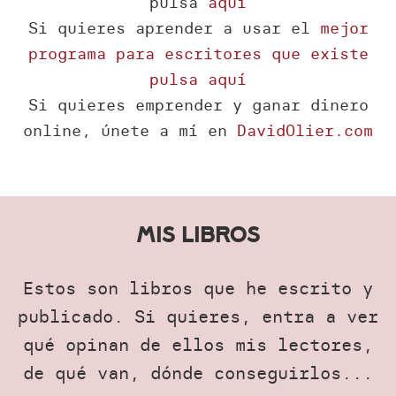
pulsa
aquí
Si quieres aprender a usar el
mejor
programa para escritores que existe
pulsa aquí
Si quieres emprender y ganar dinero
online, únete a mí en
DavidOlier.com
Mis libros
Estos son libros que he escrito y
publicado. Si quieres, entra a ver
qué opinan de ellos mis lectores,
de qué van, dónde conseguirlos...