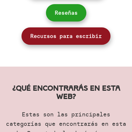
Reseñas
Recursos para escribir
¿Qué encontrarás en esta
web?
Estas son las principales
categorías que encontrarás en esta