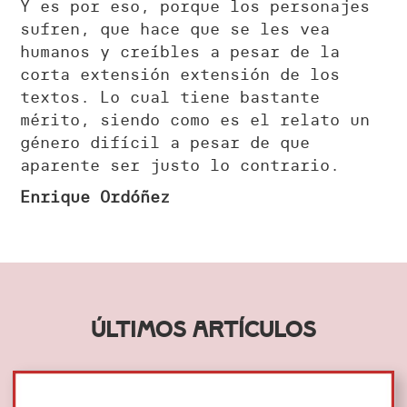
Y es por eso, porque los personajes
sufren, que hace que se les vea
humanos y creíbles a pesar de la
corta extensión extensión de los
textos. Lo cual tiene bastante
mérito, siendo como es el relato un
género difícil a pesar de que
aparente ser justo lo contrario.
Enrique Ordóñez
Últimos artículos