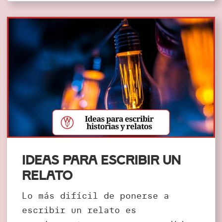
Ideas para escribir un
relato
Lo más difícil de ponerse a
escribir un relato es