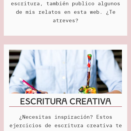
escritura, también publico algunos
de mis relatos en esta web. ¿Te
atreves?
Escritura creativa
¿Necesitas inspiración? Estos
ejercicios de escritura creativa te