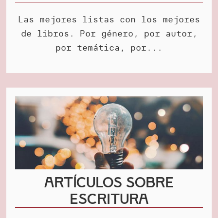
Las mejores listas con los mejores
de libros. Por género, por autor,
por temática, por...
Artículos sobre
escritura