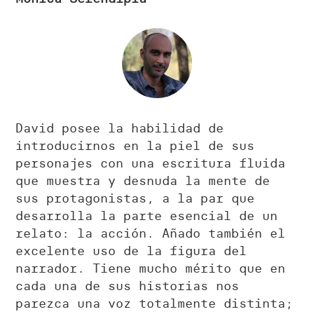
David posee la habilidad de
introducirnos en la piel de sus
personajes con una escritura fluida
que muestra y desnuda la mente de
sus protagonistas, a la par que
desarrolla la parte esencial de un
relato: la acción. Añado también el
excelente uso de la figura del
narrador. Tiene mucho mérito que en
cada una de sus historias nos
parezca una voz totalmente distinta;