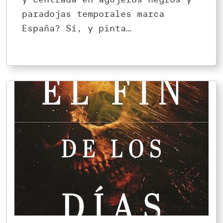
paradojas temporales marca
España? Sí, y pinta…