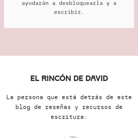
ayudarán a desbloquearla y a
escribir.
El Rincón de David
La persona que está detrás de este
blog de reseñas y recursos de
escritura: