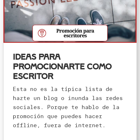
Ideas para
promocionarte como
escritor
Esta no es la típica lista de
hazte un blog o inunda las redes
sociales. Porque te hablo de la
promoción que puedes hacer
offline, fuera de internet.