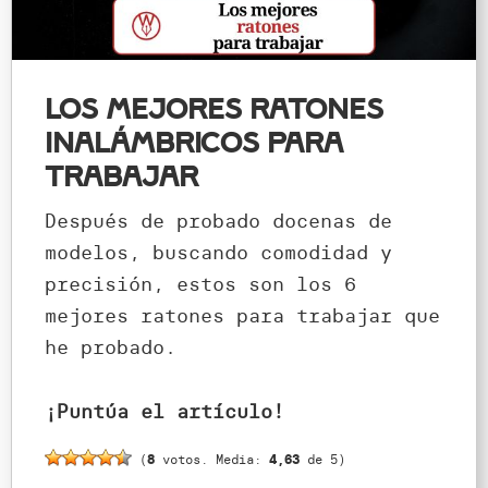
Los mejores ratones
inalámbricos para
trabajar
Después de probado docenas de
modelos, buscando comodidad y
precisión, estos son los 6
mejores ratones para trabajar que
he probado.
¡Puntúa el artículo!
(
8
votos. Media:
4,63
de 5)