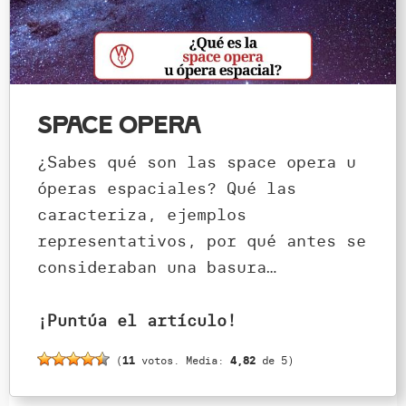
Space Opera
¿Sabes qué son las space opera u
óperas espaciales? Qué las
caracteriza, ejemplos
representativos, por qué antes se
consideraban una basura…
¡Puntúa el artículo!
(
11
votos. Media:
4,82
de 5)