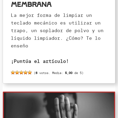
membrana
La mejor forma de limpiar un
teclado mecánico es utilizar un
trapo, un soplador de polvo y un
líquido limpiador. ¿Cómo? Te lo
enseño
¡Puntúa el artículo!
(
6
votos. Media:
5,00
de 5)