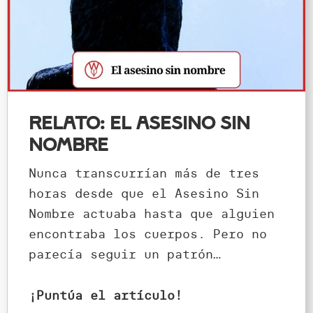
Relato: El Asesino Sin
Nombre
Nunca transcurrían más de tres
horas desde que el Asesino Sin
Nombre actuaba hasta que alguien
encontraba los cuerpos. Pero no
parecía seguir un patrón…
¡Puntúa el artículo!