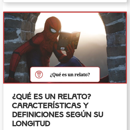
¿Qué es un relato?
Características y
definiciones según su
longitud