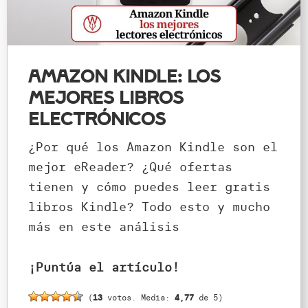
Amazon Kindle: los
mejores libros
electrónicos
¿Por qué los Amazon Kindle son el
mejor eReader? ¿Qué ofertas
tienen y cómo puedes leer gratis
libros Kindle? Todo esto y mucho
más en este análisis
¡Puntúa el artículo!
(
13
votos. Media:
4,77
de 5)