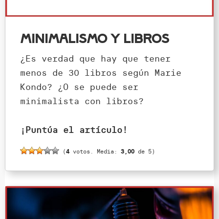
Minimalismo y libros
¿Es verdad que hay que tener
menos de 30 libros según Marie
Kondo? ¿O se puede ser
minimalista con libros?
¡Puntúa el artículo!
(
4
votos. Media:
3,00
de 5)