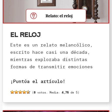
El reloj
Este es un relato melancólico,
escrito hace casi una década,
mientras exploraba distintas
formas de transmitir emociones
¡Puntúa el artículo!
(
8
votos. Media:
4,75
de 5)