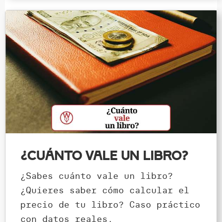
¿Cuánto vale un libro?
¿Sabes cuánto vale un libro?
¿Quieres saber cómo calcular el
precio de tu libro? Caso práctico
con datos reales.