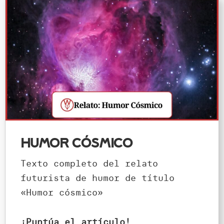
Humor cósmico
Texto completo del relato
futurista de humor de título
«Humor cósmico»
¡Puntúa el artículo!