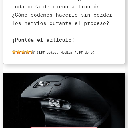
toda obra de ciencia ficción.
¿Cómo podemos hacerlo sin perder
los nervios durante el proceso?
¡Puntúa el artículo!
(
187
votos. Media:
4,67
de 5)