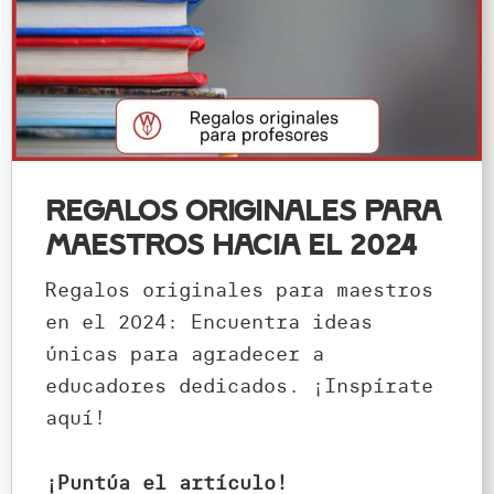
Regalos originales para
maestros hacia el 2024
Regalos originales para maestros
en el 2024: Encuentra ideas
únicas para agradecer a
educadores dedicados. ¡Inspírate
aquí!
¡Puntúa el artículo!