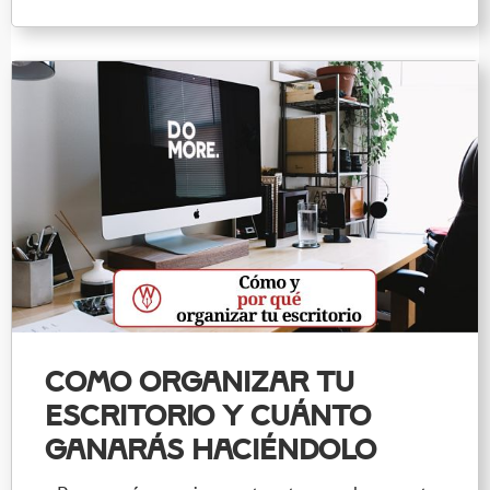
Como organizar tu
escritorio y cuánto
ganarás haciéndolo