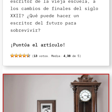
escritor de la vieja escuela, a
los cambios de finales del siglo
XXII? ¿Qué puede hacer un
escritor del futuro para
sobrevivir?
¡Puntúa el artículo!
(
13
votos. Media:
4,38
de 5)