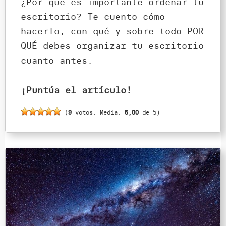
¿Por qué es importante ordenar tu
escritorio? Te cuento cómo
hacerlo, con qué y sobre todo POR
QUÉ debes organizar tu escritorio
cuanto antes.
¡Puntúa el artículo!
(
9
votos. Media:
5,00
de 5)