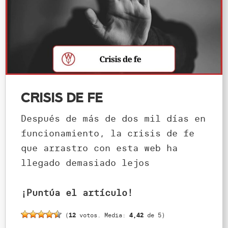
Crisis de fe
Después de más de dos mil días en
funcionamiento, la crisis de fe
que arrastro con esta web ha
llegado demasiado lejos
¡Puntúa el artículo!
(
12
votos. Media:
4,42
de 5)