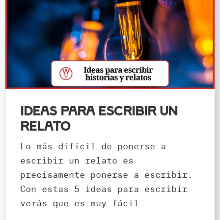
Ideas para escribir un
relato
Lo más difícil de ponerse a
escribir un relato es
precisamente ponerse a escribir.
Con estas 5 ideas para escribir
verás que es muy fácil