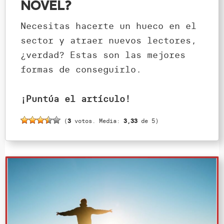
novel?
Necesitas hacerte un hueco en el
sector y atraer nuevos lectores,
¿verdad? Estas son las mejores
formas de conseguirlo.
¡Puntúa el artículo!
(
3
votos. Media:
3,33
de 5)