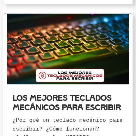
Los mejores teclados
mecánicos para escribir
¿Por qué un teclado mecánico para
escribir? ¿Cómo funcionan?