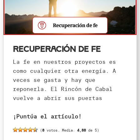
Recuperación de fe
La fe en nuestros proyectos es
como cualquier otra energía. A
veces se gasta y hay que
reponerla. El Rincón de Cabal
vuelve a abrir sus puertas
¡Puntúa el artículo!
(
8
votos. Media:
4,88
de 5)