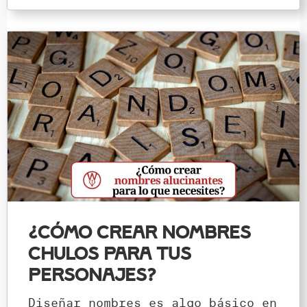
¿Cómo crear nombres
chulos para tus
personajes?
Diseñar nombres es algo básico en