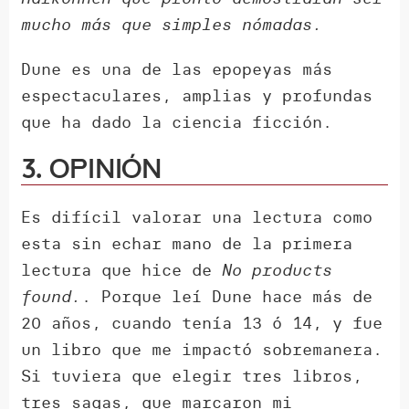
mucho más que simples nómadas.
Dune es una de las epopeyas más
espectaculares, amplias y profundas
que ha dado la ciencia ficción.
3. Opinión
Es difícil valorar una lectura como
esta sin echar mano de la primera
lectura que hice de
No products
found.
. Porque leí Dune hace más de
20 años, cuando tenía 13 ó 14, y fue
un libro que me impactó sobremanera.
Si tuviera que elegir tres libros,
tres sagas, que marcaron mi