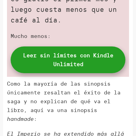
luego cuesta menos que un
café al día.
Mucho menos:
Leer sin límites con Kindle
Unlimited
Como la mayoría de las sinopsis
únicamente resaltan el éxito de la
saga y no explican de qué va el
libro, aquí va una sinopsis
handmade
:
El Imperio se ha extendido más allá