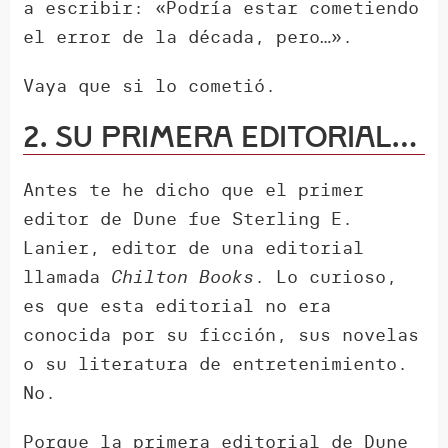
a escribir: «Podría estar cometiendo
el error de la década, pero…».
Vaya que si lo cometió.
2. Su primera editorial…
Antes te he dicho que el primer
editor de Dune fue Sterling E.
Lanier, editor de una editorial
llamada
Chilton Books
. Lo curioso,
es que esta editorial no era
conocida por su ficción, sus novelas
o su literatura de entretenimiento.
No.
Porque la primera editorial de Dune