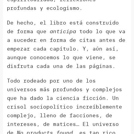
profundas y ecologismo.
De hecho, el libro está construido
de forma que
anticipa
todo lo que va
a suceder en forma de citas antes de
empezar cada capítulo. Y, aún así,
aunque conocemos lo que viene, se
disfruta cada una de las páginas.
Todo rodeado por uno de los
universos más profundos y complejos
que ha dado la ciencia ficción. Un
crisol sociopolítico increíblemente
complejo, lleno de facciones, de
intereses, de matices… El universo
de
No products found.
es tan rico