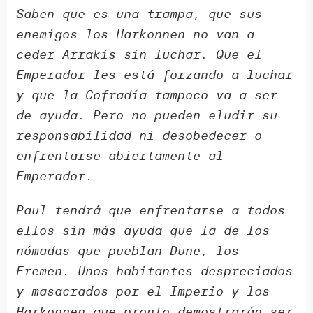
Saben que es una trampa, que sus
enemigos los Harkonnen no van a
ceder Arrakis sin luchar. Que el
Emperador les está forzando a luchar
y que la Cofradía tampoco va a ser
de ayuda. Pero no pueden eludir su
responsabilidad ni desobedecer o
enfrentarse abiertamente al
Emperador.
Paul tendrá que enfrentarse a todos
ellos sin más ayuda que la de los
nómadas que pueblan Dune, los
Fremen. Unos habitantes despreciados
y masacrados por el Imperio y los
Harkonnen que pronto demostrarán ser