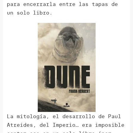
para encerrarla entre las tapas de
un solo libro.
La mitología, el desarrollo de Paul
Atreides, del Imperio… era imposible