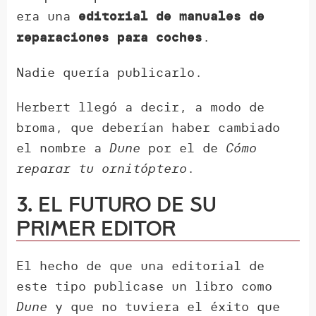
era una
editorial de manuales de
.
reparaciones para coches
Nadie quería publicarlo.
Herbert llegó a decir, a modo de
broma, que deberían haber cambiado
el nombre a
Dune
por el de
Cómo
reparar tu ornitóptero
.
3. El futuro de su
primer editor
El hecho de que una editorial de
este tipo publicase un libro como
Dune
y que no tuviera el éxito que