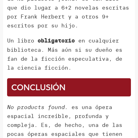
que dio lugar a 6+2 novelas escritas
por Frank Herbert y a otros 9+
escritos por su hijo.
Un libro
en cualquier
obligatorio
biblioteca. Más aún si su dueño es
fan de la ficción especulativa, de
la ciencia ficción.
Conclusión
No products found.
es una ópera
espacial increíble, profunda y
compleja. Es, de hecho, una de las
pocas óperas espaciales que tienen