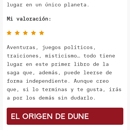
lugar en un único planeta.
Mi valoración:
Aventuras, juegos políticos,
traiciones, misticismo… todo tiene
lugar en este primer libro de la
saga que, además, puede leerse de
forma independiente. Aunque creo
que, si lo terminas y te gusta, irás
a por los demás sin dudarlo.
El origen de Dune