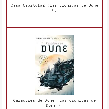
Casa Capitular (Las crónicas de Dune
6)
Cazadores de Dune (Las crónicas de
Dune 7)