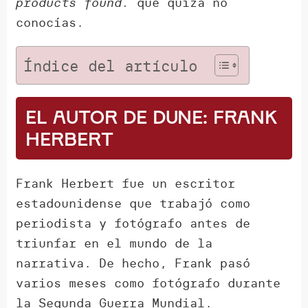
products found.
que quizá no
conocías.
Índice del artículo
El autor de Dune: Frank
Herbert
Frank Herbert fue un escritor
estadounidense que trabajó como
periodista y fotógrafo antes de
triunfar en el mundo de la
narrativa. De hecho, Frank pasó
varios meses como fotógrafo durante
la Segunda Guerra Mundial.