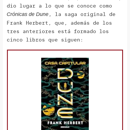
dio lugar a lo que se conoce como
, la saga original de
Crónicas de Dune
Frank Herbert, que, además de los
tres anteriores está formado los
cinco libros que siguen: