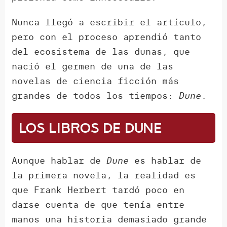
Nunca llegó a escribir el artículo,
pero con el proceso aprendió tanto
del ecosistema de las dunas, que
nació el germen de una de las
novelas de ciencia ficción más
grandes de todos los tiempos:
Dune
.
Los libros de Dune
Aunque hablar de
Dune
es hablar de
la primera novela, la realidad es
que Frank Herbert tardó poco en
darse cuenta de que tenía entre
manos una historia demasiado grande