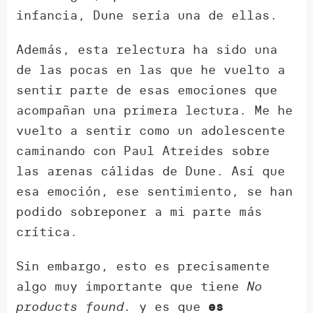
infancia, Dune sería una de ellas.
Además, esta relectura ha sido una
de las pocas en las que he vuelto a
sentir parte de esas emociones que
acompañan una primera lectura. Me he
vuelto a sentir como un adolescente
caminando con Paul Atreides sobre
las arenas cálidas de Dune. Así que
esa emoción, ese sentimiento, se han
podido sobreponer a mi parte más
crítica.
Sin embargo, esto es precisamente
algo muy importante que tiene
No
products found.
y es que
es