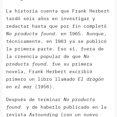
La historia cuenta que Frank Herbert
tardó seis años en investigar y
redactar hasta que por fin completó
No products found.
en 1965. Aunque,
técnicamente, en 1963 ya se publicó
la primera parte. Eso sí, fuera de
la creencia popular de que
No
products found.
fue su primera
novela, Frank Herbert escribió
primero un libro llamado
El dragón
en el mar
(1956).
Después de terminar
No products
found.
y de haberlo publicado en la
revista
Astounding
(con un nuevo