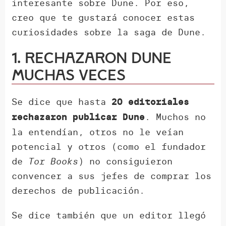
interesante sobre Dune. Por eso,
creo que te gustará conocer estas
curiosidades sobre la saga de Dune.
1. Rechazaron Dune
muchas veces
Se dice que hasta
20 editoriales
. Muchos no
rechazaron publicar Dune
la entendían, otros no le veían
potencial y otros (como el fundador
de
Tor Books
) no consiguieron
convencer a sus jefes de comprar los
derechos de publicación.
Se dice también que un editor llegó