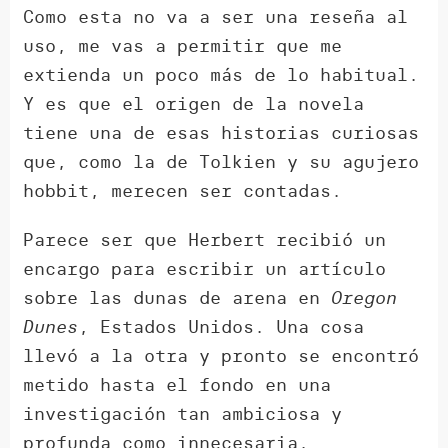
Como esta no va a ser una reseña al
uso, me vas a permitir que me
extienda un poco más de lo habitual.
Y es que el origen de la novela
tiene una de esas historias curiosas
que, como la de Tolkien y su agujero
hobbit, merecen ser contadas.
Parece ser que Herbert recibió un
encargo para escribir un artículo
sobre las dunas de arena en
Oregon
Dunes
, Estados Unidos. Una cosa
llevó a la otra y pronto se encontró
metido hasta el fondo en una
investigación tan ambiciosa y
profunda como innecesaria.