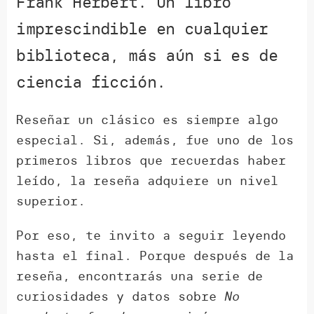
Frank Herbert. Un libro
imprescindible en cualquier
biblioteca, más aún si es de
ciencia ficción.
Reseñar un clásico es siempre algo
especial. Si, además, fue uno de los
primeros libros que recuerdas haber
leído, la reseña adquiere un nivel
superior.
Por eso, te invito a seguir leyendo
hasta el final. Porque después de la
reseña, encontrarás una serie de
curiosidades y datos sobre
No