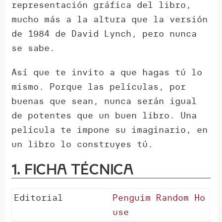
representación gráfica del libro,
mucho más a la altura que la versión
de 1984 de David Lynch, pero nunca
se sabe.
Así que te invito a que hagas tú lo
mismo. Porque las películas, por
buenas que sean, nunca serán igual
de potentes que un buen libro. Una
película te impone su imaginario, en
un libro lo construyes tú.
1. Ficha técnica
Editorial
Penguim Random Ho
use