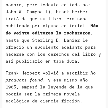
nombre, pero todavía editada por
John W. Campbell), Frank Herbert
trató de que su libro terminase
publicada por alguna editorial.
Más
,
de veinte editores le rechazaron
hasta que Sterling E. Lanier le
ofreció un suculento adelanto para
hacerse con los derechos del libro y
así publicarlo en tapa dura.
Frank Herbert volvió a escribir
No
products found.
y ese mismo año,
1965, empezó la leyenda de la que
podría ser la primera novela
ecológica de ciencia ficción.