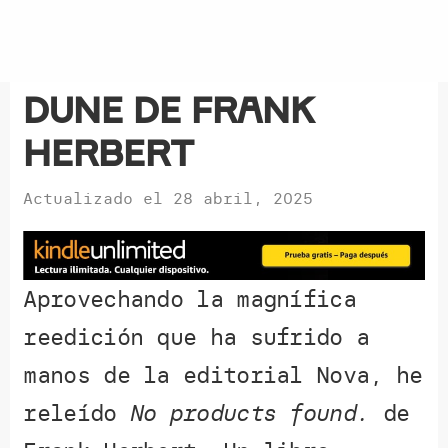
Dune de Frank
Herbert
Actualizado el
28 abril, 2025
Aprovechando la magnífica
reedición que ha sufrido a
manos de la editorial Nova, he
releído
No products found.
de