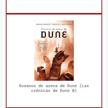
Gusanos de arena de Dune (Las
crónicas de Dune 8)