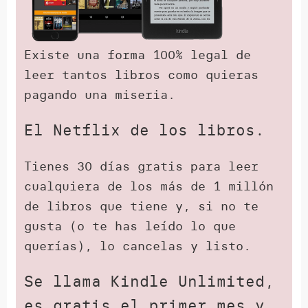
Existe una forma 100% legal de
leer tantos libros como quieras
pagando una miseria.
El Netflix de los libros.
Tienes 30 días gratis para leer
cualquiera de los más de 1 millón
de libros que tiene y, si no te
gusta (o te has leído lo que
querías), lo cancelas y listo.
Se llama Kindle Unlimited,
es gratis el primer mes y