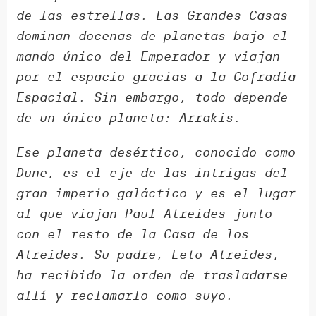
de las estrellas. Las Grandes Casas
dominan docenas de planetas bajo el
mando único del Emperador y viajan
por el espacio gracias a la Cofradía
Espacial. Sin embargo, todo depende
de un único planeta: Arrakis.
Ese planeta desértico, conocido como
Dune, es el eje de las intrigas del
gran imperio galáctico y es el lugar
al que viajan Paul Atreides junto
con el resto de la Casa de los
Atreides. Su padre, Leto Atreides,
ha recibido la orden de trasladarse
allí y reclamarlo como suyo.