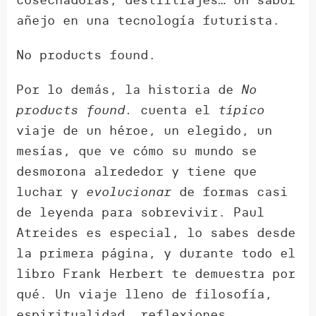
añejo en una tecnología futurista.
No products found.
Por lo demás, la historia de
No
products found.
cuenta el
típico
viaje de un héroe, un elegido, un
mesías, que ve cómo su mundo se
desmorona alrededor y tiene que
luchar y
evolucionar
de formas casi
de leyenda para sobrevivir. Paul
Atreides es especial, lo sabes desde
la primera página, y durante todo el
libro Frank Herbert te demuestra por
qué. Un viaje lleno de filosofía,
espiritualidad, reflexiones