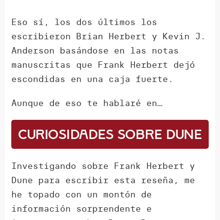
Eso sí, los dos últimos los
escribieron Brian Herbert y Kevin J.
Anderson basándose en las notas
manuscritas que Frank Herbert dejó
escondidas en una caja fuerte.
Aunque de eso te hablaré en…
Curiosidades sobre Dune
Investigando sobre Frank Herbert y
Dune para escribir esta reseña, me
he topado con un montón de
información sorprendente e