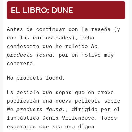
El libro: Dune
Antes de continuar con la reseña (y
con las curiosidades), debo
confesarte que he releído
No
products found.
por un motivo muy
concreto.
No products found.
Es posible que sepas que en breve
publicarán una nueva película sobre
No products found.
, dirigida por el
fantástico Denis Villeneuve. Todos
esperamos que sea una digna