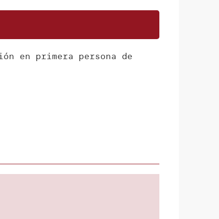
ión en primera persona de