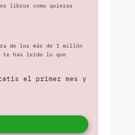
os libros como quieras
ra de los más de 1 millón
 te has leído lo que
ratis el primer mes y