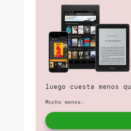
luego cuesta menos q
Mucho menos: