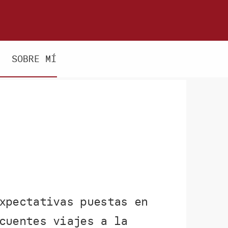
SOBRE MÍ
xpectativas puestas en
cuentes viajes a la