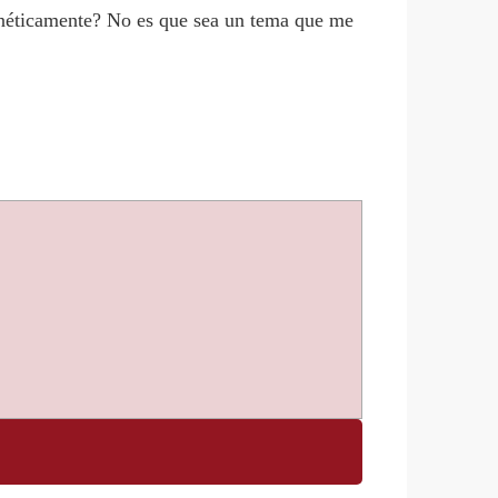
enéticamente? No es que sea un tema que me