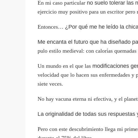
En mi caso particular
no suelo tolerar las
ejercicio muy positivo para un escritor pero
Entonces…
¿Por qué me he leído la chi
Me encanta el futuro que ha diseñado pa
pulo estilo medieval: con calorías quemadas
Un mundo en el que las
modificaciones gen
velocidad que lo hacen sus enfermedades y pl
siete veces.
No hay vacuna eterna ni efectiva, y el plane
La originalidad de todas sus respuestas 
Pero con este descubrimiento llega mi prime