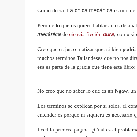
Como decía,
La chica mecánica
es uno de 
Pero de lo que os quiero hablar antes de anal
mecánica
de
ciencia ficción
dura
, como si 
Creo que es justo matizar que, si bien podría
muchos términos Tailandeses que no nos dirá
esa es parte de la gracia que tiene este libro
No creo que no saber lo que es un Ngaw, un F
Los términos se explican por sí solos, el co
entender es porque ni siquiera es necesario 
Leed la primera página. ¿Cuál es el problem