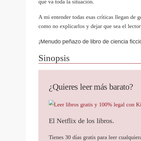
qué va toda la situación.
A mi entender todas esas críticas llegan de g
como no explicarlos y dejar que sea el lecto
¡Menudo peñazo de libro de ciencia ficc
Sinopsis
¿Quieres leer más barato?
El Netflix de los libros.
Tienes 30 días gratis para leer cualquier