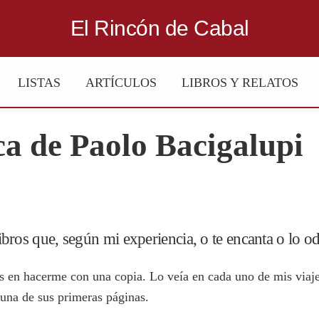
El Rincón de Cabal
LISTAS
ARTÍCULOS
LIBROS Y RELATOS
a de Paolo Bacigalupi
ibros que, según mi experiencia, o te encanta o lo od
 en hacerme con una copia. Lo veía en cada uno de mis viajes 
lguna de sus primeras páginas.