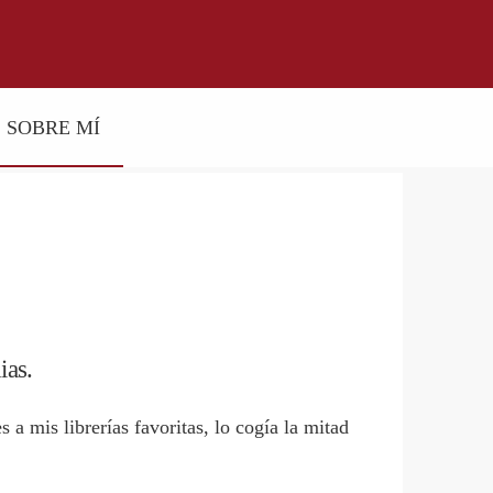
SOBRE MÍ
ias.
a mis librerías favoritas, lo cogía la mitad