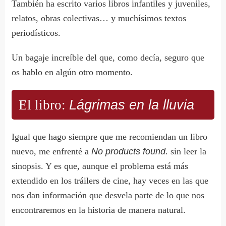
También ha escrito varios libros infantiles y juveniles,
relatos, obras colectivas… y muchísimos textos
periodísticos.
Un bagaje increíble del que, como decía, seguro que
os hablo en algún otro momento.
El libro:
Lágrimas en la lluvia
Igual que hago siempre que me recomiendan un libro
nuevo, me enfrenté a
No products found.
sin leer la
sinopsis. Y es que, aunque el problema está más
extendido en los tráilers de cine, hay veces en las que
nos dan información que desvela parte de lo que nos
encontraremos en la historia de manera natural.