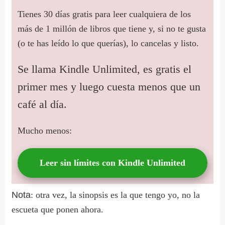
Tienes 30 días gratis para leer cualquiera de los
más de 1 millón de libros que tiene y, si no te gusta
(o te has leído lo que querías), lo cancelas y listo.
Se llama Kindle Unlimited, es gratis el
primer mes y luego cuesta menos que un
café al día.
Mucho menos:
Leer sin límites con Kindle Unlimited
Nota
: otra vez, la sinopsis es la que tengo yo, no la
escueta que ponen ahora.