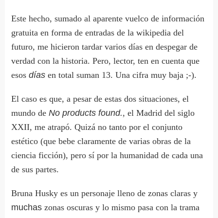
Este hecho, sumado al aparente vuelco de información
gratuita en forma de entradas de la wikipedia del
futuro, me hicieron tardar varios días en despegar de
verdad con la historia. Pero, lector, ten en cuenta que
esos
días
en total suman 13. Una cifra muy baja ;-).
El caso es que, a pesar de estas dos situaciones, el
mundo de
No products found.
, el Madrid del siglo
XXII, me atrapó. Quizá no tanto por el conjunto
estético (que bebe claramente de varias obras de la
ciencia ficción), pero sí por la humanidad de cada una
de sus partes.
Bruna Husky es un personaje lleno de zonas claras y
muchas
zonas oscuras y lo mismo pasa con la trama