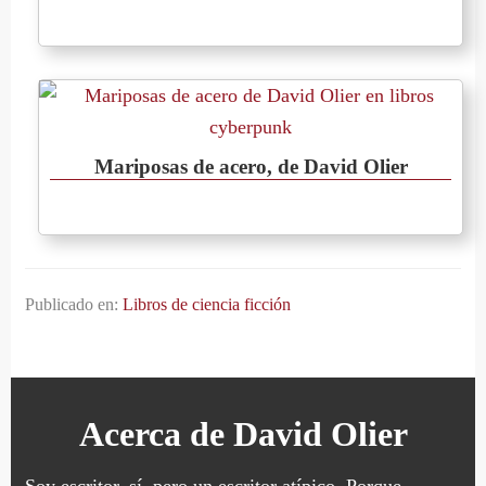
Mariposas de acero, de David Olier
Publicado en:
Libros de ciencia ficción
Acerca de
David Olier
Soy escritor, sí, pero un escritor atípico. Porque