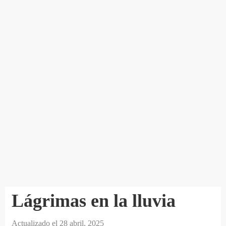
Lágrimas en la lluvia
Actualizado el
28 abril, 2025