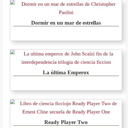
Dormir en un mar de estrellas
La última Emperox
Ready Player Two