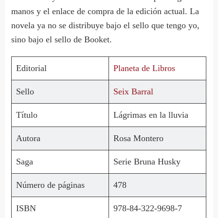
manos y el enlace de compra de la edición actual. La
novela ya no se distribuye bajo el sello que tengo yo,
sino bajo el sello de Booket.
Editorial
Planeta de Libros
Sello
Seix Barral
Título
Lágrimas en la lluvia
Autora
Rosa Montero
Saga
Serie Bruna Husky
Número de páginas
478
ISBN
978-84-322-9698-7