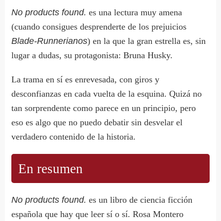
No products found.
es una lectura muy amena
(cuando consigues desprenderte de los prejuicios
Blade-Runnerianos
) en la que la gran estrella es, sin
lugar a dudas, su protagonista: Bruna Husky.
La trama en sí es enrevesada, con giros y
desconfianzas en cada vuelta de la esquina. Quizá no
tan sorprendente como parece en un principio, pero
eso es algo que no puedo debatir sin desvelar el
verdadero contenido de la historia.
En resumen
No products found.
es un libro de ciencia ficción
española que hay que leer sí o sí. Rosa Montero