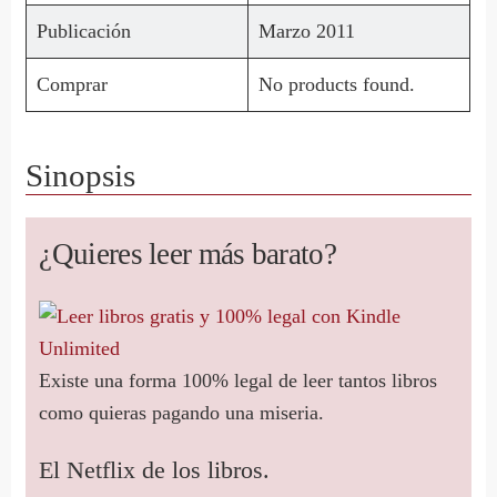
Publicación
Marzo 2011
Comprar
No products found.
Sinopsis
¿Quieres leer más barato?
Existe una forma 100% legal de leer tantos libros
como quieras pagando una miseria.
El Netflix de los libros.