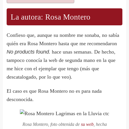
La autora: Rosa Montero
Confieso que, aunque su nombre me sonaba, no sabía
quién era Rosa Montero hasta que me recomendaron
No products found.
hace unas semanas. De hecho,
tampoco conocía la web de segunda mano en la que
me hice con el ejemplar que tengo (más que
descatalogado, por lo que veo).
El caso es que Rosa Montero no es para nada
desconocida.
Rosa Montero, foto obtenida de
su web
, hecha