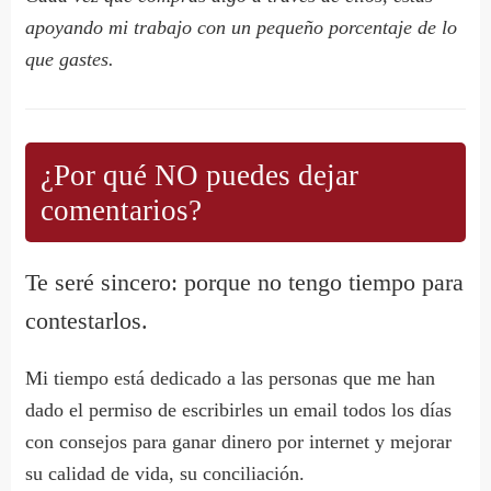
apoyando mi trabajo con un pequeño porcentaje de lo
que gastes.
¿Por qué NO puedes dejar
comentarios?
Te seré sincero: porque no tengo tiempo para
contestarlos.
Mi tiempo está dedicado a las personas que me han
dado el permiso de escribirles un email todos los días
con consejos para ganar dinero por internet y mejorar
su calidad de vida, su conciliación.