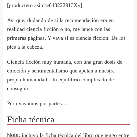
[productero asin=»843222913X»]
Así que, dudando de si la recomendación era en
realidad ciencia ficción o no, me lancé con las
primeras páginas. Y vaya si es ciencia ficción. De los
pies a la cabeza.
Ciencia ficción muy humana, con una gran dosis de
emoción y sentimentalismo que apelan a nuestra
propia humanidad. Un equilibrio complicado de
conseguir.
Pero vayamos por partes…
Ficha técnica
Nota
: incluyo la ficha técnica del libro que tengo entre