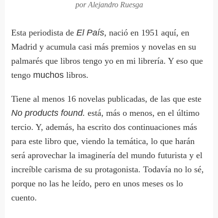
por Alejandro Ruesga
Esta periodista de
El País
, nació en 1951 aquí, en
Madrid y acumula casi más premios y novelas en su
palmarés que libros tengo yo en mi librería. Y eso que
tengo
muchos
libros.
Tiene al menos 16 novelas publicadas, de las que este
No products found.
está, más o menos, en el último
tercio. Y, además, ha escrito dos continuaciones más
para este libro que, viendo la temática, lo que harán
será aprovechar la imaginería del mundo futurista y el
increíble carisma de su protagonista. Todavía no lo sé,
porque no las he leído, pero en unos meses os lo
cuento.