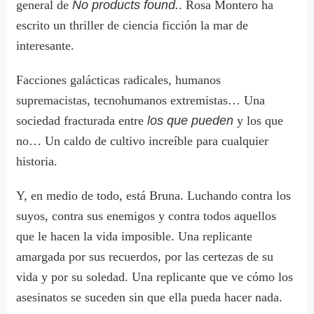
general de
No products found.
. Rosa Montero ha
escrito un thriller de ciencia ficción la mar de
interesante.
Facciones galácticas radicales, humanos
supremacistas, tecnohumanos extremistas… Una
sociedad fracturada entre
los que pueden
y los que
no… Un caldo de cultivo increíble para cualquier
historia.
Y, en medio de todo, está Bruna. Luchando contra los
suyos, contra sus enemigos y contra todos aquellos
que le hacen la vida imposible. Una replicante
amargada por sus recuerdos, por las certezas de su
vida y por su soledad. Una replicante que ve cómo los
asesinatos se suceden sin que ella pueda hacer nada.