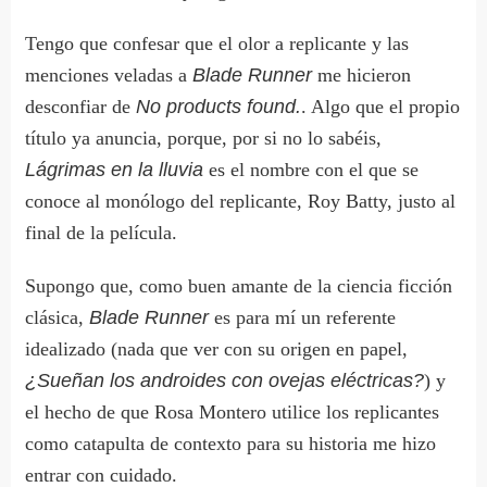
Tengo que confesar que el olor a replicante y las
menciones veladas a
Blade Runner
me hicieron
desconfiar de
No products found.
. Algo que el propio
título ya anuncia, porque, por si no lo sabéis,
Lágrimas en la lluvia
es el nombre con el que se
conoce al monólogo del replicante, Roy Batty, justo al
final de la película.
Supongo que, como buen amante de la ciencia ficción
clásica,
Blade Runner
es para mí un referente
idealizado (nada que ver con su origen en papel,
¿Sueñan los androides con ovejas eléctricas?
) y
el hecho de que Rosa Montero utilice los replicantes
como catapulta de contexto para su historia me hizo
entrar con cuidado.