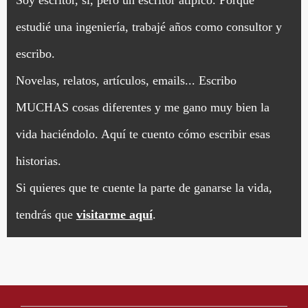
estudié una ingeniería, trabajé años como consultor y
escribo.
Novelas, relatos, artículos, emails... Escribo
MUCHAS cosas diferentes y me gano muy bien la
vida haciéndolo. Aquí te cuento cómo escribir esas
historias.
Si quieres que te cuente la parte de ganarse la vida,
tendrás que
visitarme aquí
.