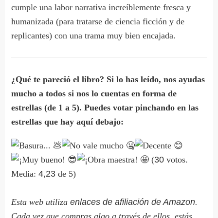
cumple una labor narrativa increíblemente fresca y
humanizada (para tratarse de ciencia ficción y de
replicantes) con una trama muy bien encajada.
¿Qué te pareció el libro? Si lo has leído, nos ayudas
mucho a todos si nos lo cuentas en forma de
estrellas (de 1 a 5). Puedes votar pinchando en las
estrellas que hay aquí debajo:
(
30
votos.
Media:
4,23
de 5)
Esta web utiliza
enlaces de afiliación de Amazon
.
Cada vez que compras algo a través de ellos, estás