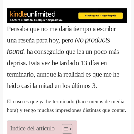
Pensaba que no me daría tiempo a escribir
una reseña para hoy, pero
No products
found.
ha conseguido que lea un poco más
deprisa. Esta vez he tardado 13 días en
terminarlo, aunque la realidad es que me he
leído casi la mitad en los últimos 3.
El caso es que ya he terminado (hace menos de media
hora) y tengo muchas impresiones distintas que contar.
Índice del artículo