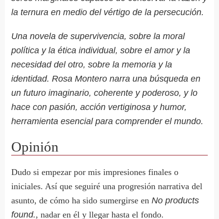
la ternura en medio del vértigo de la persecución.
Una novela de supervivencia, sobre la moral
política y la ética individual, sobre el amor y la
necesidad del otro, sobre la memoria y la
identidad. Rosa Montero narra una búsqueda en
un futuro imaginario, coherente y poderoso, y lo
hace con pasión, acción vertiginosa y humor,
herramienta esencial para comprender el mundo.
Opinión
Dudo si empezar por mis impresiones finales o
iniciales. Así que seguiré una progresión narrativa del
asunto, de cómo ha sido sumergirse en
No products
found.
, nadar en él y llegar hasta el fondo.