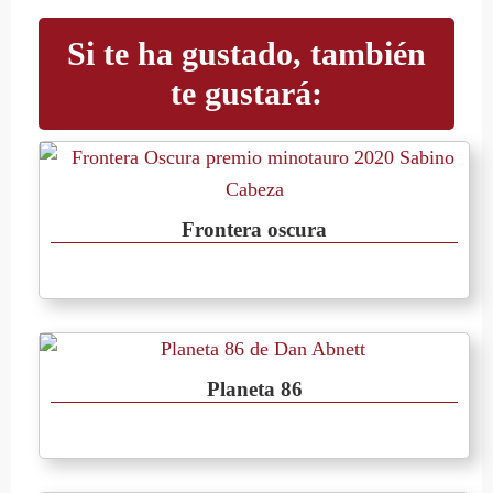
Si te ha gustado, también
te gustará:
Frontera oscura
Planeta 86