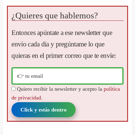
¿Quieres que hablemos?
Entonces apúntate a ese newsletter que
envío cada día y pregúntame lo que
quieras en el primer correo que te envíe:
Quiero recibir la newsletter y acepto la
política
de privacidad
.
Click y estás dentro