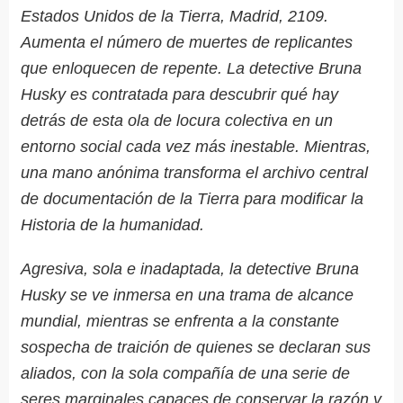
Estados Unidos de la Tierra, Madrid, 2109.
Aumenta el número de muertes de replicantes
que enloquecen de repente. La detective Bruna
Husky es contratada para descubrir qué hay
detrás de esta ola de locura colectiva en un
entorno social cada vez más inestable. Mientras,
una mano anónima transforma el archivo central
de documentación de la Tierra para modificar la
Historia de la humanidad.
Agresiva, sola e inadaptada, la detective Bruna
Husky se ve inmersa en una trama de alcance
mundial, mientras se enfrenta a la constante
sospecha de traición de quienes se declaran sus
aliados, con la sola compañía de una serie de
seres marginales capaces de conservar la razón y