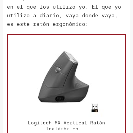
en el que los utilizo yo. El que yo
utilizo a diario, vaya donde vaya,
es este ratón ergonómico:
Logitech MX Vertical Ratón
Inalámbrico...