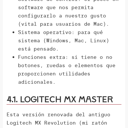
software que nos permita
configurarlo a nuestro gusto
(vital para usuarios de Mac).
Sistema operativo: para qué
sistema (Windows, Mac, Linux)
está pensado.
Funciones extra: si tiene o no
botones, ruedas o elementos que
proporcionen utilidades
adicionales.
4.1. Logitech MX Master
Esta versión renovada del antiguo
Logitech MX Revolution (mi ratón