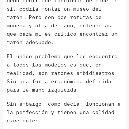
debo decir que funcionan de cine. Y
sí, podría montar un museo del
ratón… Pero con dos roturas de
muñeca y otra de mano, entenderás
que para mí es crítico encontrar un
ratón adecuado.
El único problema que les encuentro
a todos los modelos es que, en
realidad, son ratones ambidiestros.
Sin una forma ergonómica definida
para la mano izquierda.
Sin embargo, como decía, funcionan a
la perfección y tienen una calidad
excelente: