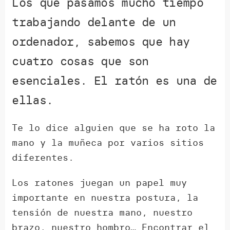
Los que pasamos mucho tiempo
trabajando delante de un
ordenador, sabemos que hay
cuatro cosas que son
esenciales. El ratón es una de
ellas.
Te lo dice alguien que se ha roto la
mano y la muñeca por varios sitios
diferentes.
Los ratones juegan un papel muy
importante en nuestra postura, la
tensión de nuestra mano, nuestro
brazo, nuestro hombro… Encontrar el