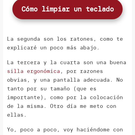
Cómo limpiar un teclado
La segunda son los ratones, como te
explicaré un poco más abajo.
La tercera y la cuarta son una buena
silla ergonómica
, por razones
obvias, y una pantalla adecuada. No
tanto por su tamaño (que es
importante), como por la colocación
de la misma. Otro día me meto con
ellas.
Yo, poco a poco, voy haciéndome con