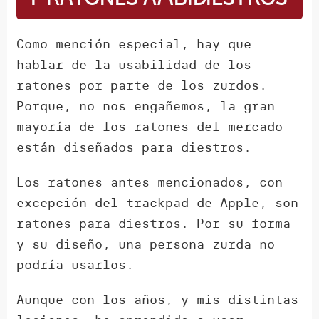
Como mención especial, hay que
hablar de la usabilidad de los
ratones por parte de los zurdos.
Porque, no nos engañemos, la gran
mayoría de los ratones del mercado
están diseñados para diestros.
Los ratones antes mencionados, con
excepción del trackpad de Apple, son
ratones para diestros. Por su forma
y su diseño, una persona zurda no
podría usarlos.
Aunque con los años, y mis distintas