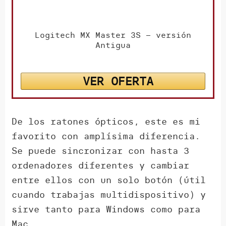
Logitech MX Master 3S – versión
Antigua
VER OFERTA
De los ratones ópticos, este es mi
favorito con amplísima diferencia.
Se puede sincronizar con hasta 3
ordenadores diferentes y cambiar
entre ellos con un solo botón (útil
cuando trabajas multidispositivo) y
sirve tanto para Windows como para
Mac.