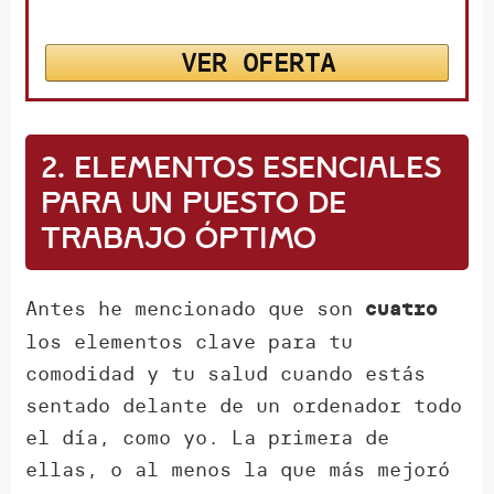
VER OFERTA
2. Elementos esenciales
para un puesto de
trabajo óptimo
Antes he mencionado que son
cuatro
los elementos clave para tu
comodidad y tu salud cuando estás
sentado delante de un ordenador todo
el día, como yo. La primera de
ellas, o al menos la que más mejoró