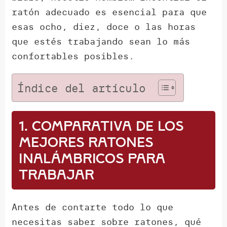
ratón adecuado es esencial para que
esas ocho, diez, doce o las horas
que estés trabajando sean lo más
confortables posibles.
Índice del artículo
1. Comparativa de los
mejores ratones
inalámbricos para
trabajar
Antes de contarte todo lo que
necesitas saber sobre ratones, qué