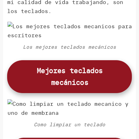
mi calidad de vida trabajando, son
los teclados.
Los mejores teclados mecánicos
Mejores teclados
mecánicos
Como limpiar un teclado