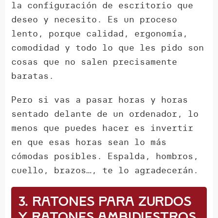
la configuración de escritorio que
deseo y necesito. Es un proceso
lento, porque calidad, ergonomía,
comodidad y todo lo que les pido son
cosas que no salen precisamente
baratas.
Pero si vas a pasar horas y horas
sentado delante de un ordenador, lo
menos que puedes hacer es invertir
en que esas horas sean lo más
cómodas posibles. Espalda, hombros,
cuello, brazos…, te lo agradecerán.
3. Ratones para zurdos
y ratones ambidiestros