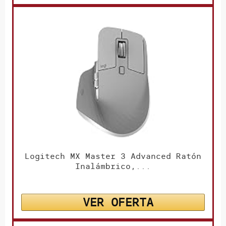
Logitech MX Master 3 Advanced Ratón
Inalámbrico,...
VER OFERTA