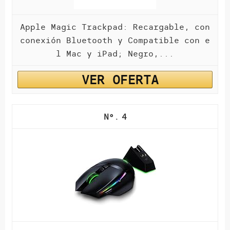
Apple Magic Trackpad: Recargable, con
conexión Bluetooth y Compatible con e
l Mac y iPad; Negro,...
VER OFERTA
4