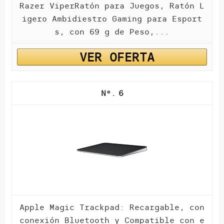
Razer ViperRatón para Juegos, Ratón L
igero Ambidiestro Gaming para Esport
s, con 69 g de Peso,...
VER OFERTA
6
Apple Magic Trackpad: Recargable, con
conexión Bluetooth y Compatible con e