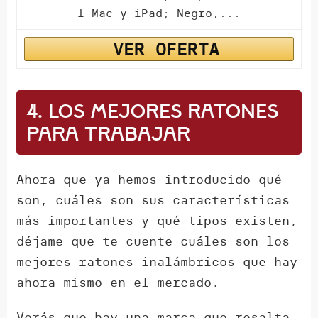
l Mac y iPad; Negro,...
VER OFERTA
4. Los mejores ratones
para trabajar
Ahora que ya hemos introducido qué
son, cuáles son sus características
más importantes y qué tipos existen,
déjame que te cuente cuáles son los
mejores ratones inalámbricos que hay
ahora mismo en el mercado.
Verás que hay una marca que resalta