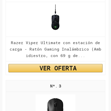
Razer Viper Ultimate con estación de
carga - Ratón Gaming Inalámbrico (Amb
idiestro, con 69 g de...
VER OFERTA
3