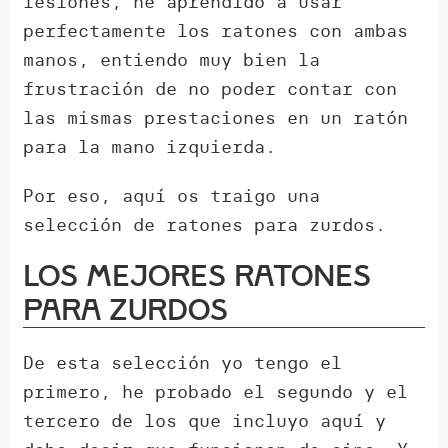
lesiones, he aprendido a usar
perfectamente los ratones con ambas
manos, entiendo muy bien la
frustración de no poder contar con
las mismas prestaciones en un ratón
para la mano izquierda.
Por eso, aquí os traigo una
selección de ratones para zurdos.
Los mejores ratones
para zurdos
De esta selección yo tengo el
primero, he probado el segundo y el
tercero de los que incluyo aquí y