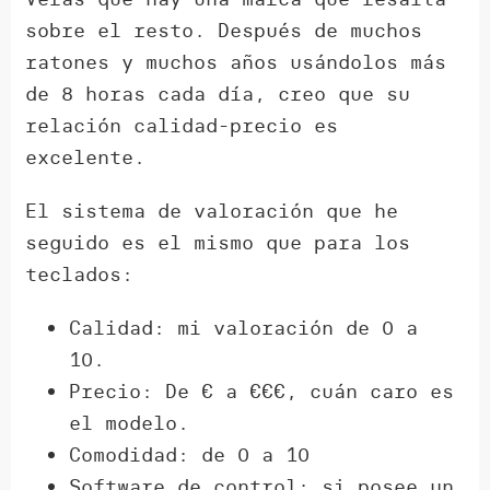
sobre el resto. Después de muchos
ratones y muchos años usándolos más
de 8 horas cada día, creo que su
relación calidad-precio es
excelente.
El sistema de valoración que he
seguido es el mismo que para los
teclados:
Calidad: mi valoración de 0 a
10.
Precio: De € a €€€, cuán caro es
el modelo.
Comodidad: de 0 a 10
Software de control: si posee un