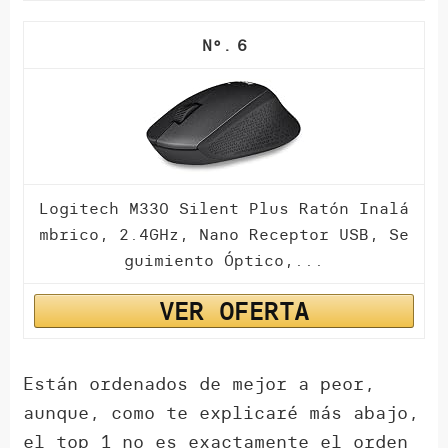
6
Logitech M330 Silent Plus Ratón Inalá
mbrico, 2.4GHz, Nano Receptor USB, Se
guimiento Óptico,...
VER OFERTA
Están ordenados de mejor a peor,
aunque, como te explicaré más abajo,
el top 1 no es exactamente el orden