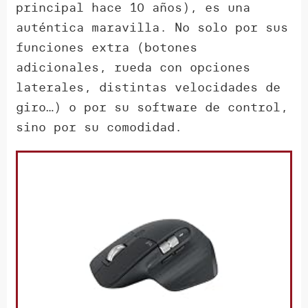
principal hace 10 años), es una
auténtica maravilla. No solo por sus
funciones extra (botones
adicionales, rueda con opciones
laterales, distintas velocidades de
giro…) o por su software de control,
sino por su comodidad.