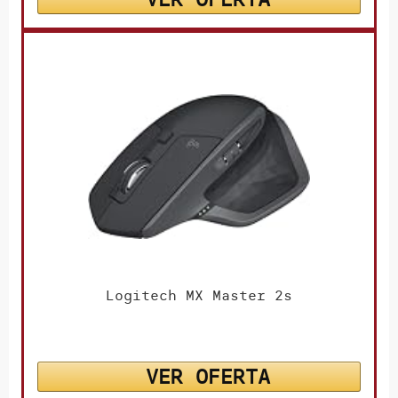
Logitech MX Master 2s
VER OFERTA