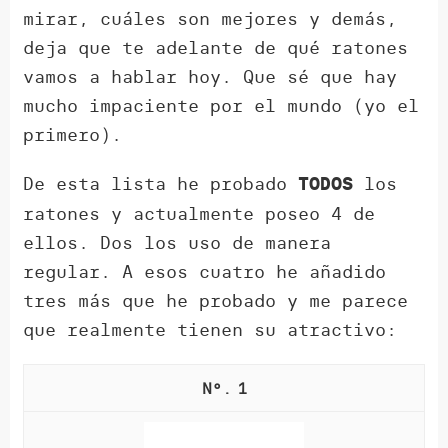
mirar, cuáles son mejores y demás,
deja que te adelante de qué ratones
vamos a hablar hoy. Que sé que hay
mucho impaciente por el mundo (yo el
primero).
De esta lista he probado
los
TODOS
ratones y actualmente poseo 4 de
ellos. Dos los uso de manera
regular. A esos cuatro he añadido
tres más que he probado y me parece
que realmente tienen su atractivo:
1