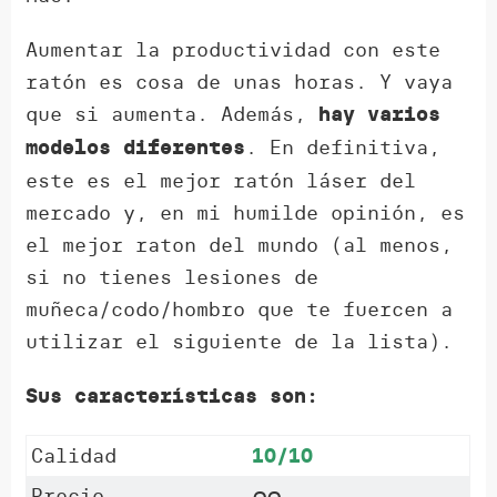
Aumentar la productividad con este
ratón es cosa de unas horas. Y vaya
que si aumenta. Además,
hay varios
. En definitiva,
modelos diferentes
este es el mejor ratón láser del
mercado y, en mi humilde opinión, es
el mejor raton del mundo (al menos,
si no tienes lesiones de
muñeca/codo/hombro que te fuercen a
utilizar el siguiente de la lista).
Sus características son:
Calidad
10/10
Precio