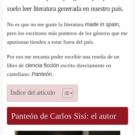
suelo leer literatura generada en nuestro país.
No es que no me guste la literatura
made in spain
,
pero los escritores más punteros de los géneros que me
apasionan tienden a estar fuera del país.
Por eso me encanta poder escribir una reseña de un
libro de
ciencia ficción
escrito directamente en
castellano:
Panteón
.
Índice del artículo
Panteón de Carlos Sisí: el autor