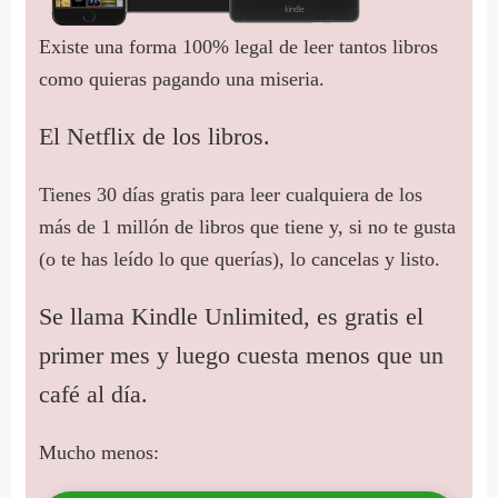
Existe una forma 100% legal de leer tantos libros
como quieras pagando una miseria.
El Netflix de los libros.
Tienes 30 días gratis para leer cualquiera de los
más de 1 millón de libros que tiene y, si no te gusta
(o te has leído lo que querías), lo cancelas y listo.
Se llama Kindle Unlimited, es gratis el
primer mes y luego cuesta menos que un
café al día.
Mucho menos: