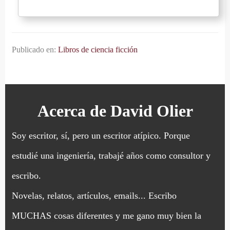
Publicado en:
Libros de ciencia ficción
Acerca de
David Olier
Soy escritor, sí, pero un escritor atípico. Porque
estudié una ingeniería, trabajé años como consultor y
escribo.
Novelas, relatos, artículos, emails... Escribo
MUCHAS cosas diferentes y me gano muy bien la