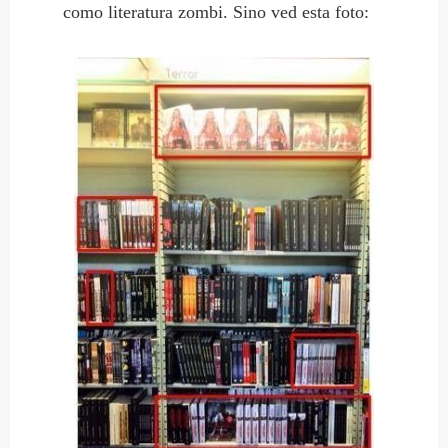
como literatura zombi. Sino ved esta foto: