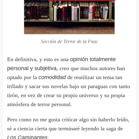
Sección de Terror de la Fnac
En definitiva, y esto es una
opinión totalmente
personal y subjetiva
, creo que muchos autores han
optado por la
comodidad
de reutilizar un tema tan
trillado y sacar sus novelas bajo un paraguas con tanto
tirón, en vez de crear su propio universo y su propia
atmósfera de terror personal.
Pero como no me gusta criticar algo sin haberlo leído,
sé a ciencia cierta que terminaré leyendo la saga de
Los Caminantes
.