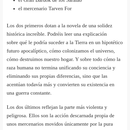
el Gran Bardok de los Saralab
el mercenario Tarven For
Los dos primeros dotan a la novela de una solidez
histórica increíble. Podréis leer una explicación
sobre qué le podría suceder a la Tierra en un hipotético
futuro apocalíptico, cómo colonizamos el universo,
cómo destruimos nuestro hogar. Y sobre todo cómo la
raza humana no termina unificando su conciencia y
eliminando sus propias diferencias, sino que las
acentúan todavía más y convierten su existencia en
una guerra constante.
Los dos últimos reflejan la parte más violenta y
peligrosa. Ellos son la acción descarnada propia de
unos mercenarios movidos únicamente por la pura