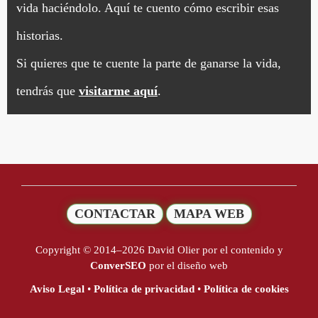
vida haciéndolo. Aquí te cuento cómo escribir esas
historias.
Si quieres que te cuente la parte de ganarse la vida,
tendrás que
visitarme aquí
.
CONTACTAR
MAPA WEB
Copyright © 2014–2026 David Olier por el contenido y
ConverSEO
por el diseño web
Aviso Legal
•
Política de privacidad
•
Política de cookies