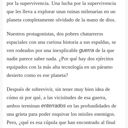
por la supervivencia. Una lucha por la supervivencia
que les lleva a explorar unas ruinas milenarias en un
planeta completamente olvidado de la mano de dios.
Nuestros protagonistas, dos pobres chatarreros
espaciales con una curiosa historia a sus espaldas, se
ven rodeados por una inexplicable
guerra
de la que
nadie parece saber nada. ¿Por qué hay dos ejércitos
equipados con la más alta tecnología en un páramo
desierto como es ese planeta?
Después de sobrevivir, sin tener muy bien idea de
cómo ni por qué, a las vicisitudes de esa guerra,
ambos terminan
enterrados
en las profundidades de
una grieta para poder esquivar los misiles enemigos.
Pero, ¿qué es esa cúpula que han encontrado al final