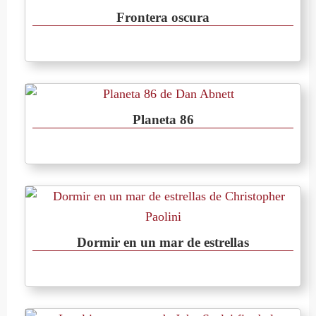
Frontera oscura
Planeta 86
Dormir en un mar de estrellas