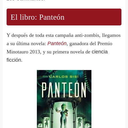
El libro: Panteón
Y después de toda esta campaña anti-zombis, llegamos
a su última novela:
Panteón
, ganadora del Premio
Minotauro 2013, y su primera novela de
ciencia
ficción
.