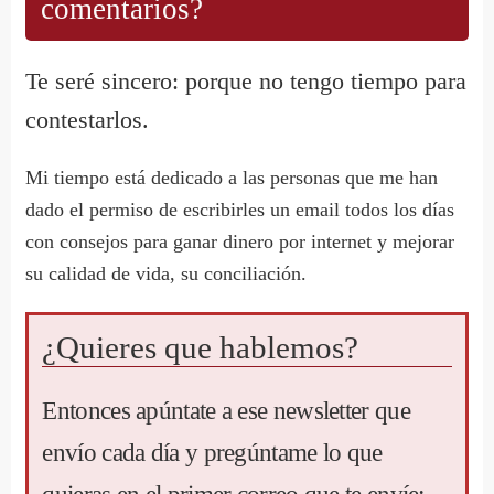
comentarios?
Te seré sincero: porque no tengo tiempo para
contestarlos.
Mi tiempo está dedicado a las personas que me han
dado el permiso de escribirles un email todos los días
con consejos para ganar dinero por internet y mejorar
su calidad de vida, su conciliación.
¿Quieres que hablemos?
Entonces apúntate a ese newsletter que
envío cada día y pregúntame lo que