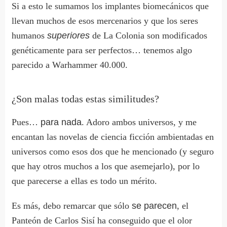
Si a esto le sumamos los implantes biomecánicos que
llevan muchos de esos mercenarios y que los seres
humanos
superiores
de La Colonia son modificados
genéticamente para ser perfectos… tenemos algo
parecido a Warhammer 40.000.
¿Son malas todas estas similitudes?
Pues…
para nada
. Adoro ambos universos, y me
encantan las novelas de ciencia ficción ambientadas en
universos como esos dos que he mencionado (y seguro
que hay otros muchos a los que asemejarlo), por lo
que parecerse a ellas es todo un mérito.
Es más, debo remarcar que sólo
se parecen
, el
Panteón de Carlos Sisí ha conseguido que el olor