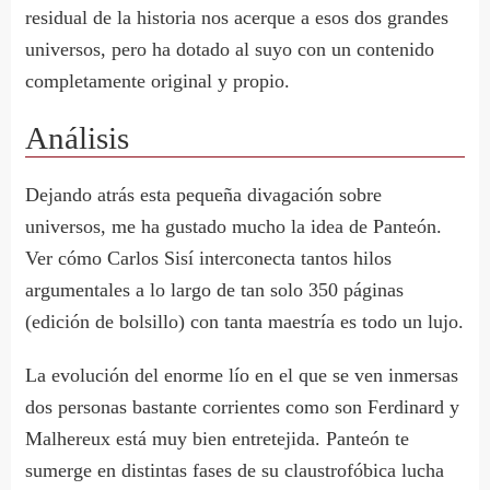
residual de la historia nos acerque a esos dos grandes
universos, pero ha dotado al suyo con un contenido
completamente original y propio.
Análisis
Dejando atrás esta pequeña divagación sobre
universos, me ha gustado mucho la idea de Panteón.
Ver cómo Carlos Sisí interconecta tantos hilos
argumentales a lo largo de tan solo 350 páginas
(edición de bolsillo) con tanta maestría es todo un lujo.
La evolución del enorme lío en el que se ven inmersas
dos personas bastante corrientes como son Ferdinard y
Malhereux está muy bien entretejida. Panteón te
sumerge en distintas fases de su claustrofóbica lucha