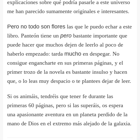
explicaciones sobre qué podría pasarle a este universo
me han parecido sumamente originales e interesantes.
Pero no todo son flores
las que le puedo echar a este
libro. Panteón tiene un
pero
bastante importante que
puede hacer que muchos dejen de leerlo al poco de
haberlo empezado: tarda
mucho
en despegar. No
consigue engancharte en sus primeras páginas, y el
primer trozo de la novela es bastante insulso y hacen
que, o lo leas muy despacio o te plantees dejar de leer.
Si os animáis, tendréis que tener fe durante las
primeras 60 páginas, pero si las superáis, os espera
una apasionante aventura en un planeta perdido de la
mano de Dios en el extremo más alejado de la galaxia.