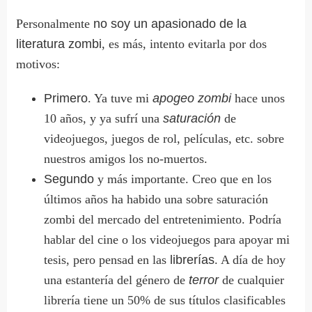
Personalmente
no soy un apasionado de la
literatura zombi
, es más, intento evitarla por dos
motivos:
Primero
. Ya tuve mi
apogeo zombi
hace unos
10 años, y ya sufrí una
saturación
de
videojuegos, juegos de rol, películas, etc. sobre
nuestros amigos los no-muertos.
Segundo
y más importante. Creo que en los
últimos años ha habido una sobre saturación
zombi del mercado del entretenimiento. Podría
hablar del cine o los videojuegos para apoyar mi
tesis, pero pensad en las
librerías
. A día de hoy
una estantería del género de
terror
de cualquier
librería tiene un 50% de sus títulos clasificables