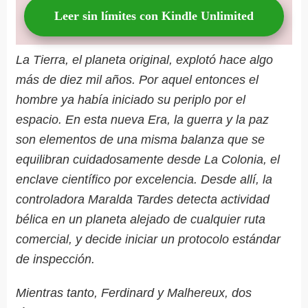
Leer sin límites con Kindle Unlimited
La Tierra, el planeta original, explotó hace algo
más de diez mil años. Por aquel entonces el
hombre ya había iniciado su periplo por el
espacio. En esta nueva Era, la guerra y la paz
son elementos de una misma balanza que se
equilibran cuidadosamente desde La Colonia, el
enclave científico por excelencia. Desde allí, la
controladora Maralda Tardes detecta actividad
bélica en un planeta alejado de cualquier ruta
comercial, y decide iniciar un protocolo estándar
de inspección.
Mientras tanto, Ferdinard y Malhereux, dos