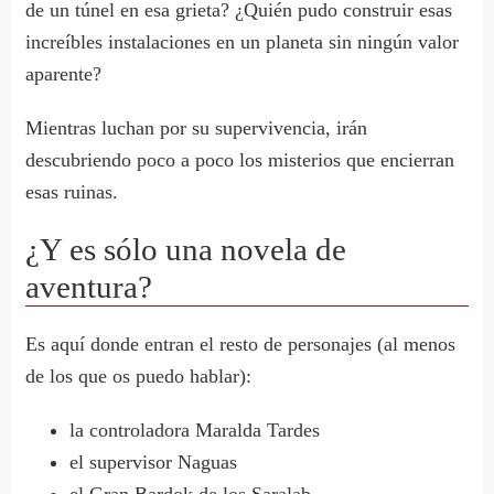
de un túnel en esa grieta? ¿Quién pudo construir esas
increíbles instalaciones en un planeta sin ningún valor
aparente?
Mientras luchan por su supervivencia, irán
descubriendo poco a poco los misterios que encierran
esas ruinas.
¿Y es sólo una novela de
aventura?
Es aquí donde entran el resto de personajes (al menos
de los que os puedo hablar):
la controladora Maralda Tardes
el supervisor Naguas