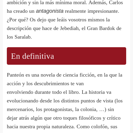
ambición y sin la más mínima moral. Además, Carlos
ha creado un
antagonista
realmente impresionante.
¿Por qué? Os dejo que leáis vosotros mismos la
descripción que hace de Jebediah, el Gran Bardok de
los Saralab.
En definitiva
Panteón es una novela de ciencia ficción, en la que la
acción y los descubrimientos te van
envolviendo durante todo el libro. La historia va
evolucionando desde los distintos puntos de vista (los
mercenarios, los protagonistas, la colonia, …) sin
dejar atrás algún que otro toques filosóficos y crítico
hacia nuestra propia naturaleza. Como colofón, sus