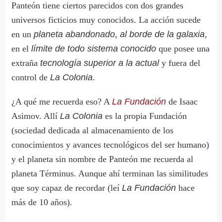
Panteón tiene ciertos parecidos con dos grandes
universos ficticios muy conocidos. La acción sucede
en un
planeta abandonado
,
al borde de la galaxia
,
en el
límite de todo sistema conocido
que posee una
extraña
tecnología superior a la actual
y fuera del
control de
La Colonia
.
¿A qué me recuerda eso? A
La Fundación
de Isaac
Asimov. Allí
La Colonia
es la propia Fundación
(sociedad dedicada al almacenamiento de los
conocimientos y avances tecnológicos del ser humano)
y el planeta sin nombre de Panteón me recuerda al
planeta Términus. Aunque ahí terminan las similitudes
que soy capaz de recordar (leí
La Fundación
hace
más de 10 años).