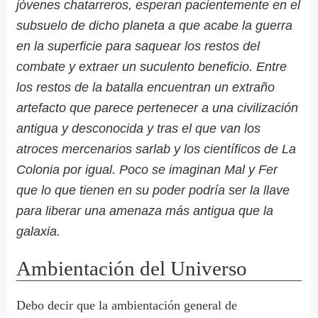
jóvenes chatarreros, esperan pacientemente en el
subsuelo de dicho planeta a que acabe la guerra
en la superficie para saquear los restos del
combate y extraer un suculento beneficio. Entre
los restos de la batalla encuentran un extraño
artefacto que parece pertenecer a una civilización
antigua y desconocida y tras el que van los
atroces mercenarios sarlab y los científicos de La
Colonia por igual. Poco se imaginan Mal y Fer
que lo que tienen en su poder podría ser la llave
para liberar una amenaza más antigua que la
galaxia.
Ambientación del Universo
Debo decir que la ambientación general de