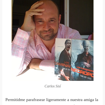
Carlos Sisí
Permitidme parafrasear ligeramente a nuestra amiga la