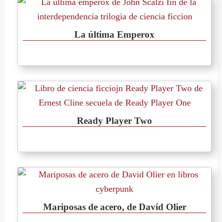
La última Emperox
Ready Player Two
Mariposas de acero, de David Olier