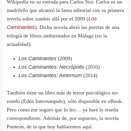
Wikipedia en su entrada para Carlos Sisí: Carlos es un
madrileño que alcanzó la fama editorial con su primera
novela sobre zombis allá por el 2009 (
Los
Caminantes
). Dicha novela abrió las puertas de una
trilogía de libros ambientados en Málaga (en la
actualidad):
Los Caminantes
(2009)
Los Caminantes: Necrópolis
(2010)
Los Caminantes: Aeternum
(2014)
También tiene un libro más de terror psicológico no-
zombi (Edén Interrumpido), sólo disponible en eBook.
Pero como ese seguro que lo leo… ya haré la reseña
correspondiente. Además de, por supuesto, la novela
Panteón, de la que hoy hablaremos aquí.