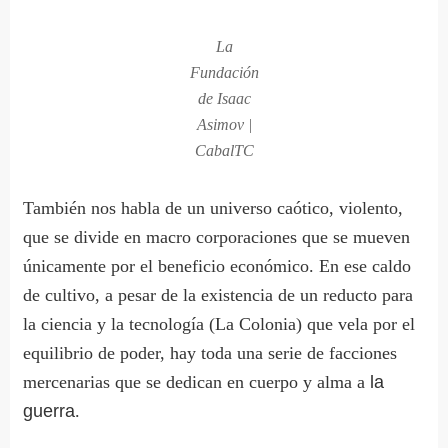
La
Fundación
de Isaac
Asimov |
CabalTC
También nos habla de un universo caótico, violento,
que se divide en macro corporaciones que se mueven
únicamente por el beneficio económico. En ese caldo
de cultivo, a pesar de la existencia de un reducto para
la ciencia y la tecnología (La Colonia) que vela por el
equilibrio de poder, hay toda una serie de facciones
mercenarias que se dedican en cuerpo y alma a
la
guerra
.