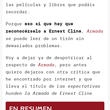
las películas y libros que podáis
recordar.
Porque
eso sí que hay que
,
Armada
reconocérselo a Ernest Cline
se puede leer de un tirón sin
demasiados problemas.
Voy a dejar ya de despotricar al
respecto de
Armada
, pero antes
quiero dejaros con otra crítica que
he encontrado por internet y que
lleva el título de
Las expectativas
hunden la Armada de Ernest Cline
En resumen