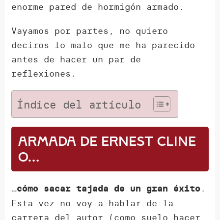
enorme pared de hormigón armado.
Vayamos por partes, no quiero
deciros lo malo que me ha parecido
antes de hacer un par de
reflexiones.
Índice del artículo
Armada de Ernest Cline
o…
…
.
cómo sacar tajada de un gran éxito
Esta vez no voy a hablar de la
carrera del autor (como suelo hacer