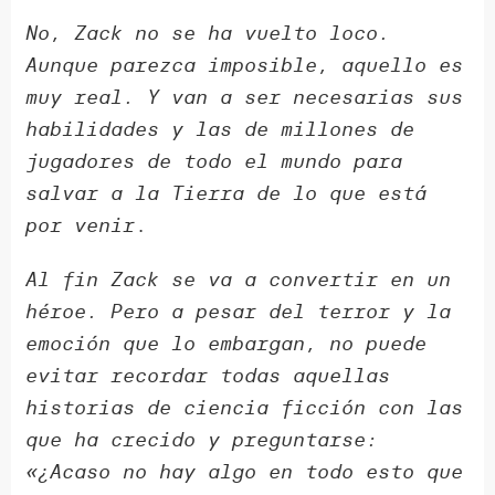
No, Zack no se ha vuelto loco.
Aunque parezca imposible, aquello es
muy real. Y van a ser necesarias sus
habilidades y las de millones de
jugadores de todo el mundo para
salvar a la Tierra de lo que está
por venir
.
Al fin Zack se va a convertir en un
héroe. Pero a pesar del terror y la
emoción que lo embargan, no puede
evitar recordar todas aquellas
historias de ciencia ficción con las
que ha crecido y preguntarse:
«¿Acaso no hay algo en todo esto que