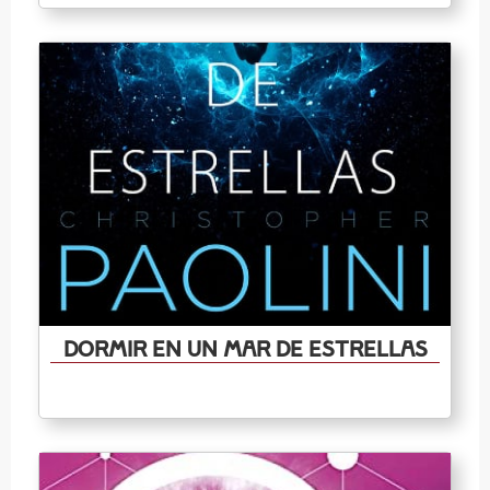
Dormir en un mar de estrellas