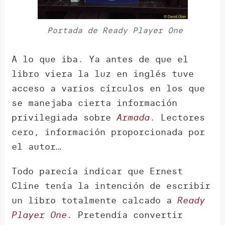
Portada de Ready Player One
A lo que iba. Ya antes de que el
libro viera la luz en inglés tuve
acceso a varios círculos en los que
se manejaba cierta información
privilegiada sobre
Armada
. Lectores
cero, información proporcionada por
el autor…
Todo parecía indicar que Ernest
Cline tenía la intención de escribir
un libro totalmente calcado a
Ready
Player One
. Pretendía convertir