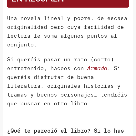
Una novela lineal y pobre, de escasa
originalidad pero cuya facilidad de
lectura le suma algunos puntos al
conjunto.
Si queréis pasar un rato (corto)
entretenido, haceos con
Armada
. Si
queréis disfrutar de buena
literatura, originales historias y
tramas y buenos personajes… tendréis
que buscar en otro libro.
¿Qué te pareció el libro? Si lo has