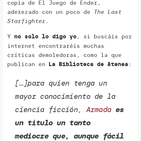
copia de El Juego de Ender,
aderezado con un poco de
The Last
Starfighter
.
Y
, si buscáis por
no solo lo digo yo
internet encontraréis muchas
críticas demoledoras, como la que
publican en
:
La Biblioteca de Atenea
[…]para quien tenga un
mayor conocimiento de la
ciencia ficción,
Armada
es
un título un tanto
mediocre que, aunque fácil