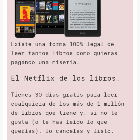
Existe una forma 100% legal de
leer tantos libros como quieras
pagando una miseria.
El Netflix de los libros.
Tienes 30 días gratis para leer
cualquiera de los más de 1 millón
de libros que tiene y, si no te
gusta (o te has leído lo que
querías), lo cancelas y listo.