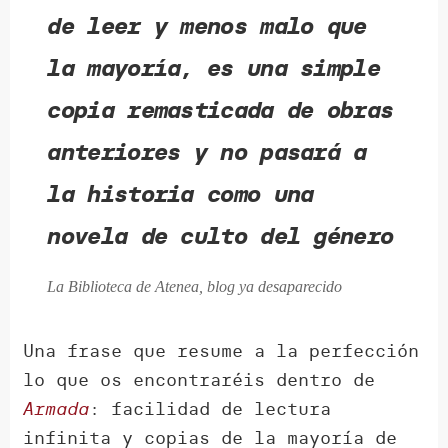
de leer y menos malo que
la mayoría, es una simple
copia remasticada de obras
anteriores y no pasará a
la historia como una
novela de culto del género
La Biblioteca de Atenea, blog ya desaparecido
Una frase que resume a la perfección
lo que os encontraréis dentro de
Armada
: facilidad de lectura
infinita y copias de la mayoría de