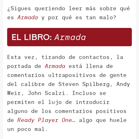
¿Sigues queriendo leer más sobre qué
es
Armada
y por qué es tan malo?
Armada
El libro:
Esta vez, tirando de contactos, la
portada de
Armada
está llena de
comentarios ultrapositivos de gente
del calibre de Steven Spilberg, Andy
Weir, John Scalzi. Incluso se
permiten el lujo de introducir
alguno de los comentarios positivos
de
Ready Player One
… algo que huele
un poco mal.