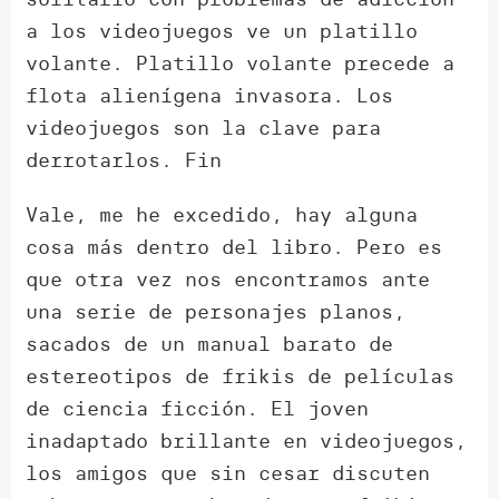
a los videojuegos ve un platillo
volante. Platillo volante precede a
flota alienígena invasora. Los
videojuegos son la clave para
derrotarlos. Fin
Vale, me he excedido, hay alguna
cosa más dentro del libro. Pero es
que otra vez nos encontramos ante
una serie de personajes planos,
sacados de un manual barato de
estereotipos de frikis de películas
de ciencia ficción. El joven
inadaptado brillante en videojuegos,
los amigos que sin cesar discuten