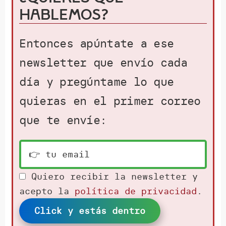
hablemos?
Entonces apúntate a ese
newsletter que envío cada
día y pregúntame lo que
quieras en el primer correo
que te envíe:
Quiero recibir la newsletter y
acepto la
política de privacidad
.
Click y estás dentro