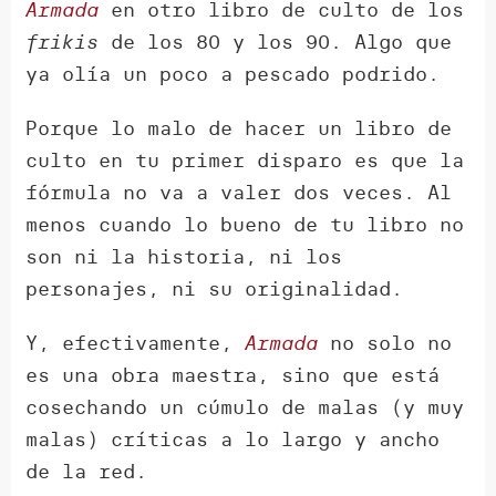
Armada
en otro libro de culto de los
frikis
de los 80 y los 90. Algo que
ya olía un poco a pescado podrido.
Porque lo malo de hacer un libro de
culto en tu primer disparo es que la
fórmula no va a valer dos veces. Al
menos cuando lo bueno de tu libro no
son ni la historia, ni los
personajes, ni su originalidad.
Y, efectivamente,
Armada
no solo no
es una obra maestra, sino que está
cosechando un cúmulo de malas (y muy
malas) críticas a lo largo y ancho
de la red.