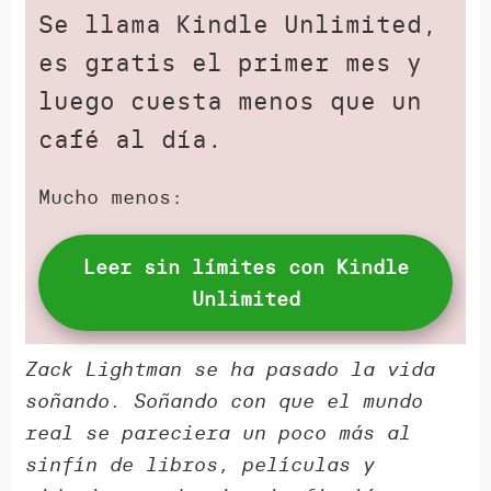
Se llama Kindle Unlimited,
es gratis el primer mes y
luego cuesta menos que un
café al día.
Mucho menos:
Leer sin límites con Kindle
Unlimited
Zack Lightman se ha pasado la vida
soñando. Soñando con que el mundo
real se pareciera un poco más al
sinfín de libros, películas y