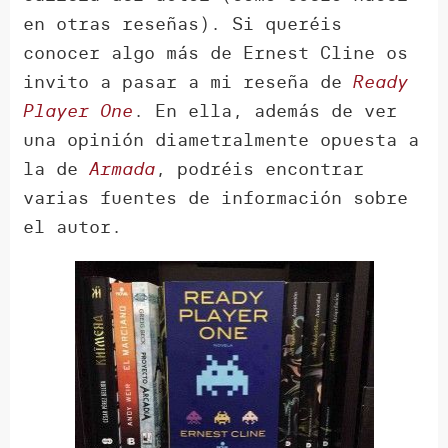
en otras reseñas). Si queréis
conocer algo más de Ernest Cline os
invito a pasar a mi reseña de
Ready
Player One
. En ella, además de ver
una opinión diametralmente opuesta a
la de
Armada
, podréis encontrar
varias fuentes de información sobre
el autor.