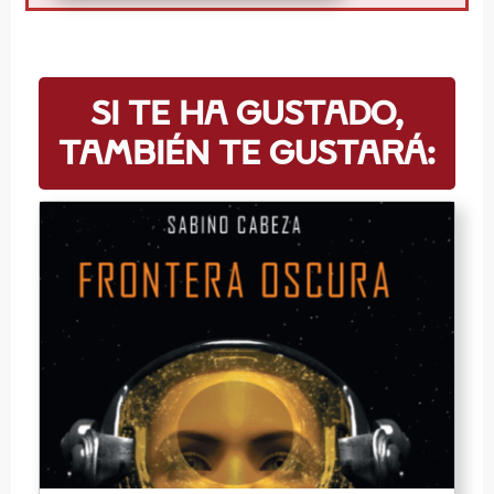
Si te ha gustado,
también te gustará: