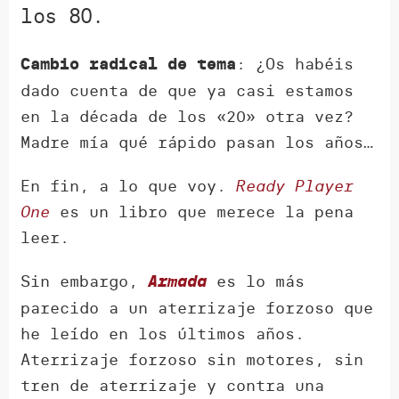
los 80.
: ¿Os habéis
Cambio radical de tema
dado cuenta de que ya casi estamos
en la década de los «20» otra vez?
Madre mía qué rápido pasan los años…
En fin, a lo que voy.
Ready Player
One
es un libro que merece la pena
leer.
Sin embargo,
es lo más
Armada
parecido a un aterrizaje forzoso que
he leído en los últimos años.
Aterrizaje forzoso sin motores, sin
tren de aterrizaje y contra una