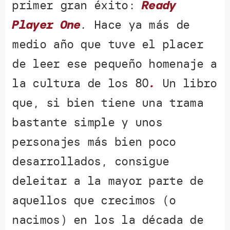
primer gran éxito:
Ready
Player One
.
Hace ya más de
medio año que tuve el placer
de leer ese pequeño homenaje a
la cultura de los 80
.
Un libro
que, si bien tiene una trama
bastante simple y unos
personajes más bien poco
desarrollados, consigue
deleitar a la mayor parte de
aquellos que crecimos (o
nacimos) en los la década de