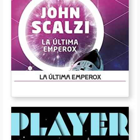
La última Emperox