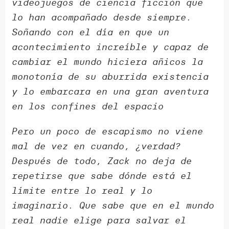
videojuegos de ciencia ficción que
lo han acompañado desde siempre.
Soñando con el día en que un
acontecimiento increíble y capaz de
cambiar el mundo hiciera añicos la
monotonía de su aburrida existencia
y lo embarcara en una gran aventura
en los confines del espacio
Pero un poco de escapismo no viene
mal de vez en cuando, ¿verdad?
Después de todo, Zack no deja de
repetirse que sabe dónde está el
límite entre lo real y lo
imaginario. Que sabe que en el mundo
real nadie elige para salvar el