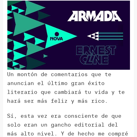
Un montón de comentarios que te
anuncian el último gran éxito
literario que cambiará tu vida y te
hará ser más feliz y más rico.
Sí, esta vez era consciente de que
solo eran un gancho editorial del
más alto nivel. Y de hecho me compré