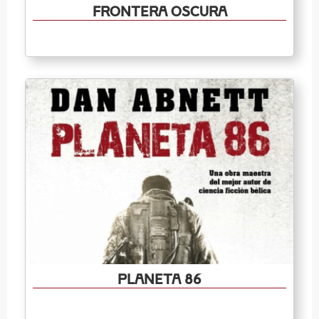
Frontera oscura
Planeta 86