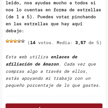
leído, nos ayudas mucho a todos si
nos lo cuentas en forma de estrellas
(de 1 a 5). Puedes votar pinchando
en las estrellas que hay aquí
debajo:
(
votos. Media:
de 5)
14
3,57
Esta web utiliza
enlaces de
. Cada vez que
afiliación de Amazon
compras algo a través de ellos,
estás apoyando mi trabajo con un
pequeño porcentaje de lo que gastes.