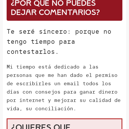
¿Por qué NO puedes
dejar comentarios?
Te seré sincero: porque no
tengo tiempo para
contestarlos.
Mi tiempo está dedicado a las
personas que me han dado el permiso
de escribirles un email todos los
días con consejos para ganar dinero
por internet y mejorar su calidad de
vida, su conciliación.
¿Quieres que