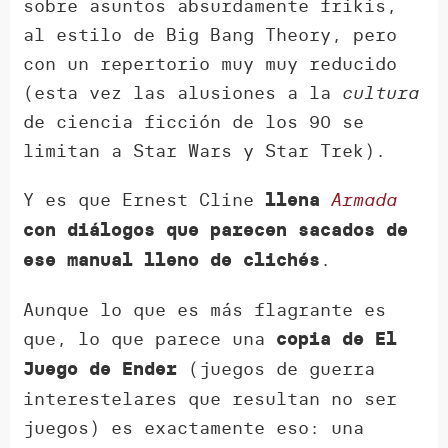
sobre asuntos absurdamente frikis,
al estilo de Big Bang Theory, pero
con un repertorio muy muy reducido
(esta vez las alusiones a la
cultura
de ciencia ficción de los 90 se
limitan a Star Wars y Star Trek).
Y es que Ernest Cline
Armada
llena
con diálogos que parecen sacados de
.
ese manual lleno de clichés
Aunque lo que es más flagrante es
que, lo que parece una
copia de El
(juegos de guerra
Juego de Ender
interestelares que resultan no ser
juegos) es exactamente eso: una