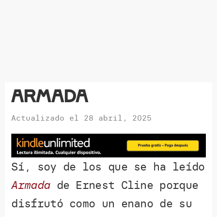
Armada
Actualizado el
28 abril, 2025
Sí, soy de los que se ha leído
Armada
de Ernest Cline porque
disfrutó como un enano de su