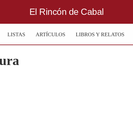
El Rincón de Cabal
LISTAS
ARTÍCULOS
LIBROS Y RELATOS
dura