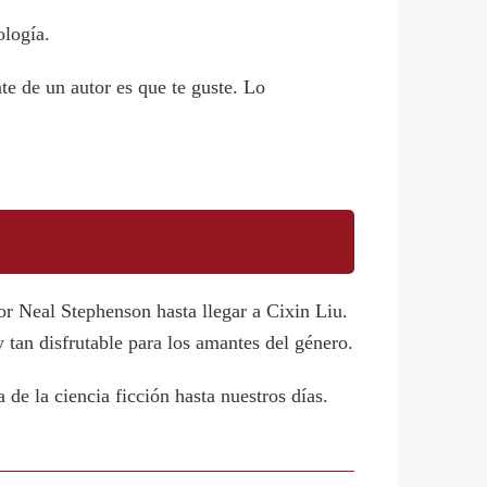
ología.
te de un autor es que te guste. Lo
r Neal Stephenson hasta llegar a Cixin Liu.
 tan disfrutable para los amantes del género.
de la ciencia ficción hasta nuestros días.