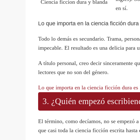
Ciencia ficcion dura y blanda
en sí.
Lo que importa en la ciencia ficción dura 
Todo lo demás es secundario. Trama, personaj
impecable. El resultado es una delicia para u
A título personal, creo decir sinceramente qu
lectores que no son del género.
Lo que importa en la ciencia ficción dura es
3. ¿Quién empezó escribiend
El término, como decíamos, no se empezó a ut
que casi toda la ciencia ficción escrita has