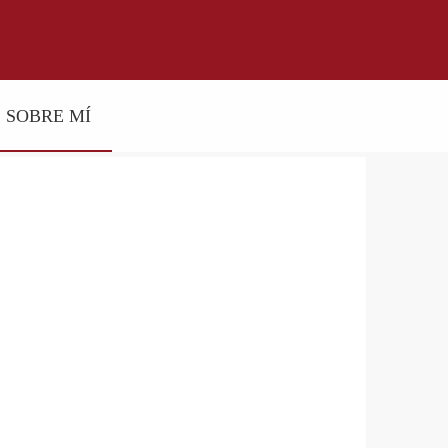
SOBRE MÍ