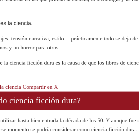
es la ciencia
.
es, tensión narrativa, estilo… prácticamente todo se deja de 
nos y un horror para otros.
e la ciencia ficción dura es la causa de que los libros de cien
 la ciencia
Compartir en X
o ciencia ficción dura?
ilizar hasta bien entrada la década de los 50. Y aunque fue 
ta ese momento se podría considerar como ciencia ficción dura.