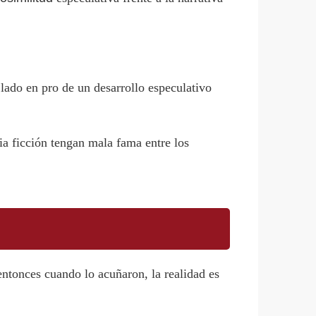
lado en pro de un desarrollo especulativo
cia ficción tengan mala fama entre los
entonces cuando lo acuñaron, la realidad es