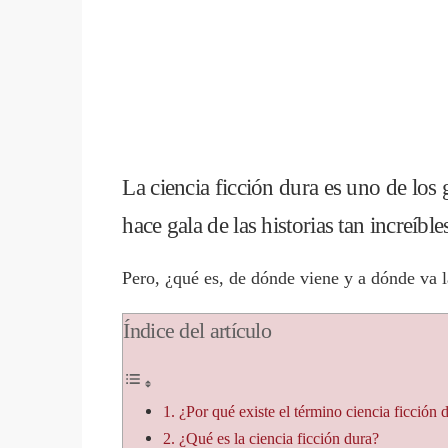
La ciencia ficción dura es uno de los
hace gala de las historias tan increíbl
Pero, ¿qué es, de dónde viene y a dónde va l
Índice del artículo
1. ¿Por qué existe el término ciencia ficción 
2. ¿Qué es la ciencia ficción dura?