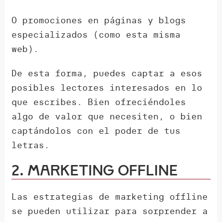
O promociones en páginas y blogs
especializados (como esta misma
web).
De esta forma, puedes captar a esos
posibles lectores interesados en lo
que escribes. Bien ofreciéndoles
algo de valor que necesiten, o bien
captándolos con el poder de tus
letras.
2. Marketing offline
Las estrategias de marketing offline
se pueden utilizar para sorprender a