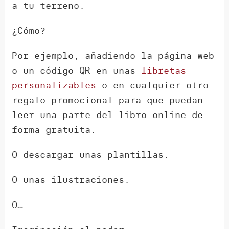
a tu terreno.
¿Cómo?
Por ejemplo, añadiendo la página web
o un código QR en unas
libretas
personalizables
o en cualquier otro
regalo promocional para que puedan
leer una parte del libro online de
forma gratuita.
O descargar unas plantillas.
O unas ilustraciones.
O…