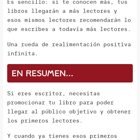
Es sencillo: si te conocen más, tus
libros llegarán a más lectores y
esos mismos lectores recomendarán lo
que escribes a todavía más lectores.
Una rueda de realimentación positiva
infinita.
En resumen…
Si eres escritor, necesitas
promocionar tu libro para poder
llegar al público objetivo y obtener
los primeros lectores.
Y cuando ya tienes esos primeros