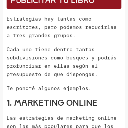
publicitar tu libro
Estrategias hay tantas como
escritores, pero podemos reducirlas
a tres grandes grupos.
Cada uno tiene dentro tantas
subdivisiones como busques y podrás
profundizar en ellas según el
presupuesto de que dispongas.
Te pondré algunos ejemplos.
1. Marketing online
Las estrategias de marketing online
son las más populares para que los