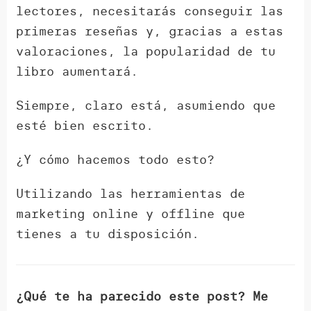
lectores, necesitarás conseguir las
primeras reseñas y, gracias a estas
valoraciones, la popularidad de tu
libro aumentará.
Siempre, claro está, asumiendo que
esté bien escrito.
¿Y cómo hacemos todo esto?
Utilizando las herramientas de
marketing online y offline que
tienes a tu disposición.
¿Qué te ha parecido este post? Me