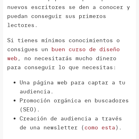
nuevos escritores se den a conocer y
puedan conseguir sus primeros
lectores.
Si tienes mínimos conocimientos o
consigues un
buen curso de diseño
web
, no necesitarás mucho dinero
para conseguir lo que necesitas:
Una página web para captar a tu
audiencia.
Promoción orgánica en buscadores
(SEO).
Creación de audiencia a través
de una newsletter (
como esta
).