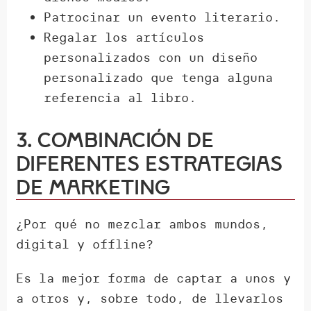
Patrocinar un evento literario.
Regalar los artículos
personalizados con un diseño
personalizado que tenga alguna
referencia al libro.
3. Combinación de
diferentes estrategias
de marketing
¿Por qué no mezclar ambos mundos,
digital y offline?
Es la mejor forma de captar a unos y
a otros y, sobre todo, de llevarlos