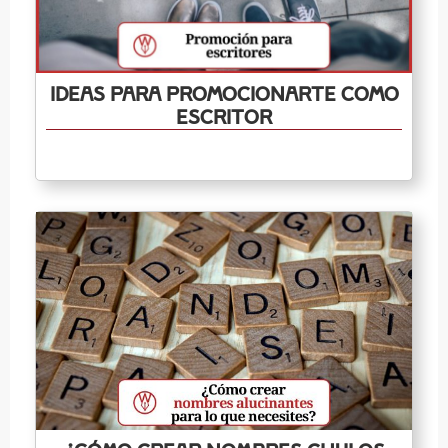
Ideas para promocionarte como
escritor