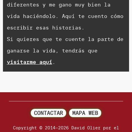
diferentes y me gano muy bien la
vida haciéndolo. Aquí te cuento cómo
escribir esas historias.
Si quieres que te cuente la parte de
ganarse la vida, tendrás que
visitarme aquí
.
CONTACTAR
MAPA WEB
Copyright © 2014–2026 David Olier por el