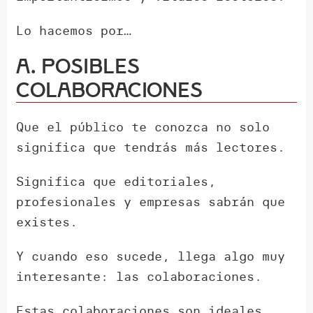
Lo hacemos por…
A. Posibles
colaboraciones
Que el público te conozca no solo
significa que tendrás más lectores.
Significa que editoriales,
profesionales y empresas sabrán que
existes.
Y cuando eso sucede, llega algo muy
interesante: las colaboraciones.
Estas colaboraciones son ideales