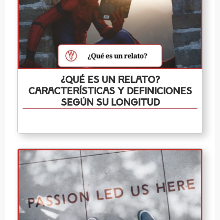
¿Qué es un relato?
Características y definiciones
según su longitud