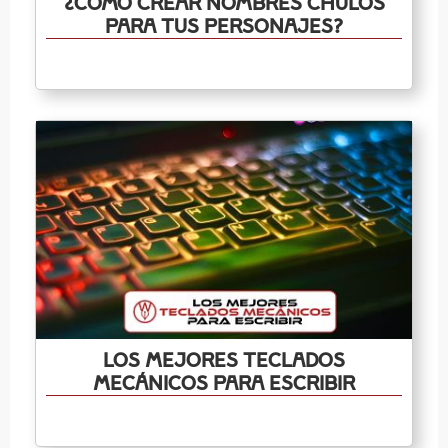
¿Cómo crear nombres chulos
para tus personajes?
Los mejores teclados
mecánicos para escribir