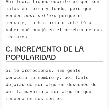
Ahí fuera tienes escritores que son
malos en forma y fondo, pero que
venden
best sellers
porque el
mensaje, la historia o vete tú a
saber qué cuajó en el cerebro de sus
lectores.
C. Incremento de la
popularidad
Si te promocionas, más gente
conocerá tu nombre y, por tanto,
dejarás de ser alguien desconocido
por la mayoría a ser alguien que
resuena en sus mentes.