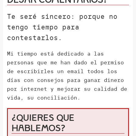
Te seré sincero: porque no
tengo tiempo para
contestarlos.
Mi tiempo está dedicado a las
personas que me han dado el permiso
de escribirles un email todos los
días con consejos para ganar dinero
por internet y mejorar su calidad de
vida, su conciliación.
¿Quieres que
hablemos?