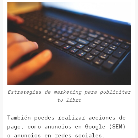
Estrategias de marketing para publicitar
tu libro
También puedes realizar acciones de
pago, como anuncios en Google (SEM)
o anuncios en redes sociales.