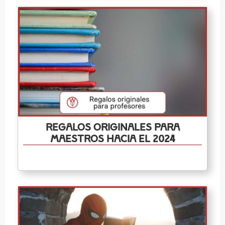
Regalos originales para
maestros hacia el 2024