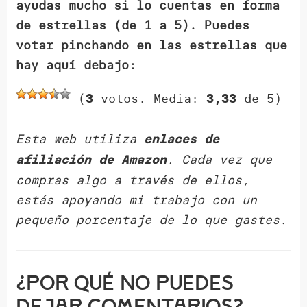
ayudas mucho si lo cuentas en forma
de estrellas (de 1 a 5). Puedes
votar pinchando en las estrellas que
hay aquí debajo:
(
votos. Media:
de 5)
3
3,33
Esta web utiliza
enlaces de
. Cada vez que
afiliación de Amazon
compras algo a través de ellos,
estás apoyando mi trabajo con un
pequeño porcentaje de lo que gastes.
¿Por qué NO puedes
dejar comentarios?