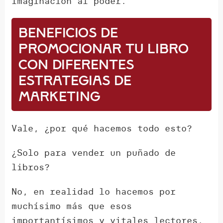
Imaginación al poder.
Beneficios de
promocionar tu libro
con diferentes
estrategias de
marketing
Vale, ¿por qué hacemos todo esto?
¿Solo para vender un puñado de
libros?
No, en realidad lo hacemos por
muchísimo más que esos
importantísimos y vitales lectores.