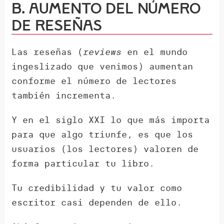
B. Aumento del número
de reseñas
Las reseñas (
reviews
en el mundo
ingeslizado que venimos) aumentan
conforme el número de lectores
también incrementa.
Y en el siglo XXI lo que más importa
para que algo triunfe, es que los
usuarios (los lectores) valoren de
forma particular tu libro.
Tu credibilidad y tu valor como
escritor casi dependen de ello.