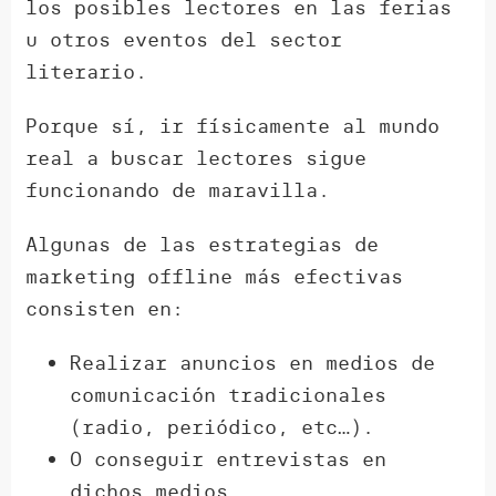
los posibles lectores en las ferias
u otros eventos del sector
literario.
Porque sí, ir físicamente al mundo
real a buscar lectores sigue
funcionando de maravilla.
Algunas de las estrategias de
marketing offline más efectivas
consisten en:
Realizar anuncios en medios de
comunicación tradicionales
(radio, periódico, etc…).
O conseguir entrevistas en
dichos medios.