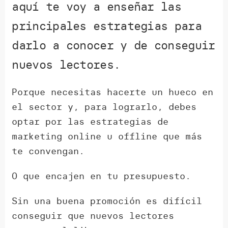
aquí te voy a enseñar las
principales estrategias para
darlo a conocer y de conseguir
nuevos lectores.
Porque necesitas hacerte un hueco en
el sector y, para lograrlo, debes
optar por las estrategias de
marketing online u offline que más
te convengan.
O que encajen en tu presupuesto.
Sin una buena promoción es difícil
conseguir que nuevos lectores