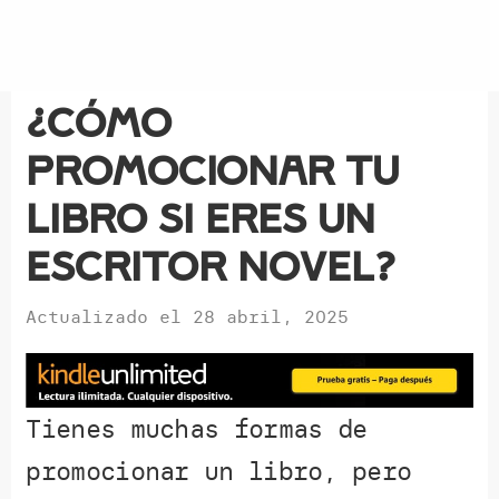
¿Cómo
promocionar tu
libro si eres un
escritor novel?
Actualizado el
28 abril, 2025
Tienes muchas formas de
promocionar un libro, pero