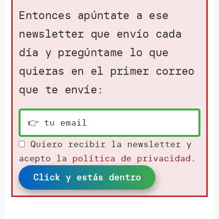
Entonces apúntate a ese
newsletter que envío cada
día y pregúntame lo que
quieras en el primer correo
que te envíe:
Quiero recibir la newsletter y
acepto la
política de privacidad
.
Click y estás dentro