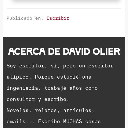
Publicado en:
Escribir
Acerca de
David Olier
Soy escritor, sí, pero un escritor
atípico. Porque estudié una
ingeniería, trabajé años como
consultor y escribo.
Novelas, relatos, artículos,
emails... Escribo MUCHAS cosas