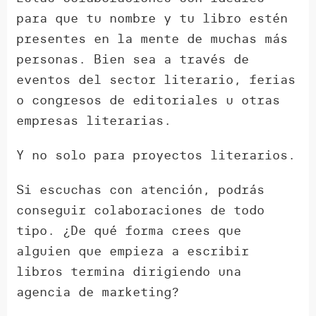
para que tu nombre y tu libro estén
presentes en la mente de muchas más
personas. Bien sea a través de
eventos del sector literario, ferias
o congresos de editoriales u otras
empresas literarias.
Y no solo para proyectos literarios.
Si escuchas con atención, podrás
conseguir colaboraciones de todo
tipo. ¿De qué forma crees que
alguien que empieza a escribir
libros termina dirigiendo una
agencia de marketing?