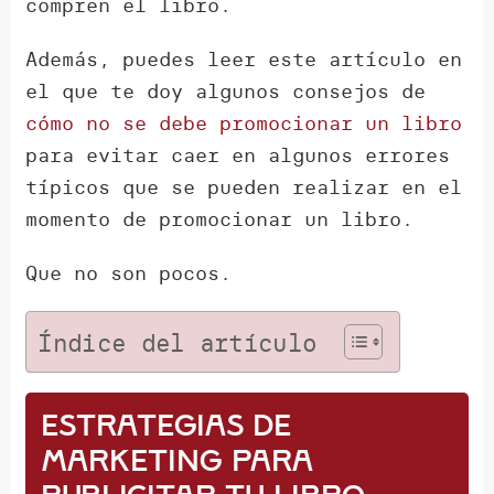
compren el libro.
Además, puedes leer este artículo en
el que te doy algunos consejos de
cómo no se debe promocionar un libro
para evitar caer en algunos errores
típicos que se pueden realizar en el
momento de promocionar un libro.
Que no son pocos.
Índice del artículo
Estrategias de
marketing para