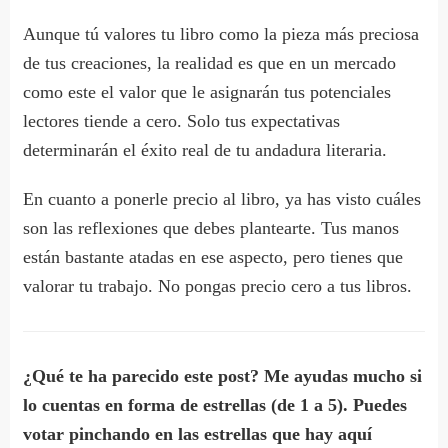
Aunque tú valores tu libro como la pieza más preciosa
de tus creaciones, la realidad es que en un mercado
como este el valor que le asignarán tus potenciales
lectores tiende a cero. Solo tus expectativas
determinarán el éxito real de tu andadura literaria.
En cuanto a ponerle precio al libro, ya has visto cuáles
son las reflexiones que debes plantearte. Tus manos
están bastante atadas en ese aspecto, pero tienes que
valorar tu trabajo. No pongas precio cero a tus libros.
¿Qué te ha parecido este post? Me ayudas mucho si
lo cuentas en forma de estrellas (de 1 a 5). Puedes
votar pinchando en las estrellas que hay aquí