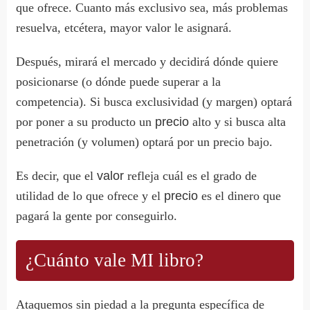
que ofrece. Cuanto más exclusivo sea, más problemas
resuelva, etcétera, mayor valor le asignará.
Después, mirará el mercado y decidirá dónde quiere
posicionarse (o dónde puede superar a la
competencia). Si busca exclusividad (y margen) optará
por poner a su producto un
precio
alto y si busca alta
penetración (y volumen) optará por un precio bajo.
Es decir, que el
valor
refleja cuál es el grado de
utilidad de lo que ofrece y el
precio
es el dinero que
pagará la gente por conseguirlo.
¿Cuánto vale MI libro?
Ataquemos sin piedad a la pregunta específica de