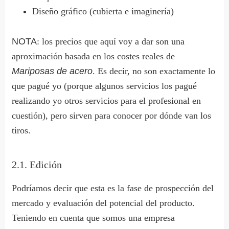
Diseño gráfico (cubierta e imaginería)
NOTA
: los precios que aquí voy a dar son una
aproximación basada en los costes reales de
Mariposas de acero
. Es decir, no son exactamente lo
que pagué yo (porque algunos servicios los pagué
realizando yo otros servicios para el profesional en
cuestión), pero sirven para conocer por dónde van los
tiros.
2.1. Edición
Podríamos decir que esta es la fase de prospección del
mercado y evaluación del potencial del producto.
Teniendo en cuenta que somos una empresa