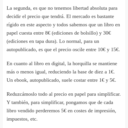
La segunda, es que no tenemos libertad absoluta para
decidir el precio que tendrá. El mercado es bastante
rígido en este aspecto y todos sabemos que un libro en
papel cuesta entre 8€ (ediciones de bolsillo) y 30€
(ediciones en tapa dura). Lo normal, para un
autopublicado, es que el precio oscile entre 10€ y 15€.
En cuanto al libro en digital, la horquilla se mantiene
más o menos igual, reduciendo la base de diez a 1€.
Un ebook, autopublicado, suele costar entre 1€ y 5€.
Reduzcámoslo todo al precio en papel para simplificar.
Y también, para simplificar, pongamos que de cada
libro vendido perderemos 5€ en costes de impresión,
impuestos, etc.