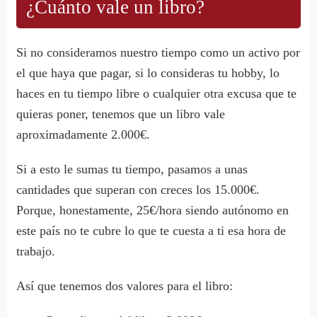
¿Cuánto vale un libro?
Si no consideramos nuestro tiempo como un activo por
el que haya que pagar, si lo consideras tu hobby, lo
haces en tu tiempo libre o cualquier otra excusa que te
quieras poner, tenemos que un libro vale
aproximadamente 2.000€.
Si a esto le sumas tu tiempo, pasamos a unas
cantidades que superan con creces los 15.000€.
Porque, honestamente, 25€/hora siendo autónomo en
este país no te cubre lo que te cuesta a ti esa hora de
trabajo.
Así que tenemos dos valores para el libro: