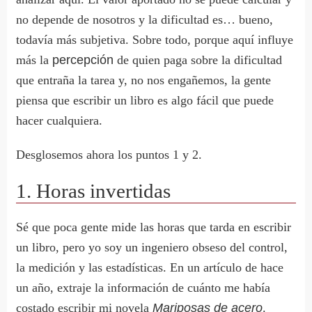
no depende de nosotros y la dificultad es… bueno,
todavía más subjetiva. Sobre todo, porque aquí influye
más la
percepción
de quien paga sobre la dificultad
que entraña la tarea y, no nos engañemos, la gente
piensa que escribir un libro es algo fácil que puede
hacer cualquiera.
Desglosemos ahora los puntos 1 y 2.
1. Horas invertidas
Sé que poca gente mide las horas que tarda en escribir
un libro, pero yo soy un ingeniero obseso del control,
la medición y las estadísticas. En un artículo de hace
un año, extraje la información de cuánto me había
costado escribir mi novela
Mariposas de acero
.