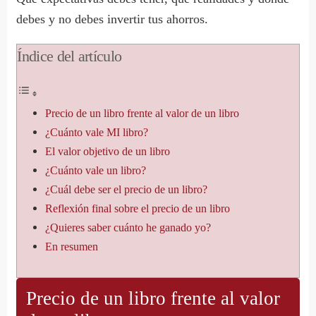
debes y no debes invertir tus ahorros.
Índice del artículo
Precio de un libro frente al valor de un libro
¿Cuánto vale MI libro?
El valor objetivo de un libro
¿Cuánto vale un libro?
¿Cuál debe ser el precio de un libro?
Reflexión final sobre el precio de un libro
¿Quieres saber cuánto he ganado yo?
En resumen
Precio de un libro frente al valor