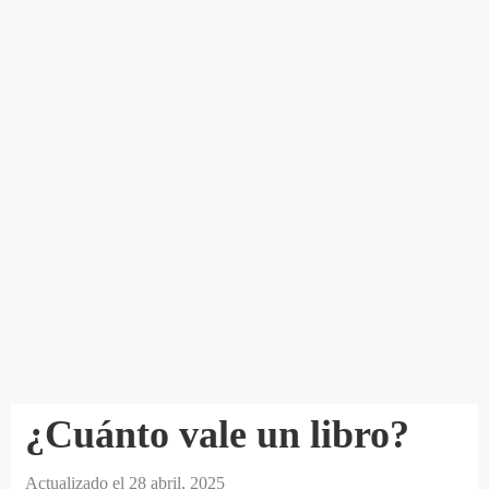
¿Cuánto vale un libro?
Actualizado el
28 abril, 2025