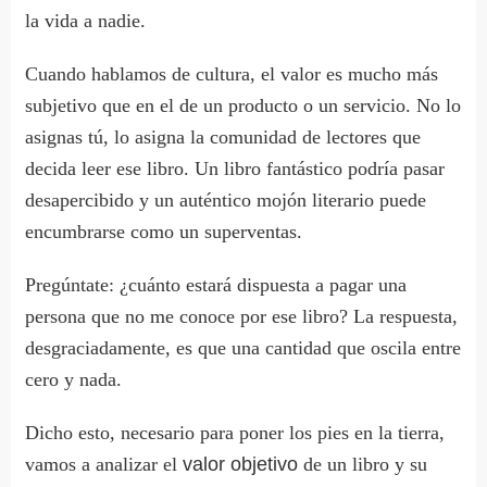
la vida a nadie.
Cuando hablamos de cultura, el valor es mucho más
subjetivo que en el de un producto o un servicio. No lo
asignas tú, lo asigna la comunidad de lectores que
decida leer ese libro. Un libro fantástico podría pasar
desapercibido y un auténtico mojón literario puede
encumbrarse como un superventas.
Pregúntate: ¿cuánto estará dispuesta a pagar una
persona que no me conoce por ese libro? La respuesta,
desgraciadamente, es que una cantidad que oscila entre
cero y nada.
Dicho esto, necesario para poner los pies en la tierra,
vamos a analizar el
valor objetivo
de un libro y su