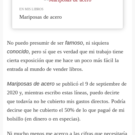
EN MIS LIBROS
Mariposas de acero
No puedo presumir de ser
famoso
, ni siquiera
conocido
, pero sí que es verdad que mi trabajo tiene
cierta exposición que me hace un poco más fácil la
entrada al mundo de vender libros.
Mariposas de acero
se publicó el 9 de septiembre de
2020 y, mientras escribo estas líneas, puedo decirte
que todavía no he cubierto mis gastos directos. Podría
decirse que he cubierto el 50% de lo que pagué de mi
bolsillo (en dinero o en especias).
Ni mucho menos me acerco a las cifras que necesitaría