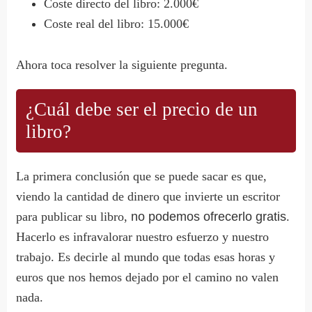
Coste directo del libro: 2.000€
Coste real del libro: 15.000€
Ahora toca resolver la siguiente pregunta.
¿Cuál debe ser el precio de un
libro?
La primera conclusión que se puede sacar es que,
viendo la cantidad de dinero que invierte un escritor
para publicar su libro,
no podemos ofrecerlo gratis
.
Hacerlo es infravalorar nuestro esfuerzo y nuestro
trabajo. Es decirle al mundo que todas esas horas y
euros que nos hemos dejado por el camino no valen
nada.