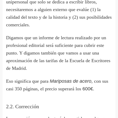
unipersonal que solo se dedica a escribir libros,
necesitaremos a alguien externo que evalúe (1) la
calidad del texto y de la historia y (2) sus posibilidades
comerciales.
Digamos que un informe de lectura realizado por un
profesional editorial será suficiente para cubrir este
punto. Y digamos también que vamos a usar una
aproximación de las tarifas de la Escuela de Escritores
de Madrid.
Eso significa que para
Mariposas de acero
, con sus
casi 350 páginas, el precio superará los
600€
.
2.2. Corrección