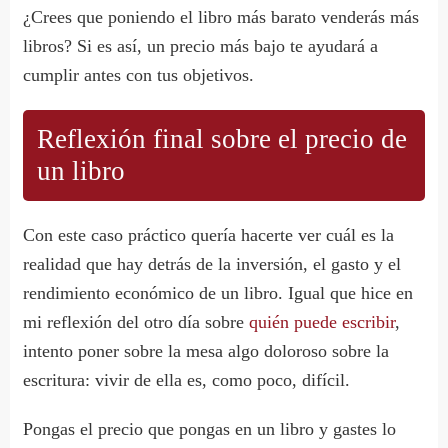
¿Crees que poniendo el libro más barato venderás más
libros? Si es así, un precio más bajo te ayudará a
cumplir antes con tus objetivos.
Reflexión final sobre el precio de
un libro
Con este caso práctico quería hacerte ver cuál es la
realidad que hay detrás de la inversión, el gasto y el
rendimiento económico de un libro. Igual que hice en
mi reflexión del otro día sobre
quién puede escribir
,
intento poner sobre la mesa algo doloroso sobre la
escritura: vivir de ella es, como poco, difícil.
Pongas el precio que pongas en un libro y gastes lo