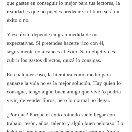
que gastes en conseguir lo mejor para tus lectores, la
realidad es que no puedes predecir si el libro será un
éxito o no.
Y ese éxito depende en gran medida de tus
expectativas. Si pretendes hacerte rico con él,
seguramente no alcances el éxito. Si tu objetivo es
cubrir los gastos directos, quizá lo consigas.
En cualquier caso, la literatura como medio para
ganarse la vida no es la mejor solución. Hay quien lo
consigue, tengo algún buen amigo que vive (o podría
vivir) de vender libros, pero lo normal no llegar.
¿Por qué? Porque el éxito rotundo suele llegar con
trabajo, tesón, años, talento y algún buen pelotazo. Lo
habitual, me temo, es quedarse por el camino. Salvo