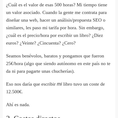
¿Cuál es el valor de esas 500 horas? Mi tiempo tiene
un valor asociado. Cuando la gente me contrata para
diseñar una web, hacer un análisis/propuesta SEO o
similares, les paso mi tarifa por hora. Sin embargo,
¿cuál es el precio/hora por escribir un libro? ¿Diez
euros? ¿Veinte? ¿Cincuenta? ¿Cero?
Seamos benévolos, baratos y pongamos que fueron
25€/hora (algo que siendo autónomo en este país no te
da ni para pagarte unas chucherías).
Eso nos daría que escribir
mi
libro tuvo un coste de
12.500€.
Ahí es nada.