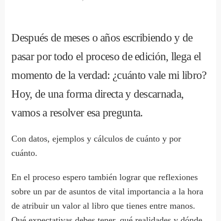
Después de meses o años escribiendo y de
pasar por todo el proceso de edición, llega el
momento de la verdad: ¿cuánto vale mi libro?
Hoy, de una forma directa y descarnada,
vamos a resolver esa pregunta.
Con datos, ejemplos y cálculos de cuánto y por
cuánto.
En el proceso espero también lograr que reflexiones
sobre un par de asuntos de vital importancia a la hora
de atribuir un valor al libro que tienes entre manos.
Qué expectativas debes tener, qué realidades y dónde