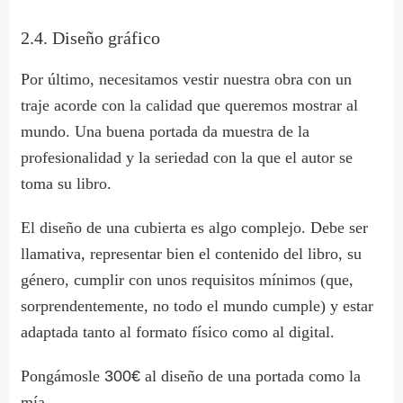
2.4. Diseño gráfico
Por último, necesitamos vestir nuestra obra con un
traje acorde con la calidad que queremos mostrar al
mundo. Una buena portada da muestra de la
profesionalidad y la seriedad con la que el autor se
toma su libro.
El diseño de una cubierta es algo complejo. Debe ser
llamativa, representar bien el contenido del libro, su
género, cumplir con unos requisitos mínimos (que,
sorprendentemente, no todo el mundo cumple) y estar
adaptada tanto al formato físico como al digital.
Pongámosle
300€
al diseño de una portada como la
mía.