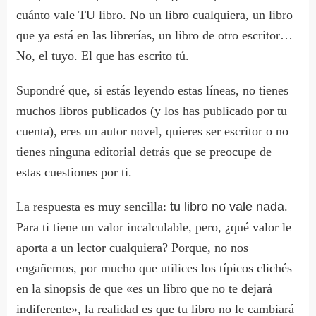
cuánto vale TU libro. No un libro cualquiera, un libro
que ya está en las librerías, un libro de otro escritor…
No, el tuyo. El que has escrito tú.
Supondré que, si estás leyendo estas líneas, no tienes
muchos libros publicados (y los has publicado por tu
cuenta), eres un autor novel, quieres ser escritor o no
tienes ninguna editorial detrás que se preocupe de
estas cuestiones por ti.
La respuesta es muy sencilla:
tu libro no vale nada
.
Para ti tiene un valor incalculable, pero, ¿qué valor le
aporta a un lector cualquiera? Porque, no nos
engañemos, por mucho que utilices los típicos clichés
en la sinopsis de que «es un libro que no te dejará
indiferente», la realidad es que tu libro no le cambiará