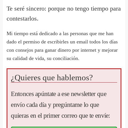
Te seré sincero: porque no tengo tiempo para
contestarlos.
Mi tiempo está dedicado a las personas que me han
dado el permiso de escribirles un email todos los días
con consejos para ganar dinero por internet y mejorar
su calidad de vida, su conciliación.
¿Quieres que hablemos?
Entonces apúntate a ese newsletter que
envío cada día y pregúntame lo que
quieras en el primer correo que te envíe: