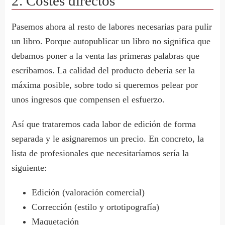
2. Costes directos
Pasemos ahora al resto de labores necesarias para pulir
un libro. Porque autopublicar un libro no significa que
debamos poner a la venta las primeras palabras que
escribamos. La calidad del producto debería ser la
máxima posible, sobre todo si queremos pelear por
unos ingresos que compensen el esfuerzo.
Así que trataremos cada labor de edición de forma
separada y le asignaremos un precio. En concreto, la
lista de profesionales que necesitaríamos sería la
siguiente:
Edición (valoración comercial)
Corrección (estilo y ortotipografía)
Maquetación