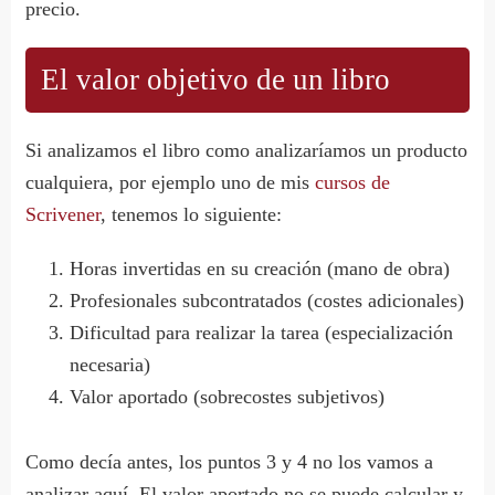
precio.
El valor objetivo de un libro
Si analizamos el libro como analizaríamos un producto
cualquiera, por ejemplo uno de mis
cursos de
Scrivener
, tenemos lo siguiente:
Horas invertidas en su creación (mano de obra)
Profesionales subcontratados (costes adicionales)
Dificultad para realizar la tarea (especialización
necesaria)
Valor aportado (sobrecostes subjetivos)
Como decía antes, los puntos 3 y 4 no los vamos a
analizar aquí. El valor aportado no se puede calcular y