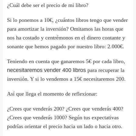
¿Cuál debe ser el precio de mi libro?
Si lo ponemos a 10€, ¿cuántos libros tengo que vender
para amortizar la inversión? Omitamos las horas que
nos ha costado y centrémonos en el dinero contante y
sonante que hemos pagado por nuestro libro: 2.000€.
Teniendo en cuenta que ganaremos 5€ por cada libro,
necesitaremos vender 400 libros
para recuperar la
inversión. Y si lo vendemos a 15€ necesitaremos 200.
Así que llega el momento de reflexionar:
¿Crees que venderás 200? ¿Crees que venderás 400?
¿Crees que venderás 1000? Según tus expectativas
podrías orientar el precio hacia un lado o hacia otro.