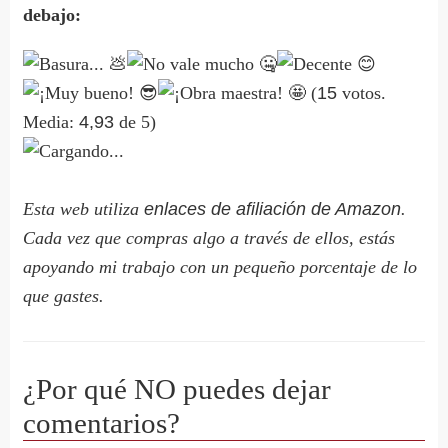
debajo:
(
15
votos.
Media:
4,93
de 5)
Cargando...
Esta web utiliza
enlaces de afiliación de Amazon
.
Cada vez que compras algo a través de ellos, estás
apoyando mi trabajo con un pequeño porcentaje de lo
que gastes.
¿Por qué NO puedes dejar
comentarios?