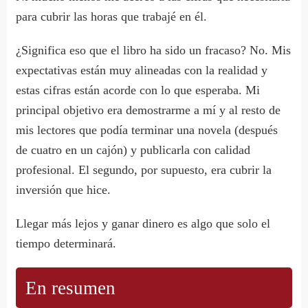
para cubrir las horas que trabajé en él.
¿Significa eso que el libro ha sido un fracaso? No. Mis
expectativas están muy alineadas con la realidad y
estas cifras están acorde con lo que esperaba. Mi
principal objetivo era demostrarme a mí y al resto de
mis lectores que podía terminar una novela (después
de cuatro en un cajón) y publicarla con calidad
profesional. El segundo, por supuesto, era cubrir la
inversión que hice.
Llegar más lejos y ganar dinero es algo que solo el
tiempo determinará.
En resumen