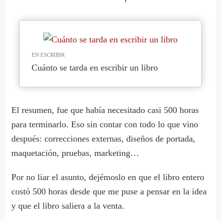
EN ESCRIBIR
Cuánto se tarda en escribir un libro
El resumen, fue que había necesitado casi 500 horas
para terminarlo. Eso sin contar con todo lo que vino
después: correcciones externas, diseños de portada,
maquetación, pruebas, marketing…
Por no liar el asunto, dejémoslo en que el libro entero
costó 500 horas desde que me puse a pensar en la idea
y que el libro saliera a la venta.