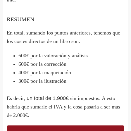
RESUMEN
En total, sumando los puntos anteriores, tenemos que
los costes directos de un libro son:
600€ por la valoración y análisis
600€ por la corrección
400€ por la maquetación
300€ por la ilustración
Es decir,
un total de 1.900€
sin impuestos. A esto
habría que sumarle el IVA y la cosa pasaría a ser más
de 2.000€.