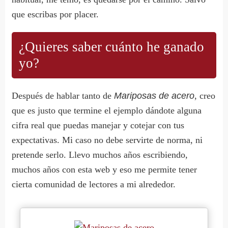
que escribas por placer.
¿Quieres saber cuánto he ganado
yo?
Después de hablar tanto de
Mariposas de acero
, creo
que es justo que termine el ejemplo dándote alguna
cifra real que puedas manejar y cotejar con tus
expectativas. Mi caso no debe servirte de norma, ni
pretende serlo. Llevo muchos años escribiendo,
muchos años con esta web y eso me permite tener
cierta comunidad de lectores a mi alrededor.