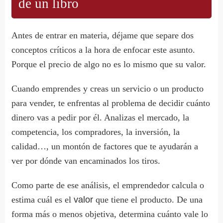
de un libro
Antes de entrar en materia, déjame que separe dos
conceptos críticos a la hora de enfocar este asunto.
Porque el precio de algo no es lo mismo que su valor.
Cuando emprendes y creas un servicio o un producto
para vender, te enfrentas al problema de decidir cuánto
dinero vas a pedir por él. Analizas el mercado, la
competencia, los compradores, la inversión, la
calidad…, un montón de factores que te ayudarán a
ver por dónde van encaminados los tiros.
Como parte de ese análisis, el emprendedor calcula o
estima cuál es el
valor
que tiene el producto. De una
forma más o menos objetiva, determina cuánto vale lo