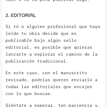
2. Editorial
Si tú o alguien profesional que haya
leído tu obra decide que es
publicable
bajo algún sello
editorial, es posible que quieras
lanzarte a explorar el camino de la
publicación tradicional.
En este caso, con el manuscrito
revisado, podrías querer enviarlo a
todas las editoriales que encajen
con lo que buscas.
Siéntate a esperar, ten paciencia y,