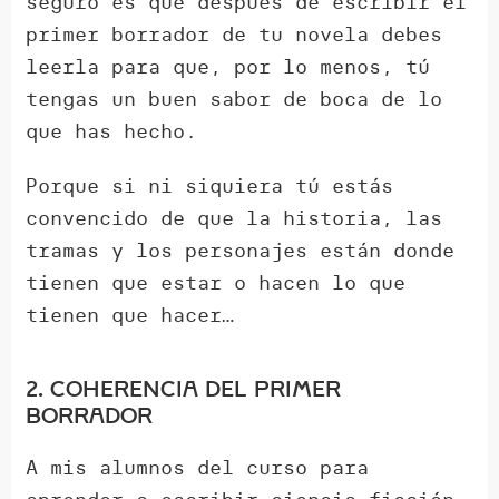
seguro es que después de escribir el
primer borrador de tu novela debes
leerla para que, por lo menos, tú
tengas un buen sabor de boca de lo
que has hecho.
Porque si ni siquiera tú estás
convencido de que la historia, las
tramas y los personajes están donde
tienen que estar o hacen lo que
tienen que hacer…
2. Coherencia del primer
borrador
A mis alumnos del curso para