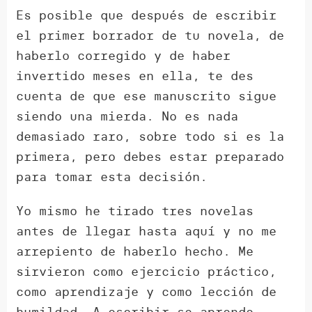
Es posible que después de escribir
el primer borrador de tu novela, de
haberlo corregido y de haber
invertido meses en ella, te des
cuenta de que ese manuscrito sigue
siendo una mierda. No es nada
demasiado raro, sobre todo si es la
primera, pero debes estar preparado
para tomar esta decisión.
Yo mismo he tirado tres novelas
antes de llegar hasta aquí y no me
arrepiento de haberlo hecho. Me
sirvieron como ejercicio práctico,
como aprendizaje y como lección de
humildad. A escribir se aprende