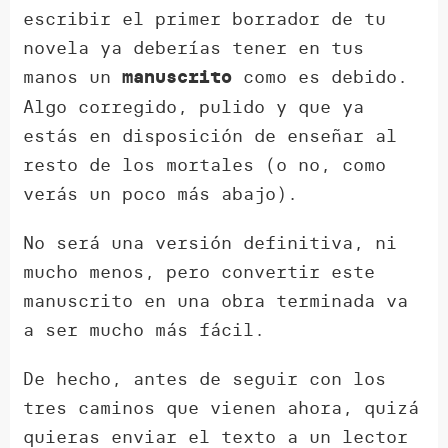
escribir el primer borrador de tu
novela ya deberías tener en tus
manos un
como es debido.
manuscrito
Algo corregido, pulido y que ya
estás en disposición de enseñar al
resto de los mortales (o no, como
verás un poco más abajo).
No será una versión definitiva, ni
mucho menos, pero convertir este
manuscrito en una obra terminada va
a ser mucho más fácil.
De hecho, antes de seguir con los
tres caminos que vienen ahora, quizá
quieras enviar el texto a un lector