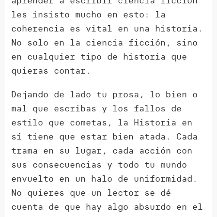
aprender a escribir ciencia ficción
les insisto mucho en esto: la
coherencia es vital en una historia.
No solo en la ciencia ficción, sino
en cualquier tipo de historia que
quieras contar.
Dejando de lado tu prosa, lo bien o
mal que escribas y los fallos de
estilo que cometas, la Historia en
sí tiene que estar bien atada. Cada
trama en su lugar, cada acción con
sus consecuencias y todo tu mundo
envuelto en un halo de uniformidad.
No quieres que un lector se dé
cuenta de que hay algo absurdo en el