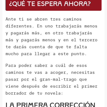
¿Qué te espera ahora?
Ante ti se abren tres caminos
diferentes. En uno trabajarás menos
y pagarás más, en otro trabajarás
más y pagarás menos y en el tercero
te darás cuenta de que te falta
mucho para llegar a este punto.
Para poder saber a cuál de esos
caminos te vas a acoger, necesitas
pasar por el gran-mal-trago que
viene después de escribir el primer
borrador de tu novela:
La primera corrección