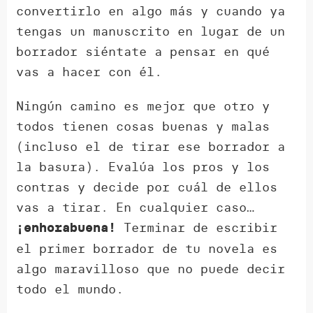
convertirlo en algo más y cuando ya
tengas un manuscrito en lugar de un
borrador siéntate a pensar en qué
vas a hacer con él.
Ningún camino es mejor que otro y
todos tienen cosas buenas y malas
(incluso el de tirar ese borrador a
la basura). Evalúa los pros y los
contras y decide por cuál de ellos
vas a tirar. En cualquier caso…
Terminar de escribir
¡enhorabuena!
el primer borrador de tu novela es
algo maravilloso que no puede decir
todo el mundo.