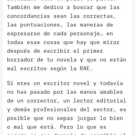
También me dedico a buscar que las
concordancias sean las correctas,
las puntuaciones, las maneras de
expresarse de cada personaje… en
todas esas cosas que hay que mirar
después de escribir el primer
borrador de tu novela y que no están
mal escritos según la RAE.
Si eres un escritor novel y todavía
no has pasado por las manos amables
de un corrector, un lector editorial
y demás profesionales del sector, es
posible que no sepas juzgar lo bien
o mal que está. Pero lo que es