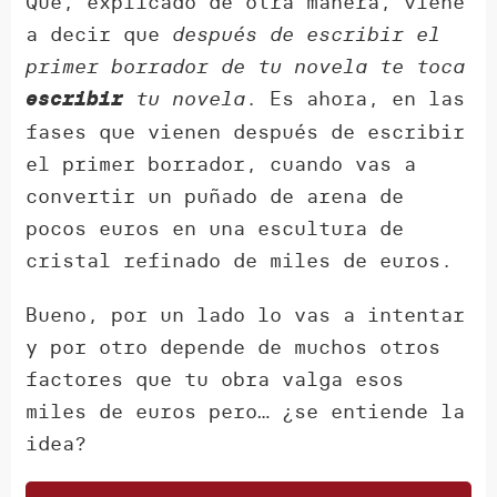
Que, explicado de otra manera, viene
a decir que
después de escribir el
primer borrador de tu novela te toca
tu novela
. Es ahora, en las
escribir
fases que vienen después de escribir
el primer borrador, cuando vas a
convertir un puñado de arena de
pocos euros en una escultura de
cristal refinado de miles de euros.
Bueno, por un lado lo vas a intentar
y por otro depende de muchos otros
factores que tu obra valga esos
miles de euros pero… ¿se entiende la
idea?