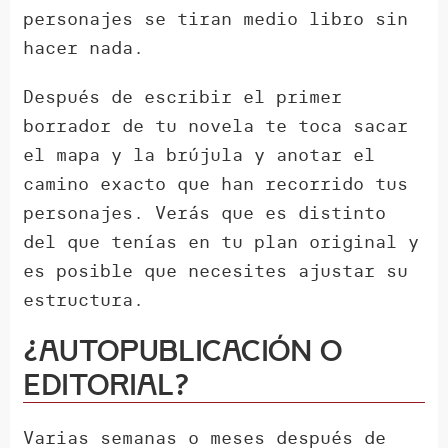
personajes se tiran medio libro sin
hacer nada.
Después de escribir el primer
borrador de tu novela te toca sacar
el mapa y la brújula y anotar el
camino exacto que han recorrido tus
personajes. Verás que es distinto
del que tenías en tu plan original y
es posible que necesites ajustar su
estructura.
¿Autopublicación o
editorial?
Varias semanas o meses después de