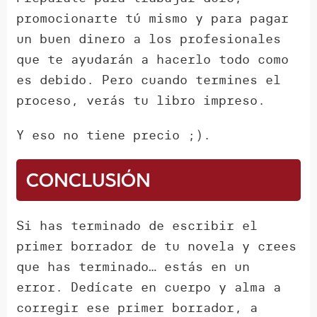
promocionarte tú mismo y para pagar
un buen dinero a los profesionales
que te ayudarán a hacerlo todo como
es debido. Pero cuando termines el
proceso, verás tu libro impreso.
Y eso no tiene precio ;).
Conclusión
Si has terminado de escribir el
primer borrador de tu novela y crees
que has terminado… estás en un
error. Dedícate en cuerpo y alma a
corregir ese primer borrador, a