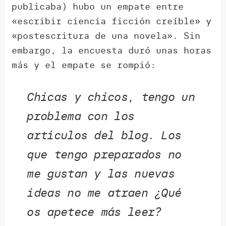
publicaba) hubo un empate entre
«escribir ciencia ficción creíble» y
«postescritura de una novela». Sin
embargo, la encuesta duró unas horas
más y el empate se rompió:
Chicas y chicos, tengo un
problema con los
artículos del blog. Los
que tengo preparados no
me gustan y las nuevas
ideas no me atraen ¿Qué
os apetece más leer?