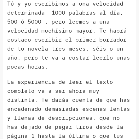
Tú y yo escribimos a una velocidad
determinada —1000 palabras al día,
500 ó 5000—, pero leemos a una
velocidad muchísimo mayor. Te habrá
costado escribir el primer borrador
de tu novela tres meses, séis o un
año, pero te va a costar leerlo unas
pocas horas.
La experiencia de leer el texto
completo va a ser ahora muy
distinta. Te darás cuenta de que has
encadenado demasiadas escenas lentas
y llenas de descripciones, que no
has dejado de pegar tiros desde la
página 1 hasta la última o que tus