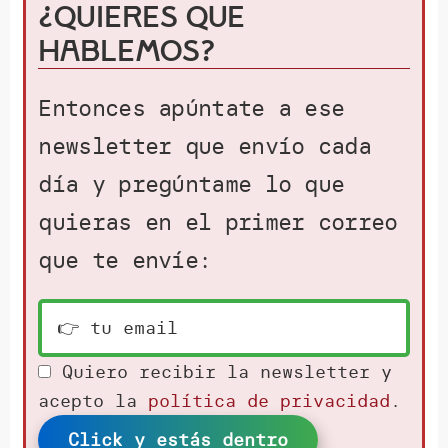
¿Quieres que
hablemos?
Entonces apúntate a ese
newsletter que envío cada
día y pregúntame lo que
quieras en el primer correo
que te envíe:
Quiero recibir la newsletter y
acepto la
política de privacidad
.
Click y estás dentro