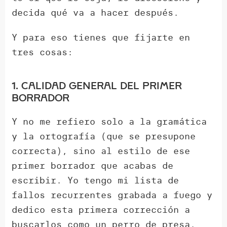
decida qué va a hacer después.
Y para eso tienes que fijarte en
tres cosas:
1. Calidad general del primer
borrador
Y no me refiero solo a la gramática
y la ortografía (que se presupone
correcta), sino al estilo de ese
primer borrador que acabas de
escribir. Yo tengo mi lista de
fallos recurrentes grabada a fuego y
dedico esta primera corrección a
buscarlos como un perro de presa.