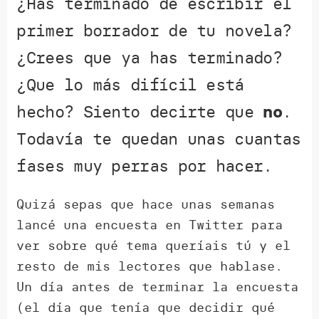
¿Has terminado de escribir el
primer borrador de tu novela?
¿Crees que ya has terminado?
¿Que lo más difícil está
hecho? Siento decirte que
no
.
Todavía te quedan unas cuantas
fases muy perras por hacer.
Quizá sepas que hace unas semanas
lancé una encuesta en Twitter para
ver sobre qué tema queríais tú y el
resto de mis lectores que hablase.
Un día antes de terminar la encuesta
(el día que tenía que decidir qué