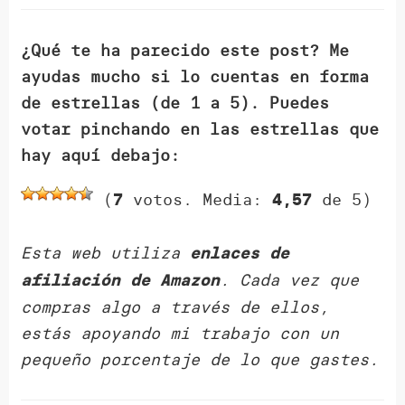
¿Qué te ha parecido este post? Me
ayudas mucho si lo cuentas en forma
de estrellas (de 1 a 5). Puedes
votar pinchando en las estrellas que
hay aquí debajo:
(
votos. Media:
de 5)
7
4,57
Esta web utiliza
enlaces de
. Cada vez que
afiliación de Amazon
compras algo a través de ellos,
estás apoyando mi trabajo con un
pequeño porcentaje de lo que gastes.