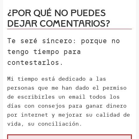
¿Por qué NO puedes
dejar comentarios?
Te seré sincero: porque no
tengo tiempo para
contestarlos.
Mi tiempo está dedicado a las
personas que me han dado el permiso
de escribirles un email todos los
días con consejos para ganar dinero
por internet y mejorar su calidad de
vida, su conciliación.