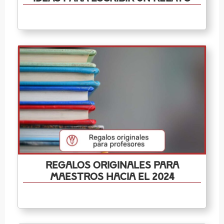
Regalos originales para
maestros hacia el 2024