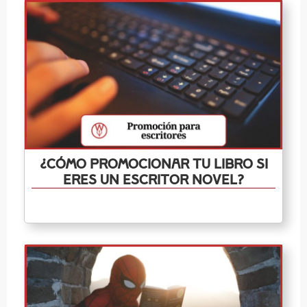
¿Cómo promocionar tu libro si
eres un escritor novel?