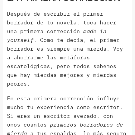
Después de escribir el primer
borrador de tu novela, toca hacer
una primera corrección
made in
yourself
. Como te decía, el primer
borrador es siempre una mierda. Voy
a ahorrarme las metáforas
escatológicas, pero todos sabemos
que hay mierdas mejores y mierdas
peores.
En esta primera corrección influye
mucho tu experiencia como escritor.
Si eres un escritor avezado, con
unos cuantos
primeros borradores de
mierda
a tus espaldas, lo más seguro