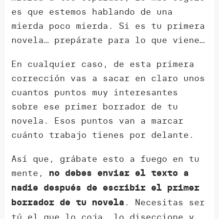
es que estemos hablando de una
mierda poco mierda. Si es tu primera
novela… prepárate para lo que viene…
En cualquier caso, de esta primera
corrección vas a sacar en claro unos
cuantos puntos muy interesantes
sobre ese primer borrador de tu
novela. Esos puntos van a marcar
cuánto trabajo tienes por delante.
Así que, grábate esto a fuego en tu
mente,
no debes enviar el texto a
nadie después de escribir el primer
. Necesitas ser
borrador de tu novela
tú el que lo coja, lo diseccione y