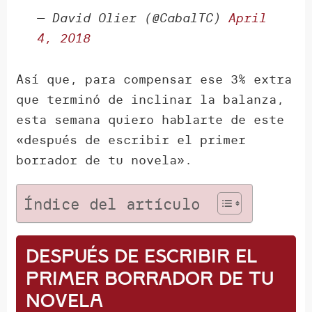
— David Olier (@CabalTC)
April
4, 2018
Así que, para compensar ese 3% extra
que terminó de inclinar la balanza,
esta semana quiero hablarte de este
«después de escribir el primer
borrador de tu novela».
Índice del artículo
Después de escribir el
primer borrador de tu
novela