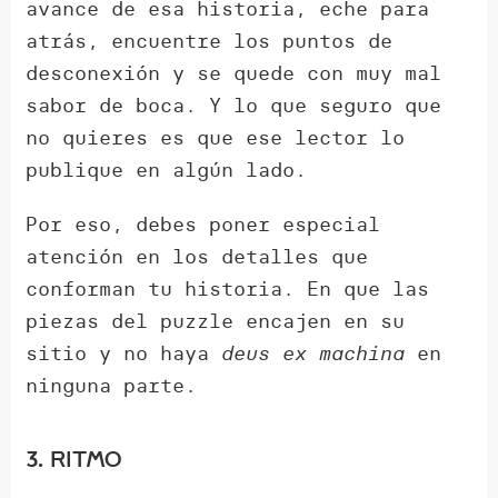
avance de esa historia, eche para
atrás, encuentre los puntos de
desconexión y se quede con muy mal
sabor de boca. Y lo que seguro que
no quieres es que ese lector lo
publique en algún lado.
Por eso, debes poner especial
atención en los detalles que
conforman tu historia. En que las
piezas del puzzle encajen en su
sitio y no haya
deus ex machina
en
ninguna parte.
3. Ritmo