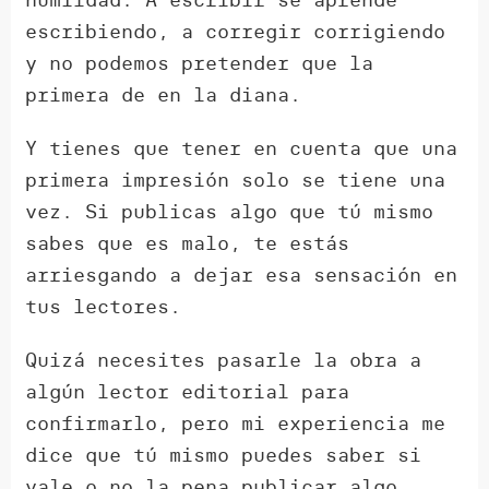
escribiendo, a corregir corrigiendo
y no podemos pretender que la
primera de en la diana.
Y tienes que tener en cuenta que una
primera impresión solo se tiene una
vez. Si publicas algo que tú mismo
sabes que es malo, te estás
arriesgando a dejar esa sensación en
tus lectores.
Quizá necesites pasarle la obra a
algún lector editorial para
confirmarlo, pero mi experiencia me
dice que tú mismo puedes saber si
vale o no la pena publicar algo.