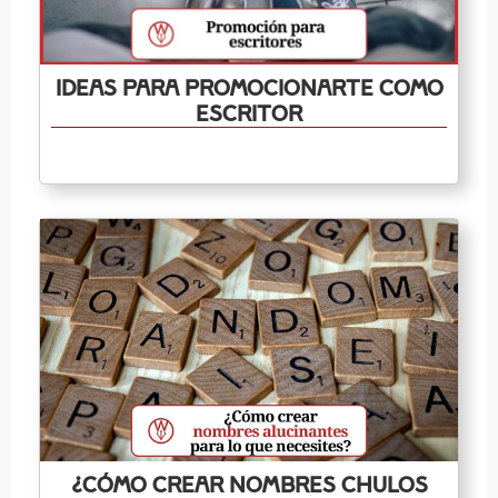
Ideas para promocionarte como
escritor
¿Cómo crear nombres chulos