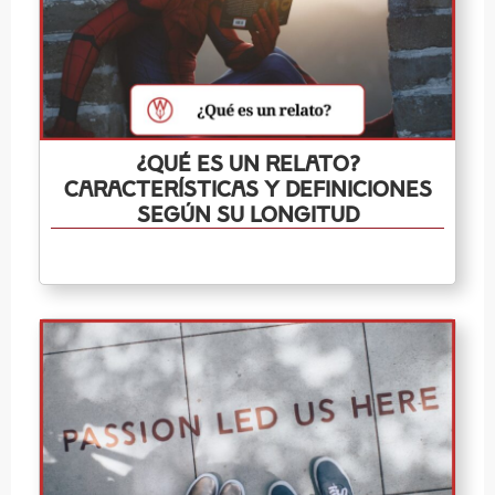
¿Qué es un relato?
Características y definiciones
según su longitud