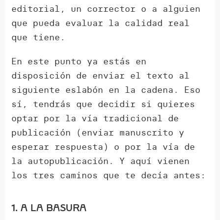
editorial, un corrector o a alguien
que pueda evaluar la calidad real
que tiene.
En este punto ya estás en
disposición de enviar el texto al
siguiente eslabón en la cadena. Eso
sí, tendrás que decidir si quieres
optar por la vía tradicional de
publicación (enviar manuscrito y
esperar respuesta) o por la vía de
la autopublicación. Y aquí vienen
los tres caminos que te decía antes:
1. A la basura