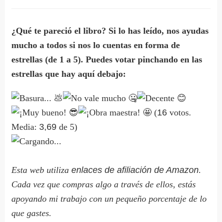
¿Qué te pareció el libro? Si lo has leído, nos ayudas
mucho a todos si nos lo cuentas en forma de
estrellas (de 1 a 5). Puedes votar pinchando en las
estrellas que hay aquí debajo:
(
16
votos.
Media:
3,69
de 5)
Cargando...
Esta web utiliza
enlaces de afiliación de Amazon
.
Cada vez que compras algo a través de ellos, estás
apoyando mi trabajo con un pequeño porcentaje de lo
que gastes.