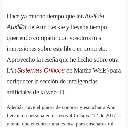
Hace ya mucho tiempo que leí
Justicia
Auxiliar
de Ann Leckie y llevaba tiempo
queriendo compartir con vosotros mis
impresiones sobre este libro en concreto.
Aprovecho la reseña que he hecho sobre otra
IA (
Sistemas Críticos
de Martha Wells) para
enriquecer la sección de inteligencias
artificiales de la web :D.
Además, tuve el placer de conocer y escuchar a Ann
Leckie en persona en el festival Celsius 232 de 2017…
y tenía que encontrar una excusa para enseñaros mi