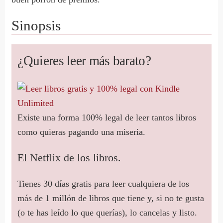
Sinopsis
¿Quieres leer más barato?
Existe una forma 100% legal de leer tantos libros
como quieras pagando una miseria.
El Netflix de los libros.
Tienes 30 días gratis para leer cualquiera de los
más de 1 millón de libros que tiene y, si no te gusta
(o te has leído lo que querías), lo cancelas y listo.