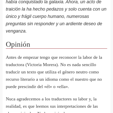
había conquistado la galaxia. Ahora, un acto de
traición la ha hecho pedazos y solo cuenta con un
único y frágil cuerpo humano, numerosas
preguntas sin responder y un ardiente deseo de
venganza.
Opinión
Antes de empezar tengo que reconocer la labor de la
traductora (Victoria Morera). No es nada sencillo
traducir un texto que utiliza el género neutro como
recurso literario a un idioma como el nuestro que no
puede prescindir del «él» o «ella».
Nuca agradecemos a los traductores su labor y, la
realidad, es que leemos sus interpretaciones de las