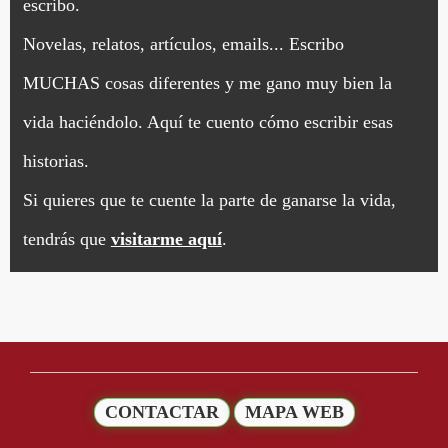
escribo.
Novelas, relatos, artículos, emails... Escribo
MUCHAS cosas diferentes y me gano muy bien la
vida haciéndolo. Aquí te cuento cómo escribir esas
historias.
Si quieres que te cuente la parte de ganarse la vida,
tendrás que
visitarme aquí
.
CONTACTAR
MAPA WEB