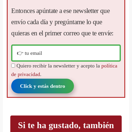
Entonces apúntate a ese newsletter que
envío cada día y pregúntame lo que
quieras en el primer correo que te envíe:
Quiero recibir la newsletter y acepto la
política
de privacidad
.
Click y estás dentro
Si te ha gustado, también