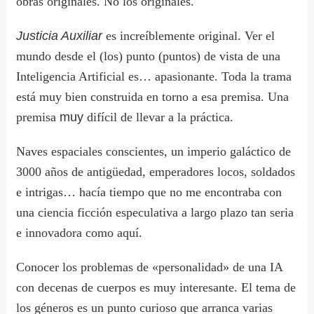
obras originales. No los originales.
Justicia Auxiliar
es increíblemente original. Ver el
mundo desde el (los) punto (puntos) de vista de una
Inteligencia Artificial es… apasionante. Toda la trama
está muy bien construida en torno a esa premisa. Una
premisa
muy
difícil de llevar a la práctica.
Naves espaciales conscientes, un imperio galáctico de
3000 años de antigüedad, emperadores locos, soldados
e intrigas… hacía tiempo que no me encontraba con
una ciencia ficción especulativa a largo plazo tan seria
e innovadora como aquí.
Conocer los problemas de «personalidad» de una IA
con decenas de cuerpos es muy interesante. El tema de
los géneros es un punto curioso que arranca varias