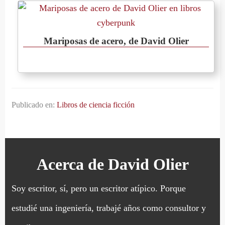
Mariposas de acero, de David Olier
Publicado en:
Libros de ciencia ficción
Acerca de
David Olier
Soy escritor, sí, pero un escritor atípico. Porque
estudié una ingeniería, trabajé años como consultor y