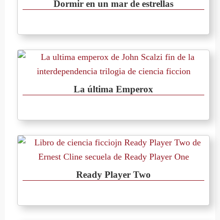
Dormir en un mar de estrellas
La última Emperox
Ready Player Two