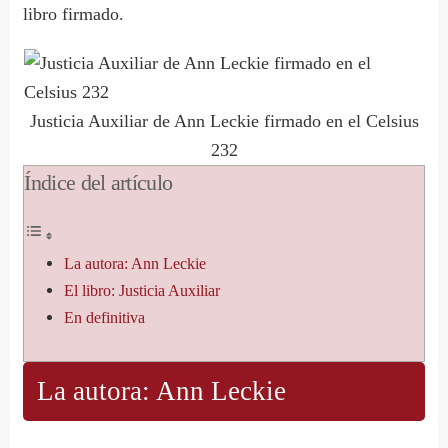
libro firmado.
Justicia Auxiliar de Ann Leckie firmado en el Celsius
232
Índice del artículo
La autora: Ann Leckie
El libro: Justicia Auxiliar
En definitiva
La autora: Ann Leckie