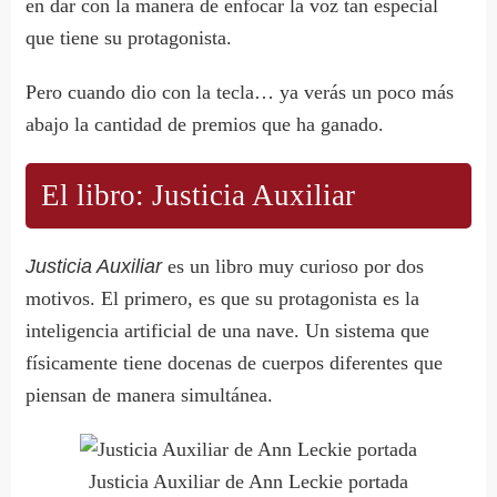
en dar con la manera de enfocar la voz tan especial
que tiene su protagonista.
Pero cuando dio con la tecla… ya verás un poco más
abajo la cantidad de premios que ha ganado.
El libro: Justicia Auxiliar
Justicia Auxiliar
es un libro muy curioso por dos
motivos. El primero, es que su protagonista es la
inteligencia artificial de una nave. Un sistema que
físicamente tiene docenas de cuerpos diferentes que
piensan de manera simultánea.
Justicia Auxiliar de Ann Leckie portada