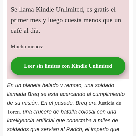
Se llama Kindle Unlimited, es gratis el
primer mes y luego cuesta menos que un
café al día.
Mucho menos:
Leer sin límites con Kindle Unlimited
En un planeta helado y remoto, una soldado
llamada Breq se está acercando al cumplimiento
de su misión. En el pasado, Breq era
Justicia de
Toren
, una crucero de batalla colosal con una
inteligencia artificial que conectaba a miles de
soldados que servían al Radch, el imperio que