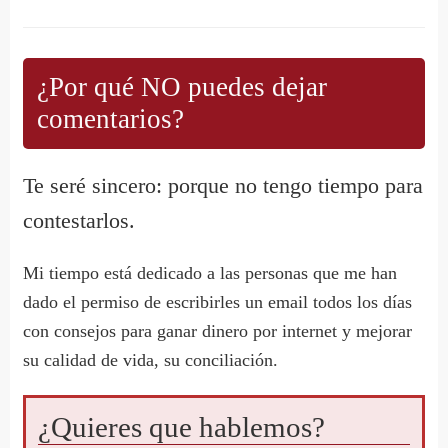
¿Por qué NO puedes dejar
comentarios?
Te seré sincero: porque no tengo tiempo para
contestarlos.
Mi tiempo está dedicado a las personas que me han
dado el permiso de escribirles un email todos los días
con consejos para ganar dinero por internet y mejorar
su calidad de vida, su conciliación.
¿Quieres que hablemos?