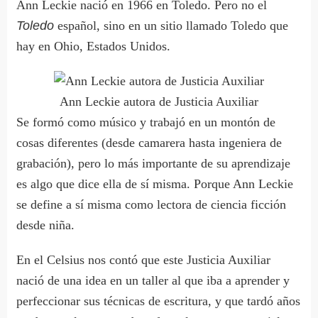
Ann Leckie nació en 1966 en Toledo. Pero no el
Toledo
español, sino en un sitio llamado Toledo que
hay en Ohio, Estados Unidos.
Ann Leckie autora de Justicia Auxiliar
Se formó como músico y trabajó en un montón de
cosas diferentes (desde camarera hasta ingeniera de
grabación), pero lo más importante de su aprendizaje
es algo que dice ella de sí misma. Porque Ann Leckie
se define a sí misma como lectora de ciencia ficción
desde niña.
En el Celsius nos contó que este Justicia Auxiliar
nació de una idea en un taller al que iba a aprender y
perfeccionar sus técnicas de escritura, y que tardó años