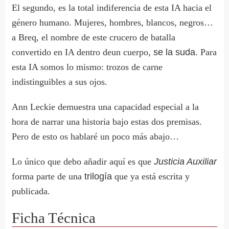
El segundo, es la total indiferencia de esta IA hacia el
género humano. Mujeres, hombres, blancos, negros…
a Breq, el nombre de este crucero de batalla
convertido en IA dentro deun cuerpo,
se la suda
. Para
esta IA somos lo mismo: trozos de carne
indistinguibles a sus ojos.
Ann Leckie demuestra una capacidad especial a la
hora de narrar una historia bajo estas dos premisas.
Pero de esto os hablaré un poco más abajo…
Lo único que debo añadir aquí es que
Justicia Auxiliar
forma parte de una
trilogía
que ya está escrita y
publicada.
Ficha Técnica