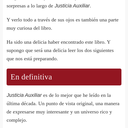
sorpresas a lo largo de
Justicia Auxiliar
.
Y verlo todo a través de sus ojos es también una parte
muy curiosa del libro.
Ha sido una delicia haber encontrado este libro. Y
supongo que será una delicia leer los dos siguientes
que nos está preparando.
En definitiva
Justicia Auxiliar
es de lo mejor que he leído en la
última década. Un punto de vista original, una manera
de expresarse muy interesante y un universo rico y
complejo.