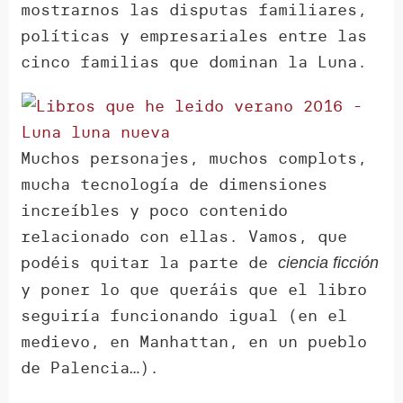
mostrarnos las disputas familiares,
políticas y empresariales entre las
cinco familias que dominan la Luna.
Muchos personajes, muchos complots,
mucha tecnología de dimensiones
increíbles y poco contenido
relacionado con ellas. Vamos, que
podéis quitar la parte de
ciencia ficción
y poner lo que queráis que el libro
seguiría funcionando igual (en el
medievo, en Manhattan, en un pueblo
de Palencia…).