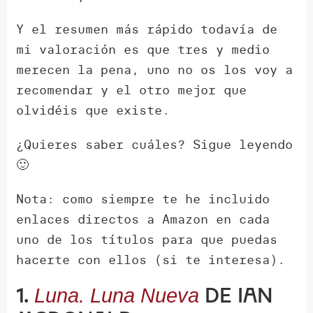
Y el resumen más rápido todavía de
mi valoración es que tres y medio
merecen la pena, uno no os los voy a
recomendar y el otro mejor que
olvidéis que existe.
¿Quieres saber cuáles? Sigue leyendo
🙂
Nota: como siempre te he incluido
enlaces directos a Amazon en cada
uno de los títulos para que puedas
hacerte con ellos (si te interesa).
1.
de Ian
Luna. Luna Nueva