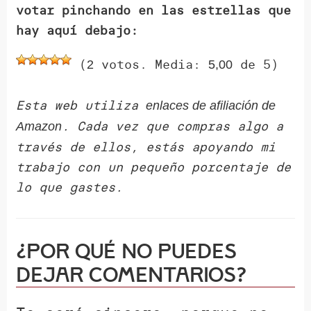
votar pinchando en las estrellas que
hay aquí debajo:
(
votos. Media:
de 5)
2
5,00
Esta web utiliza
enlaces de afiliación de
. Cada vez que compras algo a
Amazon
través de ellos, estás apoyando mi
trabajo con un pequeño porcentaje de
lo que gastes.
¿Por qué NO puedes
dejar comentarios?