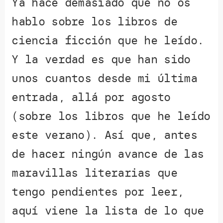
Ya hace demasiado que no os
hablo sobre los libros de
ciencia ficción que he leído.
Y la verdad es que han sido
unos cuantos desde mi última
entrada, allá por agosto
(sobre los libros que he leído
este verano). Así que, antes
de hacer ningún avance de las
maravillas literarias que
tengo pendientes por leer,
aquí viene la lista de lo que