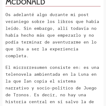
McDonald
Os adelanté algo durante mi post
veraniego sobre los libros que había
leído. Sin embargo, allí todavía no
había hecho más que empezarlo y no
podía terminar de aventurarme en lo
que iba a ser la experiencia
completa.
El microrresumen consiste en: es una
telenovela ambientada en la Luna en
la que Ian copia el sistema
narrativo y socio-político de Juego
de Tronos. Es decir, no hay una
historia central en sí salvo la de