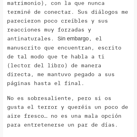
matrimonio), con la que nunca
terminé de conectar. Sus diálogos me
parecieron poco creíbles y sus
reacciones muy forzadas y
antinaturales.
, el
Sin embargo
manuscrito que encuentran, escrito
de tal modo que te habla a ti
(lector del libro) de manera
directa, me mantuvo pegado a sus
páginas hasta el final.
No es sobresaliente, pero si os
gusta el terror y queréis un poco de
aire fresco… no es una mala opción
para entretenerse un par de días.