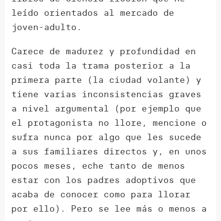
leído orientados al mercado de
joven-adulto.
Carece de madurez y profundidad en
casi toda la trama posterior a la
primera parte (la ciudad volante) y
tiene varias inconsistencias graves
a nivel argumental (por ejemplo que
el protagonista no llore, mencione o
sufra nunca por algo que les sucede
a sus familiares directos y, en unos
pocos meses, eche tanto de menos
estar con los padres adoptivos que
acaba de conocer como para llorar
por ello). Pero se lee más o menos a