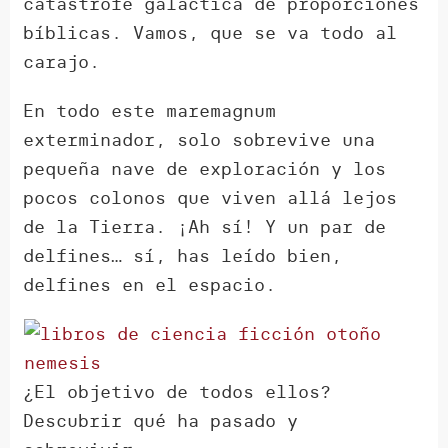
catástrofe galáctica de proporciones
bíblicas. Vamos, que se va todo al
carajo.
En todo este maremagnum
exterminador, solo sobrevive una
pequeña nave de exploración y los
pocos colonos que viven allá lejos
de la Tierra. ¡Ah sí! Y un par de
delfines… sí, has leído bien,
delfines en el espacio.
¿El objetivo de todos ellos?
Descubrir qué ha pasado y