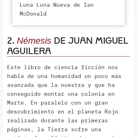
Luna Luna Nueva de Ian
McDonald
2.
de Juan Miguel
Némesis
Aguilera
Este libro de ciencia ficción nos
habla de una humanidad un poco más
avanzada que la nuestra y que ha
conseguido montar una colonia en
Marte. En paralelo con un gran
descubrimiento en el planeta Rojo
realizado durante las primeras
páginas, la Tierra sufre una