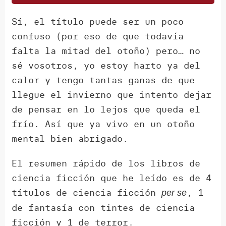
Sí, el título puede ser un poco
confuso (por eso de que todavía
falta la mitad del otoño) pero… no
sé vosotros, yo estoy harto ya del
calor y tengo tantas ganas de que
llegue el invierno que intento dejar
de pensar en lo lejos que queda el
frío. Así que ya vivo en un otoño
mental bien abrigado.
El resumen rápido de los libros de
ciencia ficción que he leído es de 4
títulos de ciencia ficción
, 1
per se
de fantasía con tintes de ciencia
ficción y 1 de terror.