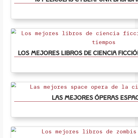
Los mejores libros de ciencia ficció
Las mejores óperas espac