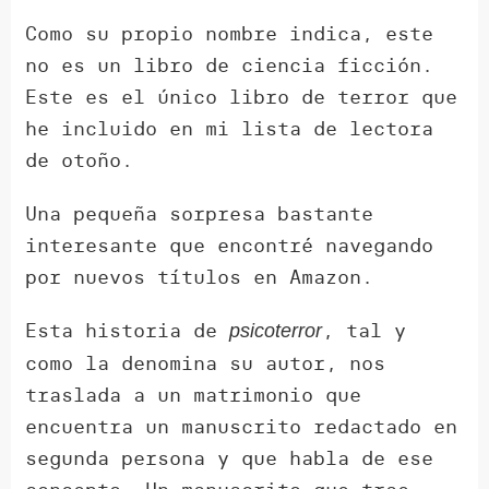
Como su propio nombre indica, este
no es un libro de ciencia ficción.
Este es el único libro de terror que
he incluido en mi lista de lectora
de otoño.
Una pequeña sorpresa bastante
interesante que encontré navegando
por nuevos títulos en Amazon.
Esta historia de
, tal y
psicoterror
como la denomina su autor, nos
traslada a un matrimonio que
encuentra un manuscrito redactado en
segunda persona y que habla de ese