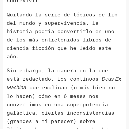
sobrevivir.
Quitando la serie de tópicos de fin
del mundo y supervivencia, la
historia podría convertirlo en uno
de los más entretenidos libros de
ciencia ficción que he leído este
año.
Sin embargo, la manera en la que
está redactado, los continuos
Deus Ex
que explican (o más bien no
Machina
lo hacen) cómo en 6 meses nos
convertimos en una superpotencia
galáctica, ciertas inconsistencias
(grandes a mi parecer) sobre