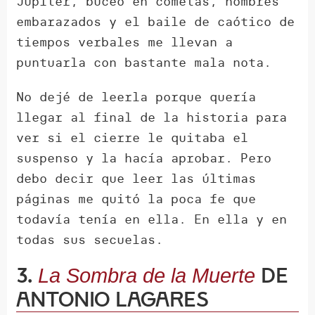
Júpiter, buceo en cometas, hombres
embarazados y el baile de caótico de
tiempos verbales me llevan a
puntuarla con bastante mala nota.
No dejé de leerla porque quería
llegar al final de la historia para
ver si el cierre le quitaba el
suspenso y la hacía aprobar. Pero
debo decir que leer las últimas
páginas me quitó la poca fe que
todavía tenía en ella. En ella y en
todas sus secuelas.
3.
de
La Sombra de la Muerte
Antonio Lagares