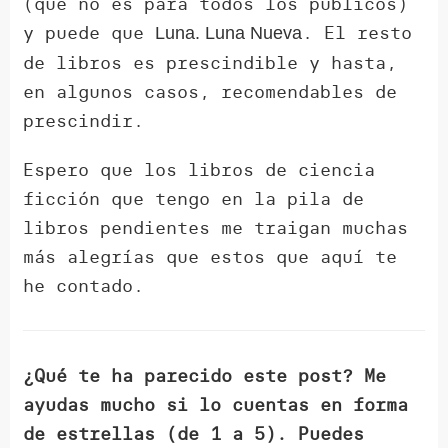
(que no es para todos los públicos)
y puede que
. El resto
Luna. Luna Nueva
de libros es prescindible y hasta,
en algunos casos, recomendables de
prescindir.
Espero que los libros de ciencia
ficción que tengo en la pila de
libros pendientes me traigan muchas
más alegrías que estos que aquí te
he contado.
¿Qué te ha parecido este post? Me
ayudas mucho si lo cuentas en forma
de estrellas (de 1 a 5). Puedes