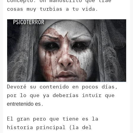
concepto. Un manuscrito que trae
cosas muy turbias a tu vida.
Devoré su contenido en pocos días,
por lo que ya deberías intuir que
.
entretenido es
El gran pero que tiene es la
historia principal (la del