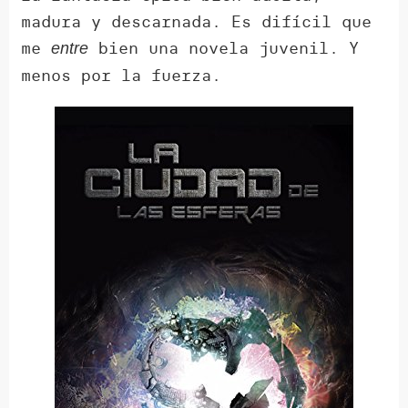
madura y descarnada. Es difícil que
me
bien una novela juvenil. Y
entre
menos por la fuerza.