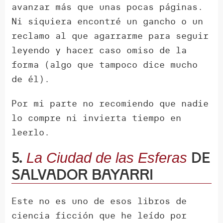
avanzar más que unas pocas páginas.
Ni siquiera encontré un gancho o un
reclamo al que agarrarme para seguir
leyendo y hacer caso omiso de la
forma (algo que tampoco dice mucho
de él).
Por mi parte no recomiendo que nadie
lo compre ni invierta tiempo en
leerlo.
5.
de
La Ciudad de las Esferas
Salvador Bayarri
Este no es uno de esos libros de
ciencia ficción que he leído por