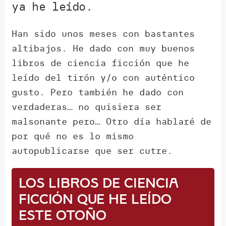
ya he leído.
Han sido unos meses con bastantes
altibajos. He dado con muy buenos
libros de ciencia ficción que he
leído del tirón y/o con auténtico
gusto. Pero también he dado con
verdaderas… no quisiera ser
malsonante pero… Otro día hablaré de
por qué no es lo mismo
autopublicarse que ser cutre.
Los libros de ciencia
ficción que he leído
este otoño