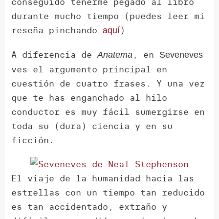
conseguido tenerme pegado al libro
durante mucho tiempo (puedes leer mi
reseña pinchando
)
aquí
A diferencia de
, en
Anatema
Seveneves
ves el argumento principal en
cuestión de cuatro frases. Y una vez
que te has enganchado al hilo
conductor es muy fácil sumergirse en
toda su (dura) ciencia y en su
ficción.
El viaje de la humanidad hacia las
estrellas con un tiempo tan reducido
es tan accidentado, extraño y