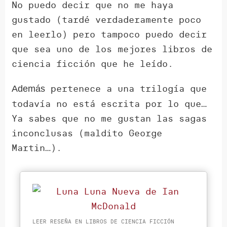
No puedo decir que no me haya
gustado (tardé verdaderamente poco
en leerlo) pero tampoco puedo decir
que sea uno de los mejores libros de
ciencia ficción que he leído.
pertenece a una trilogía que
Además
todavía no está escrita por lo que…
Ya sabes que no me gustan las sagas
inconclusas (maldito George
Martin…).
LEER RESEÑA EN LIBROS DE CIENCIA FICCIÓN