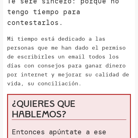
Te seré sincero: porque no
tengo tiempo para
contestarlos.
Mi tiempo está dedicado a las
personas que me han dado el permiso
de escribirles un email todos los
días con consejos para ganar dinero
por internet y mejorar su calidad de
vida, su conciliación.
¿Quieres que
hablemos?
Entonces apúntate a ese