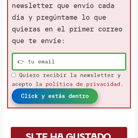
newsletter que envío cada
día y pregúntame lo que
quieras en el primer correo
que te envíe:
Quiero recibir la newsletter y
acepto la
política de privacidad
.
Click y estás dentro
Si te ha gustado,