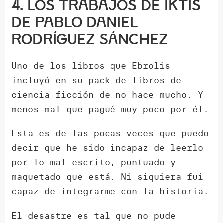
4. Los Trabajos de Iktis
de Pablo Daniel
Rodríguez Sánchez
Uno de los libros que Ebrolis
incluyó en su pack de libros de
ciencia ficción de no hace mucho. Y
menos mal que pagué muy poco por él.
Esta es de las pocas veces que puedo
decir que he sido incapaz de leerlo
por lo mal escrito, puntuado y
maquetado que está. Ni siquiera fui
capaz de integrarme con la historia.
El desastre es tal que no pude