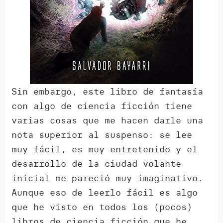
Sin embargo, este libro de fantasía
con algo de ciencia ficción tiene
varias cosas que me hacen darle una
nota superior al suspenso: se lee
muy fácil, es muy entretenido y el
desarrollo de la ciudad volante
inicial me pareció muy imaginativo.
Aunque eso de leerlo fácil es algo
que he visto en todos los (pocos)
libros de ciencia ficción que he