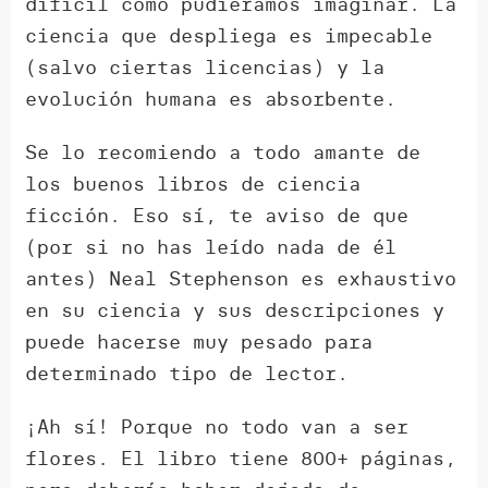
difícil como pudiéramos imaginar. La
ciencia que despliega es impecable
(salvo ciertas licencias) y la
evolución humana es absorbente.
Se lo recomiendo a todo amante de
los buenos libros de ciencia
ficción. Eso sí, te aviso de que
(por si no has leído nada de él
antes) Neal Stephenson es exhaustivo
en su ciencia y sus descripciones y
puede hacerse muy pesado para
determinado tipo de lector.
¡Ah sí! Porque no todo van a ser
flores. El libro tiene 800+ páginas,