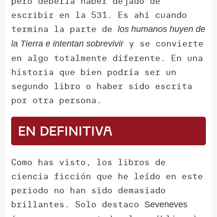
pero debería haber dejado de
escribir en la 531. Es ahí cuando
termina la parte de
los humanos huyen de
y se convierte
la Tierra e intentan sobrevivir
en algo totalmente diferente. En una
historia que bien podría ser un
segundo libro o haber sido escrita
por otra persona.
En definitiva
Como has visto, los libros de
ciencia ficción que he leído en este
periodo no han sido demasiado
brillantes. Solo destaco
Seveneves