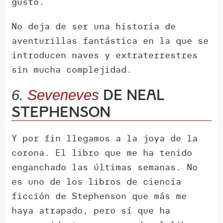
gusto.
No deja de ser una historia de
aventurillas fantástica en la que se
introducen naves y extraterrestres
sin mucha complejidad.
de Neal
6.
Seveneves
Stephenson
Y por fin llegamos a la joya de la
corona. El libro que me ha tenido
enganchado las últimas semanas. No
es uno de los libros de ciencia
ficción de Stephenson que más me
haya atrapado, pero sí que ha