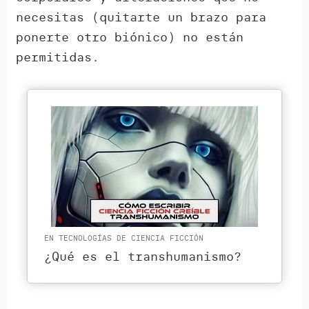
necesitas (quitarte un brazo para
ponerte otro biónico) no están
permitidas.
EN TECNOLOGÍAS DE CIENCIA FICCIÓN
¿Qué es el transhumanismo?