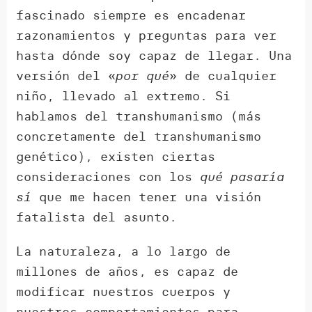
fascinado siempre es encadenar
razonamientos y preguntas para ver
hasta dónde soy capaz de llegar. Una
versión del «
por qué
» de cualquier
niño, llevado al extremo. Si
hablamos del transhumanismo (más
concretamente del transhumanismo
genético), existen ciertas
consideraciones con los
qué pasaría
sí
que me hacen tener una visión
fatalista del asunto.
La naturaleza, a lo largo de
millones de años, es capaz de
modificar nuestros cuerpos y
nuestros comportamientos para