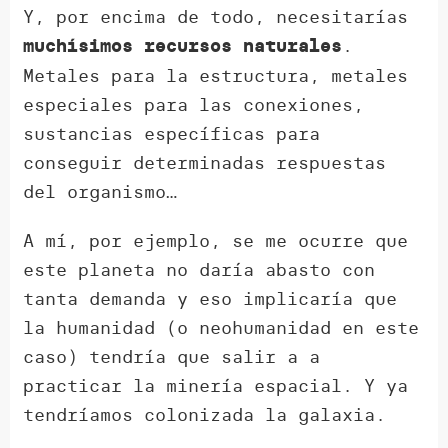
Y, por encima de todo, necesitarías
.
muchísimos recursos naturales
Metales para la estructura, metales
especiales para las conexiones,
sustancias específicas para
conseguir determinadas respuestas
del organismo…
A mí, por ejemplo, se me ocurre que
este planeta no daría abasto con
tanta demanda y eso implicaría que
la humanidad (o neohumanidad en este
caso) tendría que salir a a
practicar la minería espacial. Y ya
tendríamos colonizada la galaxia.