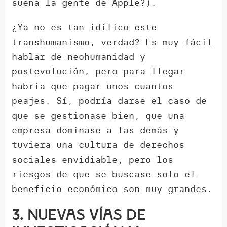
suena la gente de Apple?).
¿Ya no es tan idílico este
transhumanismo, verdad? Es muy fácil
hablar de neohumanidad y
postevolución, pero para llegar
habría que pagar unos cuantos
peajes. Sí, podría darse el caso de
que se gestionase bien, que una
empresa dominase a las demás y
tuviera una cultura de derechos
sociales envidiable, pero los
riesgos de que se buscase solo el
beneficio económico son muy grandes.
3. Nuevas vías de