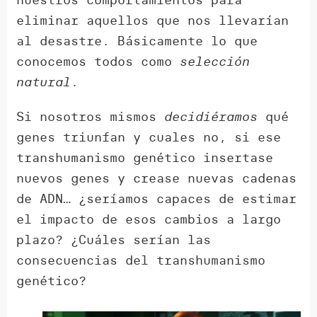
eliminar aquellos que nos llevarían
al desastre. Básicamente lo que
conocemos todos como
selección
natural
.
Si nosotros mismos
decidiéramos
qué
genes triunfan y cuales no, si ese
transhumanismo genético insertase
nuevos genes y crease nuevas cadenas
de ADN… ¿seríamos capaces de estimar
el impacto de esos cambios a largo
plazo? ¿Cuáles serían las
consecuencias del transhumanismo
genético?