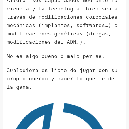
Alterar sus capacidades mediante la
ciencia y la tecnología, bien sea a
través de modificaciones corporales
mecánicas (implantes, softwares…) o
modificaciones genéticas (drogas,
modificaciones del ADN…).
No es algo bueno o malo per se.
Cualquiera es libre de jugar con su
propio cuerpo y hacer lo que le dé
la gana.