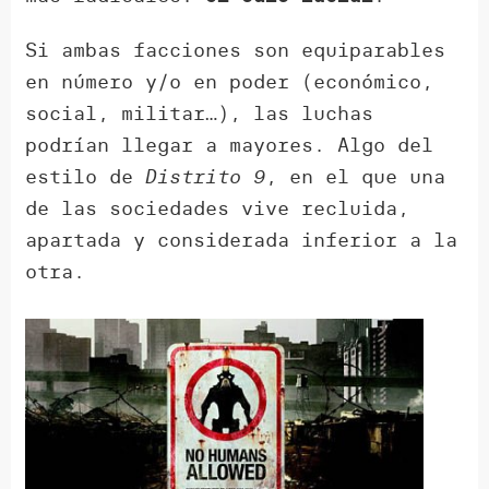
Si ambas facciones son equiparables
en número y/o en poder (económico,
social, militar…), las luchas
podrían llegar a mayores. Algo del
estilo de
Distrito 9
, en el que una
de las sociedades vive recluida,
apartada y considerada inferior a la
otra.