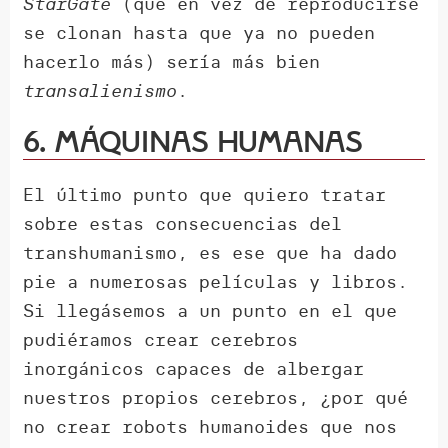
StarGate
(que en vez de reproducirse
se clonan hasta que ya no pueden
hacerlo más) sería más bien
transalienismo
.
6. Máquinas humanas
El último punto que quiero tratar
sobre estas consecuencias del
transhumanismo, es ese que ha dado
pie a numerosas películas y libros.
Si llegásemos a un punto en el que
pudiéramos crear cerebros
inorgánicos capaces de albergar
nuestros propios cerebros, ¿por qué
no crear robots humanoides que nos