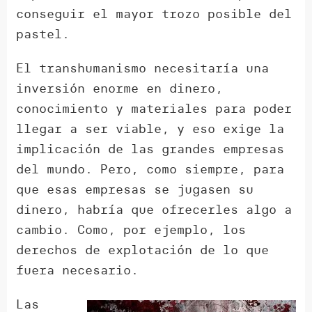
conseguir el mayor trozo posible del
pastel.
El transhumanismo necesitaría una
inversión enorme en dinero,
conocimiento y materiales para poder
llegar a ser viable, y eso exige la
implicación de las grandes empresas
del mundo. Pero, como siempre, para
que esas empresas se jugasen su
dinero, habría que ofrecerles algo a
cambio. Como, por ejemplo, los
derechos de explotación de lo que
fuera necesario.
Las