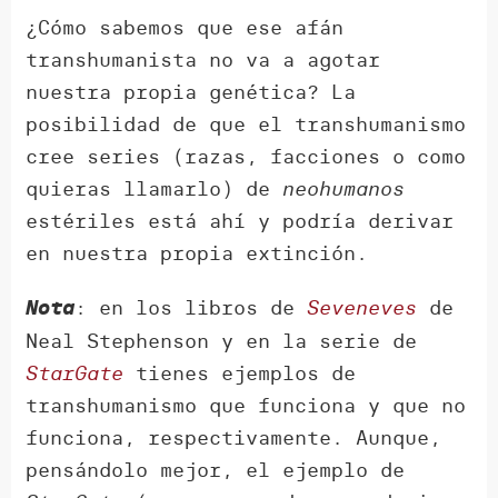
¿Cómo sabemos que ese afán
transhumanista no va a agotar
nuestra propia genética? La
posibilidad de que el transhumanismo
cree series (razas, facciones o como
quieras llamarlo) de
neohumanos
estériles está ahí y podría derivar
en nuestra propia extinción.
: en los libros de
Seveneves
de
Nota
Neal Stephenson y en la serie de
StarGate
tienes ejemplos de
transhumanismo que funciona y que no
funciona, respectivamente. Aunque,
pensándolo mejor, el ejemplo de