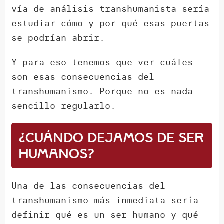
vía de análisis transhumanista sería
estudiar cómo y por qué esas puertas
se podrían abrir.
Y para eso tenemos que ver cuáles
son esas consecuencias del
transhumanismo. Porque no es nada
sencillo regularlo.
¿Cuándo dejamos de ser
humanos?
Una de las consecuencias del
transhumanismo más inmediata sería
definir qué es un ser humano y qué