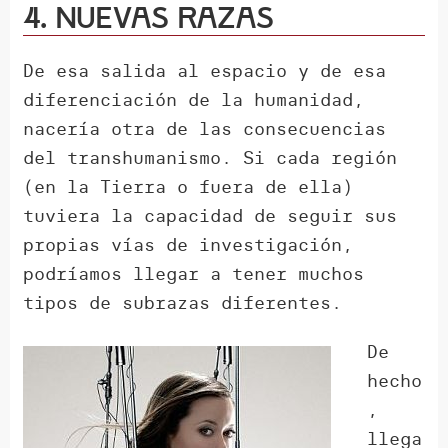
4. Nuevas razas
De esa salida al espacio y de esa
diferenciación de la humanidad,
nacería otra de las consecuencias
del transhumanismo. Si cada región
(en la Tierra o fuera de ella)
tuviera la capacidad de seguir sus
propias vías de investigación,
podríamos llegar a tener muchos
tipos de subrazas diferentes.
De
hecho
,
llega