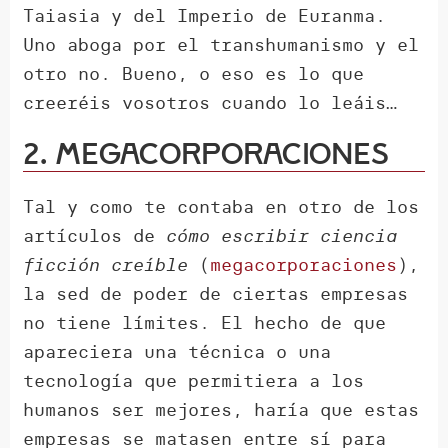
Taiasia y del Imperio de Euranma.
Uno aboga por el transhumanismo y el
otro no. Bueno, o eso es lo que
creeréis vosotros cuando lo leáis…
2. Megacorporaciones
Tal y como te contaba en otro de los
artículos de
cómo escribir ciencia
ficción creíble
(
megacorporaciones
),
la sed de poder de ciertas empresas
no tiene límites. El hecho de que
apareciera una técnica o una
tecnología que permitiera a los
humanos ser mejores, haría que estas
empresas se matasen entre sí para