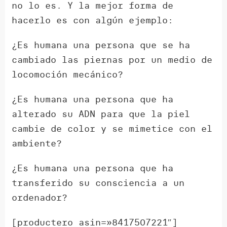
no lo es. Y la mejor forma de
hacerlo es con algún ejemplo:
¿Es humana una persona que se ha
cambiado las piernas por un medio de
locomoción mecánico?
¿Es humana una persona que ha
alterado su ADN para que la piel
cambie de color y se mimetice con el
ambiente?
¿Es humana una persona que ha
transferido su consciencia a un
ordenador?
[productero asin=»8417507221″]