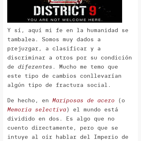
Y sí, aquí mi fe en la humanidad se
tambalea. Somos muy dados a
prejuzgar, a clasificar y a
discriminar a otros por su condición
de
diferentes
. Mucho me temo que
este tipo de cambios conllevarían
algún tipo de fractura social.
De hecho, en
Mariposas de acero
(o
Memoria selectiva
) el mundo está
dividido en dos. Es algo que no
cuento directamente, pero que se
intuye al oír hablar del Imperio de