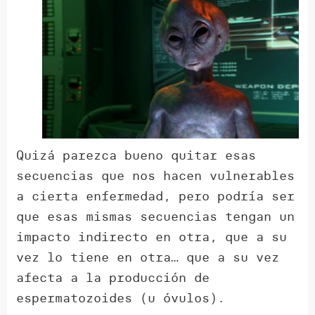
Quizá parezca bueno quitar esas
secuencias que nos hacen vulnerables
a cierta enfermedad, pero podría ser
que esas mismas secuencias tengan un
impacto indirecto en otra, que a su
vez lo tiene en otra… que a su vez
afecta a la producción de
espermatozoides (u óvulos).