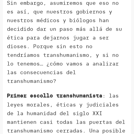
Sin embargo, asumiremos que eso no
es así, que nuestros gobiernos y
nuestros médicos y biólogos han
decidido dar un paso más allá de su
ética para dejarnos jugar a ser
dioses. Porque sin esto no
tendríamos transhumanismo, y si no
lo tenemos… ¿cómo vamos a analizar
las consecuencias del
transhumanismo?
: las
Primer escollo transhumanista
leyes morales, éticas y judiciales
de la humanidad del siglo XXI
mantienen casi todas las puertas del
transhumanismo cerradas. Una posible