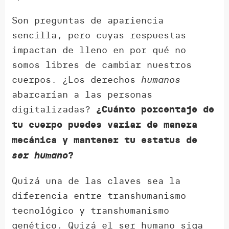
Son preguntas de apariencia
sencilla, pero cuyas respuestas
impactan de lleno en por qué no
somos libres de cambiar nuestros
cuerpos. ¿Los derechos
humanos
abarcarían a las personas
digitalizadas?
¿Cuánto porcentaje de
tu cuerpo puedes variar de manera
mecánica y mantener tu estatus de
ser humano
?
Quizá una de las claves sea la
diferencia entre transhumanismo
tecnológico y transhumanismo
genético. Quizá el ser humano siga