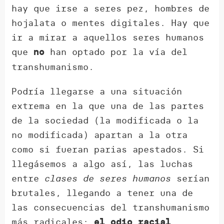
hay que irse a seres pez, hombres de
hojalata o mentes digitales. Hay que
ir a mirar a aquellos seres humanos
que
han optado por la vía del
no
transhumanismo.
Podría llegarse a una situación
extrema en la que una de las partes
de la sociedad (la modificada o la
no modificada) apartan a la otra
como si fueran parias apestados. Si
llegásemos a algo así, las luchas
entre
clases de seres humanos
serían
brutales, llegando a tener una de
las consecuencias del transhumanismo
más radicales:
.
el odio racial