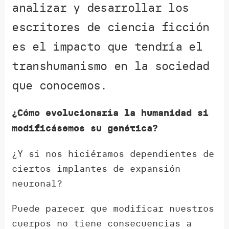
analizar y desarrollar los
escritores de ciencia ficción
es el impacto que tendría el
transhumanismo en la sociedad
que conocemos.
¿Cómo evolucionaría la humanidad si
modificásemos su genética?
¿Y si nos hiciéramos dependientes de
ciertos implantes de expansión
neuronal?
Puede parecer que modificar nuestros
cuerpos no tiene consecuencias a