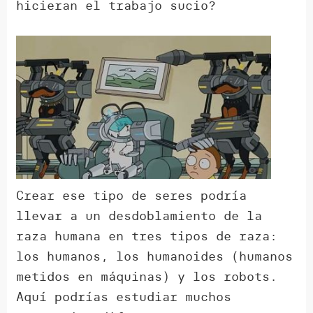
hicieran el trabajo sucio?
Crear ese tipo de seres podría
llevar a un desdoblamiento de la
raza humana en tres tipos de raza:
los humanos, los humanoides (humanos
metidos en máquinas) y los robots.
Aquí podrías estudiar muchos