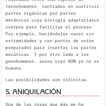
tecnohumanos
, centrados en sustituir
partes orgánicas por partes
mecánicas cuya biología adaptaríasus
cuerpos para facilitar el proceso.
Por ejemplo, haciéndoles nacer sin
extremidades y con puntos de unión
preparados para insertar las partes
mecánicas. Y por otro lado a los
genohumanos
, seres cuyo ADN ya no es
humano.
Las posibilidades son infinitas.
5. Aniquilación
Una de las cosas que más me ha