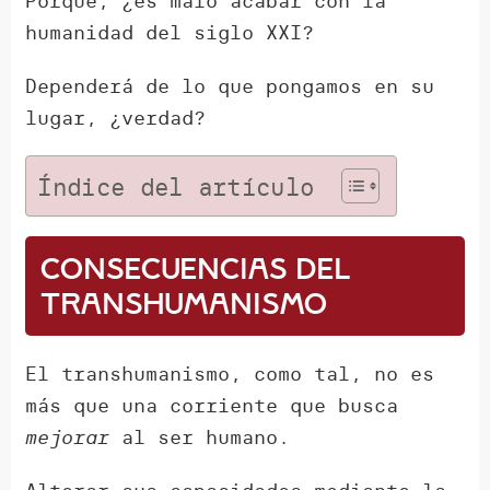
Porque, ¿es malo acabar con la
humanidad del siglo XXI?
Dependerá de lo que pongamos en su
lugar, ¿verdad?
Índice del artículo
Consecuencias del
transhumanismo
El transhumanismo, como tal, no es
más que una corriente que busca
mejorar
al ser humano.