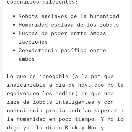
escenarios diferentes:
Robots esclavos de la humanidad
Humanidad esclava de los robots
Luchas de poder entre ambas
facciones
Coexistencia pacífica entre
ambos
Lo que es innegable (a la par que
inalcanzable a día de hoy, que no te
equivoquen los medios) es que una
raza de robots inteligentes y con
consciencia propia podrían superar a
la humanidad en poco tiempo. Y no lo
digo yo, lo dicen Rick y Morty.