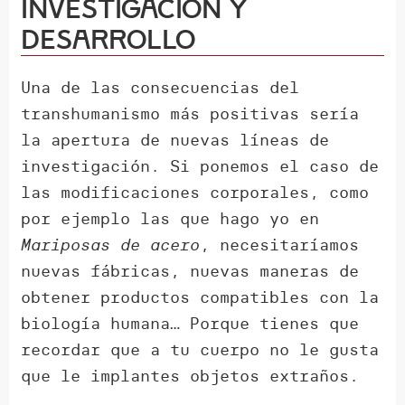
investigación y
desarrollo
Una de las consecuencias del
transhumanismo más positivas sería
la apertura de nuevas líneas de
investigación. Si ponemos el caso de
las modificaciones corporales, como
por ejemplo las que hago yo en
Mariposas de acero
, necesitaríamos
nuevas fábricas, nuevas maneras de
obtener productos compatibles con la
biología humana… Porque tienes que
recordar que a tu cuerpo no le gusta
que le implantes objetos extraños.