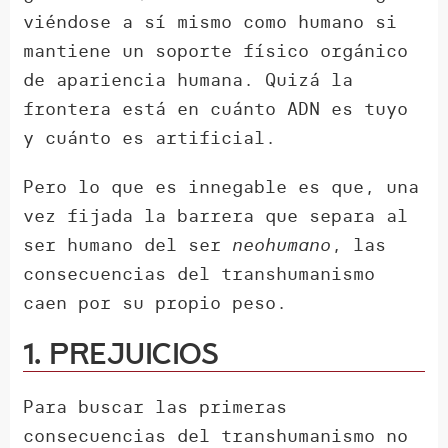
viéndose a sí mismo como humano si
mantiene un soporte físico orgánico
de apariencia humana. Quizá la
frontera está en cuánto ADN es tuyo
y cuánto es artificial.
Pero lo que es innegable es que, una
vez fijada la barrera que separa al
ser humano del ser
neohumano
, las
consecuencias del transhumanismo
caen por su propio peso.
1. Prejuicios
Para buscar las primeras
consecuencias del transhumanismo no