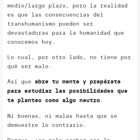
medio/largo plazo, pero la realidad
es que las consecuencias del
transhumanismo pueden ser
devastadoras para la humanidad que
conocemos hoy.
Lo cual, por otro lado, no tiene por
qué ser malo.
Así que
abre tu mente y prepárate
para estudiar las posibilidades que
.
te planteo como algo neutro
Ni buenas, ni malas hasta que se
demuestre lo contrario.