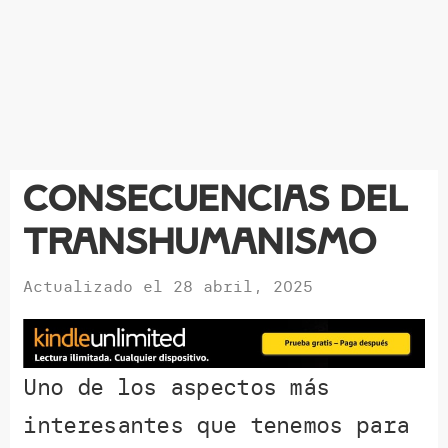
Consecuencias del
transhumanismo
Actualizado el
28 abril, 2025
Uno de los aspectos más
interesantes que tenemos para