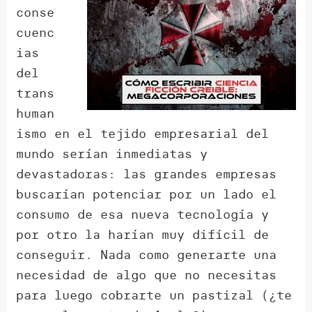
conse
cuenc
ias
del
trans
human
ismo en el tejido empresarial del
mundo serían inmediatas y
devastadoras: las grandes empresas
buscarían potenciar por un lado el
consumo de esa nueva tecnología y
por otro la harían muy difícil de
conseguir. Nada como generarte una
necesidad de algo que no necesitas
para luego cobrarte un pastizal (¿te