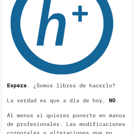
. ¿Somos libres de hacerlo?
Espera
La verdad es que a día de hoy,
.
NO
Al menos si quieres ponerte en manos
de profesionales. Las modificaciones
corporales y alteraciones que no