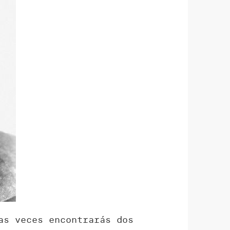
as veces encontrarás dos