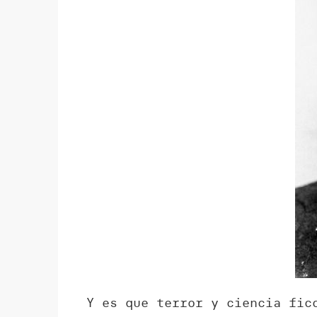
Y es que terror y ciencia fic