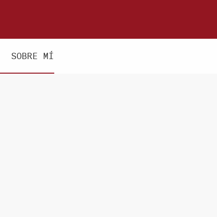
SOBRE MÍ