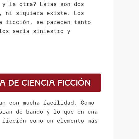
 y la otra? Estas son dos
, ni siquiera existe. Los
a ficción, se parecen tanto
los sería siniestro y
 de ciencia ficción
an con mucha facilidad. Como
bian de bando y lo que en una
 ficción como un elemento más