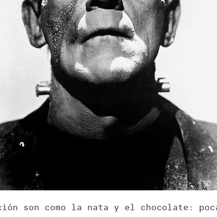
ción son como la nata y el chocolate: poc