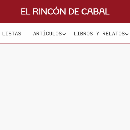
El Rincón de Cabal
LISTAS
ARTÍCULOS
LIBROS Y RELATOS