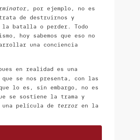
rminator
, por ejemplo, no es
trata de destruirnos y
 la batalla o perder. Todo
ismo, hoy sabemos que eso no
arrollar una conciencia
pues en realidad es una
 que se nos presenta, con las
que lo es, sin embargo, no es
ue se sostiene la trama y
 una película de
terror
en la