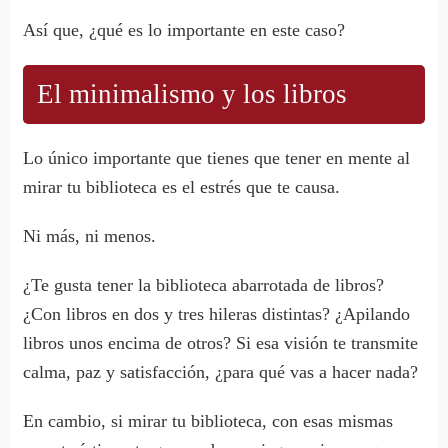
Así que, ¿qué es lo importante en este caso?
El minimalismo y los libros
Lo único importante que tienes que tener en mente al
mirar tu biblioteca es el estrés que te causa.
Ni más, ni menos.
¿Te gusta tener la biblioteca abarrotada de libros?
¿Con libros en dos y tres hileras distintas? ¿Apilando
libros unos encima de otros? Si esa visión te transmite
calma, paz y satisfacción, ¿para qué vas a hacer nada?
En cambio, si mirar tu biblioteca, con esas mismas