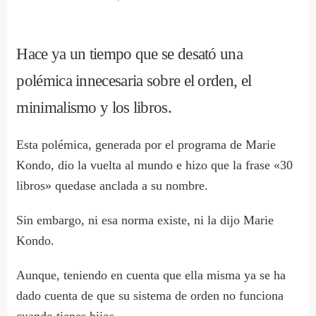
Hace ya un tiempo que se desató una
polémica innecesaria sobre el orden, el
minimalismo y los libros.
Esta polémica, generada por el programa de Marie
Kondo, dio la vuelta al mundo e hizo que la frase «30
libros» quedase anclada a su nombre.
Sin embargo, ni esa norma existe, ni la dijo Marie
Kondo.
Aunque, teniendo en cuenta que ella misma ya se ha
dado cuenta de que su sistema de orden no funciona
cuando tienes hijos…