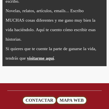
escribo.
Novelas, relatos, artículos, emails... Escribo
MUCHAS cosas diferentes y me gano muy bien la
vida haciéndolo. Aquí te cuento cómo escribir esas
historias.
Si quieres que te cuente la parte de ganarse la vida,
tendrás que
visitarme aquí
.
CONTACTAR
MAPA WEB