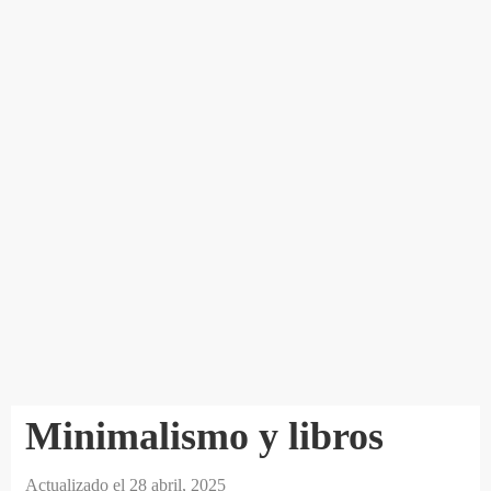
Minimalismo y libros
Actualizado el
28 abril, 2025