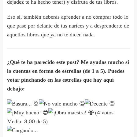
dejadez te ha hecho tener) y disfruta de tus libros.
Eso sí, también deberás aprender a no comprar todo lo
que pase por delante de tus narices y a desprenderte de
aquellos libros que ya no te dicen nada.
¿Qué te ha parecido este post? Me ayudas mucho si
lo cuentas en forma de estrellas (de 1 a 5). Puedes
votar pinchando en las estrellas que hay aquí
debajo:
(
4
votos.
Media:
3,00
de 5)
Cargando...