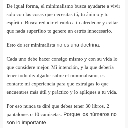
De igual forma, el minimalismo busca ayudarte a vivir
solo con las cosas que necesitas tú, tu ánimo y tu
espíritu. Busca reducir el ruido a tu alrededor y evitar
que nada superfluo te genere un estrés innecesario.
Esto de ser minimalista
no es una doctrina
.
Cada uno debe hacer consigo mismo y con su vida lo
que considere mejor. Mi intención, y la que debería
tener todo divulgador sobre el minimalismo, es
contarte mi experiencia para que extraigas lo que
encuentres más útil y práctico y lo apliques a tu vida.
Por eso nunca te diré que debes tener 30 libros, 2
pantalones o 10 camisetas.
Porque los números no
son lo importante
.