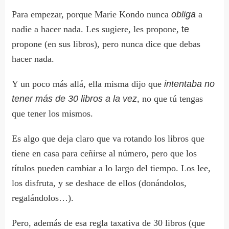
Para empezar, porque Marie Kondo nunca
obliga
a
nadie a hacer nada. Les sugiere, les propone,
te
propone (en sus libros), pero nunca dice que debas
hacer nada.
Y un poco más allá, ella misma dijo que
intentaba no
tener más de 30 libros a la vez
, no que tú tengas
que tener los mismos.
Es algo que deja claro que va rotando los libros que
tiene en casa para ceñirse al número, pero que los
títulos pueden cambiar a lo largo del tiempo. Los lee,
los disfruta, y se deshace de ellos (donándolos,
regalándolos…).
Pero, además de esa regla taxativa de 30 libros (que