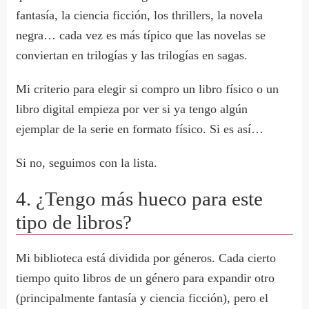
fantasía, la ciencia ficción, los thrillers, la novela
negra… cada vez es más típico que las novelas se
conviertan en trilogías y las trilogías en sagas.
Mi criterio para elegir si compro un libro físico o un
libro digital empieza por ver si ya tengo algún
ejemplar de la serie en formato físico. Si es así…
Si no, seguimos con la lista.
4. ¿Tengo más hueco para este
tipo de libros?
Mi biblioteca está dividida por géneros. Cada cierto
tiempo quito libros de un género para expandir otro
(principalmente fantasía y ciencia ficción), pero el