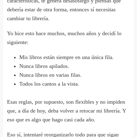
características, te genera desasosiego y piensas que
debería estar de otra forma, entonces sí necesitas
cambiar tu librería.
Yo hice esto hace muchos, muchos años y decidí lo
siguiente:
Mis libros están siempre en una única fila.
Nunca libros apilados.
Nunca libros en varias filas.
Todos los cantos a la vista.
Esas reglas, por supuesto, son flexibles y no impiden
que, a día de hoy, deba volver a retocar mi librería. Y
eso que es algo que hago casi cada año.
Eso sí, intentaré reorganizarlo todo para que sigan