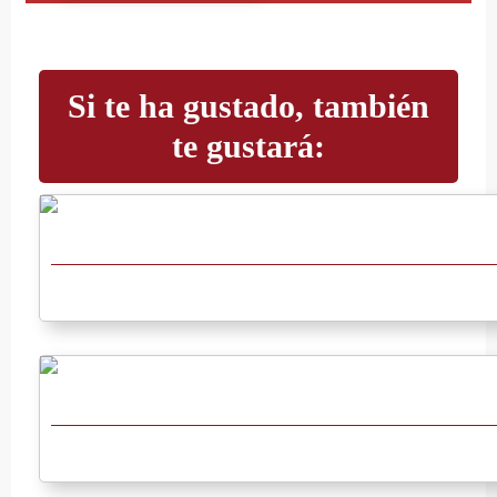
Si te ha gustado, también
te gustará: