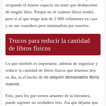
ocupando el mismo espacio sin tener que deshacerme
de ningún libro. Porque no sé cuántos libros tendré,
pero sí sé que tengo más de 2 000 volúmenes en casa
y no me considero peor minimalista por tenerlos.
Trucos para reducir la cantidad
de libros físicos
Lo que también es importante, además de organizar y
reducir la cantidad de libros físicos que tenemos hoy
en día, es el hecho de
no adquirir demasiados libros
nuevos
.
Esto, para los que somos amantes de la literatura,
puede suponer un verdadero reto. Así que déjame que