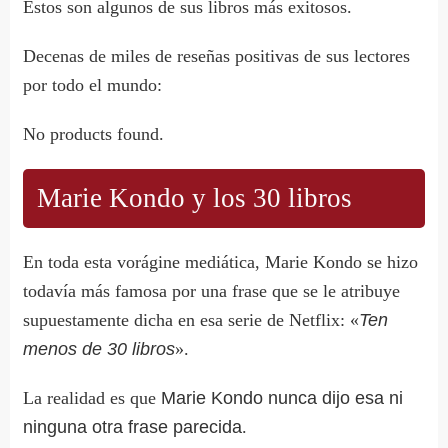
Estos son algunos de sus libros más exitosos.
Decenas de miles de reseñas positivas de sus lectores
por todo el mundo:
No products found.
Marie Kondo y los 30 libros
En toda esta vorágine mediática, Marie Kondo se hizo
todavía más famosa por una frase que se le atribuye
supuestamente dicha en esa serie de Netflix: «
Ten
menos de 30 libros
».
La realidad es que
Marie Kondo nunca dijo esa ni
ninguna otra frase parecida
.