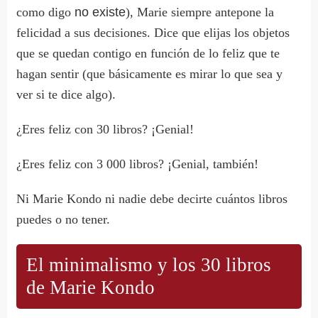
como digo
no existe
), Marie siempre antepone la
felicidad a sus decisiones. Dice que elijas los objetos
que se quedan contigo en función de lo feliz que te
hagan sentir (que básicamente es mirar lo que sea y
ver si te dice algo).
¿Eres feliz con 30 libros? ¡Genial!
¿Eres feliz con 3 000 libros? ¡Genial, también!
Ni Marie Kondo ni nadie debe decirte cuántos libros
puedes o no tener.
El minimalismo y los 30 libros
de Marie Kondo