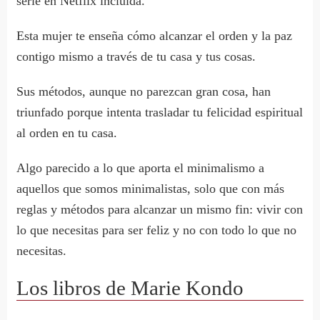
serie en Netflix incluida.
Esta mujer te enseña cómo alcanzar el orden y la paz
contigo mismo a través de tu casa y tus cosas.
Sus métodos, aunque no parezcan gran cosa, han
triunfado porque intenta trasladar tu felicidad espiritual
al orden en tu casa.
Algo parecido a lo que aporta el minimalismo a
aquellos que somos minimalistas, solo que con más
reglas y métodos para alcanzar un mismo fin: vivir con
lo que necesitas para ser feliz y no con todo lo que no
necesitas.
Los libros de Marie Kondo