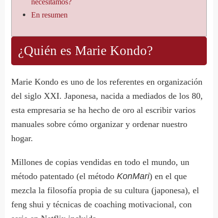
necesitamos?
En resumen
¿Quién es Marie Kondo?
Marie Kondo es uno de los referentes en organización
del siglo XXI. Japonesa, nacida a mediados de los 80,
esta empresaria se ha hecho de oro al escribir varios
manuales sobre cómo organizar y ordenar nuestro
hogar.
Millones de copias vendidas en todo el mundo, un
método patentado (el método
KonMari
) en el que
mezcla la filosofía propia de su cultura (japonesa), el
feng shui y técnicas de coaching motivacional, con