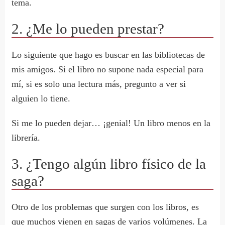
tema.
2. ¿Me lo pueden prestar?
Lo siguiente que hago es buscar en las bibliotecas de
mis amigos. Si el libro no supone nada especial para
mí, si es solo una lectura más, pregunto a ver si
alguien lo tiene.
Si me lo pueden dejar… ¡genial! Un libro menos en la
librería.
3. ¿Tengo algún libro físico de la
saga?
Otro de los problemas que surgen con los libros, es
que muchos vienen en sagas de varios volúmenes. La