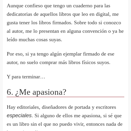
Aunque confieso que tengo un cuaderno para las
dedicatorias de aquellos libros que leo en digital, me
gusta tener los libros firmados. Sobre todo si conozco
al autor, me lo presentan en alguna convención o ya he
leído muchas cosas suyas.
Por eso, si ya tengo algún ejemplar firmado de ese
autor, no suelo comprar más libros físicos suyos.
Y para terminar…
6. ¿Me apasiona?
Hay editoriales, diseñadores de portada y escritores
especiales
. Si alguno de ellos me apasiona, si sé que
es un libro sin el que no puedo vivir, entonces nada de