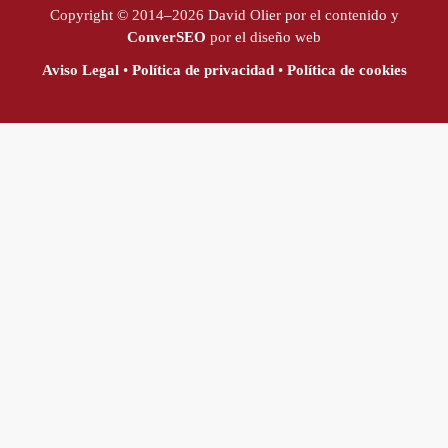
Copyright © 2014–2026 David Olier por el contenido y
ConverSEO
por el diseño web
Aviso Legal
•
Política de privacidad
•
Política de cookies