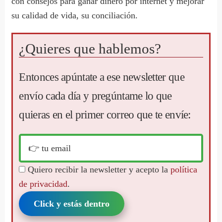
con consejos para ganar dinero por internet y mejorar
su calidad de vida, su conciliación.
¿Quieres que hablemos?
Entonces apúntate a ese newsletter que
envío cada día y pregúntame lo que
quieras en el primer correo que te envíe:
Quiero recibir la newsletter y acepto la
política
de privacidad
.
Click y estás dentro