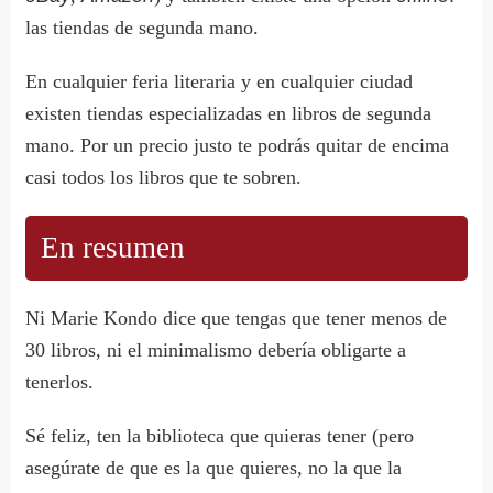
las tiendas de segunda mano.
En cualquier feria literaria y en cualquier ciudad
existen tiendas especializadas en libros de segunda
mano. Por un precio justo te podrás quitar de encima
casi todos los libros que te sobren.
En resumen
Ni Marie Kondo dice que tengas que tener menos de
30 libros, ni el minimalismo debería obligarte a
tenerlos.
Sé feliz, ten la biblioteca que quieras tener (pero
asegúrate de que es la que quieres, no la que la