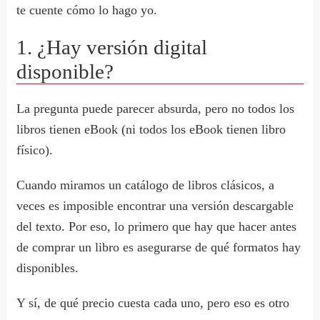
te cuente cómo lo hago yo.
1. ¿Hay versión digital
disponible?
La pregunta puede parecer absurda, pero no todos los
libros tienen eBook (ni todos los eBook tienen libro
físico).
Cuando miramos un catálogo de libros clásicos, a
veces es imposible encontrar una versión descargable
del texto. Por eso, lo primero que hay que hacer antes
de comprar un libro es asegurarse de qué formatos hay
disponibles.
Y sí, de qué precio cuesta cada uno, pero eso es otro