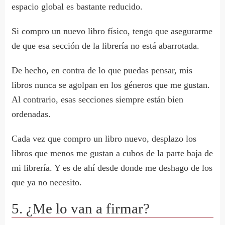
espacio global es bastante reducido.
Si compro un nuevo libro físico, tengo que asegurarme
de que esa sección de la librería no está abarrotada.
De hecho, en contra de lo que puedas pensar, mis
libros nunca se agolpan en los géneros que me gustan.
Al contrario, esas secciones siempre están bien
ordenadas.
Cada vez que compro un libro nuevo, desplazo los
libros que menos me gustan a cubos de la parte baja de
mi librería. Y es de ahí desde donde me deshago de los
que ya no necesito.
5. ¿Me lo van a firmar?