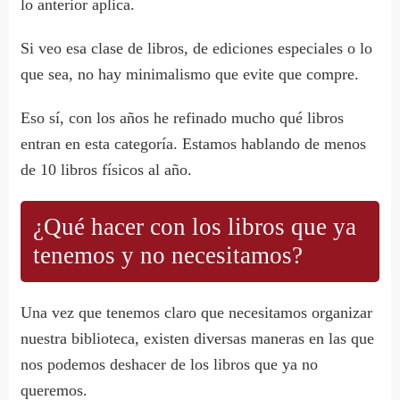
lo anterior aplica.
Si veo esa clase de libros, de ediciones especiales o lo
que sea, no hay minimalismo que evite que compre.
Eso sí, con los años he refinado mucho qué libros
entran en esta categoría. Estamos hablando de menos
de 10 libros físicos al año.
¿Qué hacer con los libros que ya
tenemos y no necesitamos?
Una vez que tenemos claro que necesitamos organizar
nuestra biblioteca, existen diversas maneras en las que
nos podemos deshacer de los libros que ya no
queremos.