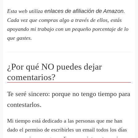
Esta web utiliza
enlaces de afiliación de Amazon
.
Cada vez que compras algo a través de ellos, estás
apoyando mi trabajo con un pequeño porcentaje de lo
que gastes.
¿Por qué NO puedes dejar
comentarios?
Te seré sincero: porque no tengo tiempo para
contestarlos.
Mi tiempo está dedicado a las personas que me han
dado el permiso de escribirles un email todos los días