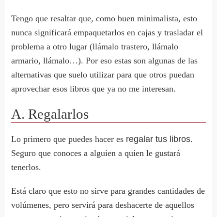
Tengo que resaltar que, como buen minimalista, esto
nunca significará empaquetarlos en cajas y trasladar el
problema a otro lugar (llámalo trastero, llámalo
armario, llámalo…). Por eso estas son algunas de las
alternativas que suelo utilizar para que otros puedan
aprovechar esos libros que ya no me interesan.
A. Regalarlos
Lo primero que puedes hacer es
regalar tus libros
.
Seguro que conoces a alguien a quien le gustará
tenerlos.
Está claro que esto no sirve para grandes cantidades de
volúmenes, pero servirá para deshacerte de aquellos