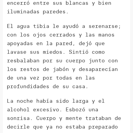
encerró entre sus blancas y bien
iluminadas paredes.
El agua tibia le ayudó a serenarse;
con los ojos cerrados y las manos
apoyadas en la pared, dejó que
lavase sus miedos. Sintió como
resbalaban por su cuerpo junto con
los restos de jabón y desaparecían
de una vez por todas en las
profundidades de su casa.
La noche había sido larga y el
alcohol excesivo. Esbozó una
sonrisa. Cuerpo y mente trataban de
decirle que ya no estaba preparado