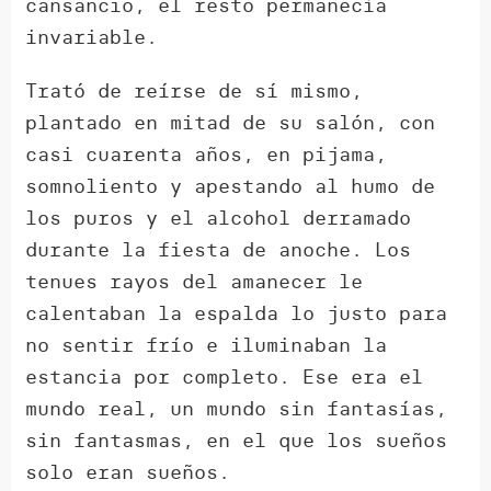
cansancio, el resto permanecía
invariable.
Trató de reírse de sí mismo,
plantado en mitad de su salón, con
casi cuarenta años, en pijama,
somnoliento y apestando al humo de
los puros y el alcohol derramado
durante la fiesta de anoche. Los
tenues rayos del amanecer le
calentaban la espalda lo justo para
no sentir frío e iluminaban la
estancia por completo. Ese era el
mundo real, un mundo sin fantasías,
sin fantasmas, en el que los sueños
solo eran sueños.