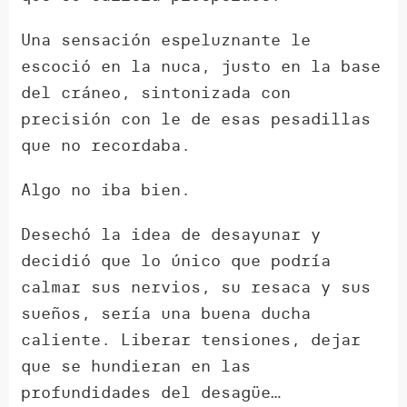
Una sensación espeluznante le
escoció en la nuca, justo en la base
del cráneo, sintonizada con
precisión con le de esas pesadillas
que no recordaba.
Algo no iba bien.
Desechó la idea de desayunar y
decidió que lo único que podría
calmar sus nervios, su resaca y sus
sueños, sería una buena ducha
caliente. Liberar tensiones, dejar
que se hundieran en las
profundidades del desagüe…