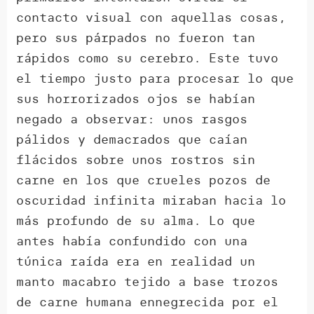
contacto visual con aquellas cosas,
pero sus párpados no fueron tan
rápidos como su cerebro. Este tuvo
el tiempo justo para procesar lo que
sus horrorizados ojos se habían
negado a observar: unos rasgos
pálidos y demacrados que caían
flácidos sobre unos rostros sin
carne en los que crueles pozos de
oscuridad infinita miraban hacia lo
más profundo de su alma. Lo que
antes había confundido con una
túnica raída era en realidad un
manto macabro tejido a base trozos
de carne humana ennegrecida por el