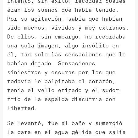
Intentó, sin éxito, recordar cuáles
eran los sueños que había tenido.
Por su agitación, sabía que habían
sido muchos, vívidos y muy extraños.
De ellos, sin embargo, no recordaba
una sola imagen, algo insólito en
él, tan solo las sensaciones que le
habían dejado. Sensaciones
siniestras y oscuras por las que
todavía le palpitaba el corazón,
tenía el vello erizado y el sudor
frío de la espalda discurría con
libertad.
Se levantó, fue al baño y sumergió
la cara en el agua gélida que salía