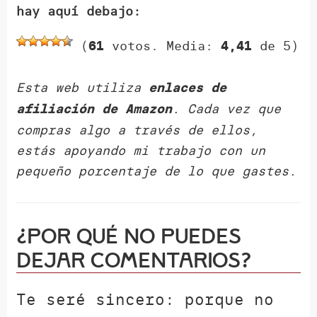
hay aquí debajo:
(
votos. Media:
de 5)
61
4,41
Esta web utiliza
enlaces de
. Cada vez que
afiliación de Amazon
compras algo a través de ellos,
estás apoyando mi trabajo con un
pequeño porcentaje de lo que gastes.
¿Por qué NO puedes
dejar comentarios?
Te seré sincero: porque no