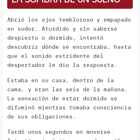
Abrió los ojos tembloroso y empapado
en sudor. Aturdido y sin saberse
despierto o dormido, intentó
descubrir dónde se encontraba, hasta
que el sonido estridente del
despertador le dio la respuesta.
Estaba en su casa, dentro de la
cama, y eran las seis de la mañana.
La sensación de estar dormido se
difuminó mientras tomaba consciencia
de sus obligaciones.
Tardó unos segundos en moverse.