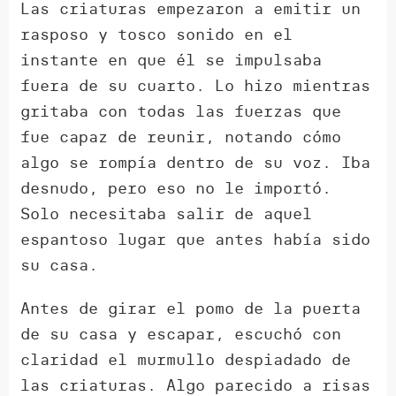
Las criaturas empezaron a emitir un
rasposo y tosco sonido en el
instante en que él se impulsaba
fuera de su cuarto. Lo hizo mientras
gritaba con todas las fuerzas que
fue capaz de reunir, notando cómo
algo se rompía dentro de su voz. Iba
desnudo, pero eso no le importó.
Solo necesitaba salir de aquel
espantoso lugar que antes había sido
su casa.
Antes de girar el pomo de la puerta
de su casa y escapar, escuchó con
claridad el murmullo despiadado de
las criaturas. Algo parecido a risas