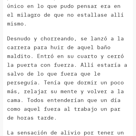
único en lo que pudo pensar era en
el milagro de que no estallase allí
mismo.
Desnudo y chorreando, se lanzó a la
carrera para huir de aquel baño
maldito. Entró en su cuarto y cerró
la puerta con fuerza. Allí estaría a
salvo de lo que fuera que le
perseguía. Tenía que dormir un poco
más, relajar su mente y volver a la
cama. Todos entenderían que un día
como aquel fuera al trabajo un par
de horas tarde.
La sensación de alivio por tener un