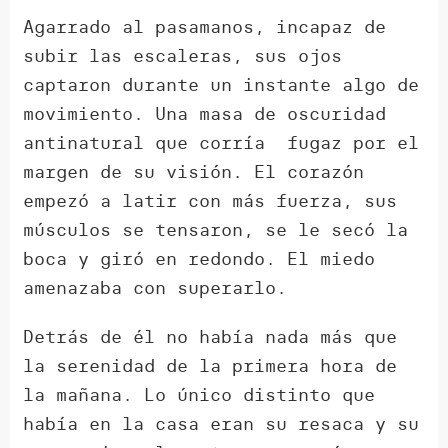
Agarrado al pasamanos, incapaz de
subir las escaleras, sus ojos
captaron durante un instante algo de
movimiento. Una masa de oscuridad
antinatural que corría fugaz por el
margen de su visión. El corazón
empezó a latir con más fuerza, sus
músculos se tensaron, se le secó la
boca y giró en redondo. El miedo
amenazaba con superarlo.
Detrás de él no había nada más que
la serenidad de la primera hora de
la mañana. Lo único distinto que
había en la casa eran su resaca y su