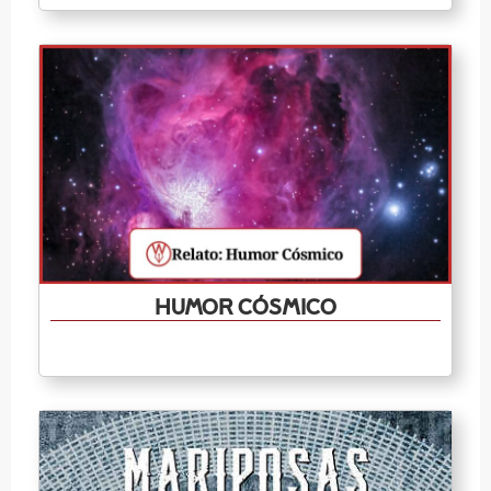
Humor cósmico