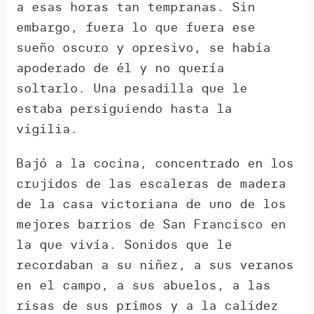
a esas horas tan tempranas. Sin
embargo, fuera lo que fuera ese
sueño oscuro y opresivo, se había
apoderado de él y no quería
soltarlo. Una pesadilla que le
estaba persiguiendo hasta la
vigilia.
Bajó a la cocina, concentrado en los
crujidos de las escaleras de madera
de la casa victoriana de uno de los
mejores barrios de San Francisco en
la que vivía. Sonidos que le
recordaban a su niñez, a sus veranos
en el campo, a sus abuelos, a las
risas de sus primos y a la calidez