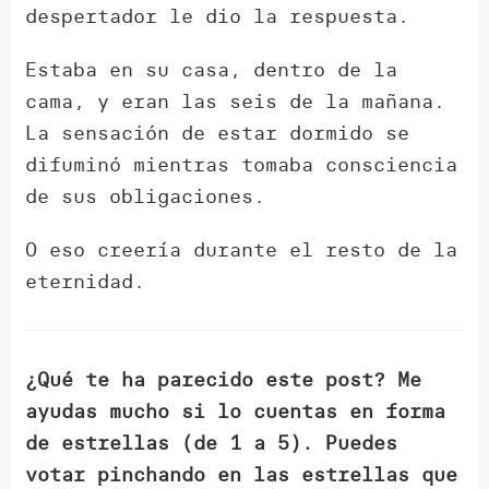
despertador le dio la respuesta.
Estaba en su casa, dentro de la
cama, y eran las seis de la mañana.
La sensación de estar dormido se
difuminó mientras tomaba consciencia
de sus obligaciones.
O eso creería durante el resto de la
eternidad.
¿Qué te ha parecido este post? Me
ayudas mucho si lo cuentas en forma
de estrellas (de 1 a 5). Puedes
votar pinchando en las estrellas que