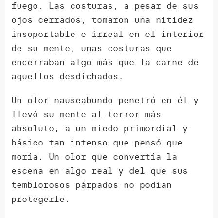
fuego. Las costuras, a pesar de sus
ojos cerrados, tomaron una nitidez
insoportable e irreal en el interior
de su mente, unas costuras que
encerraban algo más que la carne de
aquellos desdichados.
Un olor nauseabundo penetró en él y
llevó su mente al terror más
absoluto, a un miedo primordial y
básico tan intenso que pensó que
moría. Un olor que convertía la
escena en algo real y del que sus
temblorosos párpados no podían
protegerle.