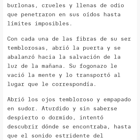
burlonas, crueles y llenas de odio
que penetraron en sus oídos hasta
límites imposibles.
Con cada una de las fibras de su ser
temblorosas, abrió la puerta y se
abalanzó hacia la salvación de la
luz de la mañana. Su fogonazo le
vació la mente y lo transportó al
lugar que le correspondía.
Abrió los ojos tembloroso y empapado
en sudor. Aturdido y sin saberse
despierto o dormido, intentó
descubrir dónde se encontraba, hasta
que el sonido estridente del