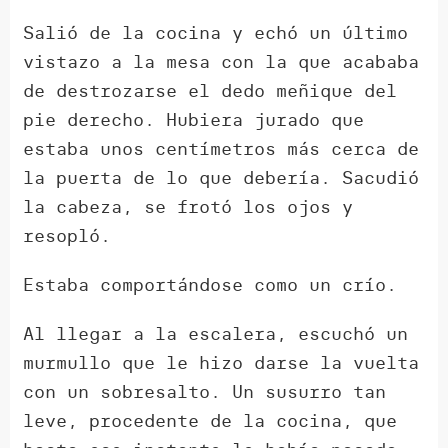
Salió de la cocina y echó un último
vistazo a la mesa con la que acababa
de destrozarse el dedo meñique del
pie derecho. Hubiera jurado que
estaba unos centímetros más cerca de
la puerta de lo que debería. Sacudió
la cabeza, se frotó los ojos y
resopló.
Estaba comportándose como un crío.
Al llegar a la escalera, escuchó un
murmullo que le hizo darse la vuelta
con un sobresalto. Un susurro tan
leve, procedente de la cocina, que