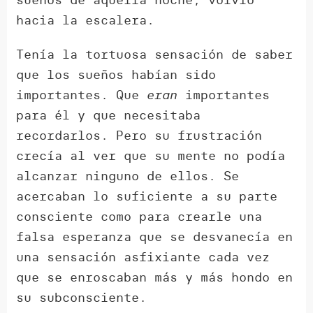
hacia la escalera.
Tenía la tortuosa sensación de saber
que los sueños habían sido
importantes. Que
eran
importantes
para él y que necesitaba
recordarlos. Pero su frustración
crecía al ver que su mente no podía
alcanzar ninguno de ellos. Se
acercaban lo suficiente a su parte
consciente como para crearle una
falsa esperanza que se desvanecía en
una sensación asfixiante cada vez
que se enroscaban más y más hondo en
su subconsciente.