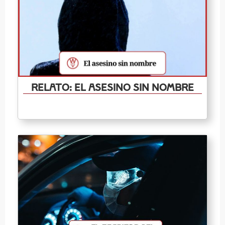
Relato: El Asesino Sin Nombre