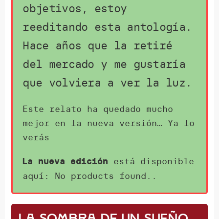
objetivos, estoy
reeditando esta antología.
Hace años que la retiré
del mercado y me gustaría
que volviera a ver la luz.
Este relato ha quedado mucho
mejor en la nueva versión… Ya lo
verás
está disponible
La nueva edición
aquí:
No products found.
.
La sombra de un sueño