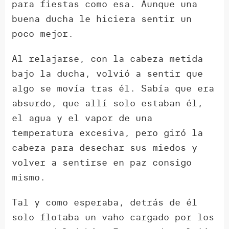
para fiestas como esa. Aunque una
buena ducha le hiciera sentir un
poco mejor.
Al relajarse, con la cabeza metida
bajo la ducha, volvió a sentir que
algo se movía tras él. Sabía que era
absurdo, que allí solo estaban él,
el agua y el vapor de una
temperatura excesiva, pero giró la
cabeza para desechar sus miedos y
volver a sentirse en paz consigo
mismo.
Tal y como esperaba, detrás de él
solo flotaba un vaho cargado por los