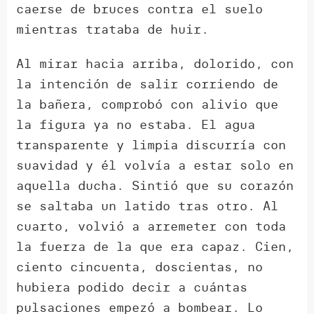
caerse de bruces contra el suelo
mientras trataba de huir.
Al mirar hacia arriba, dolorido, con
la intención de salir corriendo de
la bañera, comprobó con alivio que
la figura ya no estaba. El agua
transparente y limpia discurría con
suavidad y él volvía a estar solo en
aquella ducha. Sintió que su corazón
se saltaba un latido tras otro. Al
cuarto, volvió a arremeter con toda
la fuerza de la que era capaz. Cien,
ciento cincuenta, doscientas, no
hubiera podido decir a cuántas
pulsaciones empezó a bombear. Lo