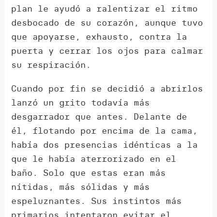
plan le ayudó a ralentizar el ritmo
desbocado de su corazón, aunque tuvo
que apoyarse, exhausto, contra la
puerta y cerrar los ojos para calmar
su respiración.
Cuando por fin se decidió a abrirlos
lanzó un grito todavía más
desgarrador que antes. Delante de
él, flotando por encima de la cama,
había dos presencias idénticas a la
que le había aterrorizado en el
baño. Solo que estas eran más
nítidas, más sólidas y más
espeluznantes. Sus instintos más
primarios intentaron evitar el