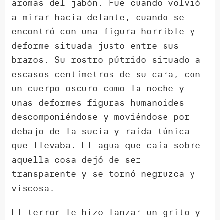
aromas del jabón. Fue cuando volvió
a mirar hacia delante, cuando se
encontró con una figura horrible y
deforme situada justo entre sus
brazos. Su rostro pútrido situado a
escasos centímetros de su cara, con
un cuerpo oscuro como la noche y
unas deformes figuras humanoides
descomponiéndose y moviéndose por
debajo de la sucia y raída túnica
que llevaba. El agua que caía sobre
aquella cosa dejó de ser
transparente y se tornó negruzca y
viscosa.
El terror le hizo lanzar un grito y