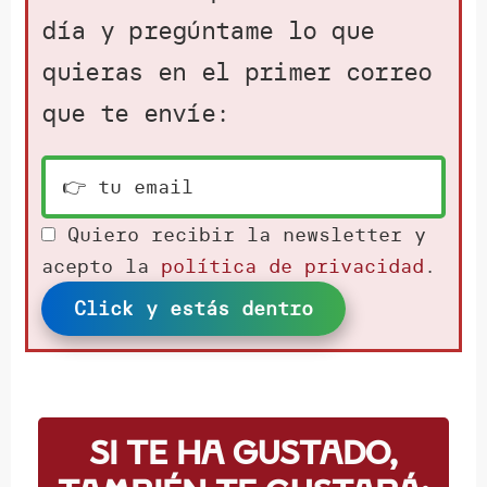
día y pregúntame lo que
quieras en el primer correo
que te envíe:
Quiero recibir la newsletter y
acepto la
política de privacidad
.
Click y estás dentro
Si te ha gustado,