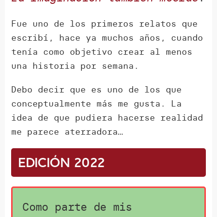
Fue uno de los primeros relatos que
escribí, hace ya muchos años, cuando
tenía como objetivo crear al menos
una historia por semana.
Debo decir que es uno de los que
conceptualmente más me gusta. La
idea de que pudiera hacerse realidad
me parece aterradora…
Edición 2022
Como parte de mis