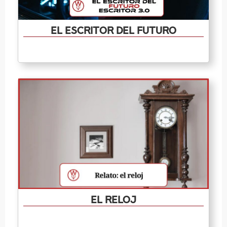
El escritor del futuro
El reloj