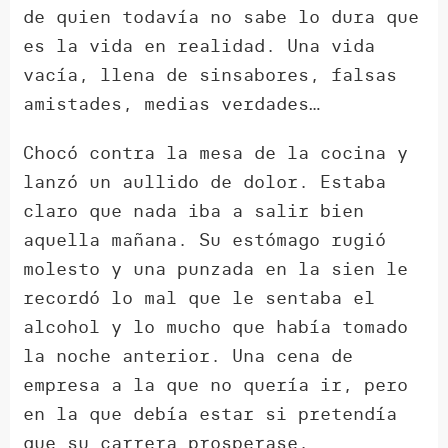
de quien todavía no sabe lo dura que
es la vida en realidad. Una vida
vacía, llena de sinsabores, falsas
amistades, medias verdades…
Chocó contra la mesa de la cocina y
lanzó un aullido de dolor. Estaba
claro que nada iba a salir bien
aquella mañana. Su estómago rugió
molesto y una punzada en la sien le
recordó lo mal que le sentaba el
alcohol y lo mucho que había tomado
la noche anterior. Una cena de
empresa a la que no quería ir, pero
en la que debía estar si pretendía
que su carrera prosperase.