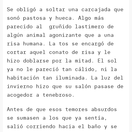
Se obligó a soltar una carcajada que
sonó pastosa y hueca. Algo más
parecido al gruñido lastimero de
algún animal agonizante que a una
risa humana. La tos se encargó de
cortar aquel conato de risa y le
hizo doblarse por la mitad. El sol
ya no le pareció tan cálido, ni la
habitación tan iluminada. La luz del
invierno hizo que su salón pasase de
acogedor a tenebroso.
Antes de que esos temores absurdos
se sumasen a los que ya sentía,
salió corriendo hacia el baño y se