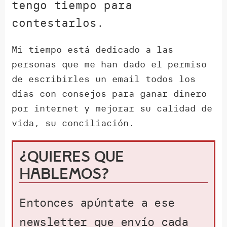
tengo tiempo para
contestarlos.
Mi tiempo está dedicado a las
personas que me han dado el permiso
de escribirles un email todos los
días con consejos para ganar dinero
por internet y mejorar su calidad de
vida, su conciliación.
¿Quieres que
hablemos?
Entonces apúntate a ese
newsletter que envío cada