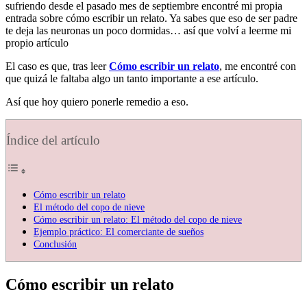
sufriendo desde el pasado mes de septiembre encontré mi propia
entrada sobre cómo escribir un relato. Ya sabes que eso de ser padre
te deja las neuronas un poco dormidas… así que volví a leerme mi
propio artículo
El caso es que, tras leer
Cómo escribir un relato
, me encontré con
que quizá le faltaba algo un tanto importante a ese artículo.
Así que hoy quiero ponerle remedio a eso.
Índice del artículo
Cómo escribir un relato
El método del copo de nieve
Cómo escribir un relato: El método del copo de nieve
Ejemplo práctico: El comerciante de sueños
Conclusión
Cómo escribir un relato