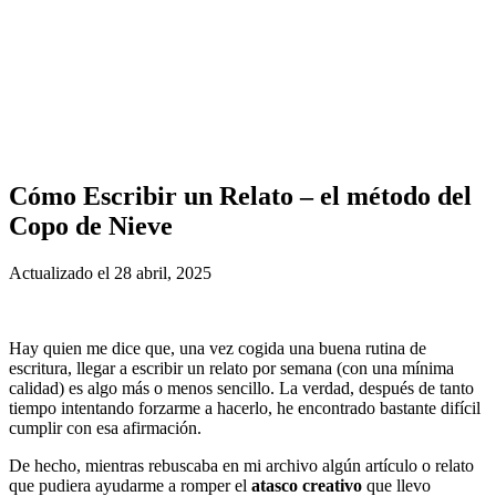
Cómo Escribir un Relato – el método del
Copo de Nieve
Actualizado el
28 abril, 2025
Hay quien me dice que, una vez cogida una buena rutina de
escritura, llegar a escribir un relato por semana (con una mínima
calidad) es algo más o menos sencillo. La verdad, después de tanto
tiempo intentando forzarme a hacerlo, he encontrado bastante difícil
cumplir con esa afirmación.
De hecho, mientras rebuscaba en mi archivo algún artículo o relato
que pudiera ayudarme a romper el
atasco creativo
que llevo