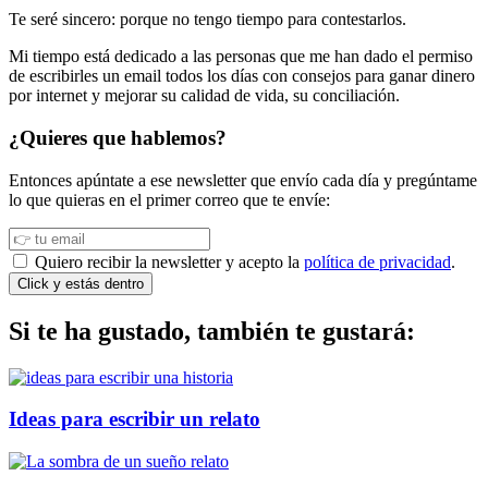
Te seré sincero: porque no tengo tiempo para contestarlos.
Mi tiempo está dedicado a las personas que me han dado el permiso
de escribirles un email todos los días con consejos para ganar dinero
por internet y mejorar su calidad de vida, su conciliación.
¿Quieres que hablemos?
Entonces apúntate a ese newsletter que envío cada día y pregúntame
lo que quieras en el primer correo que te envíe:
Quiero recibir la newsletter y acepto la
política de privacidad
.
Click y estás dentro
Si te ha gustado, también te gustará:
Ideas para escribir un relato