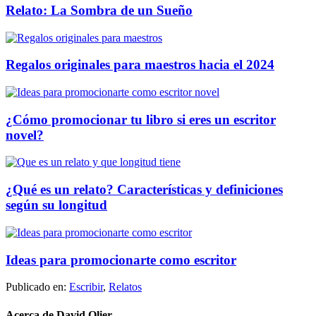
Relato: La Sombra de un Sueño
Regalos originales para maestros hacia el 2024
¿Cómo promocionar tu libro si eres un escritor
novel?
¿Qué es un relato? Características y definiciones
según su longitud
Ideas para promocionarte como escritor
Publicado en:
Escribir
,
Relatos
Acerca de
David Olier