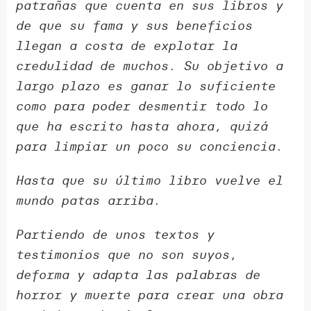
patrañas que cuenta en sus libros y
de que su fama y sus beneficios
llegan a costa de explotar la
credulidad de muchos. Su objetivo a
largo plazo es ganar lo suficiente
como para poder desmentir todo lo
que ha escrito hasta ahora, quizá
para limpiar un poco su conciencia.
Hasta que su último libro vuelve el
mundo patas arriba.
Partiendo de unos textos y
testimonios que no son suyos,
deforma y adapta las palabras de
horror y muerte para crear una obra