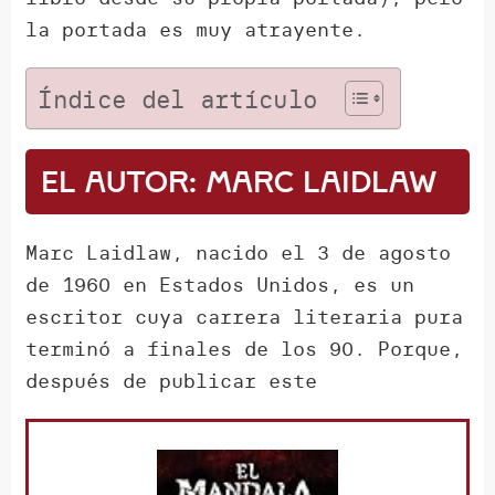
la portada es muy atrayente.
Índice del artículo
El autor: Marc Laidlaw
Marc Laidlaw, nacido el 3 de agosto
de 1960 en Estados Unidos, es un
escritor cuya carrera literaria pura
terminó a finales de los 90. Porque,
después de publicar este