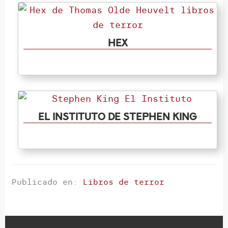
Hex
El instituto de Stephen King
Publicado en:
Libros de terror