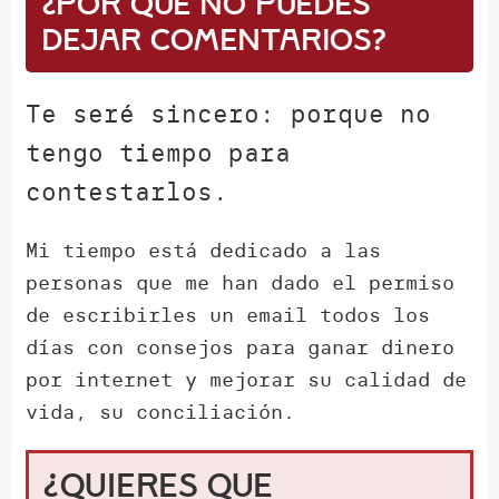
¿Por qué NO puedes
dejar comentarios?
Te seré sincero: porque no
tengo tiempo para
contestarlos.
Mi tiempo está dedicado a las
personas que me han dado el permiso
de escribirles un email todos los
días con consejos para ganar dinero
por internet y mejorar su calidad de
vida, su conciliación.
¿Quieres que