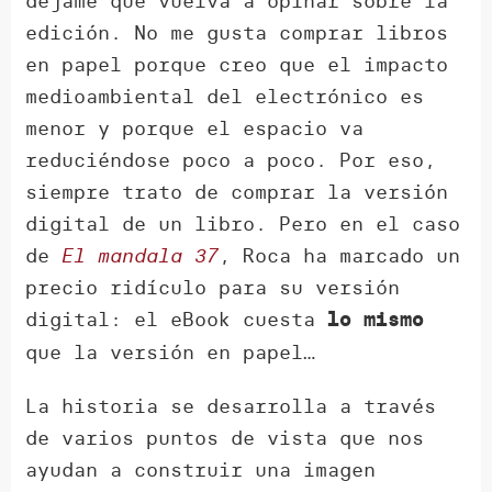
déjame que vuelva a opinar sobre la
edición. No me gusta comprar libros
en papel porque creo que el impacto
medioambiental del electrónico es
menor y porque el espacio va
reduciéndose poco a poco. Por eso,
siempre trato de comprar la versión
digital de un libro. Pero en el caso
de
El mandala 37
, Roca ha marcado un
precio ridículo para su versión
digital: el eBook cuesta
lo mismo
que la versión en papel…
La historia se desarrolla a través
de varios puntos de vista que nos
ayudan a construir una imagen