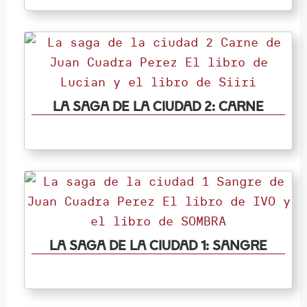
La saga de La Ciudad 2: Carne
La saga de La Ciudad 1: Sangre