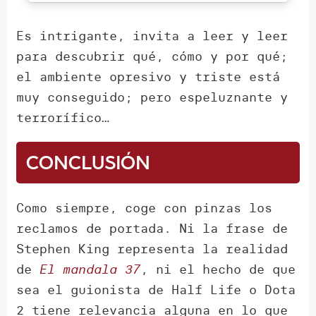
Es intrigante, invita a leer y leer
para descubrir qué, cómo y por qué;
el ambiente opresivo y triste está
muy conseguido; pero espeluznante y
terrorífico…
Conclusión
Como siempre, coge con pinzas los
reclamos de portada. Ni la frase de
Stephen King representa la realidad
de
El mandala 37
, ni el hecho de que
sea el guionista de Half Life o Dota
2 tiene relevancia alguna en lo que