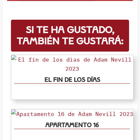
Si te ha gustado,
también te gustará:
El fin de los días
Apartamento 16