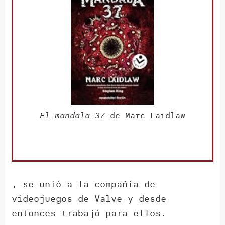
El mandala 37
de Marc Laidlaw
, se unió a la compañía de
videojuegos de Valve y desde
entonces trabajó para ellos.