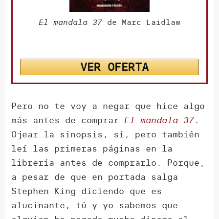
El mandala 37
de Marc Laidlaw
VER OFERTA
Pero no te voy a negar que hice algo
más antes de comprar
El mandala 37
.
Ojear la sinopsis, sí, pero también
leí las primeras páginas en la
librería antes de comprarlo. Porque,
a pesar de que en portada salga
Stephen King diciendo que es
alucinante, tú y yo sabemos que