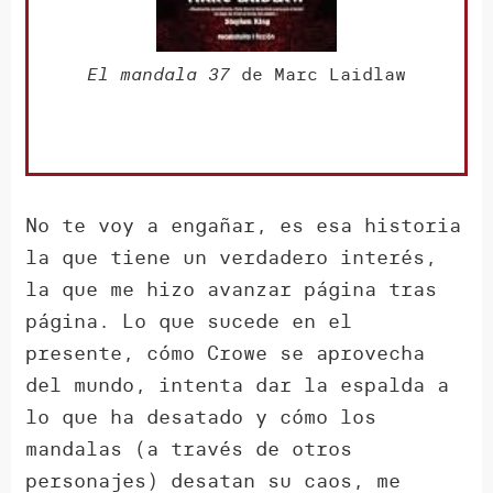
El mandala 37
de Marc Laidlaw
No te voy a engañar, es esa historia
la que tiene un verdadero interés,
la que me hizo avanzar página tras
página. Lo que sucede en el
presente, cómo Crowe se aprovecha
del mundo, intenta dar la espalda a
lo que ha desatado y cómo los
mandalas (a través de otros
personajes) desatan su caos, me