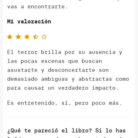
vas a encontrarte.
Mi valoración
El terror brilla por su ausencia y
las pocas escenas que buscan
asustarte y desconcertarte son
demasiado ambiguas y abstractas como
para causar un verdadero impacto.
Es entretenido, sí, pero poco más.
¿Qué te pareció el libro? Si lo has