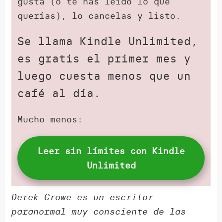
gusta (o te has leído lo que
querías), lo cancelas y listo.
Se llama Kindle Unlimited,
es gratis el primer mes y
luego cuesta menos que un
café al día.
Mucho menos:
Leer sin límites con Kindle
Unlimited
Derek Crowe es un escritor
paranormal muy consciente de las