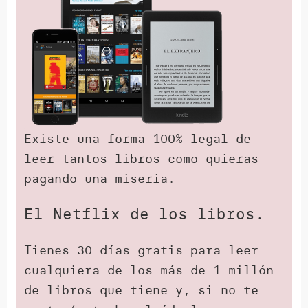
Existe una forma 100% legal de
leer tantos libros como quieras
pagando una miseria.
El Netflix de los libros.
Tienes 30 días gratis para leer
cualquiera de los más de 1 millón
de libros que tiene y, si no te