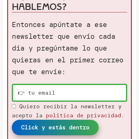
hablemos?
Entonces apúntate a ese
newsletter que envío cada
día y pregúntame lo que
quieras en el primer correo
que te envíe:
Quiero recibir la newsletter y
acepto la
política de privacidad
.
Click y estás dentro