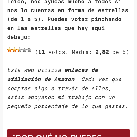
leído, nos ayudas mucho a todos si
nos lo cuentas en forma de estrellas
(de 1 a 5). Puedes votar pinchando
en las estrellas que hay aquí
debajo:
(
votos. Media:
de 5)
11
2,82
Esta web utiliza
enlaces de
. Cada vez que
afiliación de Amazon
compras algo a través de ellos,
estás apoyando mi trabajo con un
pequeño porcentaje de lo que gastes.