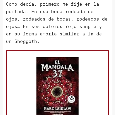
Como decía, primero me fijé en la
portada. En esa boca rodeada de
ojos, rodeados de bocas, rodeados de
ojos… En sus colores rojo sangre y
en su forma amorfa similar a la de
un Shoggoth.