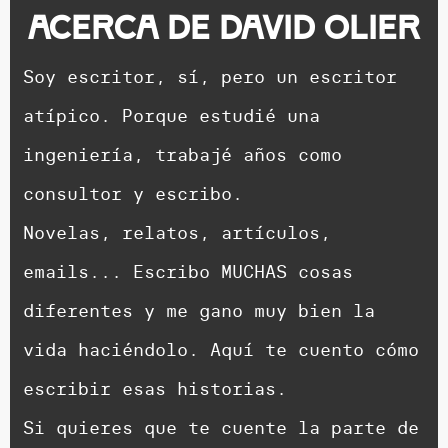
Acerca de
David Olier
Soy escritor, sí, pero un escritor
atípico. Porque estudié una
ingeniería, trabajé años como
consultor y escribo.
Novelas, relatos, artículos,
emails... Escribo MUCHAS cosas
diferentes y me gano muy bien la
vida haciéndolo. Aquí te cuento cómo
escribir esas historias.
Si quieres que te cuente la parte de