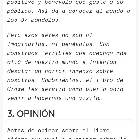
positiva y benévola que guste a su
público. Así da a conocer al mundo a
los 37 mandalas.
Pero esos seres no son ni
imaginarios, ni benévolos. Son
monstruos terribles que acechan más
allá de nuestro mundo e intentan
desatar un horror inmenso sobre
nosotros. Hambrientos, el libro de
Crowe les servirá como puerta para
venir a hacernos una visita…
3. Opinión
Antes de opinar sobre el libro,