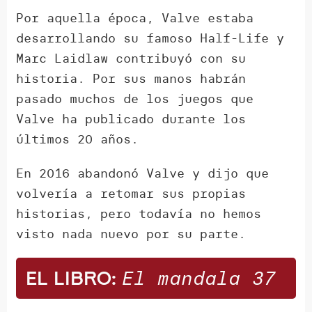
Por aquella época, Valve estaba
desarrollando su famoso Half-Life y
Marc Laidlaw contribuyó con su
historia. Por sus manos habrán
pasado muchos de los juegos que
Valve ha publicado durante los
últimos 20 años.
En 2016 abandonó Valve y dijo que
volvería a retomar sus propias
historias, pero todavía no hemos
visto nada nuevo por su parte.
El mandala 37
El libro: