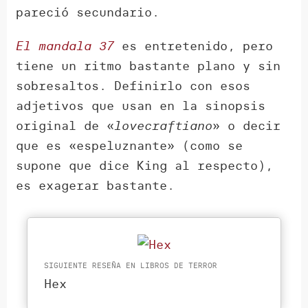
pareció secundario.
El mandala 37
es entretenido, pero
tiene un ritmo bastante plano y sin
sobresaltos. Definirlo con esos
adjetivos que usan en la sinopsis
original de «
lovecraftiano
» o decir
que es «espeluznante» (como se
supone que dice King al respecto),
es exagerar bastante.
SIGUIENTE RESEÑA EN LIBROS DE TERROR
Hex