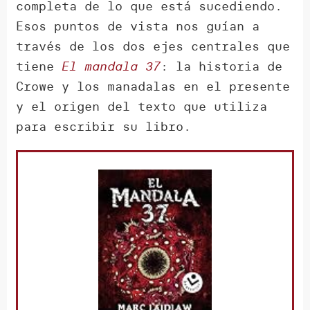
completa de lo que está sucediendo.
Esos puntos de vista nos guían a
través de los dos ejes centrales que
tiene
El mandala 37
: la historia de
Crowe y los manadalas en el presente
y el origen del texto que utiliza
para escribir su libro.