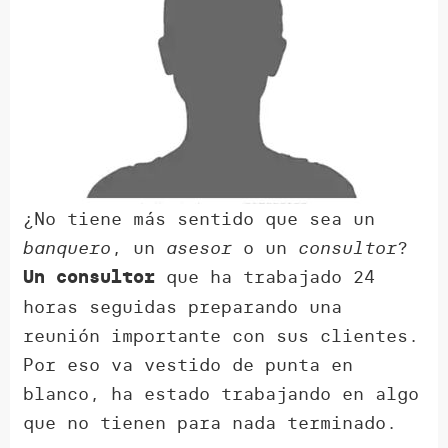
¿No tiene más sentido que sea un
banquero
, un
asesor
o un
consultor
?
que ha trabajado 24
Un consultor
horas seguidas preparando una
reunión importante con sus clientes.
Por eso va vestido de punta en
blanco, ha estado trabajando en algo
que no tienen para nada terminado.