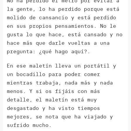
No ha perdido el metro por evitar a
la gente, lo ha perdido porque está
molido de cansancio y está perdido
en sus propios pensamientos. No le
gusta lo que hace, está cansado y no
hace más que darle vueltas a una
pregunta: ¿qué hago aquí?.
En ese maletín lleva un portátil y
un bocadillo para poder comer
mientras trabaja, nada más y nada
menos. Y si os fijáis con más
detalle, el maletín está muy
desgastado y ha visto tiempos
mejores, se nota que ha viajado y
sufrido mucho.