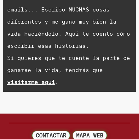
emails... Escribo MUCHAS cosas
diferentes y me gano muy bien la
vida haciéndolo. Aquí te cuento cómo
escribir esas historias.
Si quieres que te cuente la parte de
ganarse la vida, tendrás que
visitarme aquí
.
CONTACTAR
MAPA WEB