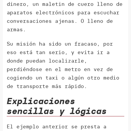
dinero, un maletin de cuero lleno de
aparatos electrónicos para escuchar
conversaciones ajenas. O lleno de
armas.
Su misión ha sido un fracaso, por
eso está tan serio, y evita ir a
donde puedan localizarle,
perdiéndose en el metro en vez de
cogiendo un taxi o algún otro medio
de transporte más rápido.
Explicaciones
sencillas y lógicas
El ejemplo anterior se presta a