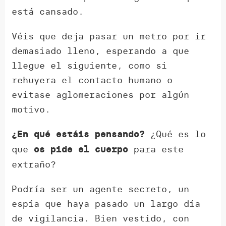
está cansado.
Véis que deja pasar un metro por ir
demasiado lleno, esperando a que
llegue el siguiente, como si
rehuyera el contacto humano o
evitase aglomeraciones por algún
motivo.
¿Qué es lo
¿En qué estáis pensando?
que
para este
os pide el cuerpo
extraño?
Podría ser un agente secreto, un
espía que haya pasado un largo día
de vigilancia. Bien vestido, con