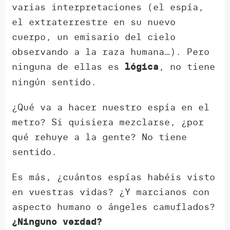
varias interpretaciones (el espía,
el extraterrestre en su nuevo
cuerpo, un emisario del cielo
observando a la raza humana…). Pero
ninguna de ellas es
, no tiene
lógica
ningún sentido.
¿Qué va a hacer nuestro espía en el
metro? Si quisiera mezclarse, ¿por
qué rehuye a la gente? No tiene
sentido.
Es más, ¿cuántos espías habéis visto
en vuestras vidas? ¿Y marcianos con
aspecto humano o ángeles camuflados?
¿Ninguno verdad?