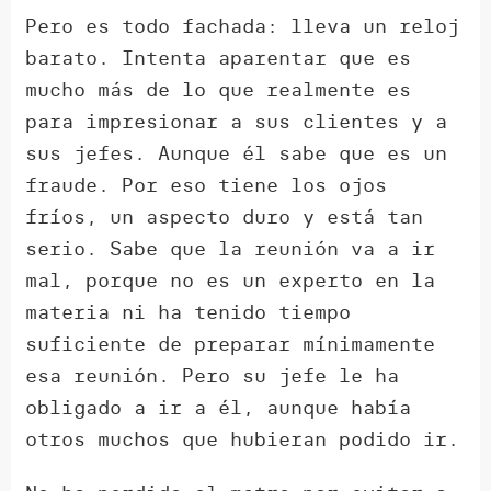
Pero es todo fachada: lleva un reloj
barato. Intenta aparentar que es
mucho más de lo que realmente es
para impresionar a sus clientes y a
sus jefes. Aunque él sabe que es un
fraude. Por eso tiene los ojos
fríos, un aspecto duro y está tan
serio. Sabe que la reunión va a ir
mal, porque no es un experto en la
materia ni ha tenido tiempo
suficiente de preparar mínimamente
esa reunión. Pero su jefe le ha
obligado a ir a él, aunque había
otros muchos que hubieran podido ir.