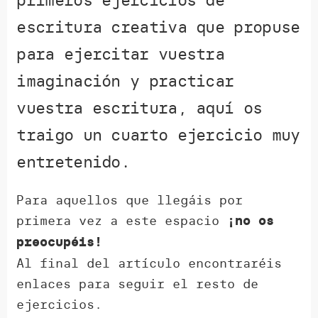
escritura creativa que propuse
para ejercitar vuestra
imaginación y practicar
vuestra escritura, aquí os
traigo un cuarto ejercicio muy
entretenido.
Para aquellos que llegáis por
primera vez a este espacio
¡no os
preocupéis!
Al final del artículo encontraréis
enlaces para seguir el resto de
ejercicios.