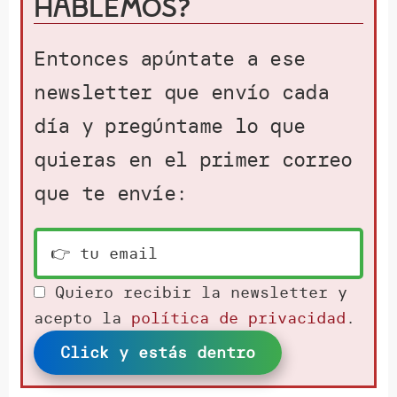
hablemos?
Entonces apúntate a ese
newsletter que envío cada
día y pregúntame lo que
quieras en el primer correo
que te envíe:
Quiero recibir la newsletter y
acepto la
política de privacidad
.
Click y estás dentro