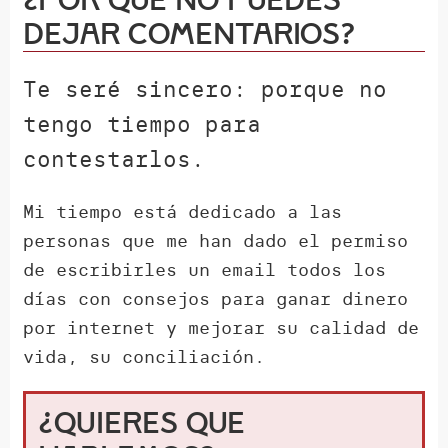
¿Por qué NO puedes
dejar comentarios?
Te seré sincero: porque no
tengo tiempo para
contestarlos.
Mi tiempo está dedicado a las
personas que me han dado el permiso
de escribirles un email todos los
días con consejos para ganar dinero
por internet y mejorar su calidad de
vida, su conciliación.
¿Quieres que