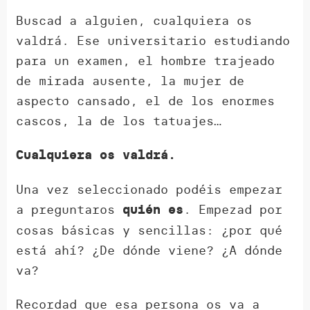
Buscad a alguien, cualquiera os
valdrá. Ese universitario estudiando
para un examen, el hombre trajeado
de mirada ausente, la mujer de
aspecto cansado, el de los enormes
cascos, la de los tatuajes…
Cualquiera os valdrá.
Una vez seleccionado podéis empezar
a preguntaros
. Empezad por
quién es
cosas básicas y sencillas: ¿por qué
está ahí? ¿De dónde viene? ¿A dónde
va?
Recordad que esa persona os va a