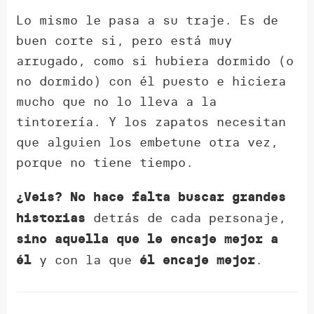
Lo mismo le pasa a su traje. Es de
buen corte si, pero está muy
arrugado, como si hubiera dormido (o
no dormido) con él puesto e hiciera
mucho que no lo lleva a la
tintorería. Y los zapatos necesitan
que alguien los embetune otra vez,
porque no tiene tiempo.
¿Veis?
No hace falta buscar
grandes
detrás de cada personaje,
historias
sino
aquella
que le
encaje mejor a
y con la que
.
él
él encaje mejor