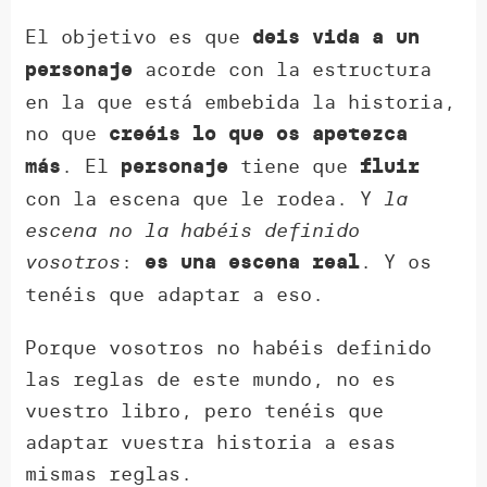
El objetivo es que
deis vida a un
acorde con la estructura
personaje
en la que está embebida la historia,
no que
creéis lo que os apetezca
. El
tiene que
más
personaje
fluir
con la escena que le rodea. Y
la
escena no la habéis definido
vosotros
:
. Y os
es una escena real
tenéis que adaptar a eso.
Porque vosotros no habéis definido
las reglas de este mundo, no es
vuestro libro, pero tenéis que
adaptar vuestra historia a esas
mismas reglas.