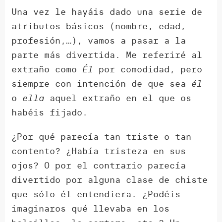
Una vez le hayáis dado una serie de
atributos básicos (nombre, edad,
profesión,…), vamos a pasar a la
parte más divertida. Me referiré al
extraño como
Él
por comodidad, pero
siempre con intención de que sea
él
o
ella
aquel extraño en el que os
habéis fijado.
¿Por qué parecía tan triste o tan
contento? ¿Había tristeza en sus
ojos? O por el contrario parecía
divertido por alguna clase de chiste
que sólo él entendiera. ¿Podéis
imaginaros qué llevaba en los