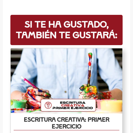
Si te ha gustado,
también te gustará:
Escritura Creativa: primer
ejercicio