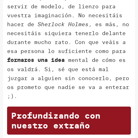
servir de modelo, de lienzo para
vuestra imaginación. No necesitáis
hacer de
Sherlock Holmes
, es más, no
necesitáis siquiera tenerlo delante
durante mucho rato. Con que veáis a
esa persona lo suficiente como para
mental de cómo es
formaros una idea
os valdrá. Si, sé que está mal
juzgar a alguien sin conocerlo, pero
os prometo que nadie se va a enterar
;).
Profundizando con
nuestro extraño