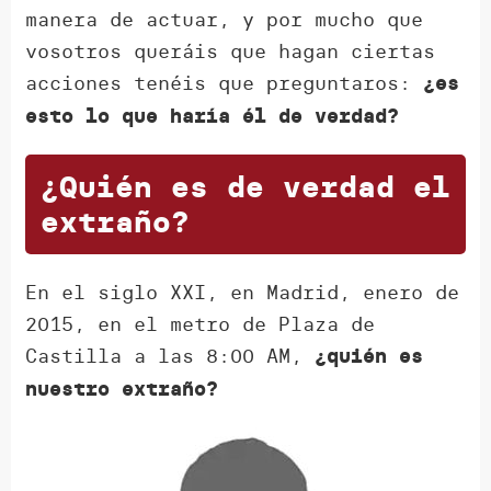
manera de actuar, y por mucho que
vosotros queráis que hagan ciertas
acciones tenéis que preguntaros:
¿es
esto lo que haría él de verdad?
¿Quién es de verdad el
extraño?
En el siglo XXI, en Madrid, enero de
2015, en el metro de Plaza de
Castilla a las 8:00 AM,
¿quién es
nuestro extraño?