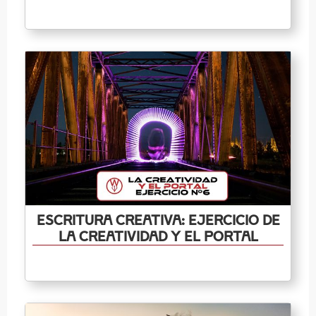
Escritura creativa: ejercicio de
la creatividad y el portal