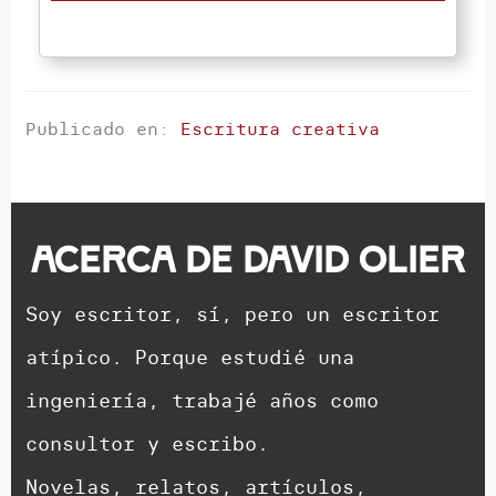
Publicado en:
Escritura creativa
Acerca de
David Olier
Soy escritor, sí, pero un escritor
atípico. Porque estudié una
ingeniería, trabajé años como
consultor y escribo.
Novelas, relatos, artículos,