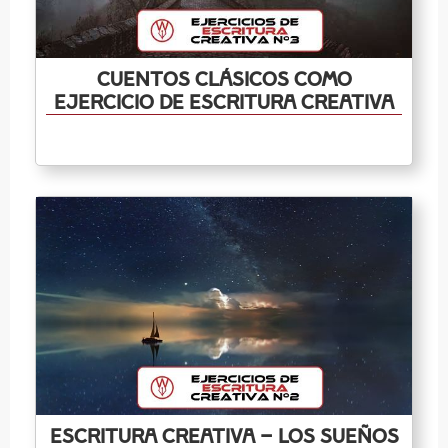
Cuentos clásicos como
ejercicio de escritura creativa
Escritura Creativa – Los Sueños