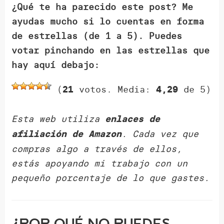
¿Qué te ha parecido este post? Me
ayudas mucho si lo cuentas en forma
de estrellas (de 1 a 5). Puedes
votar pinchando en las estrellas que
hay aquí debajo:
(
votos. Media:
de 5)
21
4,29
Esta web utiliza
enlaces de
. Cada vez que
afiliación de Amazon
compras algo a través de ellos,
estás apoyando mi trabajo con un
pequeño porcentaje de lo que gastes.