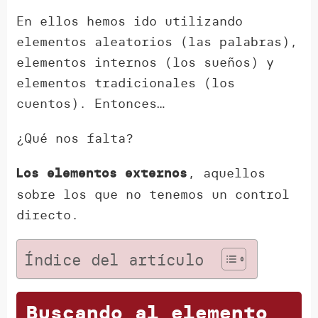
En ellos hemos ido utilizando
elementos aleatorios (las palabras),
elementos internos (los sueños) y
elementos tradicionales (los
cuentos). Entonces…
¿Qué nos falta?
, aquellos
Los elementos externos
sobre los que no tenemos un control
directo.
Índice del artículo
Buscando al elemento