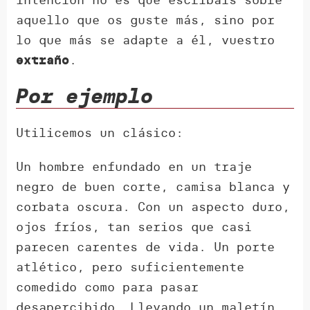
aquello que os guste más, sino por
lo que más se adapte a él, vuestro
.
extraño
Por ejemplo
Utilicemos un clásico:
Un hombre enfundado en un traje
negro de buen corte, camisa blanca y
corbata oscura. Con un aspecto duro,
ojos fríos, tan serios que casi
parecen carentes de vida. Un porte
atlético, pero suficientemente
comedido como para pasar
desapercibido. Llevando un maletín