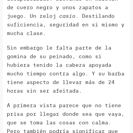
de cuero negro y unos zapatos a
juego. Un reloj
casio
. Destilando
suficiencia, seguridad en si mismo y
mucha clase.
Sin embargo le falta parte de la
gomina de su peinado, como si
hubiera tenido la cabeza apoyada
mucho tiempo contra algo. Y su barba
tiene aspecto de llevar más de 24
horas sin ser afeitada.
A primera vista parece que no tiene
prisa por llegar donde sea que vaya,
que se toma las cosas con calma.
Pero también podría significar que