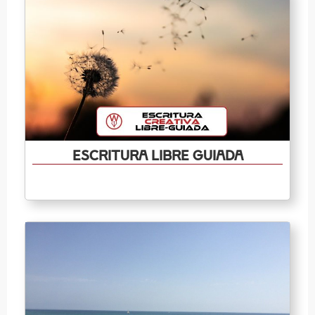
Escritura libre guiada