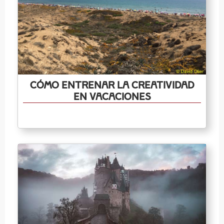
Cómo Entrenar la Creatividad
en Vacaciones