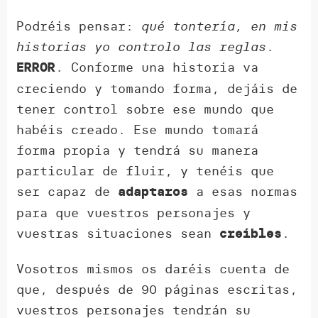
Podréis pensar:
qué tontería, en mis
historias yo controlo las reglas
.
. Conforme una historia va
ERROR
creciendo y tomando forma, dejáis de
tener control sobre ese mundo que
habéis creado. Ese mundo tomará
forma propia y tendrá su manera
particular de fluir, y tenéis que
ser capaz de
a esas normas
adaptaros
para que vuestros personajes y
vuestras situaciones sean
.
creíbles
Vosotros mismos os daréis cuenta de
que, después de 90 páginas escritas,
vuestros personajes tendrán su