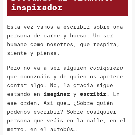
inspirador
Esta vez vamos a escribir sobre una
persona de carne y hueso. Un ser
humano como nosotros, que respira,
siente y piensa.
Pero no va a ser alguien
cualquiera
que conozcáis y de quien os apetece
contar algo. No, la gracia sigue
estando en
y
. En
imaginar
escribir
ese orden. Así que… ¿Sobre quién
podemos escribir? Sobre cualquier
persona que veáis en la calle, en el
metro, en el autobús…