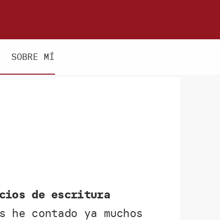
SOBRE MÍ
cios de escritura
s he contado ya muchos