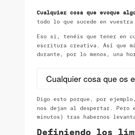
Cualquier cosa que evoque alg
todo lo que sucede en vuestra
Eso si, tenéis que tener en 
escritura creativa. Así que m
durante, por lo menos, una ho
Cualquier cosa que os e
Digo esto porque, por ejempl
nos dejan al despertar. Pero 
minutos) tras habernos levant
Definiendo los lím