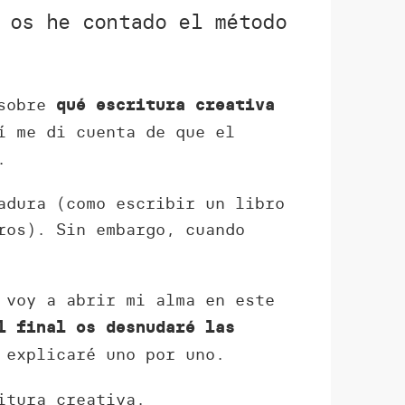
 os he contado el método
 sobre
qué escritura creativa
í me di cuenta de que el
.
adura (como escribir un libro
ros). Sin embargo, cuando
 voy a abrir mi alma en este
l final os desnudaré las
explicaré uno por uno.
itura creativa.