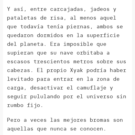
Y así, entre carcajadas, jadeos y
pataletas de risa, al menos aquel
que todavía tenía piernas, ambos se
quedaron dormidos en la superficie
del planeta. Era imposible que
supieran que su nave orbitaba a
escasos trescientos metros sobre sus
cabezas. El propio Xyak podría haber
levitado para entrar en la zona de
carga, desactivar el camuflaje y
seguir pululando por el universo sin
rumbo fijo.
Pero a veces las mejores bromas son
aquellas que nunca se conocen.