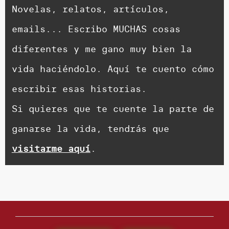
Novelas, relatos, artículos,
emails... Escribo MUCHAS cosas
diferentes y me gano muy bien la
vida haciéndolo. Aquí te cuento cómo
escribir esas historias.
Si quieres que te cuente la parte de
ganarse la vida, tendrás que
visitarme aquí
.