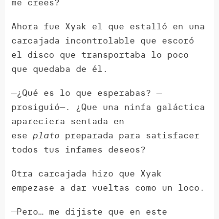
me crees?
Ahora fue Xyak el que estalló en una
carcajada incontrolable que escoró
el disco que transportaba lo poco
que quedaba de él.
—¿Qué es lo que esperabas? —
prosiguió—. ¿Que una ninfa galáctica
apareciera sentada en
ese
plato
preparada para satisfacer
todos tus infames deseos?
Otra carcajada hizo que Xyak
empezase a dar vueltas como un loco.
—Pero… me dijiste que en este