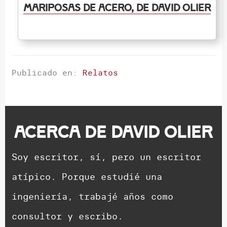
Mariposas de acero, de David Olier
Publicado en:
Relatos
Acerca de
David Olier
Soy escritor, sí, pero un escritor
atípico. Porque estudié una
ingeniería, trabajé años como
consultor y escribo.