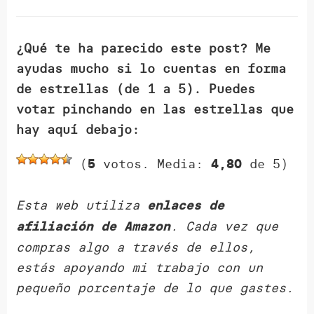
¿Qué te ha parecido este post? Me
ayudas mucho si lo cuentas en forma
de estrellas (de 1 a 5). Puedes
votar pinchando en las estrellas que
hay aquí debajo:
(
votos. Media:
de 5)
5
4,80
Esta web utiliza
enlaces de
. Cada vez que
afiliación de Amazon
compras algo a través de ellos,
estás apoyando mi trabajo con un
pequeño porcentaje de lo que gastes.