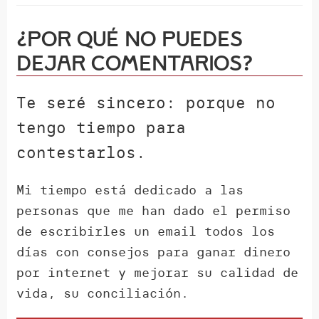
¿Por qué NO puedes
dejar comentarios?
Te seré sincero: porque no
tengo tiempo para
contestarlos.
Mi tiempo está dedicado a las
personas que me han dado el permiso
de escribirles un email todos los
días con consejos para ganar dinero
por internet y mejorar su calidad de
vida, su conciliación.