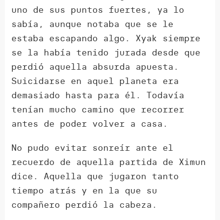
uno de sus puntos fuertes, ya lo
sabía, aunque notaba que se le
estaba escapando algo. Xyak siempre
se la había tenido jurada desde que
perdió aquella absurda apuesta.
Suicidarse en aquel planeta era
demasiado hasta para él. Todavía
tenían mucho camino que recorrer
antes de poder volver a casa.
No pudo evitar sonreír ante el
recuerdo de aquella partida de Ximun
dice. Aquella que jugaron tanto
tiempo atrás y en la que su
compañero perdió la cabeza.