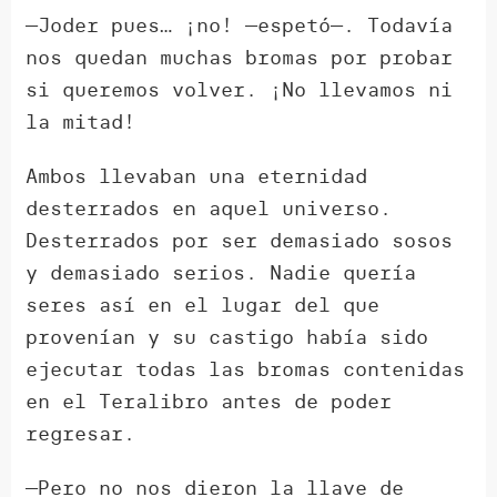
—Joder pues… ¡no! —espetó—. Todavía
nos quedan muchas bromas por probar
si queremos volver. ¡No llevamos ni
la mitad!
Ambos llevaban una eternidad
desterrados en aquel universo.
Desterrados por ser demasiado sosos
y demasiado serios. Nadie quería
seres así en el lugar del que
provenían y su castigo había sido
ejecutar todas las bromas contenidas
en el Teralibro antes de poder
regresar.
—Pero no nos dieron la llave de