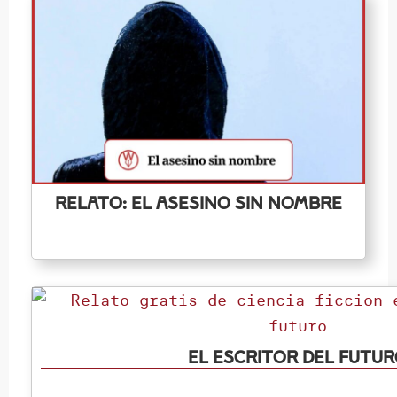
Relato: El Asesino Sin Nombre
El escritor del futu