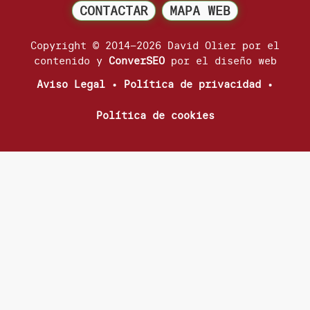
CONTACTAR
MAPA WEB
Copyright © 2014–2026 David Olier por el
contenido y
ConverSEO
por el diseño web
Aviso Legal
•
Política de privacidad
•
Política de cookies