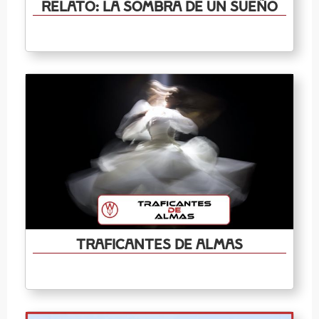
Relato: La Sombra de un Sueño
Traficantes de almas