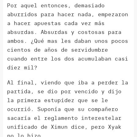
Por aquel entonces, demasiado
aburridos para hacer nada, empezaron
a hacer apuestas cada vez más
absurdas. Absurdas y costosas para
ambos. ¿Qué mas les daban unos pocos
cientos de años de servidumbre
cuando entre los dos acumulaban casi
diez mil?
Al final, viendo que iba a perder la
partida, se dio por vencido y dijo
la primera estupidez que se le
ocurrió. Suponía que su compañero
sacaría el reglamento interestelar
unificado de Ximun dice, pero Xyak
no lo hizo.