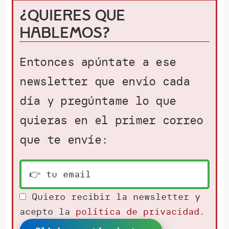
¿Quieres que
hablemos?
Entonces apúntate a ese
newsletter que envío cada
día y pregúntame lo que
quieras en el primer correo
que te envíe:
Quiero recibir la newsletter y
acepto la
política de privacidad
.