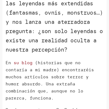
las leyendas más extendidas
(fantasmas, ovnis, monstruos…)
y nos lanza una aterradora
pregunta: ¿son solo leyendas o
existe una realidad oculta a
nuestra percepción?
En
su blog
(historias que no
contaría a mi madre) encontraréis
muchos artículos sobre terror y
humor absurdo. Una extraña
combinación que, aunque no lo
parezca, funciona.