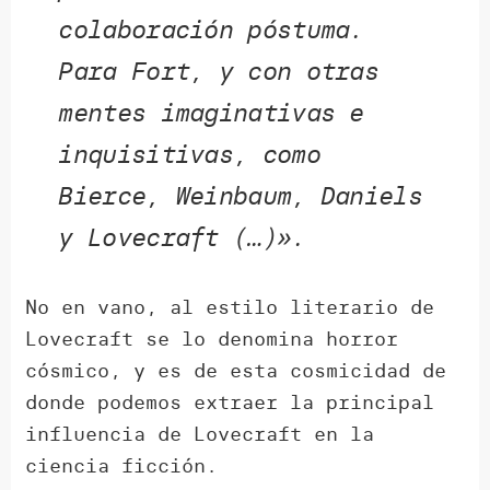
colaboración póstuma.
Para Fort, y con otras
mentes imaginativas e
inquisitivas, como
Bierce, Weinbaum, Daniels
y Lovecraft (…)».
No en vano, al estilo literario de
Lovecraft se lo denomina horror
cósmico, y es de esta cosmicidad de
donde podemos extraer la principal
influencia de Lovecraft en la
ciencia ficción.