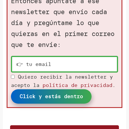
Entonces apúntate a ese
newsletter que envío cada
día y pregúntame lo que
quieras en el primer correo
que te envíe:
Quiero recibir la newsletter y
acepto la
política de privacidad
.
Click y estás dentro