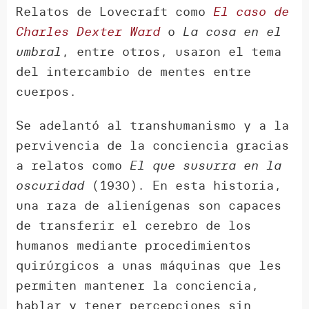
Relatos de Lovecraft como
El caso de
Charles Dexter Ward
o
La cosa en el
umbral
, entre otros, usaron el tema
del intercambio de mentes entre
cuerpos.
Se adelantó al transhumanismo y a la
pervivencia de la conciencia gracias
a relatos como
El que susurra en la
oscuridad
(1930). En esta historia,
una raza de alienígenas son capaces
de transferir el cerebro de los
humanos mediante procedimientos
quirúrgicos a unas máquinas que les
permiten mantener la conciencia,
hablar y tener percepciones sin