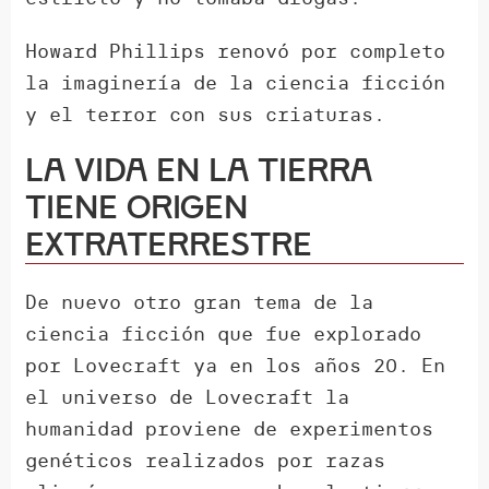
Howard Phillips renovó por completo
la imaginería de la ciencia ficción
y el terror con sus criaturas.
La vida en la tierra
tiene origen
extraterrestre
De nuevo otro gran tema de la
ciencia ficción que fue explorado
por Lovecraft ya en los años 20. En
el universo de Lovecraft la
humanidad proviene de experimentos
genéticos realizados por razas