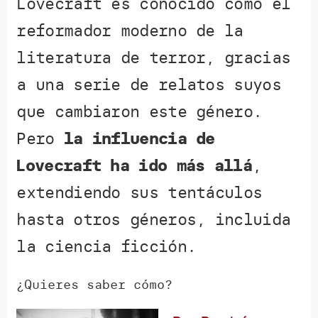
Lovecraft es conocido como el
reformador moderno de la
literatura de terror, gracias
a una serie de relatos suyos
que cambiaron este género.
Pero
la influencia de
Lovecraft ha ido más allá
,
extendiendo sus tentáculos
hasta otros géneros, incluida
la ciencia ficción.
¿Quieres saber cómo?