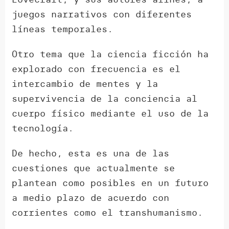
juegos narrativos con diferentes
líneas temporales.
Otro tema que la ciencia ficción ha
explorado con frecuencia es el
intercambio de mentes y la
supervivencia de la conciencia al
cuerpo físico mediante el uso de la
tecnología.
De hecho, esta es una de las
cuestiones que actualmente se
plantean como posibles en un futuro
a medio plazo de acuerdo con
corrientes como el transhumanismo.