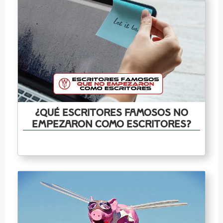
¿Qué escritores famosos no
empezaron como escritores?