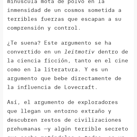
minúscula mota de polvo en la
inmensidad de un cosmos sometida a
terribles fuerzas que escapan a su
comprensión y control.
¿Te suena? Este argumento se ha
convertido en un
leitmotiv
dentro de
la ciencia ficción, tanto en el cine
como en la literatura. Y es un
argumento que bebe directamente de
la influencia de Lovecraft.
Así, el argumento de exploradores
que llegan un entorno extraño y
descubren restos de civilizaciones
prehumanas —y algún terrible secreto