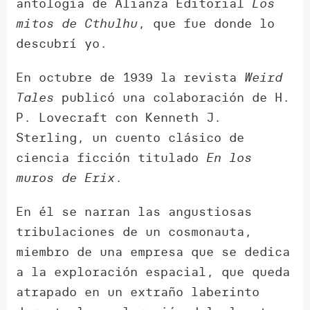
antología de Alianza Editorial
Los
mitos de Cthulhu
, que fue donde lo
descubrí yo.
En octubre de 1939 la revista
Weird
Tales
publicó una colaboración de H.
P. Lovecraft con Kenneth J.
Sterling, un cuento clásico de
ciencia ficción titulado
En los
muros de Erix
.
En él se narran las angustiosas
tribulaciones de un cosmonauta,
miembro de una empresa que se dedica
a la exploración espacial, que queda
atrapado en un extraño laberinto