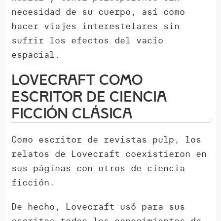
necesidad de su cuerpo, así como
hacer viajes interestelares sin
sufrir los efectos del vacío
espacial.
Lovecraft como
escritor de ciencia
ficción clásica
Como escritor de revistas pulp, los
relatos de Lovecraft coexistieron en
sus páginas con otros de ciencia
ficción.
De hecho, Lovecraft usó para sus
escritos todos los conocimientos de