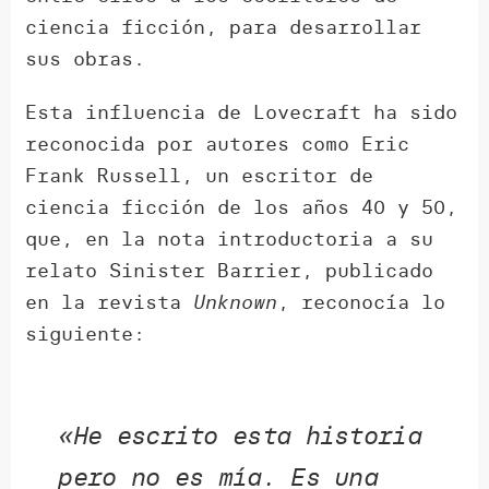
ciencia ficción, para desarrollar
sus obras.
Esta influencia de Lovecraft ha sido
reconocida por autores como Eric
Frank Russell, un escritor de
ciencia ficción de los años 40 y 50,
que, en la nota introductoria a su
relato Sinister Barrier, publicado
en la revista
Unknown
, reconocía lo
siguiente:
«He escrito esta historia
pero no es mía. Es una