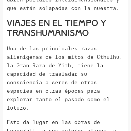
que están solapadas con la nuestra.
Viajes en el tiempo y
transhumanismo
Una de las principales razas
alienígenas de los mitos de Cthulhu,
la Gran Raza de Yith, tiene la
capacidad de trasladar su
consciencia a seres de otras
especies en otras épocas para
explorar tanto el pasado como el
futuro.
Esto da lugar en las obras de
Lovecraft, y sus autores afines, a