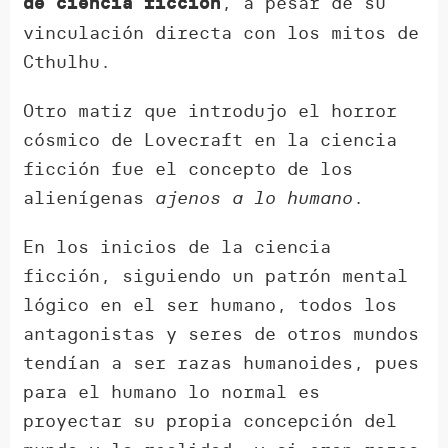
, a pesar de su
de ciencia ficción
vinculación directa con los mitos de
Cthulhu.
Otro matiz que introdujo el horror
cósmico de Lovecraft en la ciencia
ficción fue el concepto de los
alienígenas
ajenos a lo humano
.
En los inicios de la ciencia
ficción, siguiendo un patrón mental
lógico en el ser humano, todos los
antagonistas y seres de otros mundos
tendían a ser razas humanoides, pues
para el humano lo normal es
proyectar su propia concepción del