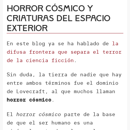
Horror cósmico y
criaturas del espacio
exterior
En este blog ya se ha hablado de
la
difusa frontera que separa el terror
de la ciencia ficción
.
Sin duda, la tierra de nadie que hay
entre ambos términos fue el dominio
de Lovecraft, al que muchos llaman
.
horror cósmico
El
horror cósmico
parte de la base
de que el ser humano es una