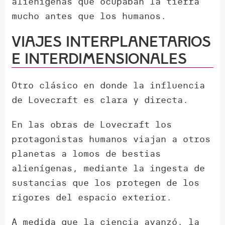
alienígenas que ocupaban la tierra
mucho antes que los humanos.
Viajes interplanetarios
e interdimensionales
Otro clásico en donde la influencia
de Lovecraft es clara y directa.
En las obras de Lovecraft los
protagonistas humanos viajan a otros
planetas a lomos de bestias
alienígenas, mediante la ingesta de
sustancias que los protegen de los
rigores del espacio exterior.
A medida que la ciencia avanzó, la