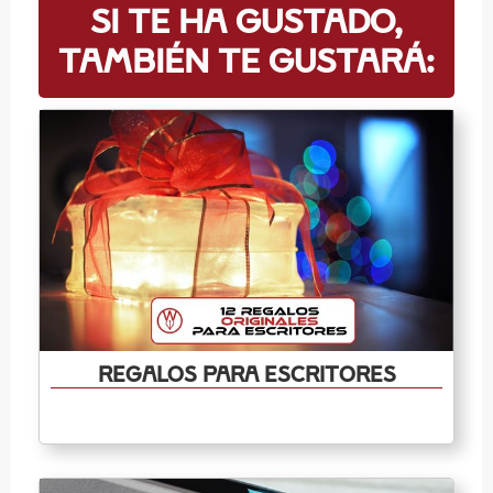
Si te ha gustado,
también te gustará:
Regalos para escritores