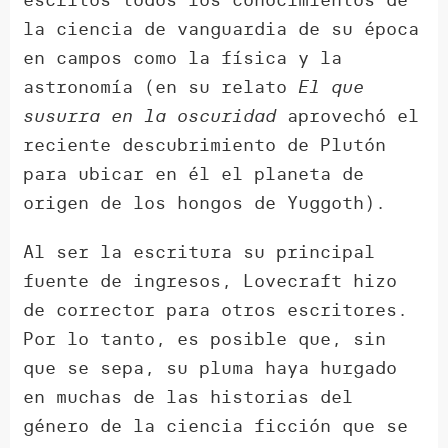
la ciencia de vanguardia de su época
en campos como la física y la
astronomía (en su relato
El que
susurra en la oscuridad
aprovechó el
reciente descubrimiento de Plutón
para ubicar en él el planeta de
origen de los hongos de Yuggoth).
Al ser la escritura su principal
fuente de ingresos, Lovecraft hizo
de corrector para otros escritores.
Por lo tanto, es posible que, sin
que se sepa, su pluma haya hurgado
en muchas de las historias del
género de la ciencia ficción que se