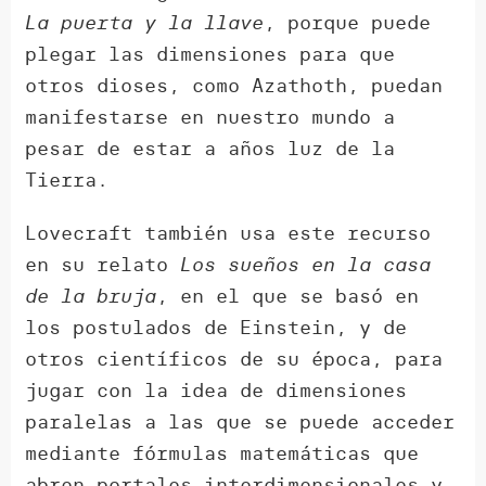
La puerta y la llave
, porque puede
plegar las dimensiones para que
otros dioses, como Azathoth, puedan
manifestarse en nuestro mundo a
pesar de estar a años luz de la
Tierra.
Lovecraft también usa este recurso
en su relato
Los sueños en la casa
de la bruja
, en el que se basó en
los postulados de Einstein, y de
otros científicos de su época, para
jugar con la idea de dimensiones
paralelas a las que se puede acceder
mediante fórmulas matemáticas que
abren portales interdimensionales y