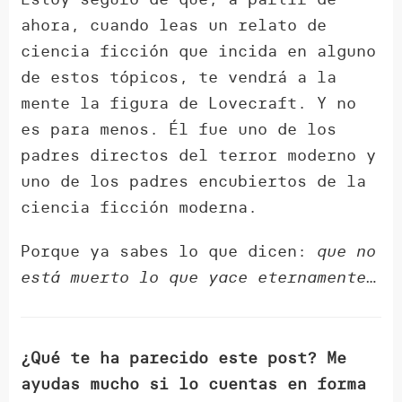
ahora, cuando leas un relato de
ciencia ficción que incida en alguno
de estos tópicos, te vendrá a la
mente la figura de Lovecraft. Y no
es para menos. Él fue uno de los
padres directos del terror moderno y
uno de los padres encubiertos de la
ciencia ficción moderna.
Porque ya sabes lo que dicen:
que no
está muerto lo que yace eternamente
…
¿Qué te ha parecido este post? Me
ayudas mucho si lo cuentas en forma