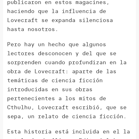
publicaron en estos magacines,
haciendo que la influencia de
Lovecraft se expanda silenciosa
hasta nosotros.
Pero hay un hecho que algunos
lectores desconocen y del que se
sorprenden cuando profundizan en la
obra de Lovecraft: aparte de las
temáticas de ciencia ficción
introducidas en sus obras
pertenecientes a los mitos de
Cthulhu, Lovecraft escribió, que se
sepa, un relato de ciencia ficción.
Esta historia está incluida en el la