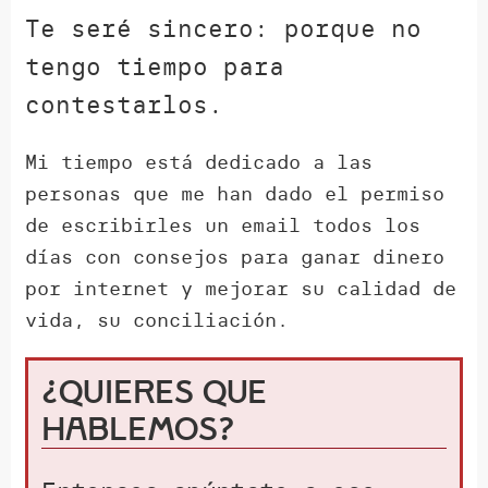
Te seré sincero: porque no
tengo tiempo para
contestarlos.
Mi tiempo está dedicado a las
personas que me han dado el permiso
de escribirles un email todos los
días con consejos para ganar dinero
por internet y mejorar su calidad de
vida, su conciliación.
¿Quieres que
hablemos?