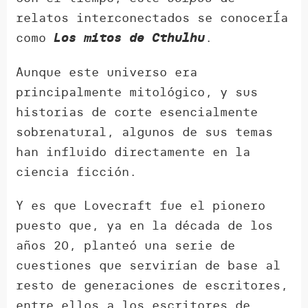
relatos interconectados se conocerÍa
como
.
Los mitos de Cthulhu
Aunque este universo era
principalmente mitológico, y sus
historias de corte esencialmente
sobrenatural, algunos de sus temas
han influido directamente en la
ciencia ficción.
Y es que Lovecraft fue el pionero
puesto que, ya en la década de los
años 20, planteó una serie de
cuestiones que servirían de base al
resto de generaciones de escritores,
entre ellos a los escritores de