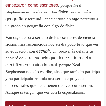
empezaron como escritores
: porque Neal
Stephenson empezó a estudiar
física
, se cambió a
geografía
y terminó licenciándose en algo parecido a
un grado en geografía con algo de física.
Vamos, que para ser uno de los escritores de ciencia
ficción más reconocidos hoy en día poco tuvo que ver
su educación con
escribir
. Un poco más delante te
hablaré de
la relevancia que tiene su formación
científica en su vida laboral
, porque Neal
Stephenson no solo escribe, sino que también participa
y ha participado en toda una serie de proyectos
empresariales que nada tienen que ver con escribir.
Aunque sí tengan que ver con la especulación.