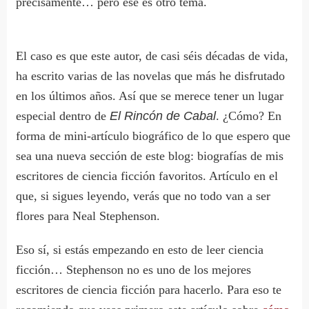
precisamente… pero ese es otro tema.
El caso es que este autor, de casi séis décadas de vida,
ha escrito varias de las novelas que más he disfrutado
en los últimos años. Así que se merece tener un lugar
especial dentro de
El Rincón de Cabal
. ¿Cómo? En
forma de mini-artículo biográfico de lo que espero que
sea una nueva sección de este blog: biografías de mis
escritores de ciencia ficción favoritos. Artículo en el
que, si sigues leyendo, verás que no todo van a ser
flores para Neal Stephenson.
Eso sí, si estás empezando en esto de leer ciencia
ficción… Stephenson no es uno de los mejores
escritores de ciencia ficción para hacerlo. Para eso te