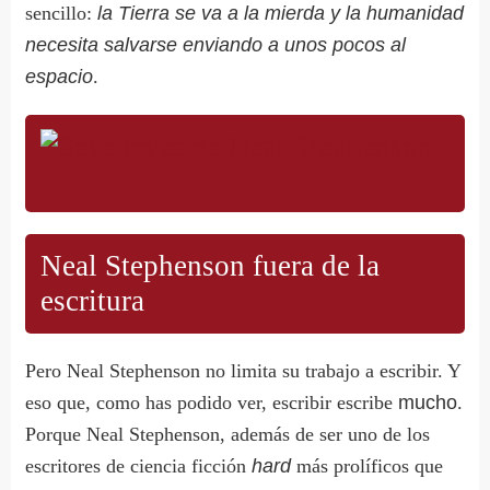
sencillo:
la Tierra se va a la mierda y la humanidad
necesita salvarse enviando a unos pocos al
espacio
.
Neal Stephenson fuera de la
escritura
Pero Neal Stephenson no limita su trabajo a escribir. Y
eso que, como has podido ver, escribir escribe
mucho
.
Porque Neal Stephenson, además de ser uno de los
escritores de ciencia ficción
hard
más prolíficos que