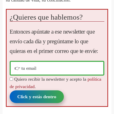
¿Quieres que hablemos?
Entonces apúntate a ese newsletter que
envío cada día y pregúntame lo que
quieras en el primer correo que te envíe:
Quiero recibir la newsletter y acepto la
política
de privacidad
.
Click y estás dentro