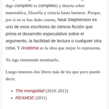
digo
completo
es
completo
) y diserta sobre
matemática, filosofía y ciencia hasta hartarse. Porque,
por si no te has dado cuenta,
Neal Stephenson es
uno de esos escritores de ciencia ficción que
prima el desarrollo especulativo sobre el
argumento, la facilidad de lectura o cualquier otra
cosa.
Y
Anatema
es la obra que mejor lo representa.
Yo sigo intentando terminarlo.
Luego tenemos dos libros más de los que poco puedo
decir:
The mongoliad
(2010–2012)
REAMDE
(2011)