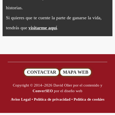
historias.
Si quieres que te cuente la parte de ganarse la vida,
tendrás que
visitarme aquí
.
CONTACTAR
MAPA WEB
Copyright © 2014–2026 David Olier por el contenido y
ConverSEO
por el diseño web
Aviso Legal
•
Política de privacidad
•
Política de cookies