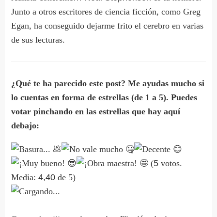
Junto a otros escritores de ciencia ficción, como Greg
Egan, ha conseguido dejarme frito el cerebro en varias
de sus lecturas.
¿Qué te ha parecido este post? Me ayudas mucho si
lo cuentas en forma de estrellas (de 1 a 5). Puedes
votar pinchando en las estrellas que hay aquí
debajo:
(
5
votos.
Media:
4,40
de 5)
Cargando...