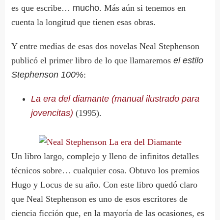
es que escribe…
mucho
. Más aún si tenemos en
cuenta la longitud que tienen esas obras.
Y entre medias de esas dos novelas Neal Stephenson
publicó el primer libro de lo que llamaremos
el estilo
Stephenson 100%
:
La era del diamante (manual
ilustrado para
jovencitas)
(1995).
Un libro largo, complejo y lleno de infinitos detalles
técnicos sobre… cualquier cosa. Obtuvo los premios
Hugo y Locus de su año. Con este libro quedó claro
que Neal Stephenson es uno de esos escritores de
ciencia ficción que, en la mayoría de las ocasiones, es