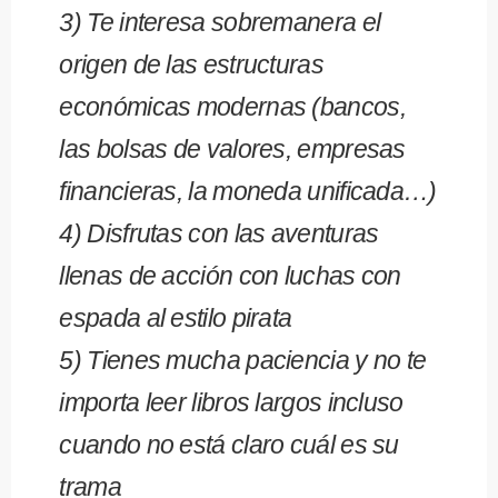
3) Te interesa sobremanera el
origen de las estructuras
económicas modernas (bancos,
las bolsas de valores, empresas
financieras, la moneda unificada…)
4) Disfrutas con las aventuras
llenas de acción con luchas con
espada al estilo pirata
5) Tienes
mucha paciencia
y no te
importa leer libros largos incluso
cuando
no está claro cuál es su
trama