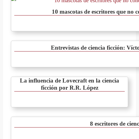
10 mascotas de escritores que no c
Entrevistas de ciencia ficción: Vícto
La influencia de Lovecraft en la ciencia
ficción por R.R. López
8 escritores de cie