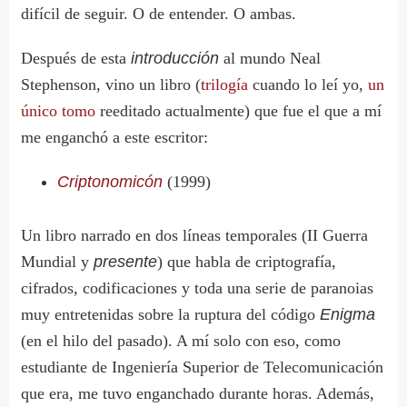
difícil de seguir. O de entender. O ambas.
Después de esta
introducción
al mundo Neal
Stephenson, vino un libro (
trilogía
cuando lo leí yo,
un
único tomo
reeditado actualmente) que fue el que a mí
me enganchó a este escritor:
Criptonomicón
(1999)
Un libro narrado en dos líneas temporales (II Guerra
Mundial y
presente
) que habla de criptografía,
cifrados, codificaciones y toda una serie de paranoias
muy entretenidas sobre la ruptura del código
Enigma
(en el hilo del pasado). A mí solo con eso, como
estudiante de Ingeniería Superior de Telecomunicación
que era, me tuvo enganchado durante horas. Además,