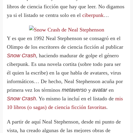
libros de ciencia ficción que hay que leer. No digamos
ya si el listado se centra solo en el
ciberpunk
…
Y es que en 1992 Neal Stephenson se consagró en el
Olimpo de los escritores de ciencia ficción al publicar
Snow Crash
, haciendo madurar de golpe el género
ciberpunk. Es una novela cortita (sobre todo para ser
él quien la escribe) en la que habla de avatares, virus
informáticos… De hecho, Neal Stephenson acuña por
primera vez los términos
metaverso
y
avatar
en
Snow Crash
. Yo mismo la incluí en el listado de
mis
10 libros (o sagas) de ciencia ficción favoritas
.
A partir de aquí Neal Stephenson, desde mi punto de
vista, ha creado algunas de las mejores obras de