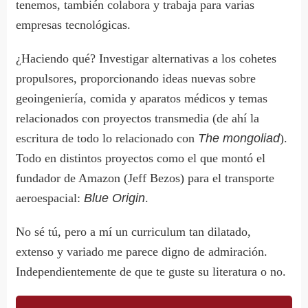
tenemos, también colabora y trabaja para varias
empresas tecnológicas.
¿Haciendo qué? Investigar alternativas a los cohetes
propulsores, proporcionando ideas nuevas sobre
geoingeniería, comida y aparatos médicos y temas
relacionados con proyectos transmedia (de ahí la
escritura de todo lo relacionado con
The mongoliad
).
Todo en distintos proyectos como el que montó el
fundador de Amazon (Jeff Bezos) para el transporte
aeroespacial:
Blue Origin
.
No sé tú, pero a mí un curriculum tan dilatado,
extenso y variado me parece digno de admiración.
Independientemente de que te guste su literatura o no.