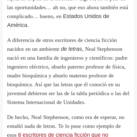
las oportunidades… ah no, que eso ahora también está
complicado… bueno, en
Estados Unidos de
América
.
A diferencia de otros escritores de ciencia ficción
nacidos en un ambiente
de letras
, Neal Stephenson
nació en una familia de ingenieros y científicos: padre
ingeniero eléctrico, abuelo paterno profesor de física,
madre bioquímica y abuelo materno profesor de
bioquímica. Así que las letras que él conoció en su
juventud debieron ser las de la tabla periódica o las del
Sistema Internacional de Unidades.
De hecho, Neal Stephenson, como era de esperar, no
estudió nada de letras. Te lo puse como ejemplo de
esos
8 escritores de ciencia ficción que no