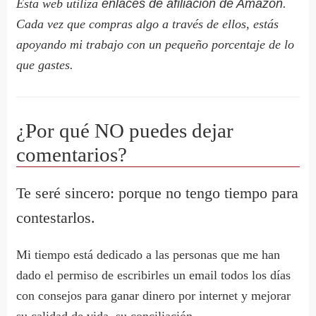
Esta web utiliza
enlaces de afiliación de Amazon
.
Cada vez que compras algo a través de ellos, estás
apoyando mi trabajo con un pequeño porcentaje de lo
que gastes.
¿Por qué NO puedes dejar
comentarios?
Te seré sincero: porque no tengo tiempo para
contestarlos.
Mi tiempo está dedicado a las personas que me han
dado el permiso de escribirles un email todos los días
con consejos para ganar dinero por internet y mejorar
su calidad de vida, su conciliación.