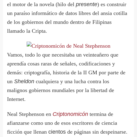
el motor de la novela (hilo del
presente
) es construir
un paraíso informático de datos libres del ansia cotilla
de los gobiernos del mundo dentro de Filipinas
llamado la Cripta.
Vamos, todo lo que necesitaba un veinteañero que
aprendía cosas raras de señales, codificaciones y
demás: criptografía, historia de la II GM por parte de
un
Sheldon
cualquiera y una lucha contra los
malignos gobiernos mundiales por la libertad de
Internet.
Neal Stephenson en
Criptonomicón
termina de
afianzarse como uno de esos escritores de ciencia
ficción que llenan
cientos
de páginas sin despeinarse.