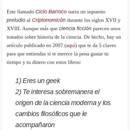
Este llamado
Ciclo Barroco
narra un supuesto
preludio
al
Criptonomicón
durante los siglos XVII y
XVIII. Aunque más que
ciencia ficción
parecen unos
tratados sobre historia de la ciencia. De hecho, hay un
artículo publicado en 2007 (
aquí
) que te da 5 claves
para que entiendas si te merece la pena gastar tu
tiempo y tu dinero con estos libros:
1) Eres un geek
2) Te interesa sobremanera el
origen de la ciencia moderna y los
cambios filosóficos que le
acompañaron