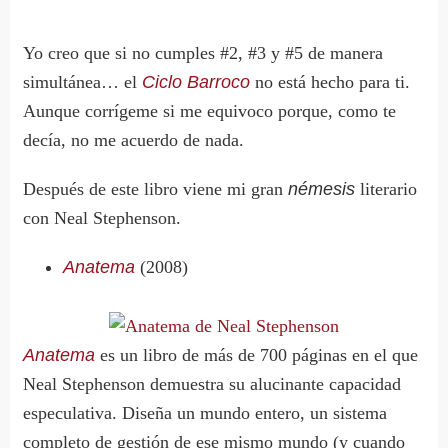
Yo creo que si no cumples #2, #3 y #5 de manera
simultánea… el
Ciclo Barroco
no está hecho para ti.
Aunque corrígeme si me equivoco porque, como te
decía, no me acuerdo de nada.
Después de este libro viene mi gran
némesis
literario
con Neal Stephenson.
Anatema
(2008)
Anatema
es un libro de más de 700 páginas en el que
Neal Stephenson demuestra su alucinante capacidad
especulativa. Diseña un mundo entero, un sistema
completo de gestión de ese mismo mundo (y cuando