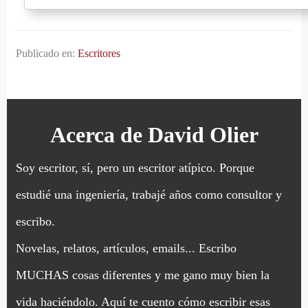
Publicado en:
Escritores
Acerca de
David Olier
Soy escritor, sí, pero un escritor atípico. Porque
estudié una ingeniería, trabajé años como consultor y
escribo.
Novelas, relatos, artículos, emails... Escribo
MUCHAS cosas diferentes y me gano muy bien la
vida haciéndolo. Aquí te cuento cómo escribir esas