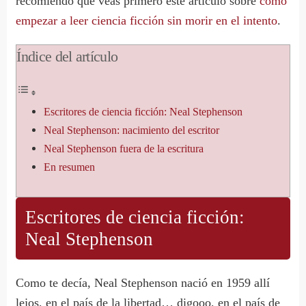
recomiendo que veas primero este artículo sobre
cómo
empezar a leer ciencia ficción sin morir en el intento
.
Índice del artículo
Escritores de ciencia ficción: Neal Stephenson
Neal Stephenson: nacimiento del escritor
Neal Stephenson fuera de la escritura
En resumen
Escritores de ciencia ficción:
Neal Stephenson
Como te decía, Neal Stephenson nació en 1959 allí
lejos, en el país de la libertad… digooo, en el país de