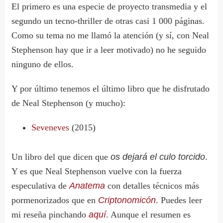
El primero es una especie de proyecto transmedia y el
segundo un tecno-thriller de otras casi 1 000 páginas.
Como su tema no me llamó la atención (y sí, con Neal
Stephenson hay que ir a leer motivado) no he seguido
ninguno de ellos.
Y por último tenemos el último libro que he disfrutado
de Neal Stephenson (y mucho):
Seveneves
(2015)
Un libro del que dicen que
os dejará el culo torcido
.
Y es que Neal Stephenson vuelve con la fuerza
especulativa de
Anatema
con detalles técnicos más
pormenorizados que en
Criptonomicón
. Puedes leer
mi reseña pinchando
aquí
. Aunque el resumen es