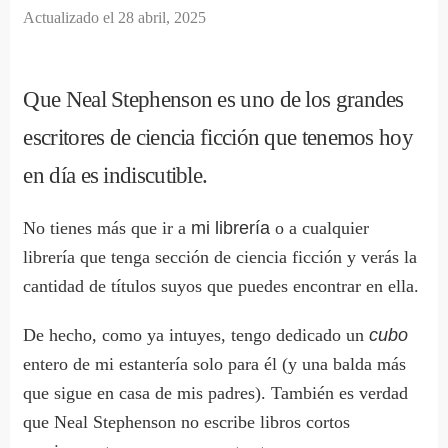
Actualizado el
28 abril, 2025
Que Neal Stephenson es uno de los grandes
escritores de ciencia ficción que tenemos hoy
en día es indiscutible.
No tienes más que ir a
mi librería
o a cualquier
librería que tenga sección de ciencia ficción y verás la
cantidad de títulos suyos que puedes encontrar en ella.
De hecho, como ya intuyes, tengo dedicado un
cubo
entero de mi estantería solo para él (y una balda más
que sigue en casa de mis padres). También es verdad
que Neal Stephenson no escribe libros cortos