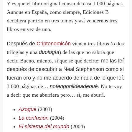
Y es que el libro original consta de casi 1 000 páginas.
Aunque en España, como siempre, Ediciones B
decidiera partirlo en tres tomos y así vendernos tres
libros en vez de uno.
Después de
Criptonomicón
vienen tres libros (o dos
trilogías y una
duología
) de las que no sabría que
decir. Bueno, miento, sí que sé qué decirte:
me las leí
después de descubrir a Neal Stephenson como si
fueran oro y no me acuerdo de nada de lo que leí
.
3 000 páginas de…
notengoniideadequé
. No te voy
a decir que me aburriera pero… sí, me aburrí.
Azogue
(2003)
La confusión
(2004)
El sistema del mundo
(2004)