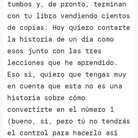
tumbos y, de pronto, terminan
con tu libro vendiendo cientos
de copias. Hoy quiero contarte
la historia de un día como
esos junto con las tres
lecciones que he aprendido.
Eso sí, quiero que tengas muy
en cuenta que esta no es una
historia sobre cómo
convertirte en el número 1
(bueno, sí, pero tú no tendrás
el control para hacerlo así