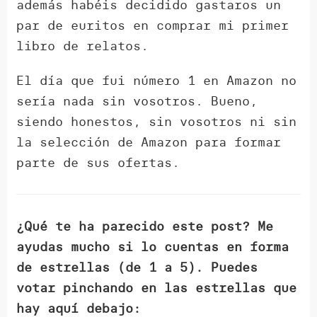
además habéis decidido gastaros un
par de euritos en comprar mi primer
libro de relatos.
El día que fui número 1 en Amazon no
sería nada sin vosotros. Bueno,
siendo honestos, sin vosotros ni sin
la selección de Amazon para formar
parte de sus ofertas.
¿Qué te ha parecido este post? Me
ayudas mucho si lo cuentas en forma
de estrellas (de 1 a 5). Puedes
votar pinchando en las estrellas que
hay aquí debajo: