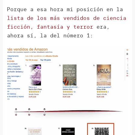
Porque a esa hora mi posición en la
lista de los más vendidos de ciencia
ficción, fantasía y terror
era,
ahora sí, la del número 1: