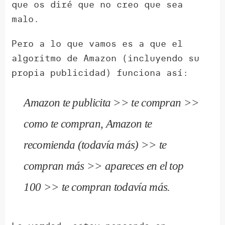
que os diré que no creo que sea
malo.
Pero a lo que vamos es a que el
algoritmo de Amazon (incluyendo su
propia publicidad) funciona así:
Amazon te publicita >> te compran >>
como te compran, Amazon te
recomienda (todavía más) >> te
compran más >> apareces en el top
100 >> te compran todavía más.