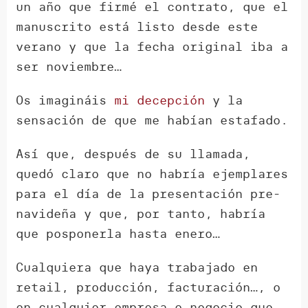
un año que firmé el contrato, que el
manuscrito está listo desde este
verano y que la fecha original iba a
ser noviembre…
Os imagináis
mi decepción
y la
sensación de que me habían estafado.
Así que, después de su llamada,
quedó claro que no habría ejemplares
para el día de la presentación pre-
navideña y que, por tanto, habría
que posponerla hasta enero…
Cualquiera que haya trabajado en
retail, producción, facturación…, o
en cualquier empresa o negocio que