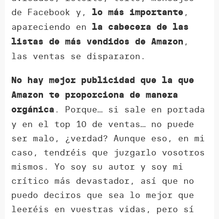
de Facebook y,
,
lo más importante
apareciendo en
la cabecera de las
,
listas de más vendidos de Amazon
las ventas se dispararon.
No hay mejor publicidad que la que
Amazon te proporciona de manera
. Porque… si sale en portada
orgánica
y en el top 10 de ventas… no puede
ser malo, ¿verdad? Aunque eso, en mi
caso, tendréis que juzgarlo vosotros
mismos. Yo soy su autor y soy mi
crítico más devastador, así que no
puedo deciros que sea lo mejor que
leeréis en vuestras vidas, pero sí