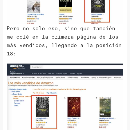
Pero no solo eso, sino que también
me colé en la primera página de los
más vendidos, llegando a la posición
18: