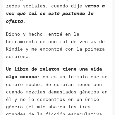
redes sociales, cuando dije
vamos a
ver qué tal se está portando la
.
oferta
Dicho y hecho, entré en la
herramienta de control de ventas de
Kindle y me encontré con la primera
sorpresa.
Un libro de relatos tiene una vida
: no es un formato que se
algo escasa
compre mucho. Se compran menos aun
cuando mezclas demasiados géneros en
él y no lo concentras en un único
género (el mío abarca los tres
grandes de la ficción especulativa: