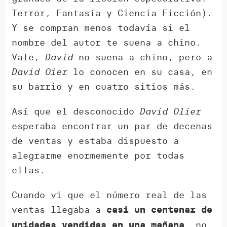
Terror, Fantasía y Ciencia Ficción).
Y se compran menos todavía si el
nombre del autor te suena a chino.
Vale,
David
no suena a chino, pero a
David Oier
lo conocen en su casa, en
su barrio y en cuatro sitios más.
Así que el desconocido
David Olier
esperaba encontrar un par de decenas
de ventas y estaba dispuesto a
alegrarme enormemente por todas
ellas.
Cuando vi que el número real de las
ventas llegaba a
casi un centenar de
… no
unidades vendidas en una mañana