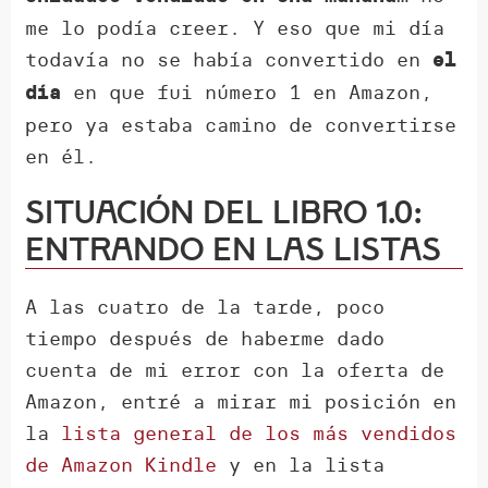
me lo podía creer. Y eso que mi día
todavía no se había convertido en
el
en que fui número 1 en Amazon,
día
pero ya estaba camino de convertirse
en él.
Situación del libro 1.0:
entrando en las listas
A las cuatro de la tarde, poco
tiempo después de haberme dado
cuenta de mi error con la oferta de
Amazon, entré a mirar mi posición en
la
lista general de los más vendidos
de Amazon Kindle
y en la lista