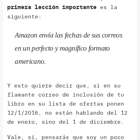
es la
primera lección importante
siguiente:
Amazon envía las fechas de sus correos
en un perfecto y magnífico formato
americano.
Y esto quiere decir que, si en su
flamante correo de inclusión de tu
libro en su lista de ofertas ponen
12/1/2016, no están hablando del 12
de enero, sino del 1 de diciembre.
Vale, sí, pensarás que soy un poco