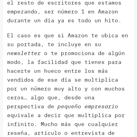
el resto de escritores que estamos
empezando, ser número 1 en Amazon
durante un día ya es todo un hito.
El caso es que si Amazon te ubica en
su portada, te incluye en su
newsletter
o te promociona de algún
modo, la facilidad que tienes para
hacerte un hueco entre los más
vendidos de ese día se multiplica
por un número muy alto y con muchos
ceros… algo que, desde una
perspectiva de
pequeño empresario
equivale a decir que multiplica por
infinito. Mucho más que cualquier
reseña, artículo o entrevista de