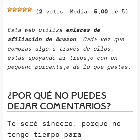
(
votos. Media:
de 5)
2
5,00
Esta web utiliza
enlaces de
. Cada vez que
afiliación de Amazon
compras algo a través de ellos,
estás apoyando mi trabajo con un
pequeño porcentaje de lo que gastes.
¿Por qué NO puedes
dejar comentarios?
Te seré sincero: porque no
tengo tiempo para