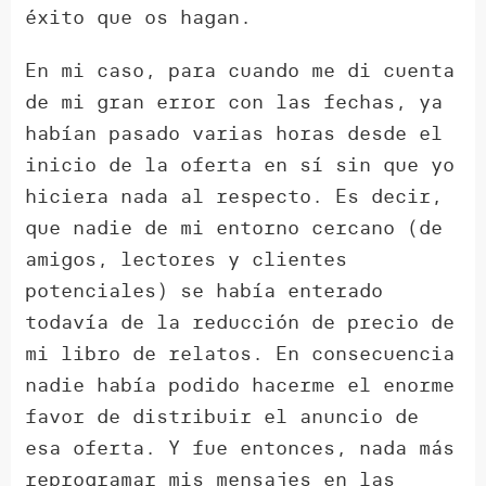
éxito que os hagan.
En mi caso, para cuando me di cuenta
de mi gran error con las fechas, ya
habían pasado varias horas desde el
inicio de la oferta en sí sin que yo
hiciera nada al respecto. Es decir,
que nadie de mi entorno cercano (de
amigos, lectores y clientes
potenciales) se había enterado
todavía de la reducción de precio de
mi libro de relatos. En consecuencia
nadie había podido hacerme el enorme
favor de distribuir el anuncio de
esa oferta. Y fue entonces, nada más
reprogramar mis mensajes en las