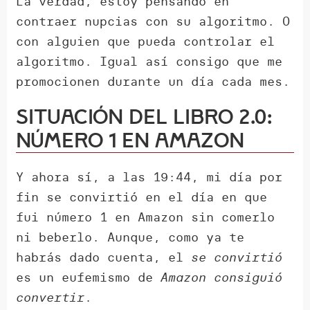
La verdad, estoy pensando en
contraer nupcias con su algoritmo. O
con alguien que pueda controlar el
algoritmo. Igual así consigo que me
promocionen durante un día cada mes.
Situación del libro 2.0:
número 1 en Amazon
Y ahora sí, a las 19:44, mi día por
fin se convirtió en el día en que
fui número 1 en Amazon sin comerlo
ni beberlo. Aunque, como ya te
habrás dado cuenta, el
se convirtió
es un eufemismo de
Amazon consiguió
convertir
.