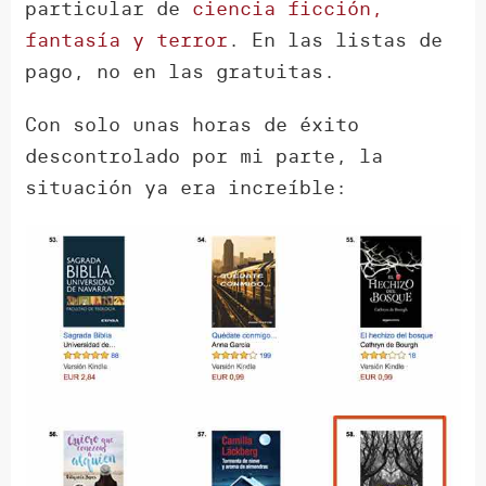
particular de
ciencia ficción,
fantasía y terror
. En las listas de
pago, no en las gratuitas.
Con solo unas horas de éxito
descontrolado por mi parte, la
situación ya era increíble: