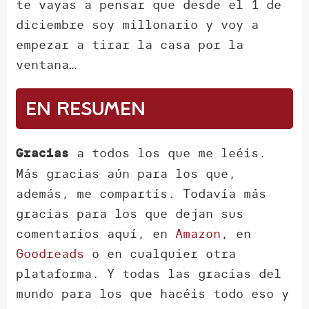
te vayas a pensar que desde el 1 de
diciembre soy millonario y voy a
empezar a tirar la casa por la
ventana…
En resumen
a todos los que me leéis.
Gracias
Más gracias aún para los que,
además, me compartís. Todavía más
gracias para los que dejan sus
comentarios aquí, en
Amazon
, en
Goodreads
o en cualquier otra
plataforma. Y todas las gracias del
mundo para los que hacéis todo eso y