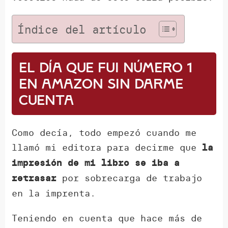
Índice del artículo
El día que fui número 1
en Amazon sin darme
cuenta
Como decía, todo empezó cuando me
llamó mi editora para decirme que
la
impresión de mi libro se iba a
por sobrecarga de trabajo
retrasar
en la imprenta.
Teniendo en cuenta que hace más de