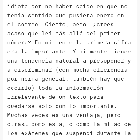
idiota por no haber caído en que no
tenía sentido que pusiera enero en
el correo. Cierto, pero… ¿crees
acaso que leí más allá del primer
número? En mi mente la primera cifra
era la importante. Y mi mente tiende
una tendencia natural a presuponer y
a discriminar (con mucha eficiencia
por norma general, también hay que
decirlo) toda la información
irrelevante de un texto para
quedarse solo con lo importante.
Muchas veces es una ventaja, pero
otras… como esta, o como la mitad de
los exámenes que suspendí durante la