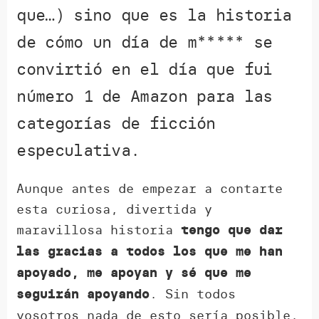
que…) sino que es la historia
de cómo un día de m***** se
convirtió en el día que fui
número 1 de Amazon para las
categorías de ficción
especulativa.
Aunque antes de empezar a contarte
esta curiosa, divertida y
maravillosa historia
tengo que dar
las gracias a todos los que me han
apoyado, me apoyan y sé que me
. Sin todos
seguirán apoyando
vosotros nada de esto sería posible.