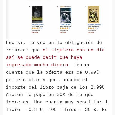
Eso sí, me veo en la obligación de
remarcar que
ni siquiera con un día
así se puede decir que haya
ingresado mucho dinero
. Ten en
cuenta que la oferta era de 0,99€
por ejemplar y que, cuando el
importe del libro baja de los 2,99€
Amazon te paga un 30% de lo que
ingresas. Una cuenta muy sencilla: 1
libro = 0,3 €; 100 libros = 30 €. No