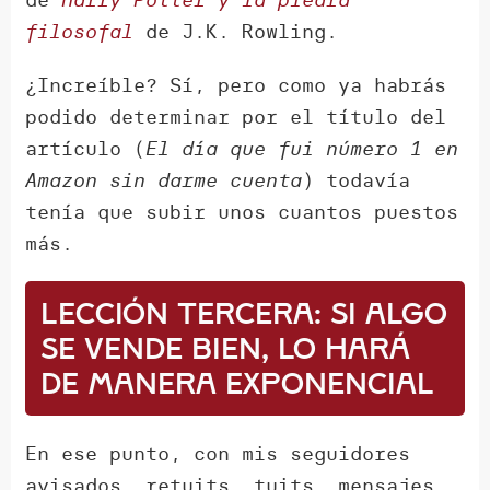
filosofal
de J.K. Rowling.
¿Increíble? Sí, pero como ya habrás
podido determinar por el título del
artículo (
El día que fui número 1 en
Amazon sin darme cuenta
) todavía
tenía que subir unos cuantos puestos
más.
Lección tercera: si algo
se vende bien, lo hará
de manera exponencial
En ese punto, con mis seguidores
avisados, retuits, tuits, mensajes