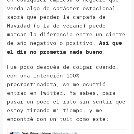
venda algo de carácter estacional,
sabrá que perder la campaña de
Navidad (o la de verano) puede
marcar la diferencia entre un cierre
de año negativo o positivo.
Así que
.
el día no prometía nada bueno
Fue poco después de colgar cuando,
con una intención 100%
procrastinadora, se me ocurrió
entrar en Twitter. Ya sabes, para
pasar un poco el rato sin sentir que
estoy tirando mi tiempo, y me
encontré con un tuit como este: