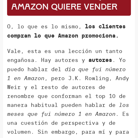
Amazon quiere vender
O, lo que es lo mismo,
los clientes
compran lo que Amazon promociona.
Vale, esta es una lección un tanto
engañosa. Hay autores y
. Yo
autores
puedo hablar del
día que fui número
1 en Amazon
, pero J.K. Rowling, Andy
Weir y el resto de autores de
renombre que conforman el top 10 de
manera habitual pueden hablar de
los
meses que fui número 1 en Amazon
. Es
una cuestión de perspectiva y de
volumen. Sin embargo, para mí y para