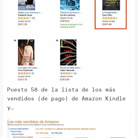
Puesto 58 de la lista de los más
vendidos (de pago) de Amazon Kindle
y…