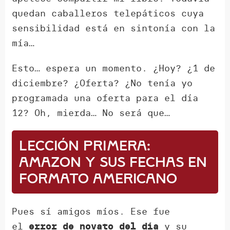
quedan caballeros telepáticos cuya
sensibilidad está en sintonía con la
mía…
Esto… espera un momento. ¿Hoy? ¿1 de
diciembre? ¿Oferta? ¿No tenía yo
programada una oferta para el día
12? Oh, mierda… No será que…
Lección primera:
Amazon y sus fechas en
formato americano
Pues sí amigos míos. Ese fue
el
y su
error de novato del día