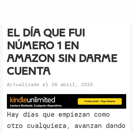
El día que fui
número 1 en
Amazon sin darme
cuenta
Actualizado el
28 abril, 2025
Hay días que empiezan como
otro cualquiera, avanzan dando