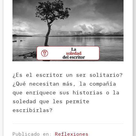
¿Es el escritor un ser solitario?
¿Qué necesitan más, la compañía
que enriquece sus historias o la
soledad que les permite
escribirlas?
Publicado en:
Reflexiones