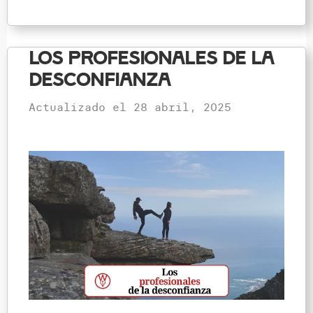
Los profesionales de la
desconfianza
Actualizado el
28 abril, 2025