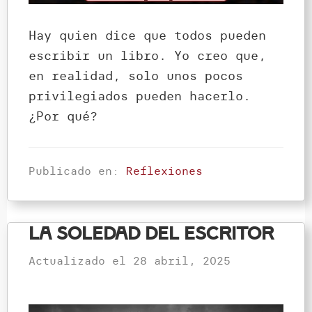
Hay quien dice que todos pueden
escribir un libro. Yo creo que,
en realidad, solo unos pocos
privilegiados pueden hacerlo.
¿Por qué?
Publicado en:
Reflexiones
La soledad del escritor
Actualizado el
28 abril, 2025