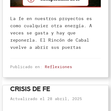
La fe en nuestros proyectos es
como cualquier otra energía. A
veces se gasta y hay que
reponerla. El Rincón de Cabal
vuelve a abrir sus puertas
Publicado en:
Reflexiones
Crisis de fe
Actualizado el
28 abril, 2025