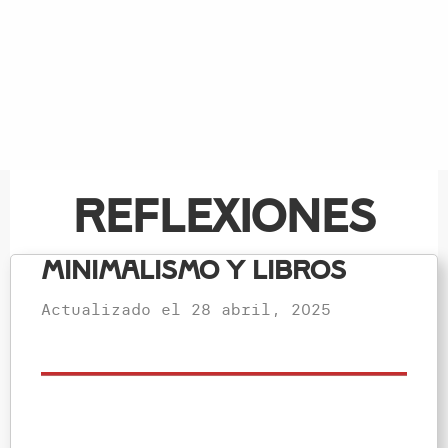
Reflexiones
Minimalismo y libros
Actualizado el
28 abril, 2025