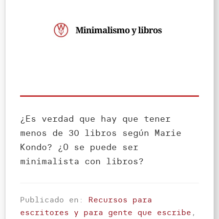
¿Es verdad que hay que tener
menos de 30 libros según Marie
Kondo? ¿O se puede ser
minimalista con libros?
Publicado en:
Recursos para
escritores y para gente que escribe
,