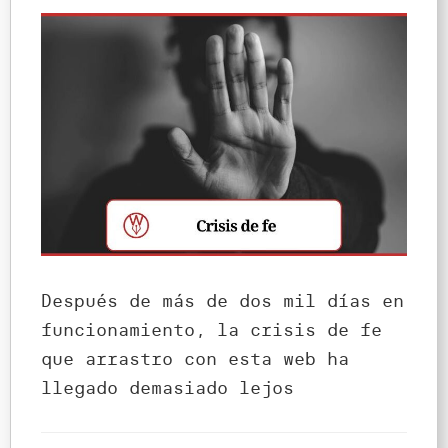
Después de más de dos mil días en
funcionamiento, la crisis de fe
que arrastro con esta web ha
llegado demasiado lejos