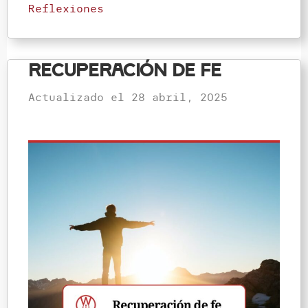
Reflexiones
Recuperación de fe
Actualizado el
28 abril, 2025