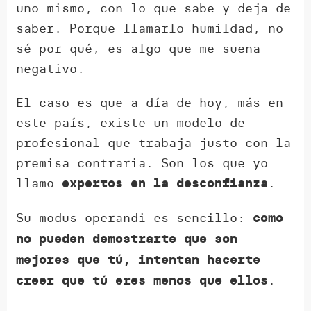
uno mismo, con lo que sabe y deja de
saber. Porque llamarlo humildad, no
sé por qué, es algo que me suena
negativo.
El caso es que a día de hoy, más en
este país, existe un modelo de
profesional que trabaja justo con la
premisa contraria. Son los que yo
llamo
.
expertos en la desconfianza
Su modus operandi es sencillo:
como
no pueden demostrarte que son
mejores que tú, intentan hacerte
.
creer que tú eres menos que ellos