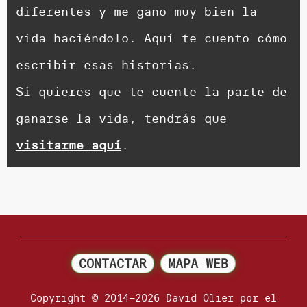
diferentes y me gano muy bien la
vida haciéndolo. Aquí te cuento cómo
escribir esas historias.
Si quieres que te cuente la parte de
ganarse la vida, tendrás que
visitarme aquí
.
CONTACTAR
MAPA WEB
Copyright © 2014–2026 David Olier por el