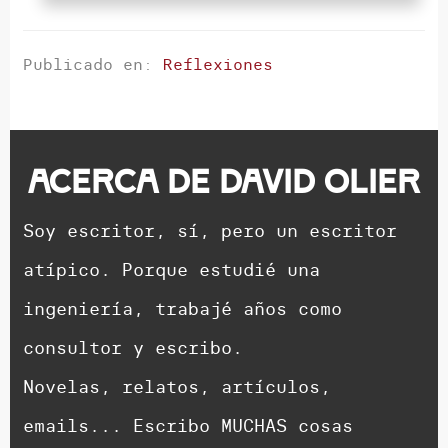
Publicado en:
Reflexiones
Acerca de
David Olier
Soy escritor, sí, pero un escritor
atípico. Porque estudié una
ingeniería, trabajé años como
consultor y escribo.
Novelas, relatos, artículos,
emails... Escribo MUCHAS cosas