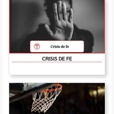
Crisis de fe