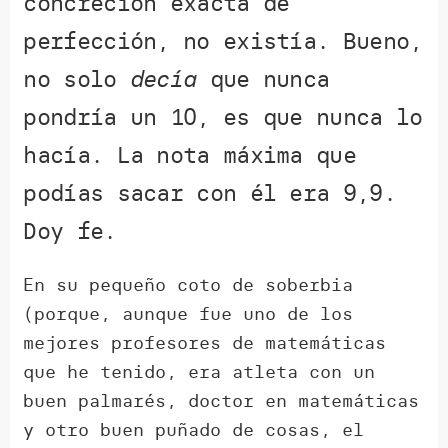
concreción exacta de
perfección, no existía. Bueno,
no solo
decía
que nunca
pondría un 10, es que nunca lo
hacía. La nota máxima que
podías sacar con él era 9,9.
Doy fe.
En su pequeño coto de soberbia
(porque, aunque fue uno de los
mejores profesores de matemáticas
que he tenido, era atleta con un
buen palmarés, doctor en matemáticas
y otro buen puñado de cosas, el