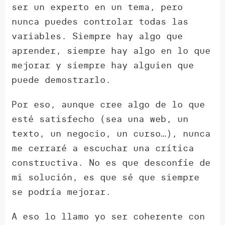
ser un experto en un tema, pero
nunca puedes controlar todas las
variables. Siempre hay algo que
aprender, siempre hay algo en lo que
mejorar y siempre hay alguien que
puede demostrarlo.
Por eso, aunque cree algo de lo que
esté satisfecho (sea una web, un
texto, un negocio, un curso…), nunca
me cerraré a escuchar una crítica
constructiva. No es que desconfíe de
mi solución, es que sé que siempre
se podría mejorar.
A eso lo llamo yo ser coherente con