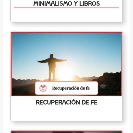
Minimalismo y libros
Recuperación de fe