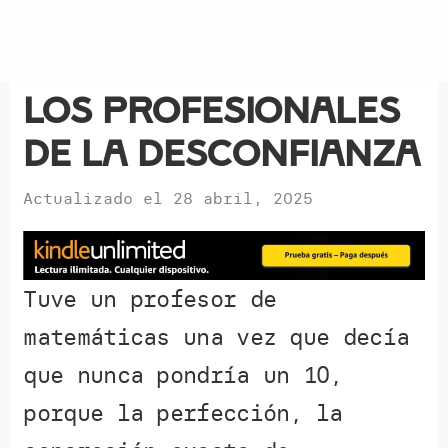
Los profesionales
de la desconfianza
Actualizado el
28 abril, 2025
Tuve un profesor de
matemáticas una vez que decía
que nunca pondría un 10,
porque la perfección, la