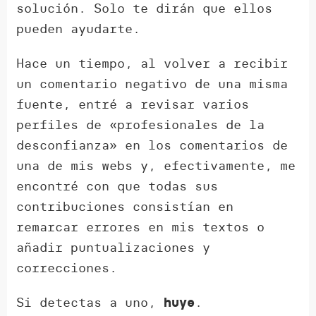
solución. Solo te dirán que ellos
pueden ayudarte.
Hace un tiempo, al volver a recibir
un comentario negativo de una misma
fuente, entré a revisar varios
perfiles de «profesionales de la
desconfianza» en los comentarios de
una de mis webs y, efectivamente, me
encontré con que todas sus
contribuciones consistían en
remarcar errores en mis textos o
añadir puntualizaciones y
correcciones.
Si detectas a uno,
.
huye