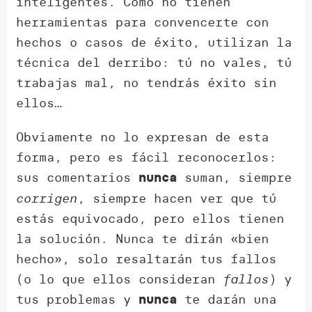
inteligentes. Como no tienen
herramientas para convencerte con
hechos o casos de éxito, utilizan la
técnica del derribo: tú no vales, tú
trabajas mal, no tendrás éxito sin
ellos…
Obviamente no lo expresan de esta
forma, pero es fácil reconocerlos:
sus comentarios
suman, siempre
nunca
corrigen
, siempre hacen ver que tú
estás equivocado, pero ellos tienen
la solución. Nunca te dirán «bien
hecho», solo resaltarán tus fallos
(o lo que ellos consideran
fallos
) y
tus problemas y
te darán una
nunca