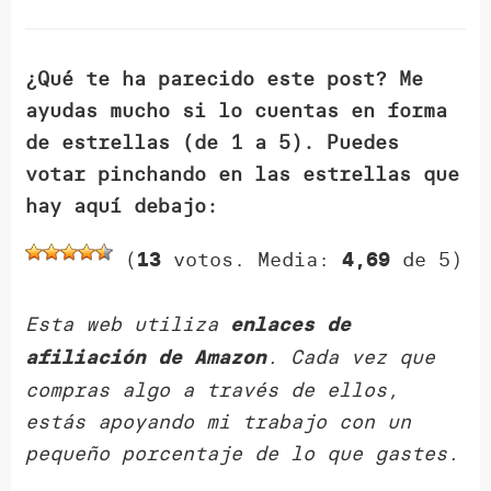
¿Qué te ha parecido este post? Me
ayudas mucho si lo cuentas en forma
de estrellas (de 1 a 5). Puedes
votar pinchando en las estrellas que
hay aquí debajo:
(
votos. Media:
de 5)
13
4,69
Esta web utiliza
enlaces de
. Cada vez que
afiliación de Amazon
compras algo a través de ellos,
estás apoyando mi trabajo con un
pequeño porcentaje de lo que gastes.