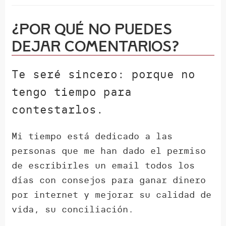
¿Por qué NO puedes
dejar comentarios?
Te seré sincero: porque no
tengo tiempo para
contestarlos.
Mi tiempo está dedicado a las
personas que me han dado el permiso
de escribirles un email todos los
días con consejos para ganar dinero
por internet y mejorar su calidad de
vida, su conciliación.