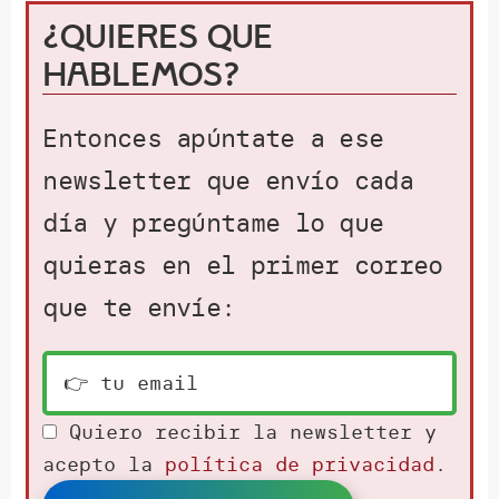
¿Quieres que
hablemos?
Entonces apúntate a ese
newsletter que envío cada
día y pregúntame lo que
quieras en el primer correo
que te envíe:
Quiero recibir la newsletter y
acepto la
política de privacidad
.