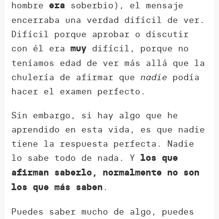
hombre
soberbio), el mensaje
era
encerraba una verdad difícil de ver.
Difícil porque aprobar o discutir
con él era
difícil, porque no
muy
teníamos edad de ver más allá que la
chulería de afirmar que
nadie
podía
hacer el examen perfecto.
Sin embargo, si hay algo que he
aprendido en esta vida, es que nadie
tiene la respuesta perfecta. Nadie
lo sabe todo de nada. Y
los que
afirman saberlo, normalmente no son
.
los que más saben
Puedes saber mucho de algo, puedes