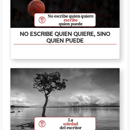
No escribe quien quiere, sino
quien puede