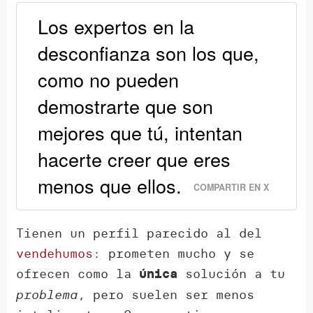
Los expertos en la
desconfianza son los que,
como no pueden
demostrarte que son
mejores que tú, intentan
hacerte creer que eres
menos que ellos.
COMPARTIR EN X
Tienen un perfil parecido al del
vendehumos
: prometen mucho y se
ofrecen como la
solución a tu
única
problema
, pero suelen ser menos