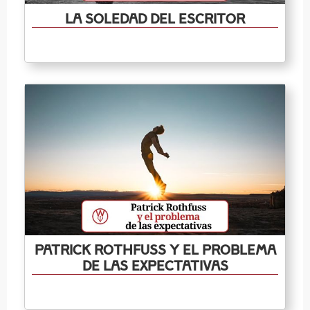
La soledad del escritor
Patrick Rothfuss y el problema
de las expectativas