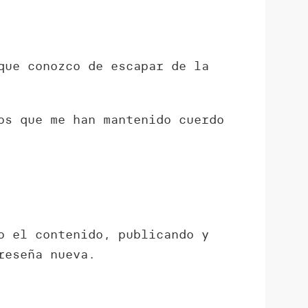
que conozco de escapar de la
s que me han mantenido cuerdo
o el contenido, publicando y
reseña nueva.