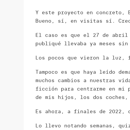
Y este proyecto en concreto, 
Bueno, sí, en visitas sí. Cre
El caso es que el 27 de abril
publiqué llevaba ya meses sin
Los pocos que vieron la luz, 
Tampoco es que haya leído dem
muchos cambios a nuestras vid
ficción para centrarme en mi 
de mis hijos, los dos coches,
Es ahora, a finales de 2022, 
Lo llevo notando semanas, qui