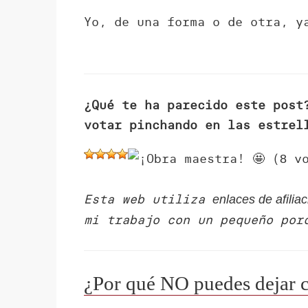
Yo, de una forma o de otra, y
¿Qué te ha parecido este post
votar pinchando en las estrel
(
vo
8
Esta web utiliza
enlaces de afili
mi trabajo con un pequeño por
¿Por qué NO puedes dejar 