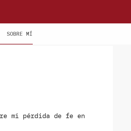
SOBRE MÍ
re mi pérdida de fe en