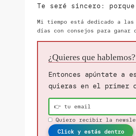
Te seré sincero: porque
Mi tiempo está dedicado a las
días con consejos para ganar 
¿Quieres que hablemos?
Entonces apúntate a e
quieras en el primer 
Quiero recibir la newsl
Click y estás dentro