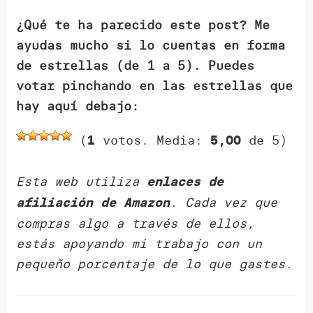
¿Qué te ha parecido este post? Me
ayudas mucho si lo cuentas en forma
de estrellas (de 1 a 5). Puedes
votar pinchando en las estrellas que
hay aquí debajo:
(
votos. Media:
de 5)
1
5,00
Esta web utiliza
enlaces de
. Cada vez que
afiliación de Amazon
compras algo a través de ellos,
estás apoyando mi trabajo con un
pequeño porcentaje de lo que gastes.