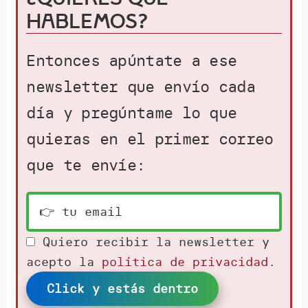
hablemos?
Entonces apúntate a ese
newsletter que envío cada
día y pregúntame lo que
quieras en el primer correo
que te envíe:
Quiero recibir la newsletter y
acepto la
política de privacidad
.
Click y estás dentro