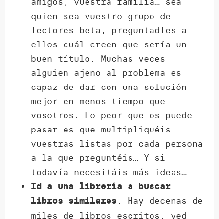
amigos, vuestra familia… sea
quien sea vuestro grupo de
lectores beta, preguntadles a
ellos cuál creen que sería un
buen título. Muchas veces
alguien ajeno al problema es
capaz de dar con una solución
mejor en menos tiempo que
vosotros. Lo peor que os puede
pasar es que multipliquéis
vuestras listas por cada persona
a la que preguntéis… Y si
todavía necesitáis más ideas…
Id a una librería a buscar
. Hay decenas de
libros similares
miles de libros escritos, ved