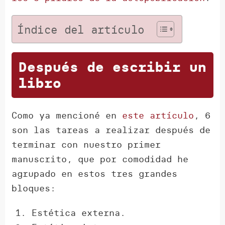
Índice del artículo
Después de escribir un
libro
Como ya mencioné en
este artículo
, 6
son las tareas a realizar después de
terminar con nuestro primer
manuscrito, que por comodidad he
agrupado en estos tres grandes
bloques:
Estética externa.