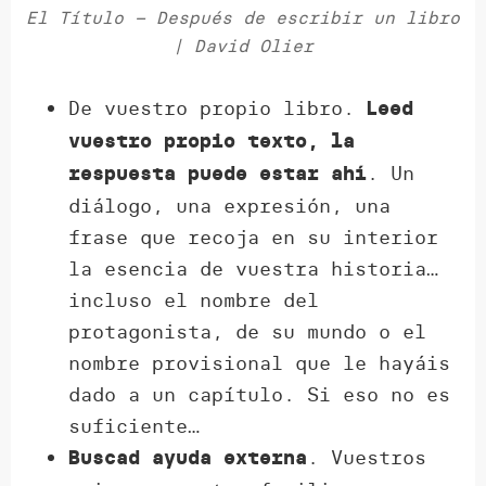
El Título – Después de escribir un libro
| David Olier
De vuestro propio libro.
Leed
vuestro propio texto, la
. Un
respuesta puede estar ahí
diálogo, una expresión, una
frase que recoja en su interior
la esencia de vuestra historia…
incluso el nombre del
protagonista, de su mundo o el
nombre provisional que le hayáis
dado a un capítulo. Si eso no es
suficiente…
. Vuestros
Buscad ayuda externa