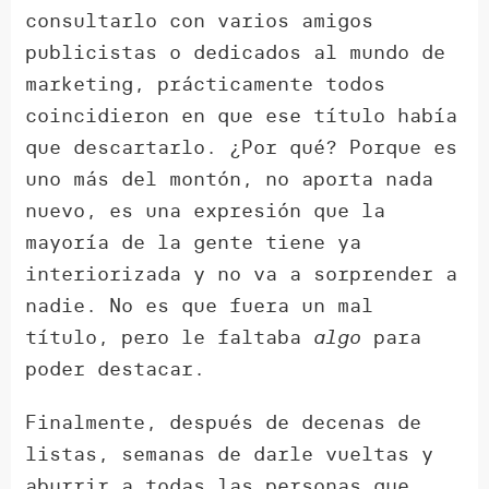
consultarlo con varios amigos
publicistas o dedicados al mundo de
marketing, prácticamente todos
coincidieron en que ese título había
que descartarlo. ¿Por qué? Porque es
uno más del montón, no aporta nada
nuevo, es una expresión que la
mayoría de la gente tiene ya
interiorizada y no va a sorprender a
nadie. No es que fuera un mal
título, pero le faltaba
algo
para
poder destacar.
Finalmente, después de decenas de
listas, semanas de darle vueltas y
aburrir a todas las personas que