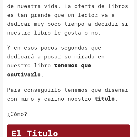
de nuestra vida, la oferta de libros
es tan grande que un lector va a
dedicar muy poco tiempo a decidir si
nuestro libro le gusta o no.
Y en esos pocos segundos que
dedicará a posar su mirada en
nuestro libro
tenemos que
.
cautivarle
Para conseguirlo tenemos que diseñar
con mimo y cariño nuestro
.
título
¿Cómo?
El Título