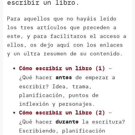
escribir un libro.
Para aquellos que no hayáis leído
los tres artículos que preceden a
este, y para facilitaros el acceso a
ellos, os dejo aquí con los enlaces
y un ultra resumen de su contenido.
–
Cómo escribir un libro (1)
¿Qué hacer
de empezar a
antes
escribir? Idea, trama,
planificación, puntos de
inflexión y personajes.
–
Cómo escribir un libro (2)
¿Qué hacer
la escritura?
durante
Escribiendo, planificación