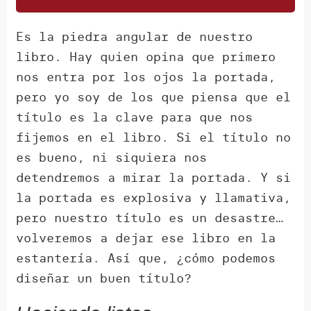
Es la piedra angular de nuestro
libro. Hay quien opina que primero
nos entra por los ojos la portada,
pero yo soy de los que piensa que el
título es la clave para que nos
fijemos en el libro. Si el título no
es bueno, ni siquiera nos
detendremos a mirar la portada. Y si
la portada es explosiva y llamativa,
pero nuestro título es un desastre…
volveremos a dejar ese libro en la
estantería. Así que, ¿cómo podemos
diseñar un buen título?