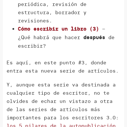
periódica, revisión de
estructura, borrador y
revisiones.
–
Cómo escribir un libro (3)
¿Qué habrá que hacer
de
después
escribir?
Es aquí, en este punto #3, donde
entra esta nueva serie de artículos.
Y, aunque esta serie va destinada a
cualquier tipo de escritor, no te
olvides de echar un vistazo a otra
de las series de artículos más
importantes para los escritores 3.0:
los 5 pilares de la autopublicación
.