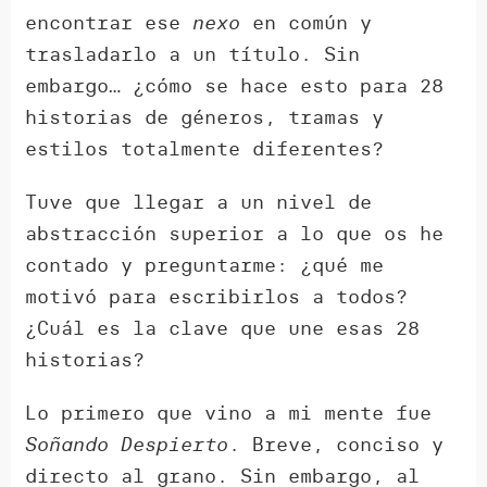
encontrar ese
nexo
en común y
trasladarlo a un título. Sin
embargo… ¿cómo se hace esto para 28
historias de géneros, tramas y
estilos totalmente diferentes?
Tuve que llegar a un nivel de
abstracción superior a lo que os he
contado y preguntarme: ¿qué me
motivó para escribirlos a todos?
¿Cuál es la clave que une esas 28
historias?
Lo primero que vino a mi mente fue
Soñando Despierto
. Breve, conciso y
directo al grano. Sin embargo, al