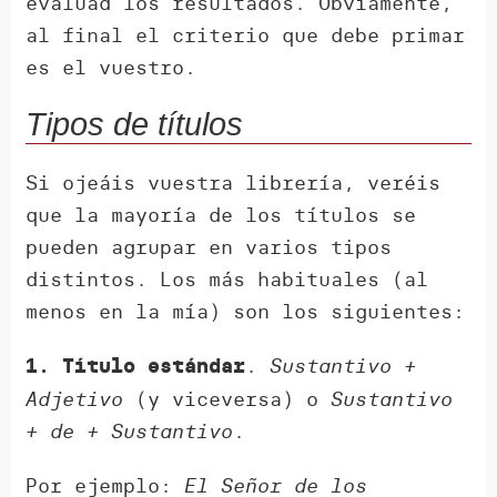
evaluad los resultados. Obviamente,
al final el criterio que debe primar
es el vuestro.
Tipos de títulos
Si ojeáis vuestra librería, veréis
que la mayoría de los títulos se
pueden agrupar en varios tipos
distintos. Los más habituales (al
menos en la mía) son los siguientes:
.
Sustantivo +
1. Título estándar
Adjetivo
(y viceversa) o
Sustantivo
+ de + Sustantivo
.
Por ejemplo:
El Señor de los