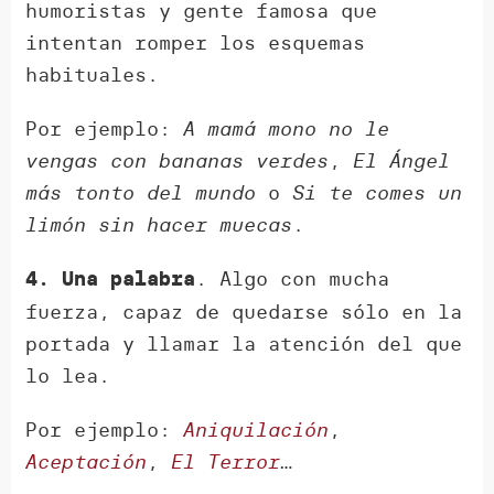
humoristas y gente famosa que
intentan romper los esquemas
habituales.
Por ejemplo:
A mamá mono no le
vengas con bananas verdes
,
El Ángel
más tonto del mundo
o
Si te comes un
limón sin hacer muecas
.
. Algo con mucha
4. Una palabra
fuerza, capaz de quedarse sólo en la
portada y llamar la atención del que
lo lea.
Por ejemplo:
Aniquilación
,
Aceptación
,
El Terror
…