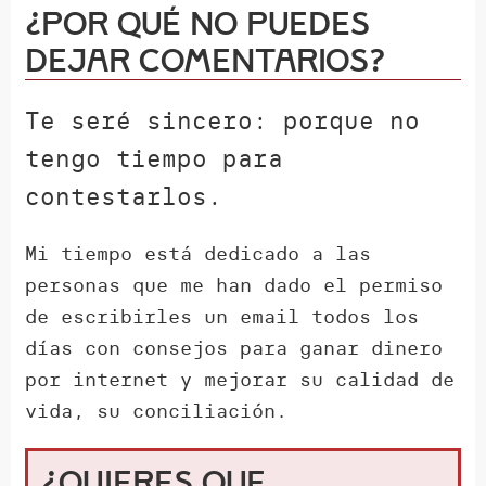
¿Por qué NO puedes
dejar comentarios?
Te seré sincero: porque no
tengo tiempo para
contestarlos.
Mi tiempo está dedicado a las
personas que me han dado el permiso
de escribirles un email todos los
días con consejos para ganar dinero
por internet y mejorar su calidad de
vida, su conciliación.
¿Quieres que