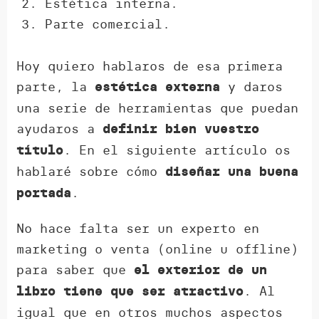
Estética interna.
Parte comercial.
Hoy quiero hablaros de esa primera
parte, la
y daros
estética externa
una serie de herramientas que puedan
ayudaros a
definir bien vuestro
. En el siguiente artículo os
título
hablaré sobre cómo
diseñar una buena
.
portada
No hace falta ser un experto en
marketing o venta (online u offline)
para saber que
el exterior de un
. Al
libro tiene que ser atractivo
igual que en otros muchos aspectos