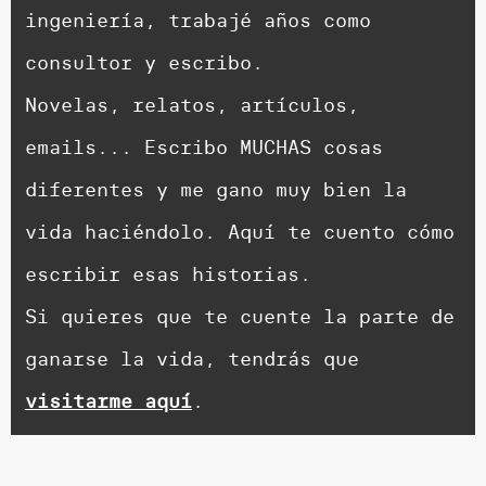
ingeniería, trabajé años como
consultor y escribo.
Novelas, relatos, artículos,
emails... Escribo MUCHAS cosas
diferentes y me gano muy bien la
vida haciéndolo. Aquí te cuento cómo
escribir esas historias.
Si quieres que te cuente la parte de
ganarse la vida, tendrás que
visitarme aquí
.