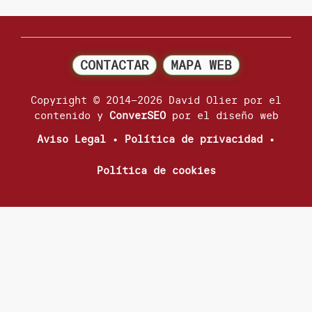
CONTACTAR
MAPA WEB
Copyright © 2014–2026 David Olier por el
contenido y
ConverSEO
por el diseño web
Aviso Legal
•
Política de privacidad
•
Política de cookies