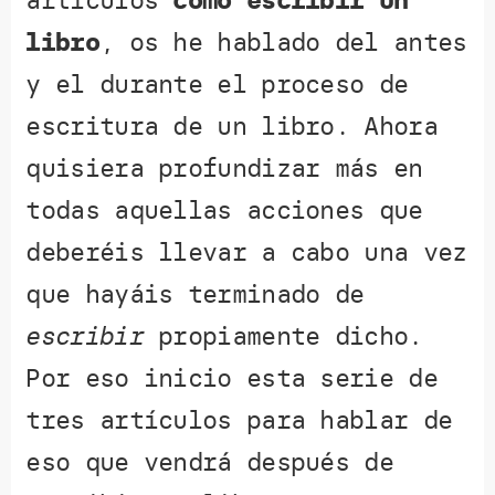
libro
, os he hablado del antes
y el durante el proceso de
escritura de un libro. Ahora
quisiera profundizar más en
todas aquellas acciones que
deberéis llevar a cabo una vez
que hayáis terminado de
escribir
propiamente dicho.
Por eso inicio esta serie de
tres artículos para hablar de
eso que vendrá después de