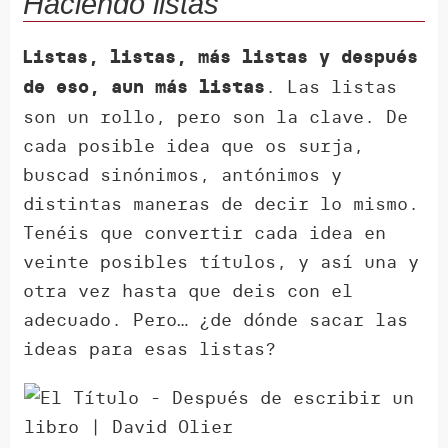
Haciendo listas
Listas, listas, más listas y después
. Las listas
de eso, aun más listas
son un rollo, pero son la clave. De
cada posible idea que os surja,
buscad sinónimos, antónimos y
distintas maneras de decir lo mismo.
Tenéis que convertir cada idea en
veinte posibles títulos, y así una y
otra vez hasta que deis con el
adecuado. Pero… ¿de dónde sacar las
ideas para esas listas?