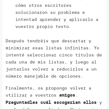
cómo otros escritores
solucionaron su problema e
intentad aprender y aplicarlo a
vuestro propio texto.
Después tendréis que descartar y
minimizar esas listas infinitas. Yo
intenté seleccionar cinco títulos de
cada una de mis listas, y luego al
juntarlos volver a reducirlos a un
número manejable de opciones.
Finalmente, os propongo volver a
utilizar a vuestros
.
amigos
y
Preguntadles cuál escogerían ellos