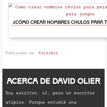
¿Cómo crear nombres chulos para 
Publicado en:
Escribir
Acerca de
David Olier
Soy escritor, sí, pero un escritor
atípico. Porque estudié una