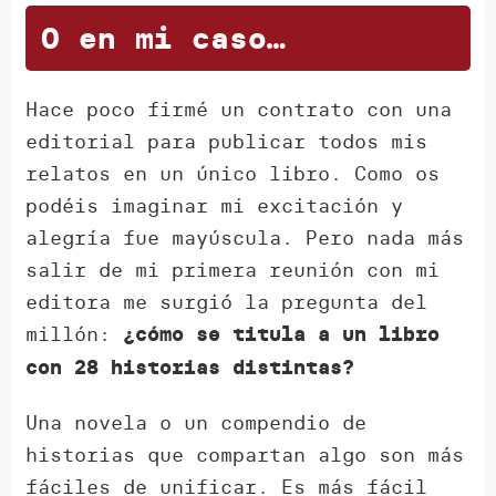
O en mi caso…
Hace poco firmé un contrato con una
editorial para publicar todos mis
relatos en un único libro. Como os
podéis imaginar mi excitación y
alegría fue mayúscula. Pero nada más
salir de mi primera reunión con mi
editora me surgió la pregunta del
millón:
¿cómo se titula a un libro
con 28 historias distintas?
Una novela o un compendio de
historias que compartan algo son más
fáciles de unificar. Es más fácil