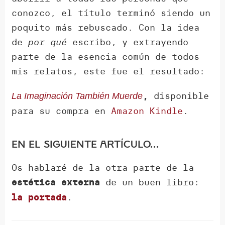
conozco, el título terminó siendo un
poquito más rebuscado. Con la idea
de
por qué
escribo, y extrayendo
parte de la esencia común de todos
mis relatos, este fue el resultado:
disponible
,
La Imaginación También Muerde
para su compra en
Amazon Kindle
.
En el siguiente artículo…
Os hablaré de la otra parte de la
de un buen libro:
estética externa
.
la portada