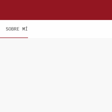
SOBRE MÍ