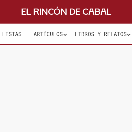
El Rincón de Cabal
LISTAS
ARTÍCULOS
LIBROS Y RELATOS