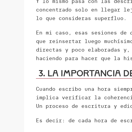
Y lo mismo pasa con las descr
concentrado solo en llegar le
lo que consideras superfluo.
En mi caso, esas sesiones de
que reinsertar luego muchísim
directas y poco elaboradas y,
haciendo para hacer que la hi
3. La importancia d
Cuando escribo una hora siemp
implica verificar la coherenc
Un proceso de escritura y edi
Es decir: de cada hora de esc