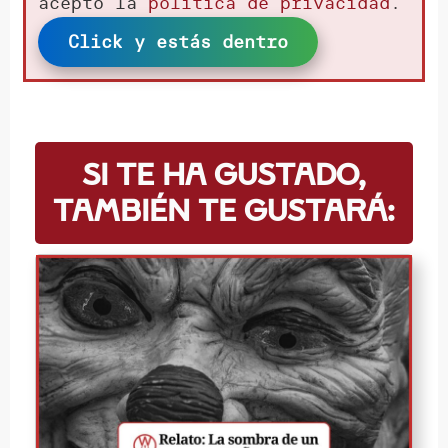
acepto la
política de privacidad
.
Click y estás dentro
Si te ha gustado,
también te gustará: