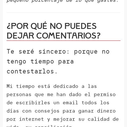
¿Por qué NO puedes
dejar comentarios?
Te seré sincero: porque no
tengo tiempo para
contestarlos.
Mi tiempo está dedicado a las
personas que me han dado el permiso
de escribirles un email todos los
días con consejos para ganar dinero
por internet y mejorar su calidad de