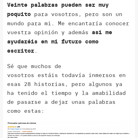
Veinte palabras pueden ser muy
para vosotros, pero son un
poquito
mundo para mi. Me encantaría conocer
vuestra opinión y además
así me
ayudaréis en mi futuro como
.
escritor
Sé que muchos de
vosotros estáis todavía inmersos en
esas 28 historias, pero algunos ya
ha tenido el tiempo y la amabilidad
de pasarse a dejar unas palabras
como estas: