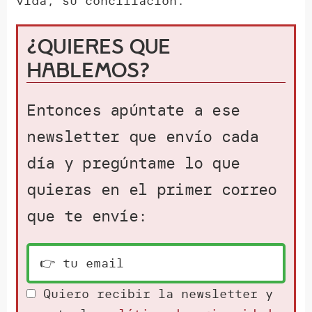
vida, su conciliación.
¿Quieres que
hablemos?
Entonces apúntate a ese
newsletter que envío cada
día y pregúntame lo que
quieras en el primer correo
que te envíe:
Quiero recibir la newsletter y