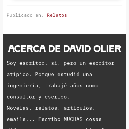
Publicado en:
Relatos
Acerca de
David Olier
Soy escritor, sí, pero un escritor
atípico. Porque estudié una
ingeniería, trabajé años como
consultor y escribo.
Novelas, relatos, artículos,
emails... Escribo MUCHAS cosas