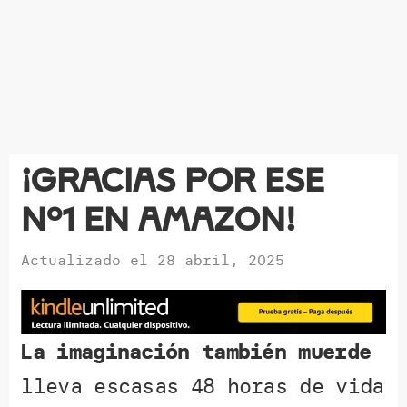
¡Gracias por ese
nº1 en Amazon!
Actualizado el
28 abril, 2025
La imaginación también muerde
lleva escasas 48 horas de vida