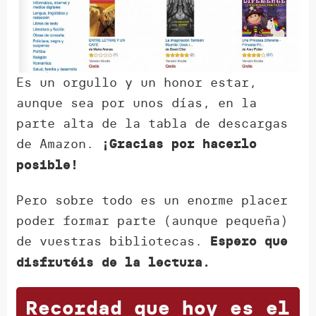
Es un orgullo y un honor estar,
aunque sea por unos días, en la
parte alta de la tabla de descargas
de Amazon.
¡Gracias por hacerlo
posible!
Pero sobre todo es un enorme placer
poder formar parte (aunque pequeña)
de vuestras bibliotecas.
Espero que
disfrutéis de la lectura.
Recordad que hoy es el