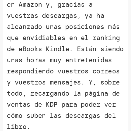
en Amazon y, gracias a
vuestras descargas, ya ha
alcanzado unas posiciones más
que envidiables en el ranking
de eBooks Kindle. Están siendo
unas horas muy entretenidas
respondiendo vuestros correos
y vuestros mensajes. Y, sobre
todo, recargando la página de
ventas de KDP para poder ver
cómo suben las descargas del
libro.