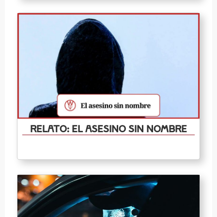
Relato: El Asesino Sin Nombre