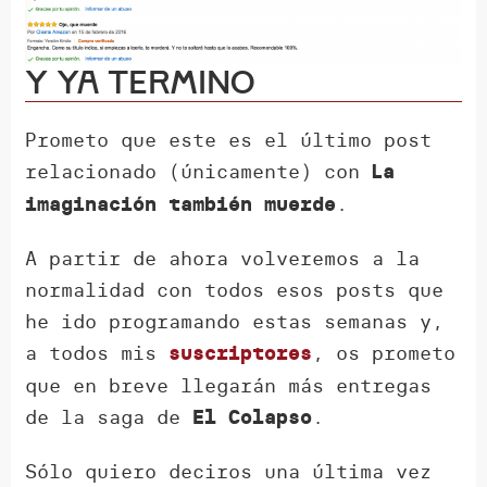
Y ya termino
Prometo que este es el último post
relacionado (únicamente) con
La
.
imaginación también muerde
A partir de ahora volveremos a la
normalidad con todos esos posts que
he ido programando estas semanas y,
a todos mis
, os prometo
suscriptores
que en breve llegarán más entregas
de la saga de
.
El Colapso
Sólo quiero deciros una última vez