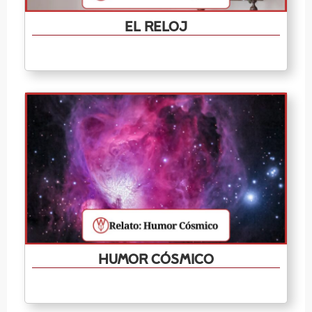
El reloj
Humor cósmico