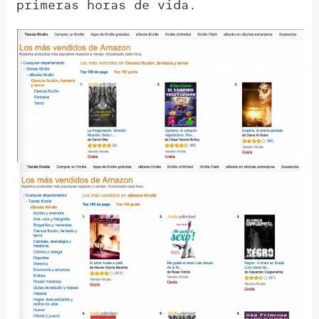
primeras horas de vida.