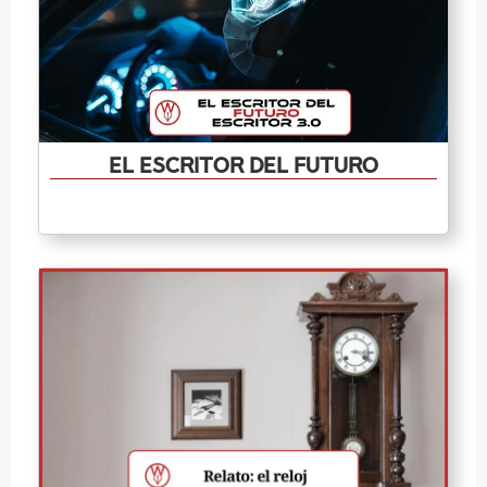
El escritor del futuro