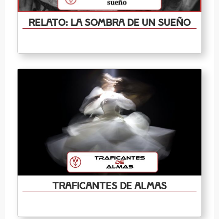
Relato: La Sombra de un Sueño
Traficantes de almas