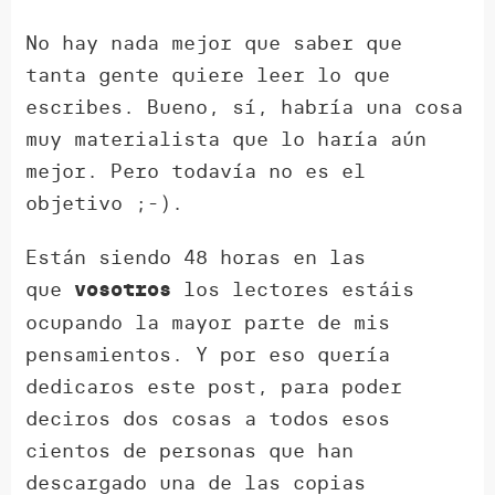
No hay nada mejor que saber que
tanta gente quiere leer lo que
escribes. Bueno, sí, habría una cosa
muy materialista que lo haría aún
mejor. Pero todavía no es el
objetivo ;-).
Están siendo 48 horas en las
que
los lectores estáis
vosotros
ocupando la mayor parte de mis
pensamientos. Y por eso quería
dedicaros este post, para poder
deciros dos cosas a todos esos
cientos de personas que han
descargado una de las copias