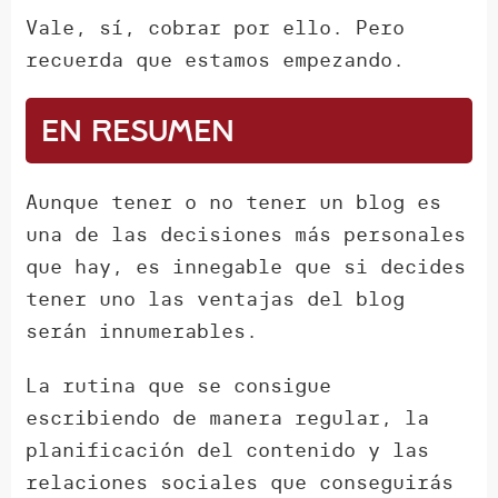
Vale, sí, cobrar por ello. Pero
recuerda que estamos empezando.
En resumen
Aunque tener o no tener un blog es
una de las decisiones más personales
que hay, es innegable que si decides
tener uno las ventajas del blog
serán innumerables.
La rutina que se consigue
escribiendo de manera regular, la
planificación del contenido y las
relaciones sociales que conseguirás