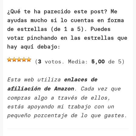
¿Qué te ha parecido este post? Me
ayudas mucho si lo cuentas en forma
de estrellas (de 1 a 5). Puedes
votar pinchando en las estrellas que
hay aquí debajo:
(
votos. Media:
de 5)
3
5,00
Esta web utiliza
enlaces de
. Cada vez que
afiliación de Amazon
compras algo a través de ellos,
estás apoyando mi trabajo con un
pequeño porcentaje de lo que gastes.