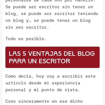
Se puede ser escritor sin tener un
blog, se puede ser escritor teniendo
un blog y… se puede tener un blog
sin ser escritor.
Todo es posible.
Las 5 ventajas del blog
para un escritor
Como decía, hoy voy a escribir este
artículo desde mi experiencia
personal y mi punto de vista.
Creo sinceramente en ese dicho