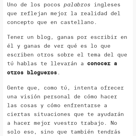
Uno de los pocos
palabros
ingleses
que reflejan mejor la realidad del
concepto que en castellano.
Tener un blog, ganas por escribir en
él y ganas de ver qué es lo que
escriben otros sobre el tema del que
tú hablas te llevarán a
conocer a
.
otros blogueros
Gente que, como tú, intenta ofrecer
una visión personal de cómo hacer
las cosas y cómo enfrentarse a
ciertas situaciones que te ayudarán
a hacer mejor vuestro trabajo. No
solo eso, sino que también tendrás