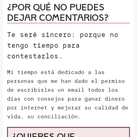
¿Por qué NO puedes
dejar comentarios?
Te seré sincero: porque no
tengo tiempo para
contestarlos.
Mi tiempo está dedicado a las
personas que me han dado el permiso
de escribirles un email todos los
días con consejos para ganar dinero
por internet y mejorar su calidad de
vida, su conciliación.
¿Quieres que