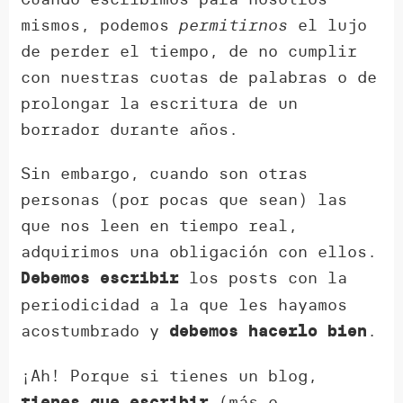
mismos, podemos
permitirnos
el lujo
de perder el tiempo, de no cumplir
con nuestras cuotas de palabras o de
prolongar la escritura de un
borrador durante años.
Sin embargo, cuando son otras
personas (por pocas que sean) las
que nos leen en tiempo real,
adquirimos una obligación con ellos.
los posts con la
Debemos
escribir
periodicidad a la que les hayamos
acostumbrado y
.
debemos hacerlo bien
¡Ah! Porque si tienes un blog,
(más o
tienes que escribir