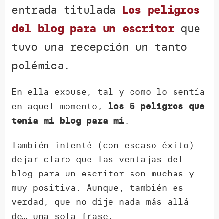
entrada titulada
Los peligros
del blog para un escritor
que
tuvo una recepción un tanto
polémica.
En ella expuse, tal y como lo sentía
en aquel momento,
los 5 peligros que
.
tenía mi blog para mí
También intenté (con escaso éxito)
dejar claro que las ventajas del
blog para un escritor son muchas y
muy positiva. Aunque, también es
verdad, que no dije nada más allá
de… una sola frase.