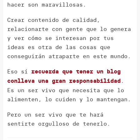
hacer son maravillosas.
Crear contenido de calidad,
relacionarte con gente que lo genera
y ver cómo se interesan por tus
ideas es otra de las cosas que
conseguirán atraparte en este mundo.
Eso sí
recuerda que tener un blog
.
conlleva una gran responsabilidad
Es un ser vivo que necesita que lo
alimenten, lo cuiden y lo mantengan.
Pero un ser vivo que te hará
sentirte orgulloso de tenerlo.