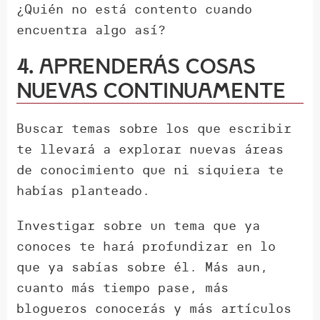
¿Quién no está contento cuando
encuentra algo así?
4. Aprenderás cosas
nuevas continuamente
Buscar temas sobre los que escribir
te llevará a explorar nuevas áreas
de conocimiento que ni siquiera te
habías planteado.
Investigar sobre un tema que ya
conoces te hará profundizar en lo
que ya sabías sobre él. Más aun,
cuanto más tiempo pase, más
blogueros conocerás y más artículos