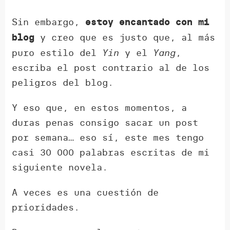
Sin embargo,
estoy encantado con mi
y creo que es justo que, al más
blog
puro estilo del
Yin
y el
Yang
,
escriba el post contrario al de los
peligros del blog.
Y eso que, en estos momentos, a
duras penas consigo sacar un post
por semana… eso sí, este mes tengo
casi 30 000 palabras escritas de mi
siguiente novela.
A veces es una cuestión de
prioridades.