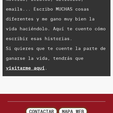
emails... Escribo MUCHAS cosas
diferentes y me gano muy bien la
vida haciéndolo. Aquí te cuento cómo
escribir esas historias.
Si quieres que te cuente la parte de
ganarse la vida, tendrás que
visitarme aquí
.
CONTACTAR
MAPA WEB