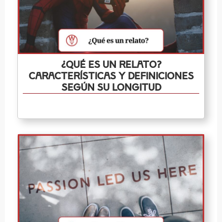
¿Qué es un relato?
Características y definiciones
según su longitud