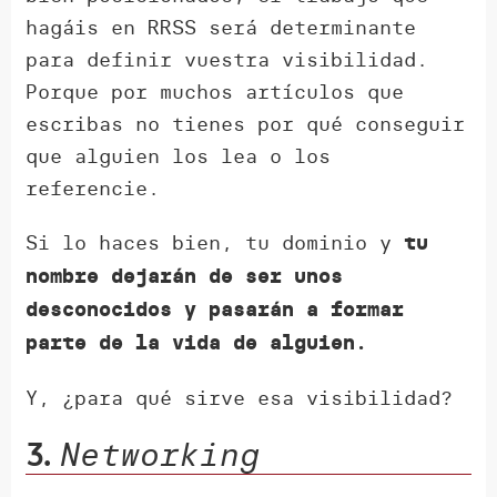
hagáis en RRSS será determinante
para definir vuestra visibilidad.
Porque por muchos artículos que
escribas no tienes por qué conseguir
que alguien los lea o los
referencie.
Si lo haces bien, tu dominio y
tu
nombre dejarán de ser unos
desconocidos y pasarán a formar
parte de la vida de alguien.
Y, ¿para qué sirve esa visibilidad?
Networking
3.