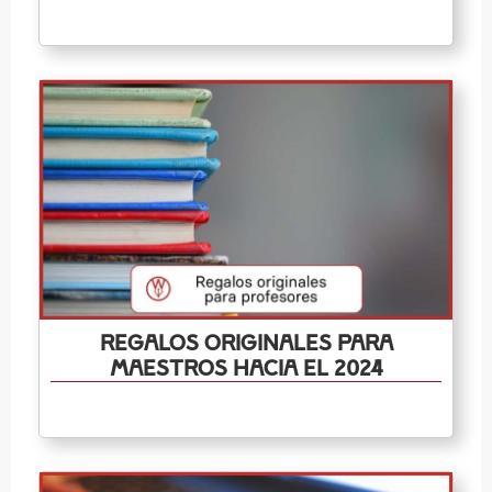
Regalos originales para
maestros hacia el 2024