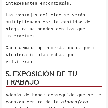
interesantes encontrarás.
Las ventajas del blog se verán
multiplicadas por la cantidad de
blogs relacionados con los que
interactues.
Cada semana aprenderás cosas que ni
siquiera te planteabas que
existieran.
5. Exposición de tu
trabajo
Además de haber conseguido que se te
conozca dentro de la
blogosfera
,