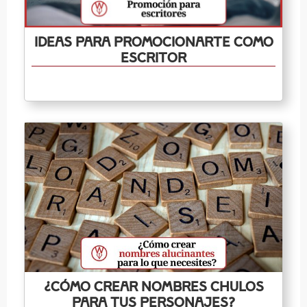
Ideas para promocionarte como
escritor
¿Cómo crear nombres chulos
para tus personajes?