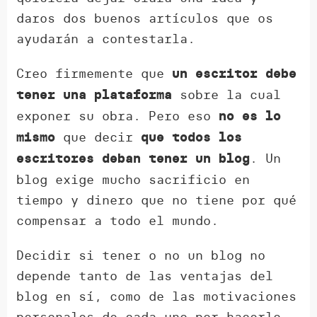
daros dos buenos artículos que os
ayudarán a contestarla.
Creo firmemente que
un escritor debe
sobre la cual
tener una plataforma
exponer su obra. Pero eso
no es lo
que decir
mismo
que todos los
. Un
escritores deban tener un blog
blog exige mucho sacrificio en
tiempo y dinero que no tiene por qué
compensar a todo el mundo.
Decidir si tener o no un blog no
depende tanto de las ventajas del
blog en sí, como de las motivaciones
personales de cada uno por hacerlo.