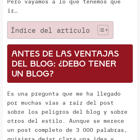
Pero vayamos a lo que tenemos que
ir…
Índice del artículo
Antes de las ventajas
del blog: ¿debo tener
un blog?
Es una pregunta que me ha llegado
por muchas vías a raíz del post
sobre los peligros del blog y sobre
otros del estilo. Aunque se merece
un post completo de 3 000 palabras,
quisiera dejar clara una idea y