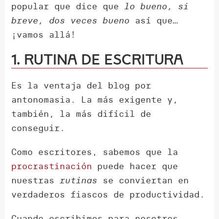
popular que dice que
lo bueno, si
breve, dos veces bueno
así que…
¡vamos allá!
1. Rutina de escritura
Es la ventaja del blog por
antonomasia. La más exigente y,
también, la más difícil de
conseguir.
Como escritores, sabemos que la
procrastinación
puede hacer que
nuestras
rutinas
se conviertan en
verdaderos fiascos de productividad.
Cuando escribimos para nosotros