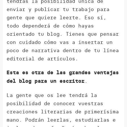
tendrás la posibilidad única de
enviar y publicar tu trabajo para
gente que quiere leerte. Eso sí,
todo dependerá de cómo hayas
orientado tu blog. Tienes que pensar
con cuidado cómo vas a insertar un
poco de narrativa dentro de tu línea
editorial de artículos.
Esta es otra de las grandes ventajas
.
del blog para un escritor
La gente que os lee tendrá la
posibilidad de conocer vuestras
creaciones literarias de primerísima
mano. Podrán leerlas, estudiarlas e