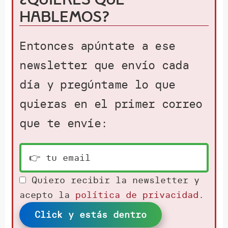
hablemos?
Entonces apúntate a ese
newsletter que envío cada
día y pregúntame lo que
quieras en el primer correo
que te envíe:
Quiero recibir la newsletter y
acepto la
política de privacidad
.
Click y estás dentro