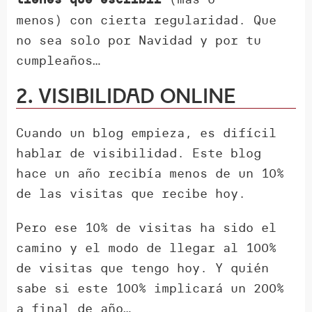
menos) con cierta regularidad. Que
no sea solo por Navidad y por tu
cumpleaños…
2. Visibilidad online
Cuando un blog empieza, es difícil
hablar de visibilidad. Este blog
hace un año recibía menos de un 10%
de las visitas que recibe hoy.
Pero ese 10% de visitas ha sido el
camino y el modo de llegar al 100%
de visitas que tengo hoy. Y quién
sabe si este 100% implicará un 200%
a final de año…