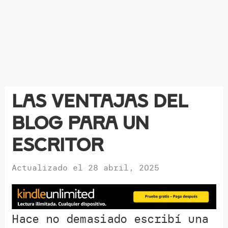
Las ventajas del
blog para un
escritor
Actualizado el
28 abril, 2025
Hace no demasiado escribí una