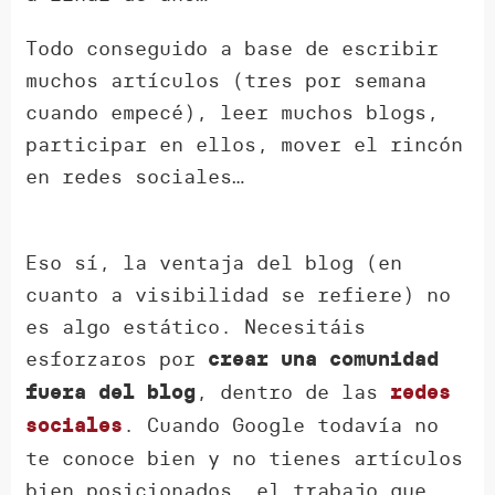
Todo conseguido a base de escribir
muchos artículos (tres por semana
cuando empecé), leer muchos blogs,
participar en ellos, mover el rincón
en redes sociales…
Eso sí, la ventaja del blog (en
cuanto a visibilidad se refiere) no
es algo estático. Necesitáis
esforzaros por
crear una comunidad
, dentro de las
fuera del blog
redes
. Cuando Google todavía no
sociales
te conoce bien y no tienes artículos
bien posicionados, el trabajo que