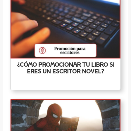
¿Cómo promocionar tu libro si
eres un escritor novel?