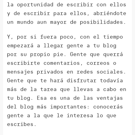
la oportunidad de escribir con ellos
y de escribir para ellos, abriéndote
un mundo aun mayor de posibilidades.
Y, por si fuera poco, con el tiempo
empezará a llegar gente a tu blog
por su propio pie. Gente que querrá
escribirte comentarios, correos o
mensajes privados en redes sociales.
Gente que te hará disfrutar todavía
más de la tarea que llevas a cabo en
tu blog. Esa es una de las ventajas
del blog más importantes: conocerás
gente a la que le interesa lo que
escribes.