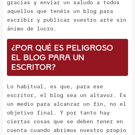
gracias y enviar un saludo a todos
aquellos que tenéis un blog para
escribir y publicar vuestro arte sin
ánimo de lucro.
¿Por qué es peligroso
el blog para un
escritor?
Lo habitual, es que, para ese
escritor, el blog sea un altavoz. Es
un medio para alcanzar un fin, no el
objetivo final. Y por tanto hay
ciertas cosas que se deben tener en
cuenta cuando abrimos nuestro propio