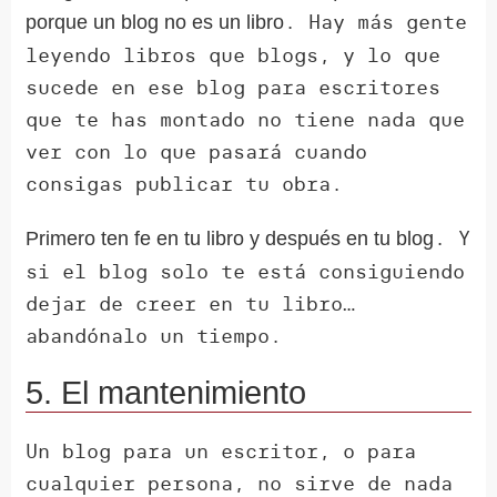
. Hay más gente
porque un blog no es un libro
leyendo libros que blogs, y lo que
sucede en ese blog para escritores
que te has montado no tiene nada que
ver con lo que pasará cuando
consigas publicar tu obra.
. Y
Primero ten fe en tu libro y después en tu blog
si el blog solo te está consiguiendo
dejar de creer en tu libro…
abandónalo un tiempo.
5. El mantenimiento
Un blog para un escritor, o para
cualquier persona, no sirve de nada