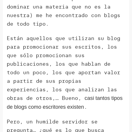
dominar una materia que no es la
nuestra) me he encontrado con blogs
de todo tipo.
Están aquellos que utilizan su blog
para promocionar sus escritos, los
que sólo promocionan sus
publicaciones, los que hablan de
todo un poco, los que aportan valor
a partir de sus propias
experiencias, los que analizan las
obras de otros,… Bueno,
casi tantos tipos
.
de blogs como escritores existen
Pero, un humilde servidor se
pregunta… ¿qué es lo que busca