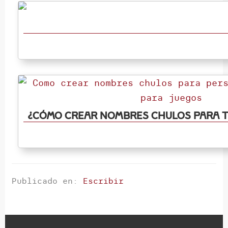
¿Cómo crear nombres chulos para 
Publicado en:
Escribir