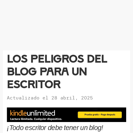
Los peligros del
blog para un
escritor
Actualizado el
28 abril, 2025
¡Todo escritor debe tener un blog!