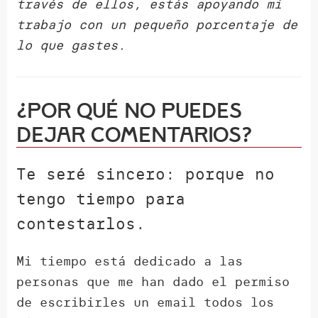
través de ellos, estás apoyando mi
trabajo con un pequeño porcentaje de
lo que gastes.
¿Por qué NO puedes
dejar comentarios?
Te seré sincero: porque no
tengo tiempo para
contestarlos.
Mi tiempo está dedicado a las
personas que me han dado el permiso
de escribirles un email todos los