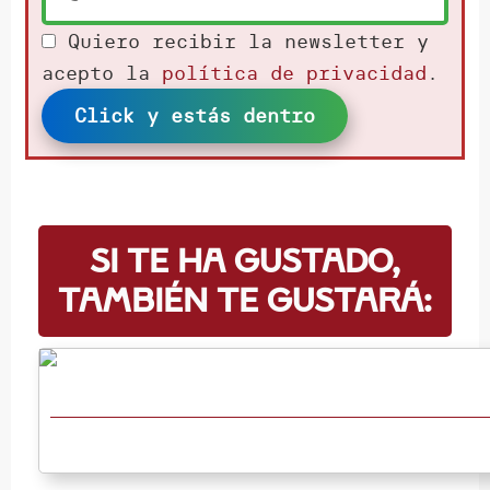
Quiero recibir la newsletter y
acepto la
política de privacidad
.
Click y estás dentro
Si te ha gustado,
también te gustará: