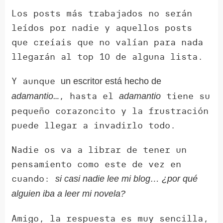
Los posts más trabajados no serán
leídos por nadie y aquellos posts
que creíais que no valían para nada
llegarán al top 10 de alguna lista.
Y aunque
un escritor está hecho de
…, hasta el
tiene su
adamantio
adamantio
pequeño corazoncito y la frustración
puede llegar a invadirlo todo.
Nadie os va a librar de tener un
pensamiento como este de vez en
cuando:
si casi nadie lee mi blog… ¿por qué
alguien iba a leer mi novela?
Amigo, la respuesta es muy sencilla,