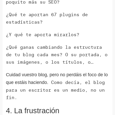
poquito más su SEO?
¿Qué te aportan 67 plugins de
estadísticas?
¿Y qué te aporta mirarlos?
¿Qué ganas cambiando la estructura
de tu blog cada mes? O su portada, o
sus imágenes, o los títulos, o…
Cuidad vuestro blog, pero no perdáis el foco de lo
Como decía, el blog
que estáis haciendo.
para un escritor es un medio, no un
fin.
4. La frustración