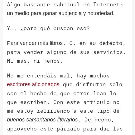
Algo bastante habitual en Internet:
un medio para ganar audiencia y notoriedad.
Y…, ¿para qué buscan eso?
. O, en su defecto,
Para vender más libros
para vender alguno de sus servicios.
Ni más, ni menos.
No me entendáis mal, hay muchos
que disfrutan solo
escritores aficionados
con el hecho de que otros lean lo
que escriben. Con este artículo no
me estoy refiriendo a este tipo de
. De hecho,
buenos samaritanos literarios
aprovecho este párrafo para dar las