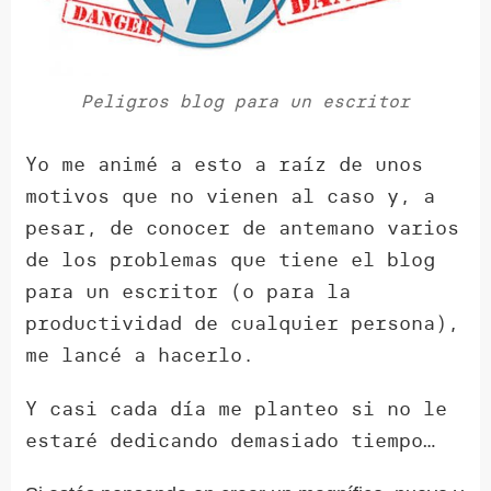
Peligros blog para un escritor
Yo me animé a esto a raíz de unos
motivos que no vienen al caso y, a
pesar, de conocer de antemano varios
de los problemas que tiene el blog
para un escritor (o para la
productividad de cualquier persona),
me lancé a hacerlo.
Y casi cada día me planteo si no le
estaré dedicando demasiado tiempo…