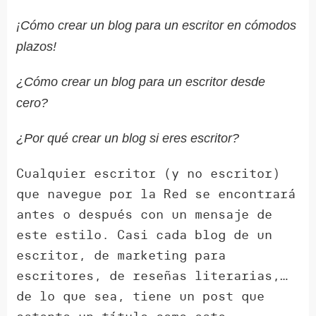
¡Cómo crear un blog para un escritor en cómodos
plazos!
¿Cómo crear un blog para un escritor desde
cero?
¿Por qué crear un blog si eres escritor?
Cualquier escritor (y no escritor)
que navegue por la Red se encontrará
antes o después con un mensaje de
este estilo. Casi cada blog de un
escritor, de marketing para
escritores, de reseñas literarias,…
de lo que sea, tiene un post que