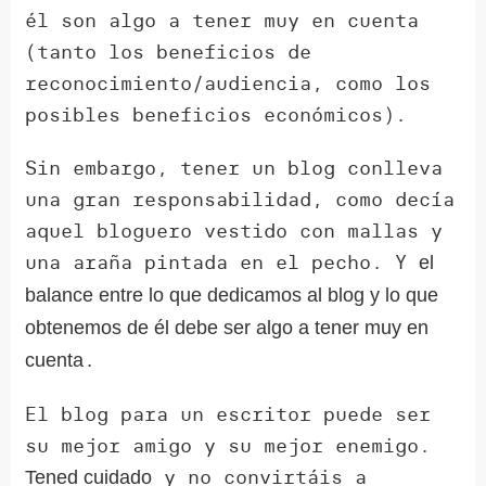
él son algo a tener muy en cuenta
(tanto los beneficios de
reconocimiento/audiencia, como los
posibles beneficios económicos).
Sin embargo, tener un blog conlleva
una gran responsabilidad, como decía
aquel bloguero vestido con mallas y
una araña pintada en el pecho. Y
el
balance entre lo que dedicamos al blog y lo que
obtenemos de él debe ser algo a tener muy en
.
cuenta
El blog para un escritor puede ser
su mejor amigo y su mejor enemigo.
y no convirtáis a
Tened cuidado