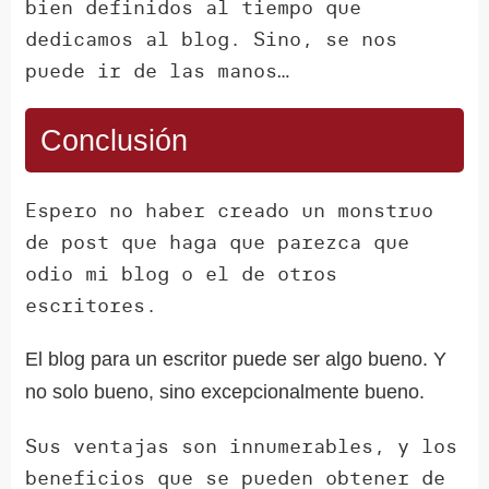
bien definidos al tiempo que
dedicamos al blog. Sino, se nos
puede ir de las manos…
Conclusión
Espero no haber creado un monstruo
de post que haga que parezca que
odio mi blog o el de otros
escritores.
El blog para un escritor puede ser algo bueno. Y
no solo bueno, sino excepcionalmente bueno.
Sus ventajas son innumerables, y los
beneficios que se pueden obtener de