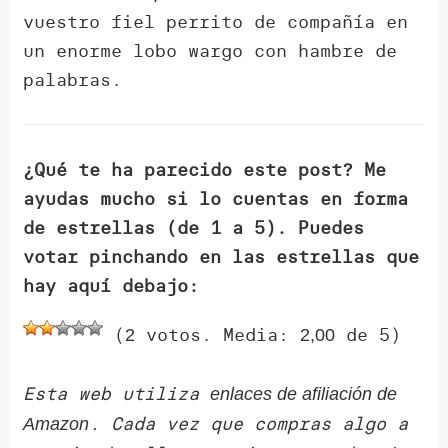
vuestro fiel perrito de compañía en
un enorme lobo wargo con hambre de
palabras.
¿Qué te ha parecido este post? Me
ayudas mucho si lo cuentas en forma
de estrellas (de 1 a 5). Puedes
votar pinchando en las estrellas que
hay aquí debajo:
(
votos. Media:
de 5)
2
2,00
Esta web utiliza
enlaces de afiliación de
. Cada vez que compras algo a
Amazon