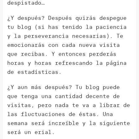
despistado…
¿Y después? Después quizás despegue
tu blog (si has tenido la paciencia
y la perseverancia necesarias). Te
emocionarás con cada nueva visita
que recibas. Y entonces perderás
horas y horas refrescando la página
de estadísticas.
¿Y aun más después? Tu blog puede
que tenga una cantidad decente de
visitas, pero nada te va a librar de
las fluctuaciones de éstas. Una
semana será increíble y la siguiente
será un erial.