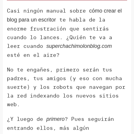
Casi ningún manual sobre
cómo crear el
te habla de la
blog para un escritor
enorme frustración que sentirás
cuando lo lances. ¿Quién te va a
leer cuando
superchachimolonblog.com
esté en el aire?
No te engañes, primero serán tus
padres, tus amigos (y eso con mucha
suerte) y los robots que navegan por
la red indexando los nuevos sitios
web.
¿Y luego de
? Pues seguirán
primero
entrando ellos, más algún