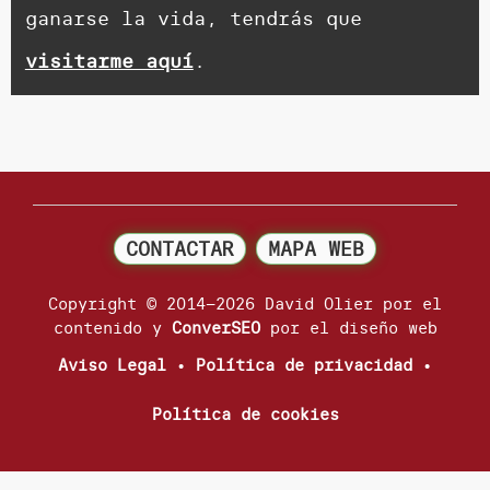
ganarse la vida, tendrás que
visitarme aquí
.
CONTACTAR
MAPA WEB
Copyright © 2014–2026 David Olier por el
contenido y
ConverSEO
por el diseño web
Aviso Legal
•
Política de privacidad
•
Política de cookies