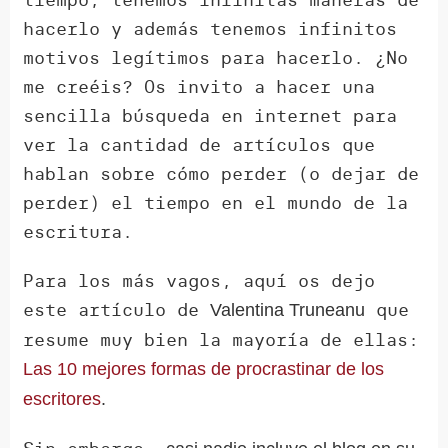
hacerlo y además tenemos infinitos
motivos legítimos para hacerlo. ¿No
me creéis? Os invito a hacer una
sencilla búsqueda en internet para
ver la cantidad de artículos que
hablan sobre cómo perder (o dejar de
perder) el tiempo en el mundo de la
escritura.
Para los más vagos, aquí os dejo
este artículo de
que
Valentina Truneanu
resume muy bien la mayoría de ellas:
Las 10 mejores formas de procrastinar de los
escritores
.