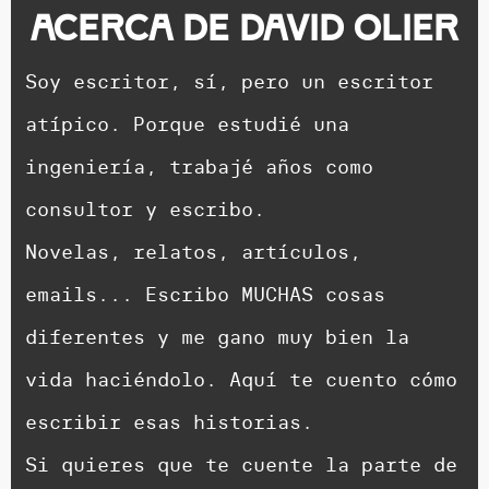
Acerca de
David Olier
Soy escritor, sí, pero un escritor
atípico. Porque estudié una
ingeniería, trabajé años como
consultor y escribo.
Novelas, relatos, artículos,
emails... Escribo MUCHAS cosas
diferentes y me gano muy bien la
vida haciéndolo. Aquí te cuento cómo
escribir esas historias.
Si quieres que te cuente la parte de