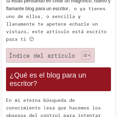
Si estás pensando en crear un magnífico, nuevo y
, o ya tienes
flamante blog para un escritor
uno de ellos, o sencilla y
llanamente te apetece echarle un
vistazo… este artículo está escrito
para ti 🙂
Índice del artículo
¿Qué es el blog para un
escritor?
En mi eterna búsqueda de
conocimiento (esa que hacemos los
obsesos del control para intentar