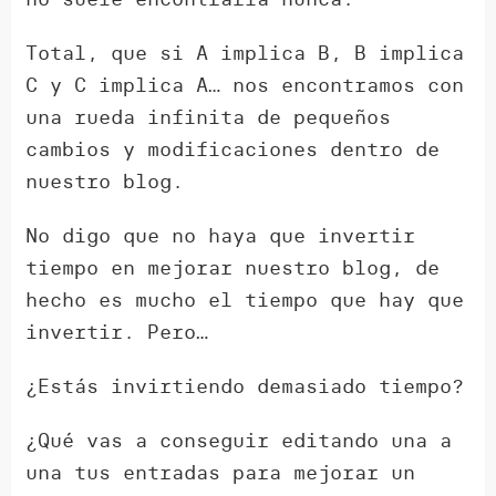
Total, que si A implica B, B implica
C y C implica A… nos encontramos con
una rueda infinita de pequeños
cambios y modificaciones dentro de
nuestro blog.
No digo que no haya que invertir
tiempo en mejorar nuestro blog, de
hecho es mucho el tiempo que hay que
invertir. Pero…
¿Estás invirtiendo demasiado tiempo?
¿Qué vas a conseguir editando una a
una tus entradas para mejorar un