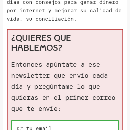
días con consejos para ganar dinero
por internet y mejorar su calidad de
vida, su conciliación.
¿Quieres que
hablemos?
Entonces apúntate a ese
newsletter que envío cada
día y pregúntame lo que
quieras en el primer correo
que te envíe: