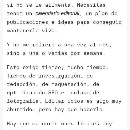
si no se le alimenta. Necesitas
tener un
, un plan de
calendario editorial
publicaciones e ideas para conseguir
mantenerlo vivo.
Y no me refiero a una vez al mes,
sino a una o varias por semana.
Esto exige tiempo, mucho tiempo.
Tiempo de investigación, de
redacción, de maquetación, de
optimización SEO e incluso de
fotografía. Editar fotos es algo muy
aburrido… pero hay que hacerlo.
Hay que marcarle unos límites muy