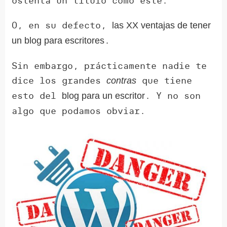
ostenta un título como este.
O, en su defecto,
las XX ventajas de tener
.
un blog para escritores
Sin embargo, prácticamente nadie te
dice los grandes
que tiene
contras
esto del
. Y no son
blog para un escritor
algo que podamos obviar.