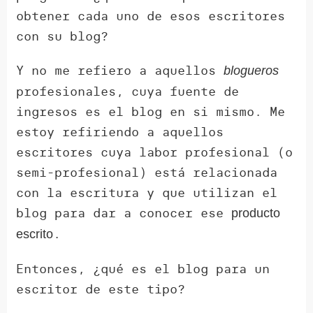
obtener cada uno de esos escritores
con su blog?
Y no me refiero a aquellos
blogueros
profesionales, cuya fuente de
ingresos es el blog en si mismo. Me
estoy refiriendo a aquellos
escritores cuya labor profesional (o
semi-profesional) está relacionada
con la escritura y que utilizan el
blog para dar a conocer ese
producto
.
escrito
Entonces, ¿qué es el blog para un
escritor de este tipo?