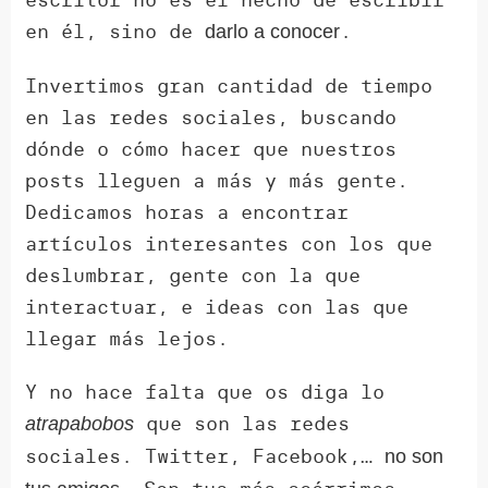
en él, sino de
.
darlo a conocer
Invertimos gran cantidad de tiempo
en las redes sociales, buscando
dónde o cómo hacer que nuestros
posts lleguen a más y más gente.
Dedicamos horas a encontrar
artículos interesantes con los que
deslumbrar, gente con la que
interactuar, e ideas con las que
llegar más lejos.
Y no hace falta que os diga lo
que son las redes
atrapabobos
sociales. Twitter, Facebook,…
no son