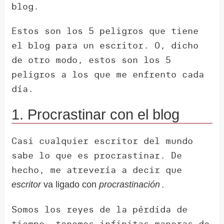
blog.
Estos son los 5 peligros que tiene
el blog para un escritor. O, dicho
de otro modo, estos son los 5
peligros a los que me enfrento cada
día.
1. Procrastinar con el blog
Casi cualquier escritor del mundo
sabe lo que es procrastinar. De
hecho, me atrevería a decir que
.
escritor
va ligado con
procrastinación
Somos los reyes de la pérdida de
tiempo, tenemos infinitas maneras de