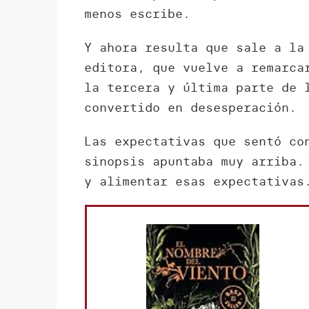
menos escribe.
Y ahora resulta que sale a la
editora, que vuelve a remarc
la tercera y última parte de
convertido en desesperación.
Las expectativas que sentó c
sinopsis apuntaba muy arriba
y alimentar esas expectativas