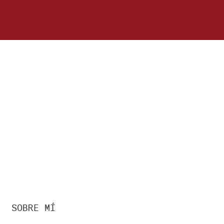
SOBRE MÍ