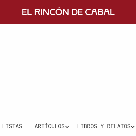
El Rincón de Cabal
LISTAS
ARTÍCULOS
LIBROS Y RELATOS