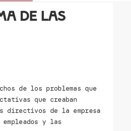
ma de las
chos de los problemas que
ctativas que creaban
s directivos de la empresa
 empleados y las