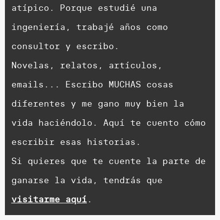
atípico. Porque estudié una
ingeniería, trabajé años como
consultor y escribo.
Novelas, relatos, artículos,
emails... Escribo MUCHAS cosas
diferentes y me gano muy bien la
vida haciéndolo. Aquí te cuento cómo
escribir esas historias.
Si quieres que te cuente la parte de
ganarse la vida, tendrás que
visitarme aquí
.