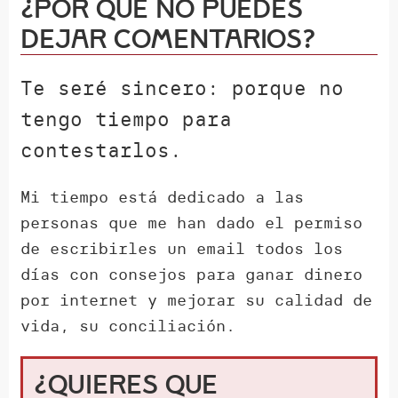
¿Por qué NO puedes
dejar comentarios?
Te seré sincero: porque no
tengo tiempo para
contestarlos.
Mi tiempo está dedicado a las
personas que me han dado el permiso
de escribirles un email todos los
días con consejos para ganar dinero
por internet y mejorar su calidad de
vida, su conciliación.
¿Quieres que