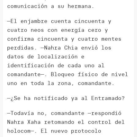
comunicación a su hermana.
—El enjambre cuenta cincuenta y
cuatro neos con energía cero y
confirma cincuenta y cuatro mentes
perdidas. —Nahra Chia envió los
datos de localización e
identificación de cada uno al
comandante—. Bloqueo físico de nivel
uno en toda la zona, comandante.
—¿Se ha notificado ya al Entramado?
—Todavía no, comandante —respondió
Nahra Xaha retomando el control del
holocom—. El nuevo protocolo