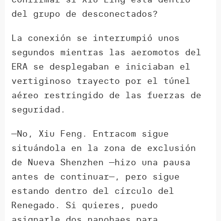
del grupo de desconectados?
La conexión se interrumpió unos
segundos mientras las aeromotos del
ERA se desplegaban e iniciaban el
vertiginoso trayecto por el túnel
aéreo restringido de las fuerzas de
seguridad.
—No, Xiu Feng. Entracom sigue
situándola en la zona de exclusión
de Nueva Shenzhen —hizo una pausa
antes de continuar—, pero sigue
estando dentro del círculo del
Renegado. Si quieres, puedo
asignarle dos nanohaes para