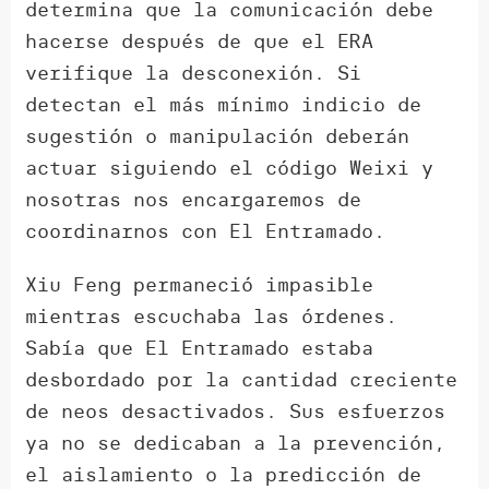
determina que la comunicación debe
hacerse después de que el ERA
verifique la desconexión. Si
detectan el más mínimo indicio de
sugestión o manipulación deberán
actuar siguiendo el código Weixi y
nosotras nos encargaremos de
coordinarnos con El Entramado.
Xiu Feng permaneció impasible
mientras escuchaba las órdenes.
Sabía que El Entramado estaba
desbordado por la cantidad creciente
de neos desactivados. Sus esfuerzos
ya no se dedicaban a la prevención,
el aislamiento o la predicción de