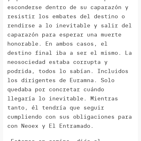
esconderse dentro de su caparazón y
resistir los embates del destino o
rendirse a lo inevitable y salir del
caparazón para esperar una muerte
honorable. En ambos casos, el
destino final iba a ser el mismo. La
neosociedad estaba corrupta y
podrida, todos lo sabían. Incluidos
los dirigentes de Euramna. Solo
quedaba por concretar cuándo
llegaría lo inevitable. Mientras
tanto, él tendría que seguir
cumpliendo con sus obligaciones para
con Neoex y El Entramado.