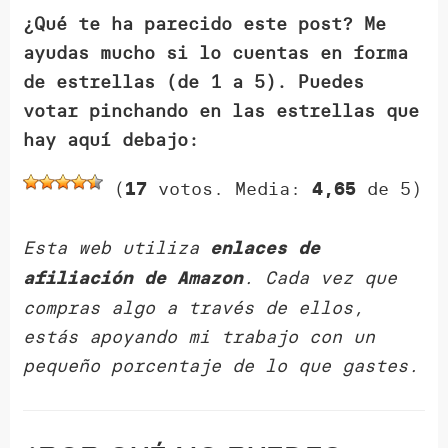
¿Qué te ha parecido este post? Me
ayudas mucho si lo cuentas en forma
de estrellas (de 1 a 5). Puedes
votar pinchando en las estrellas que
hay aquí debajo:
(
votos. Media:
de 5)
17
4,65
Esta web utiliza
enlaces de
. Cada vez que
afiliación de Amazon
compras algo a través de ellos,
estás apoyando mi trabajo con un
pequeño porcentaje de lo que gastes.