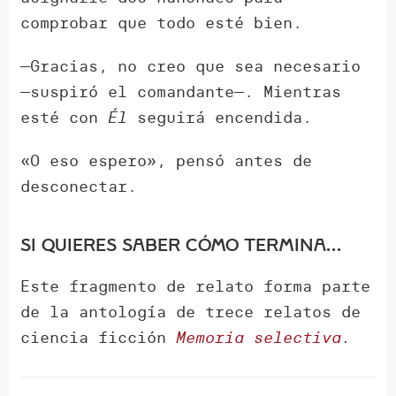
comprobar que todo esté bien.
—Gracias, no creo que sea necesario
—suspiró el comandante—. Mientras
esté con
Él
seguirá encendida.
«O eso espero», pensó antes de
desconectar.
Si quieres saber cómo termina…
Este fragmento de relato forma parte
de la antología de trece relatos de
ciencia ficción
Memoria selectiva
.