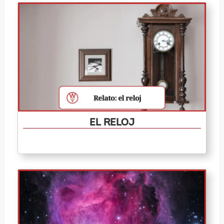
El reloj