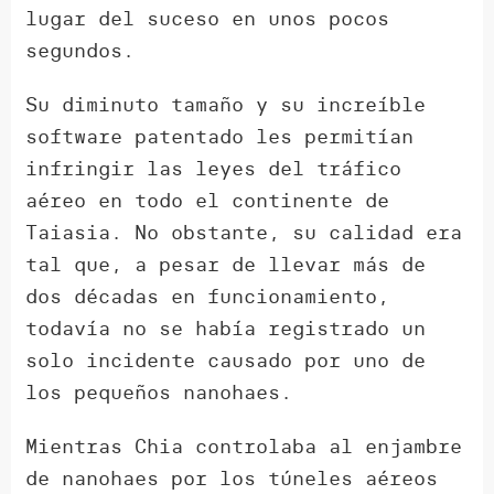
lugar del suceso en unos pocos
segundos.
Su diminuto tamaño y su increíble
software patentado les permitían
infringir las leyes del tráfico
aéreo en todo el continente de
Taiasia. No obstante, su calidad era
tal que, a pesar de llevar más de
dos décadas en funcionamiento,
todavía no se había registrado un
solo incidente causado por uno de
los pequeños nanohaes.
Mientras Chia controlaba al enjambre
de nanohaes por los túneles aéreos