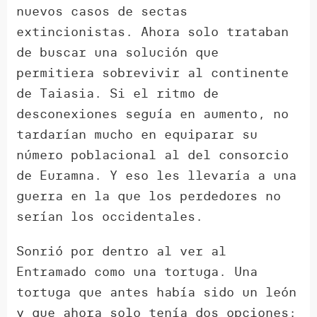
nuevos casos de sectas
extincionistas. Ahora solo trataban
de buscar una solución que
permitiera sobrevivir al continente
de Taiasia. Si el ritmo de
desconexiones seguía en aumento, no
tardarían mucho en equiparar su
número poblacional al del consorcio
de Euramna. Y eso les llevaría a una
guerra en la que los perdedores no
serían los occidentales.
Sonrió por dentro al ver al
Entramado como una tortuga. Una
tortuga que antes había sido un león
y que ahora solo tenía dos opciones: