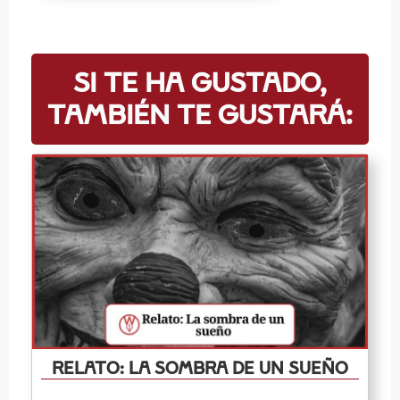
Si te ha gustado,
también te gustará:
Relato: La Sombra de un Sueño