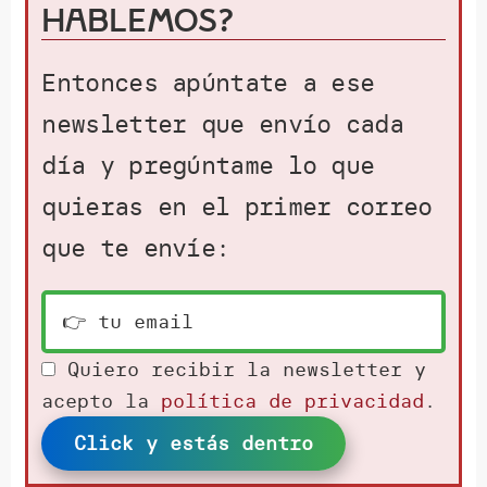
hablemos?
Entonces apúntate a ese
newsletter que envío cada
día y pregúntame lo que
quieras en el primer correo
que te envíe:
Quiero recibir la newsletter y
acepto la
política de privacidad
.
Click y estás dentro