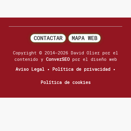
CONTACTAR
MAPA WEB
Copyright © 2014–2026 David Olier por el
contenido y
ConverSEO
por el diseño web
Aviso Legal
•
Política de privacidad
•
Política de cookies