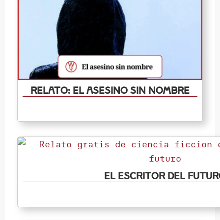
Relato: El Asesino Sin Nombre
El escritor del futu