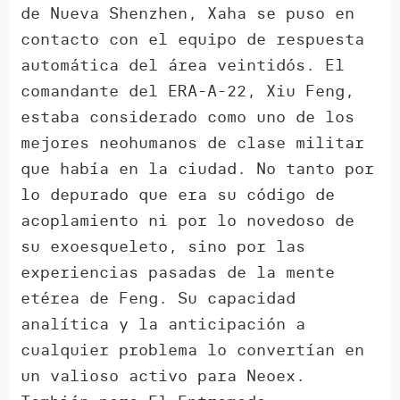
de Nueva Shenzhen, Xaha se puso en
contacto con el equipo de respuesta
automática del área veintidós. El
comandante del ERA-A-22, Xiu Feng,
estaba considerado como uno de los
mejores neohumanos de clase militar
que había en la ciudad. No tanto por
lo depurado que era su código de
acoplamiento ni por lo novedoso de
su exoesqueleto, sino por las
experiencias pasadas de la mente
etérea de Feng. Su capacidad
analítica y la anticipación a
cualquier problema lo convertían en
un valioso activo para Neoex.