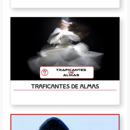
Traficantes de almas