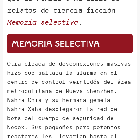
relatos de ciencia ficción
Memoria selectiva
.
Memoria selectiva
Otra oleada de desconexiones masivas
hizo que saltara la alarma en el
centro de control veintidós del área
metropolitana de Nueva Shenzhen.
Nahra Chia y su hermana gemela,
Nahra Xaha desplegaron la red de
bots del cuerpo de seguridad de
Neoex. Sus pequeños pero potentes
reactores les llevarían hasta el