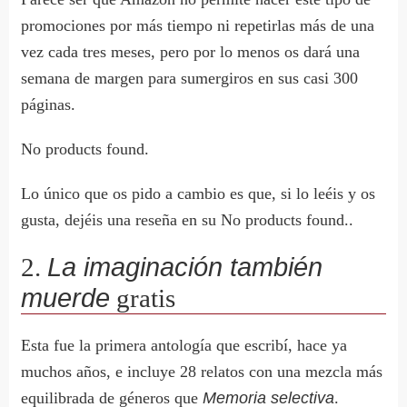
promociones por más tiempo ni repetirlas más de una
vez cada tres meses, pero por lo menos os dará una
semana de margen para sumergiros en sus casi 300
páginas.
No products found.
Lo único que os pido a cambio es que, si lo leéis y os
gusta, dejéis una reseña en su
No products found.
.
2.
La imaginación también
muerde
gratis
Esta fue la primera antología que escribí, hace ya
muchos años, e incluye 28 relatos con una mezcla más
equilibrada de géneros que
Memoria selectiva
.