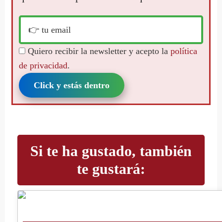
Quiero recibir la newsletter y acepto la
política
de privacidad
.
Click y estás dentro
Si te ha gustado, también
te gustará: