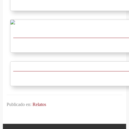
Publicado en:
Relatos