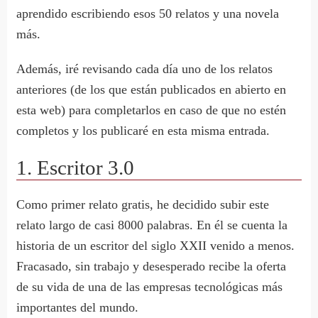
aprendido escribiendo esos 50 relatos y una novela
más.
Además, iré revisando cada día uno de los relatos
anteriores (de los que están publicados en abierto en
esta web) para completarlos en caso de que no estén
completos y los publicaré en esta misma entrada.
1. Escritor 3.0
Como primer relato gratis, he decidido subir este
relato largo de casi 8000 palabras. En él se cuenta la
historia de un escritor del siglo XXII venido a menos.
Fracasado, sin trabajo y desesperado recibe la oferta
de su vida de una de las empresas tecnológicas más
importantes del mundo.