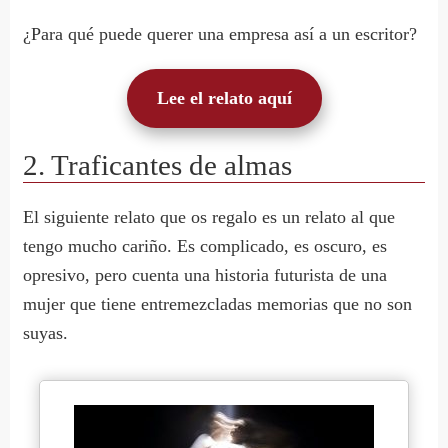
¿Para qué puede querer una empresa así a un escritor?
Lee el relato aquí
2. Traficantes de almas
El siguiente relato que os regalo es un relato al que
tengo mucho cariño. Es complicado, es oscuro, es
opresivo, pero cuenta una historia futurista de una
mujer que tiene entremezcladas memorias que no son
suyas.