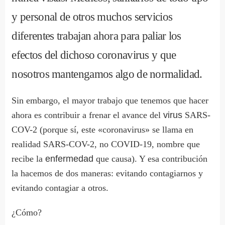
y personal de otros muchos servicios
diferentes trabajan ahora para paliar los
efectos del dichoso coronavirus y que
nosotros mantengamos algo de normalidad.
Sin embargo, el mayor trabajo que tenemos que hacer
ahora es contribuir a frenar el avance del
virus
SARS-
COV-2 (porque sí, este «coronavirus» se llama en
realidad SARS-COV-2, no COVID-19, nombre que
recibe la
enfermedad
que causa). Y esa contribución
la hacemos de dos maneras: evitando contagiarnos y
evitando contagiar a otros.
¿Cómo?