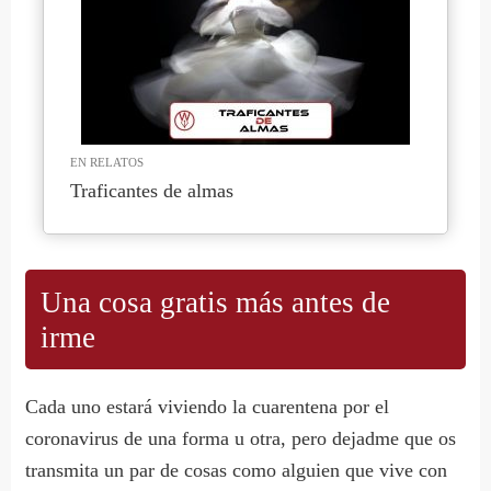
EN RELATOS
Traficantes de almas
Una cosa gratis más antes de
irme
Cada uno estará viviendo la cuarentena por el
coronavirus de una forma u otra, pero dejadme que os
transmita un par de cosas como alguien que vive con