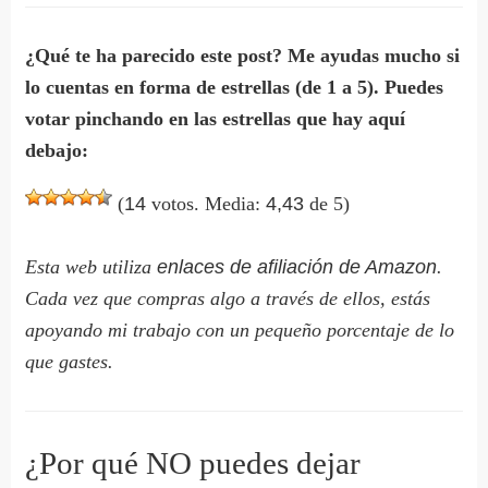
¿Qué te ha parecido este post? Me ayudas mucho si
lo cuentas en forma de estrellas (de 1 a 5). Puedes
votar pinchando en las estrellas que hay aquí
debajo:
(
14
votos. Media:
4,43
de 5)
Esta web utiliza
enlaces de afiliación de Amazon
.
Cada vez que compras algo a través de ellos, estás
apoyando mi trabajo con un pequeño porcentaje de lo
que gastes.
¿Por qué NO puedes dejar