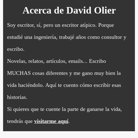
Acerca de
David Olier
Soy escritor, sí, pero un escritor atípico. Porque
estudié una ingeniería, trabajé años como consultor y
escribo.
Novelas, relatos, artículos, emails... Escribo
MUCHAS cosas diferentes y me gano muy bien la
vida haciéndolo. Aquí te cuento cómo escribir esas
historias.
Si quieres que te cuente la parte de ganarse la vida,
tendrás que
visitarme aquí
.