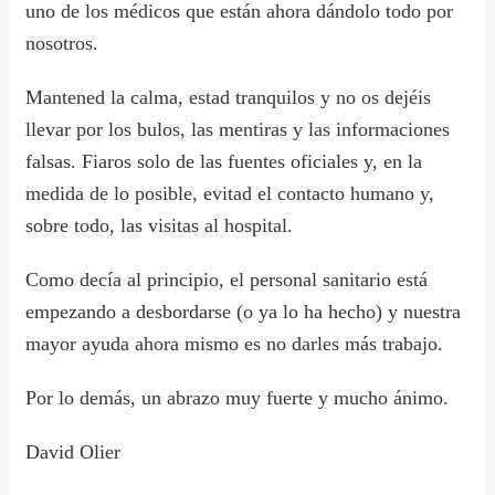
uno de los médicos que están ahora dándolo todo por
nosotros.
Mantened la calma, estad tranquilos y no os dejéis
llevar por los bulos, las mentiras y las informaciones
falsas. Fiaros solo de las fuentes oficiales y, en la
medida de lo posible, evitad el contacto humano y,
sobre todo, las visitas al hospital.
Como decía al principio, el personal sanitario está
empezando a desbordarse (o ya lo ha hecho) y nuestra
mayor ayuda ahora mismo es no darles más trabajo.
Por lo demás, un abrazo muy fuerte y mucho ánimo.
David Olier