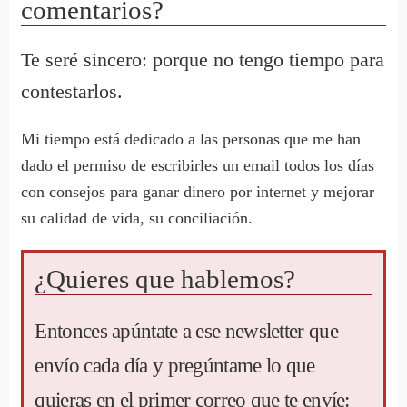
comentarios?
Te seré sincero: porque no tengo tiempo para
contestarlos.
Mi tiempo está dedicado a las personas que me han
dado el permiso de escribirles un email todos los días
con consejos para ganar dinero por internet y mejorar
su calidad de vida, su conciliación.
¿Quieres que hablemos?
Entonces apúntate a ese newsletter que
envío cada día y pregúntame lo que
quieras en el primer correo que te envíe: