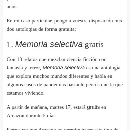
años.
En mi caso particular, pongo a vuestra disposición mis
dos antologías de forma gratuita:
1.
Memoria selectiva
gratis
Con 13 relatos que mezclan ciencia ficción con
fantasía y terror,
Memoria selectiva
es una antología
que explora muchos mundos diferentes y habla en
algunos casos de pandemias bastante peores que la que
estamos viviendo.
A partir de mañana, martes 17, estará
gratis
en
Amazon durante 5 días.
Parece ser que Amazon no permite hacer este tipo de