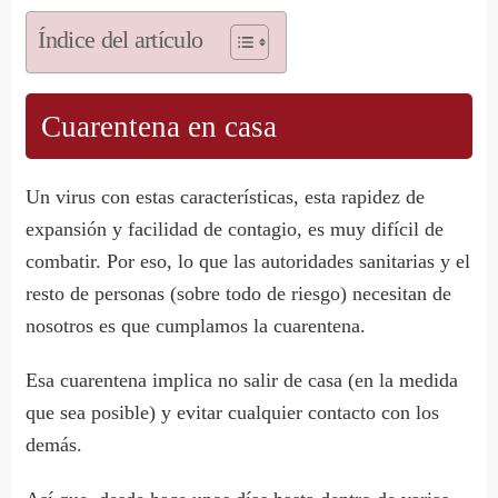
Índice del artículo
Cuarentena en casa
Un virus con estas características, esta rapidez de
expansión y facilidad de contagio, es muy difícil de
combatir. Por eso, lo que las autoridades sanitarias y el
resto de personas (sobre todo de riesgo) necesitan de
nosotros es que cumplamos la cuarentena.
Esa cuarentena implica no salir de casa (en la medida
que sea posible) y evitar cualquier contacto con los
demás.