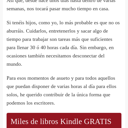
Así que, desde hace unos días hasta dentro de varias
semanas, nos tocará pasar mucho tiempo en casa.
Si tenéis hijos, como yo, lo más probable es que no os
aburráis. Cuidarlos, entretenerlos y sacar algo de
tiempo para trabajar son tareas más que suficientes
para llenar 30 ó 40 horas cada día. Sin embargo, en
ocasiones también necesitamos desconectar del
mundo.
Para esos momentos de asueto y para todos aquellos
que puedan disponer de varias horas al día para ellos
solos, he querido contribuir de la única forma que
podemos los escritores.
Miles de libros Kindle GRATIS