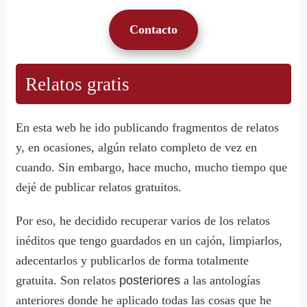
Contacto
Relatos gratis
En esta web he ido publicando fragmentos de relatos
y, en ocasiones, algún relato completo de vez en
cuando. Sin embargo, hace mucho, mucho tiempo que
dejé de publicar relatos gratuitos.
Por eso, he decidido recuperar varios de los relatos
inéditos que tengo guardados en un cajón, limpiarlos,
adecentarlos y publicarlos de forma totalmente
gratuita. Son relatos
posteriores
a las antologías
anteriores donde he aplicado todas las cosas que he