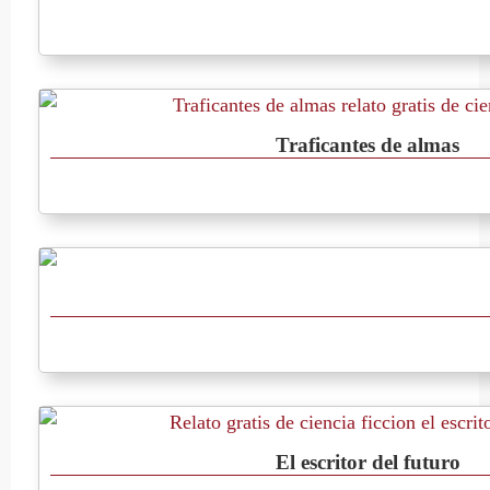
Traficantes de almas
El escritor del futuro