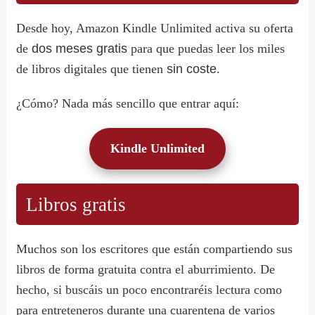
Desde hoy, Amazon Kindle Unlimited activa su oferta
de
dos meses gratis
para que puedas leer los miles
de libros digitales que tienen
sin coste
.
¿Cómo? Nada más sencillo que entrar aquí:
Kindle Unlimited
Libros gratis
Muchos son los escritores que están compartiendo sus
libros de forma gratuita contra el aburrimiento. De
hecho, si buscáis un poco encontraréis lectura como
para entreteneros durante una cuarentena de varios