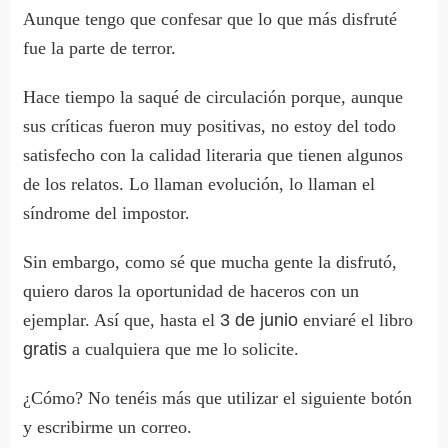
Aunque tengo que confesar que lo que más disfruté
fue la parte de terror.
Hace tiempo la saqué de circulación porque, aunque
sus críticas fueron muy positivas, no estoy del todo
satisfecho con la calidad literaria que tienen algunos
de los relatos. Lo llaman evolución, lo llaman el
síndrome del impostor.
Sin embargo, como sé que mucha gente la disfrutó,
quiero daros la oportunidad de haceros con un
ejemplar. Así que, hasta el
3 de junio
enviaré el libro
gratis
a cualquiera que me lo solicite.
¿Cómo? No tenéis más que utilizar el siguiente botón
y escribirme un correo.