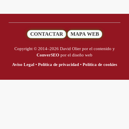
CONTACTAR
MAPA WEB
Copyright © 2014–2026 David Olier por el contenido y
ConverSEO
por el diseño web
Aviso Legal
•
Política de privacidad
•
Política de cookies