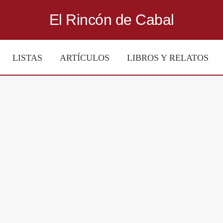
El Rincón de Cabal
LISTAS
ARTÍCULOS
LIBROS Y RELATOS