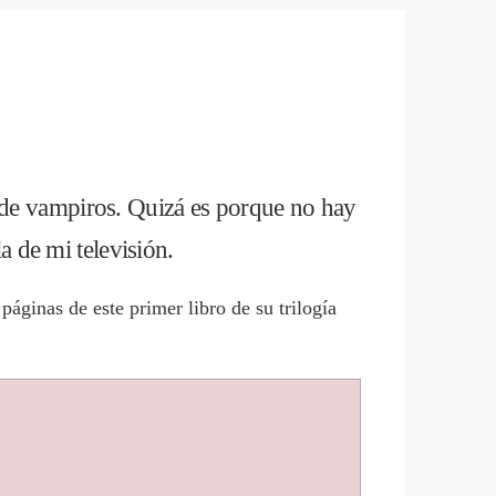
 de vampiros. Quizá es porque no hay
a de mi televisión.
páginas de este primer libro de su trilogía