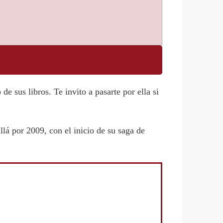
de sus libros. Te invito a pasarte por ella si
llá por 2009, con el inicio de su saga de