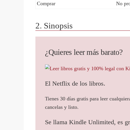
Comprar
No pro
2. Sinopsis
¿Quieres leer más barato?
El Netflix de los libros.
Tienes 30 días gratis para leer cualquier
cancelas y listo.
Se llama Kindle Unlimited, es gr