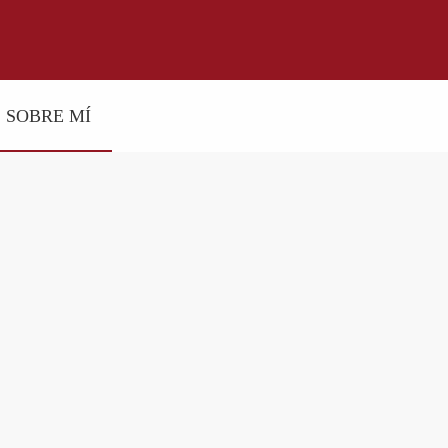
SOBRE MÍ