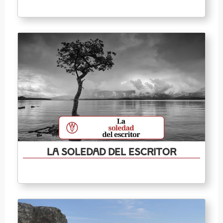
La soledad del escritor