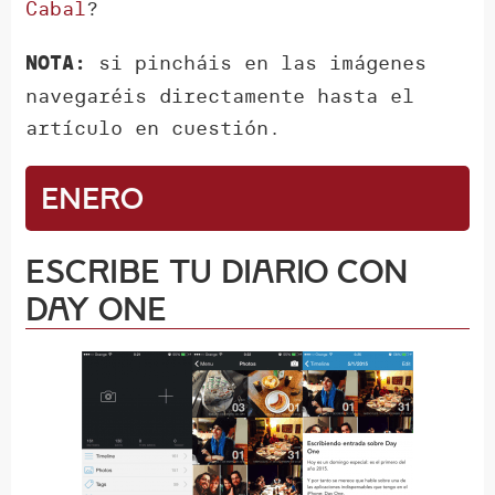
Cabal
?
si pincháis en las imágenes
NOTA:
navegaréis directamente hasta el
artículo en cuestión.
Enero
Escribe tu diario con
Day One