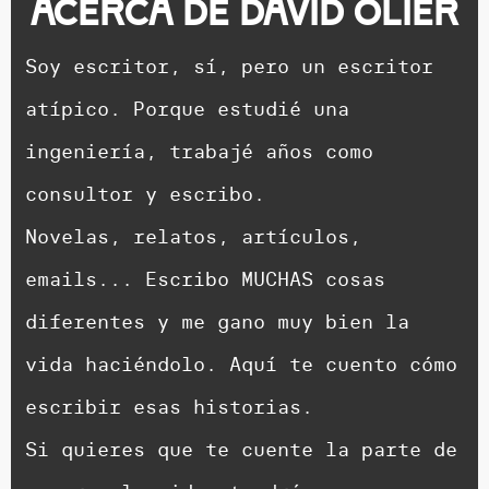
Acerca de
David Olier
Soy escritor, sí, pero un escritor
atípico. Porque estudié una
ingeniería, trabajé años como
consultor y escribo.
Novelas, relatos, artículos,
emails... Escribo MUCHAS cosas
diferentes y me gano muy bien la
vida haciéndolo. Aquí te cuento cómo
escribir esas historias.
Si quieres que te cuente la parte de