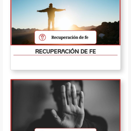
Recuperación de fe