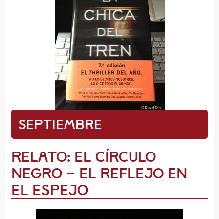
Septiembre
Relato: El Círculo
Negro – El Reflejo en
el Espejo