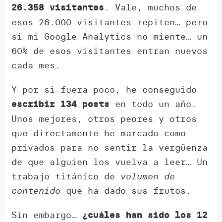
. Vale, muchos de
26.358 visitantes
esos 26.000 visitantes repiten… pero
si mi Google Analytics no miente… un
60% de esos visitantes entran nuevos
cada mes.
Y por si fuera poco, he conseguido
en todo un año.
escribir 134 posts
Unos mejores, otros peores y otros
que directamente he marcado como
privados para no sentir la vergüenza
de que alguien los vuelva a leer… Un
trabajo titánico de
volumen de
contenido
que ha dado sus frutos.
Sin embargo…
¿cuáles han sido los 12