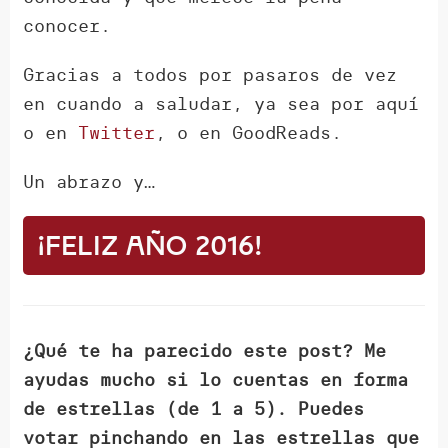
conocer.
Gracias a todos por pasaros de vez
en cuando a saludar, ya sea por aquí
o en
Twitter
, o en GoodReads.
Un abrazo y…
¡Feliz Año 2016!
¿Qué te ha parecido este post? Me
ayudas mucho si lo cuentas en forma
de estrellas (de 1 a 5). Puedes
votar pinchando en las estrellas que