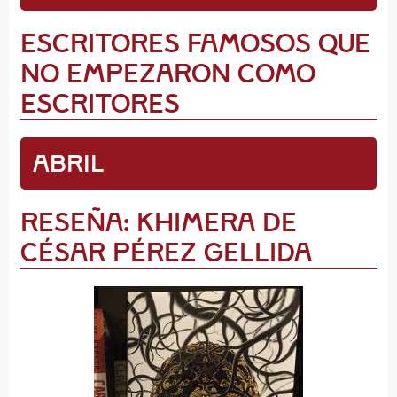
Escritores Famosos que
NO empezaron como
escritores
Abril
Reseña: Khimera de
César Pérez Gellida