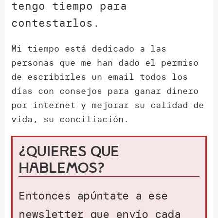
tengo tiempo para
contestarlos.
Mi tiempo está dedicado a las
personas que me han dado el permiso
de escribirles un email todos los
días con consejos para ganar dinero
por internet y mejorar su calidad de
vida, su conciliación.
¿Quieres que
hablemos?
Entonces apúntate a ese
newsletter que envío cada