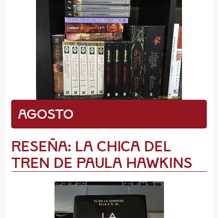
Agosto
Reseña: La Chica del
Tren de Paula Hawkins