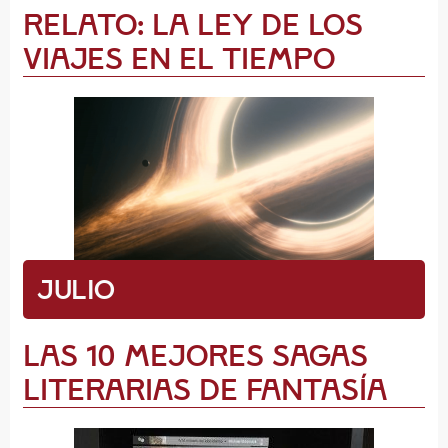
Relato: La ley de los
viajes en el tiempo
Julio
Las 10 mejores sagas
literarias de Fantasía