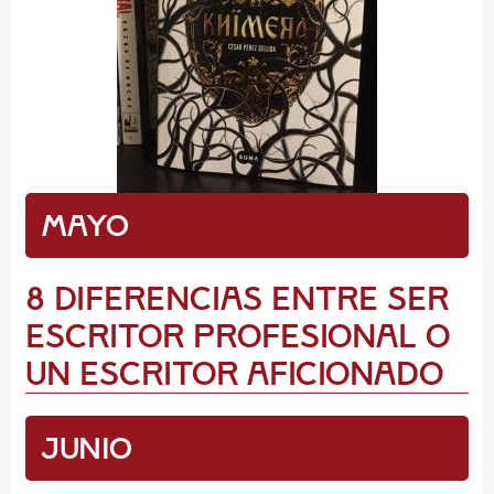
Mayo
8 diferencias entre ser
escritor profesional o
un escritor aficionado
Junio