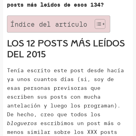
posts más leídos de esos 134?
Índice del artículo
Los 12 posts más leídos
del 2015
Tenía escrito este post desde hacía
ya unos cuantos días (si, soy de
esas personas previsoras que
escriben sus posts con mucha
antelación y luego los programan).
De hecho, creo que todos los
blogueros
escribimos un post más o
menos similar sobre los XXX posts