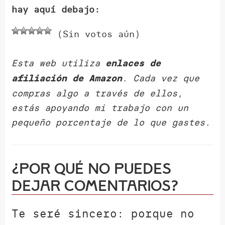
hay aquí debajo:
(Sin votos aún)
Esta web utiliza
enlaces de
. Cada vez que
afiliación de Amazon
compras algo a través de ellos,
estás apoyando mi trabajo con un
pequeño porcentaje de lo que gastes.
¿Por qué NO puedes
dejar comentarios?
Te seré sincero: porque no