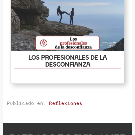
Los profesionales de la
desconfianza
Publicado en:
Reflexiones