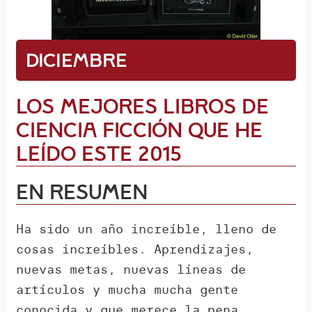
Diciembre
Los mejores libros de
Ciencia Ficción que he
leído este 2015
En Resumen
Ha sido un año increíble, lleno de
cosas increíbles. Aprendizajes,
nuevas metas, nuevas líneas de
artículos y mucha mucha gente
conocida y que merece la pena