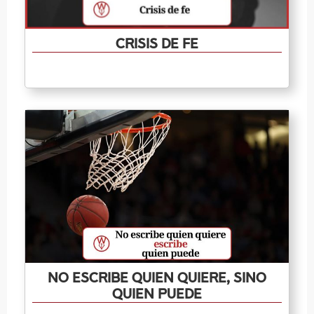
Crisis de fe
No escribe quien quiere, sino
quien puede