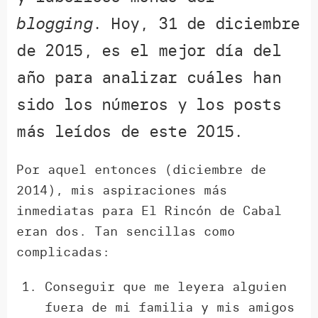
blogging
. Hoy, 31 de diciembre
de 2015, es el mejor día del
año para analizar cuáles han
sido los números y los posts
más leídos de este 2015.
Por aquel entonces (diciembre de
2014), mis aspiraciones más
inmediatas para El Rincón de Cabal
eran dos. Tan sencillas como
complicadas:
Conseguir que me leyera alguien
fuera de mi familia y mis amigos