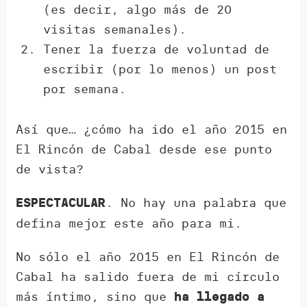
(es decir, algo más de 20
visitas semanales).
Tener la fuerza de voluntad de
escribir (por lo menos) un post
por semana.
Así que… ¿cómo ha ido el año 2015 en
El Rincón de Cabal desde ese punto
de vista?
. No hay una palabra que
ESPECTACULAR
defina mejor este año para mi.
No sólo el año 2015 en El Rincón de
Cabal ha salido fuera de mi círculo
más íntimo, sino que
ha llegado a