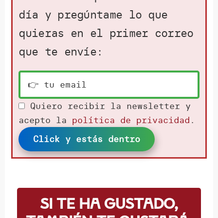
día y pregúntame lo que
quieras en el primer correo
que te envíe:
Quiero recibir la newsletter y
acepto la
política de privacidad
.
Click y estás dentro
Si te ha gustado,