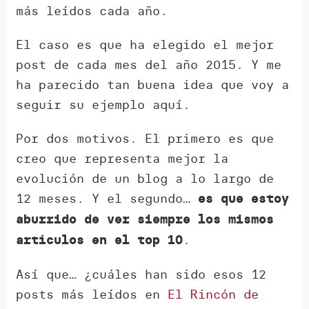
más leídos cada año.
El caso es que ha elegido el mejor
post de cada mes del año 2015. Y me
ha parecido tan buena idea que voy a
seguir su ejemplo aquí.
Por dos motivos. El primero es que
creo que representa mejor la
evolución de un blog a lo largo de
12 meses. Y el segundo…
es que estoy
aburrido de ver siempre los mismos
.
artículos en el top 10
Así que… ¿cuáles han sido esos 12
posts más leídos en
El Rincón de