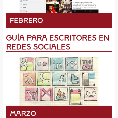
Febrero
Guía para Escritores en
Redes Sociales
Marzo